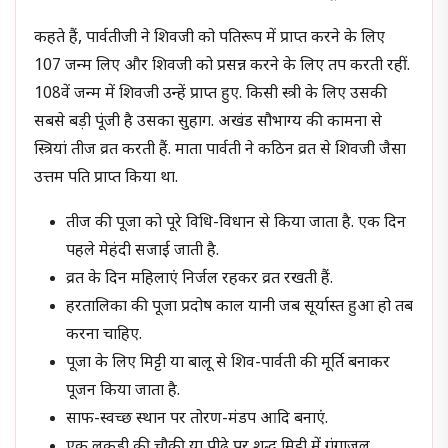
कहते हैं, पार्वतीजी ने शिवजी को पतिरूप में प्राप्त करने के लिए
107 जन्म लिए और शिवजी को प्रसन्न करने के लिए तप करती रहीं.
108वें जन्म में शिवजी उन्हें प्राप्त हुए. किसी स्त्री के लिए उसकी
सबसे बड़ी पूंजी है उसका सुहाग. अखंड सौभाग्य की कामना से
स्त्रियां तीज व्रत करती हैं. माता पार्वती ने कठिन व्रत से शिवजी जैसा
उत्तम पति प्राप्त किया था.
तीज की पूजा को पूरे विधि-विधान से किया जाता है. एक दिन
पहले मेहंदी सजाई जाती है.
व्रत के दिन महिलाएं निर्जल रहकर व्रत रखती हैं.
हरतालिका की पूजा प्रदोष काल यानी जब सूर्यास्त हुआ हो तब
करना चाहिए.
पूजा के लिए मिट्टी या बालू से शिव-पार्वती की मूर्ति बनाकर
पूजन किया जाता है.
साफ-स्वच्छ स्थान पर तोरण-मंडप आदि बनाएं.
एक लकड़ी की चौकी या पीढ़े पर शुद्ध मिट्टी में गंगाजल