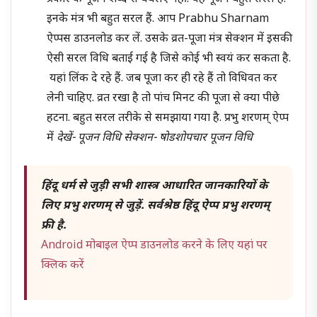
इनके मंत्र भी बहुत सरल हैं. आप Prabhu Sharnam
ऐप्पस डाउनलोड कर लें. उसके व्रत-पूजा मंत्र सेक्शन में इसकी
ऐसी सरल विधि बताई गई है जिसे कोई भी स्वयं कर सकता है.
यहां लिंक दे रहे हैं. जब पूजा कर ही रहे हैं तो विधिवत कर
लेनी चाहिए. व्रत रखा है तो पांच मिनट की पूजा से क्या पीछे
हटना. बहुत सरल तरीके से समझाया गया है. प्रभु शरणम् ऐप्प
में
देखें- पूजन विधि सेक्शन- षोडशोपचार पूजन विधि
हिंदू धर्म से जुड़ी सभी शास्त्र आधारित जानकारियों के
लिए प्रभु शरणम् से जुड़ें. सर्वश्रेष्ठ हिंदू ऐप्प प्रभु शरणम्
फ्री है.
Android मोबाइल ऐप्प डाउनलोड करने के लिए यहां पर
क्लिक करें