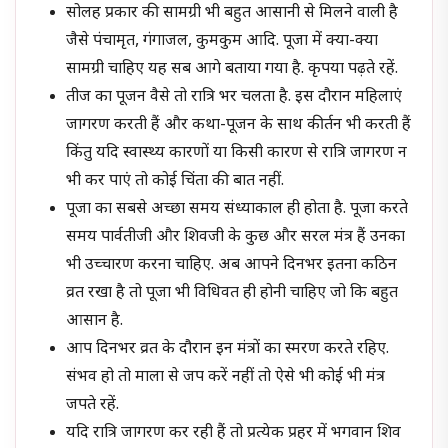
सोलह प्रकार की सामग्री भी बहुत आसानी से मिलने वाली है
जैसे पंचामृत, गंगाजल, कुमकुम आदि. पूजा में क्या-क्या
सामग्री चाहिए यह सब आगे बताया गया है. कृपया पढ़ते रहें.
तीज का पूजन वैसे तो रात्रि भर चलता है. इस दौरान महिलाएं
जागरण करती हैं और कथा-पूजन के साथ कीर्तन भी करती हैं
किंतु यदि स्वास्थ्य कारणों या किसी कारण से रात्रि जागरण न
भी कर पाएं तो कोई चिंता की बात नहीं.
पूजा का सबसे अच्छा समय संध्याकाल ही होता है. पूजा करते
समय पार्वतीजी और शिवजी के कुछ और सरल मंत्र हैं उनका
भी उच्चारण करना चाहिए. अब आपने दिनभर इतना कठिन
व्रत रखा है तो पूजा भी विधिवत ही होनी चाहिए जो कि बहुत
आसान है.
आप दिनभर व्रत के दौरान इन मंत्रों का स्मरण करते रहिए.
संभव हो तो माला से जप करें नहीं तो ऐसे भी कोई भी मंत्र
जपते रहें.
यदि रात्रि जागरण कर रही हैं तो प्रत्येक प्रहर में भगवान शिव