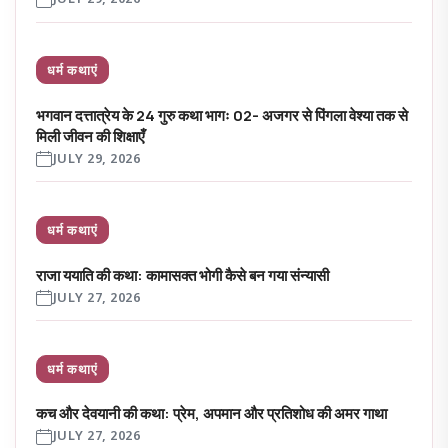
धर्म कथाएं
भगवान दत्तात्रेय के 24 गुरु कथा भागः 02- अजगर से पिंगला वेश्या तक से
मिली जीवन की शिक्षाएँ
JULY 29, 2026
धर्म कथाएं
राजा ययाति की कथा: कामासक्त भोगी कैसे बन गया संन्यासी
JULY 27, 2026
धर्म कथाएं
कच और देवयानी की कथा: प्रेम, अपमान और प्रतिशोध की अमर गाथा
JULY 27, 2026