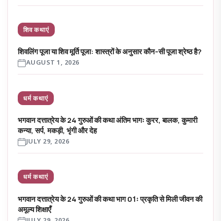
शिव कथाएं
शिवलिंग पूजा या शिव मूर्ति पूजा: शास्त्रों के अनुसार कौन-सी पूजा श्रेष्ठ है?
AUGUST 1, 2026
धर्म कथाएं
भगवान दत्तात्रेय के 24 गुरुओं की कथा अंतिम भागः कुरर, बालक, कुमारी
कन्या, सर्प, मकड़ी, भृंगी और देह
JULY 29, 2026
धर्म कथाएं
भगवान दत्तात्रेय के 24 गुरुओं की कथा भाग 01ः प्रकृति से मिली जीवन की
अमूल्य शिक्षाएँ
JULY 29, 2026