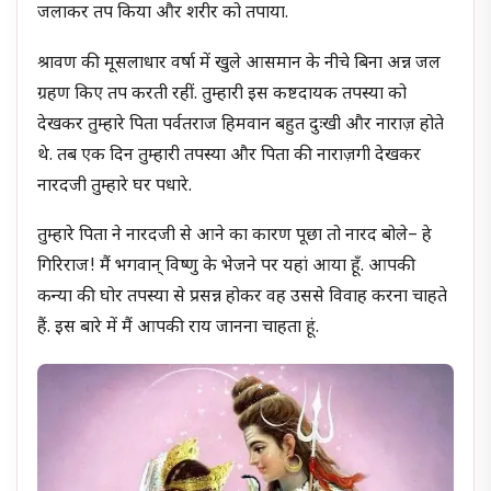
जलाकर तप किया और शरीर को तपाया.
श्रावण की मूसलाधार वर्षा में खुले आसमान के नीचे बिना अन्न जल
ग्रहण किए तप करती रहीं. तुम्हारी इस कष्टदायक तपस्या को
देखकर तुम्हारे पिता पर्वतराज हिमवान बहुत दुःखी और नाराज़ होते
थे. तब एक दिन तुम्हारी तपस्या और पिता की नाराज़गी देखकर
नारदजी तुम्हारे घर पधारे.
तुम्हारे पिता ने नारदजी से आने का कारण पूछा तो नारद बोले– हे
गिरिराज! मैं भगवान् विष्णु के भेजने पर यहां आया हूँ. आपकी
कन्या की घोर तपस्या से प्रसन्न होकर वह उससे विवाह करना चाहते
हैं. इस बारे में मैं आपकी राय जानना चाहता हूं.