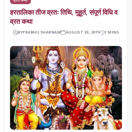
हरतालिका तीज व्रतः तिथि, मुहूर्त, संपूर्ण विधि व
व्रत कथा
BY
PRABHU SHARNAM
AUGUST 30, 2019
1 MINS