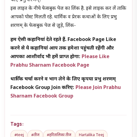
चलें; प्रभु शरणम्!
इस लाइऩ के नीचे फेसबुक पेज का लिंक है. इसे लाइक कर लें ताकि
आपको पोस्ट मिलती रहे. धार्मिक व प्रेरक कथाओं के लिए प्रभु
शरणम् के फेसबुक पेज से जु़ड़े, लिंक-
हम ऐसी कहानियां देते रहते हैं. Facebook Page Like
करने से ये कहानियां आप तक हमेशा पहुंचती रहेंगी और
आपका आशीर्वाद भी हमें प्राप्त होगा:
Please Like
Prabhu Sharnam Facebook Page
धार्मिक चर्चा करने व भाग लेने के लिए कृपया प्रभु शरणम्
Facebook Group Join करिए:
Please Join Prabhu
Sharnam Facebook Group
Tags:
#teej
#तीज
#हरितालिका तीज
Hartalika Teej