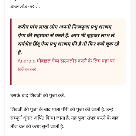
डाउनलोड कर लें.
करीब पांच लाख लोग अपनी नित्यपूजा प्रभु शरणम्
ऐप्प की सहायता से करते हैं. आप भी जुड़कर लाभ लें.
सर्वश्रेष्ठ हिंदू ऐप्प प्रभु शरणम् फ्री है तो फिर क्यों चूक रहे
हैं.
Android मोबाइल ऐप्प डाउनलोड कर
ने
के लिए यहां पर
क्लिक करें
उसके बाद शिवजी की पूजा करें.
शिवजी की पूजा के बाद माता गौरी की पूजा की जाती है. उन्हें
सम्पूर्ण शृंगार अर्पित किया जाता है. यह पूजा संपन्न करने के बाद
तीज व्रत की कथा सुनी जाती है.