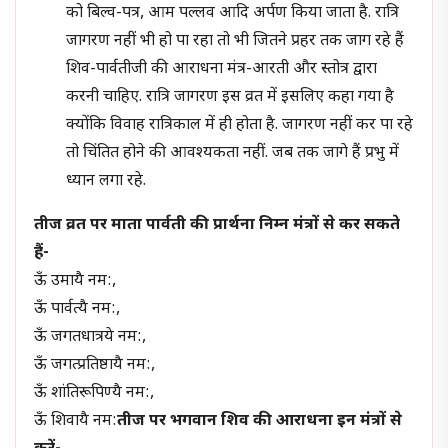
को बिल्व-पत्र, आम पल्लव आदि अर्पण किया जाता है. रात्रि
जागरण नहीं भी हो पा रहा तो भी जितने प्रहर तक जाग रहे हैं
शिव-पार्वतीजी की आराधना मंत्र-आरती और स्तोत्र द्वारा
करनी चाहिए. रात्रि जागरण इस व्रत में इसलिए कहा गया है
क्योंकि विवाह रात्रिकाल में ही होता है. जागरण नहीं कर पा रहे
तो चिंतित होने की आवश्यकता नहीं. जब तक जागे हैं प्रभु में
ध्यान लगा रहे.
तीज व्रत पर माता पार्वती की प्रार्थना निम्न मंत्रों से कर सकते
हैं-
ऊँ उमायै नम:,
ऊँ पार्वत्यै नम:,
ऊँ जगतधात्रये नम:,
ऊँ जगत्प्रतिष्ठायै नम:,
ऊँ शांतिरूपिण्यै नम:,
ऊँ शिवायै नम:
तीज पर भगवान शिव की आराधना इन मंत्रों से