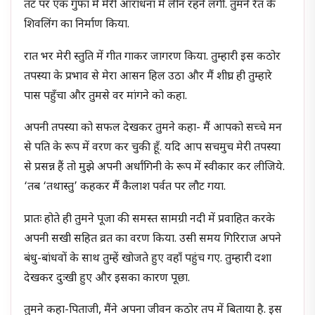
तट पर एक गुफा में मेरी आराधना में लीन रहने लगीं. तुमने रेत के
शिवलिंग का निर्माण किया.
रात भर मेरी स्तुति में गीत गाकर जागरण किया. तुम्हारी इस कठोर
तपस्या के प्रभाव से मेरा आसन हिल उठा और मैं शीघ्र ही तुम्हारे
पास पहुँचा और तुमसे वर मांगने को कहा.
अपनी तपस्या को सफल देखकर तुमने कहा- मैं आपको सच्चे मन
से पति के रूप में वरण कर चुकी हूँ. यदि आप सचमुच मेरी तपस्या
से प्रसन्न हैं तो मुझे अपनी अर्धांगिनी के रूप में स्वीकार कर लीजिये.
‘तब ‘तथास्तु’ कहकर मैं कैलाश पर्वत पर लौट गया.
प्रातः होते ही तुमने पूजा की समस्त सामग्री नदी में प्रवाहित करके
अपनी सखी सहित व्रत का वरण किया. उसी समय गिरिराज अपने
बंधु-बांधवों के साथ तुम्हें खोजते हुए वहाँ पहुंच गए. तुम्हारी दशा
देखकर दुःखी हुए और इसका कारण पूछा.
तुमने कहा-पिताजी, मैंने अपना जीवन कठोर तप में बिताया है. इस