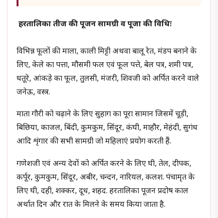
हरतालिका तीज की पूजन सामग्री व पूजा की विधिः
विभिन्न फूलों की माला, काली मिट्टी अथवा बालू रेत, मंडप बनाने के
लिए, केले का पत्ता, मौसमी फल एवं फूल पत्ते, बेल पत्र, शमी पत्र,
धतूरे, आंकड़े का फूल, तुलसी, मंजरी, शिवजी को अर्पित करने वाले
जनेऊ, वस्त्र.
माता गौरी को चढ़ाने के लिए सुहाग का पूरा सामान जिसमें चूड़ी,
बिछिया, काजल, बिंदी, कुमकुम, सिंदूर, कंघी, माहौर, मेहंदी, सुगंध
आदि शृंगार की सभी सामग्री जो महिलाएं प्रयोग करती हैं.
गणेशजी एवं अन्य देवों को अर्पित करने के लिए घी, तेल, दीपक,
कर्पूर, कुमकुम, सिंदूर, अबीर, चन्दन, नारियल, कलश. पंचामृत के
लिए घी, दही, शक्कर, दूध, शहद. हरतालिका पूजन प्रदोष काल
अर्थात दिन और रात के मिलने के समय किया जाता है.