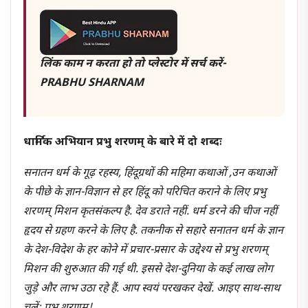
लिंक काम न करता हो तो प्लेस्टोर में सर्च करें-
PRABHU SHARNAM
धार्मिक अभियान प्रभु शरणम् के बारे में दो शब्दः
सनातन धर्म के गूढ़ रहस्य, हिंदूग्रथों की महिमा कथाओं ,उन कथाओं
के पीछे के ज्ञान-विज्ञान से हर हिंदू को परिचित कराने के लिए प्रभु
शरणम् मिशन कृतसंकल्प है. देव डराते नहीं. धर्म डरने की चीज नहीं
हृदय से ग्रहण करने के लिए है. तकनीक से सहारे सनातन धर्म के ज्ञान
के देश-विदेश के हर कोने में प्रचार-प्रसार के उद्देश्य से प्रभु शरणम्
मिशन की शुरुआत की गई थी. इससे देश-दुनिया के कई लाख लोग
जुड़े और लाभ उठा रहे हैं. आप स्वयं परखकर देखें. आइए साथ-साथ