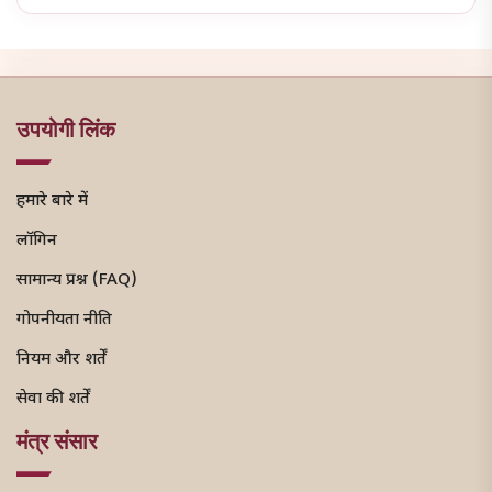
उपयोगी लिंक
हमारे बारे में
लॉगिन
सामान्य प्रश्न (FAQ)
गोपनीयता नीति
नियम और शर्तें
सेवा की शर्तें
मंत्र संसार