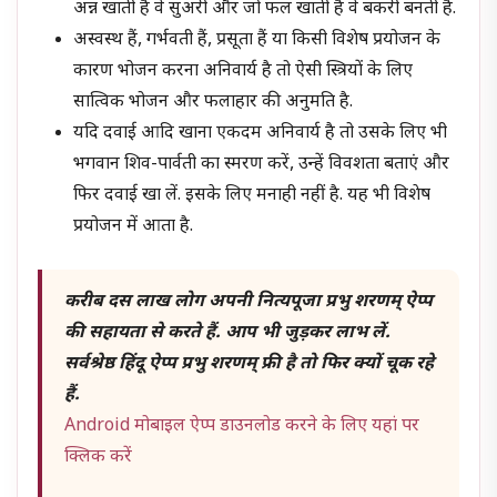
अन्न खाती हैं वे सुअरी और जो फल खाती हैं वे बकरी बनती हैं.
अस्वस्थ हैं, गर्भवती हैं, प्रसूता हैं या किसी विशेष प्रयोजन के
कारण भोजन करना अनिवार्य है तो ऐसी स्त्रियों के लिए
सात्विक भोजन और फलाहार की अनुमति है.
यदि दवाई आदि खाना एकदम अनिवार्य है तो उसके लिए भी
भगवान शिव-पार्वती का स्मरण करें, उन्हें विवशता बताएं और
फिर दवाई खा लें. इसके लिए मनाही नहीं है. यह भी विशेष
प्रयोजन में आता है.
करीब दस लाख लोग अपनी नित्यपूजा प्रभु शरणम् ऐप्प
की सहायता से करते हैं. आप भी जुड़कर लाभ लें.
सर्वश्रेष्ठ हिंदू ऐप्प प्रभु शरणम् फ्री है तो फिर क्यों चूक रहे
हैं.
Android मोबाइल ऐप्प डाउनलोड करने के लिए यहां पर
क्लिक करें