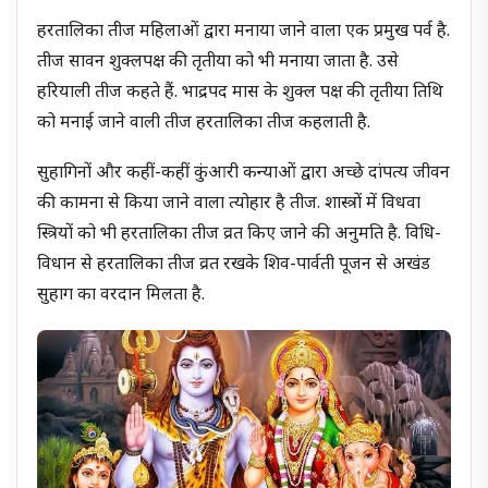
हरतालिका तीज महिलाओं द्वारा मनाया जाने वाला एक प्रमुख पर्व है.
तीज सावन शुक्लपक्ष की तृतीया को भी मनाया जाता है. उसे
हरियाली तीज कहते हैं. भाद्रपद मास के शुक्ल पक्ष की तृतीया तिथि
को मनाई जाने वाली तीज हरतालिका तीज कहलाती है.
सुहागिनों और कहीं-कहीं कुंआरी कन्याओं द्वारा अच्छे दांपत्य जीवन
की कामना से किया जाने वाला त्योहार है तीज. शास्त्रों में विधवा
स्त्रियों को भी हरतालिका तीज व्रत किए जाने की अनुमति है. विधि-
विधान से हरतालिका तीज व्रत रखके शिव-पार्वती पूजन से अखंड
सुहाग का वरदान मिलता है.