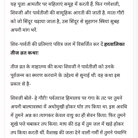
यह पूजा आमतौर पर महिलाएं समूह में करती हैं. फिर गणेशजी,
शिवजी और पार्वतीजी की सामूहिक आरती की जाती है. माता गौरी
को जो सिंदूर चढ़ाया जाता है, उस सिंदूर से सुहागन स्त्रियां सुबह
अपनी मांग भरें.
शिव-पार्वती की प्रतिमाएं पवित्र जल में विसर्जित कर दें.
हरतालिका
तीज व्रत कथाः
तीज व्रत के माहात्म्य की कथा शिवजी ने पार्वतीजी को उनके
पूर्वजन्म का स्मरण करवाने के उद्देश्य से सुनाई थी. वह कथा इस
प्रकार से है-
शिवजी बोले- हे गौरी! पर्वतराज हिमालय पर गंगा के तट पर तुमने
अपनी बाल्यावस्था में अधोमुखी होकर घोर तप किया था. इस अवधि
में तुमने अन्न का त्यागकर केवल वायु का ही सेवन किया. फिर तुमने
सूखे पत्ते चबाकर तप किया. माघ की ठंढ़ में तुम जल में खड़े होकर
तप किया करती थीं. वैशाख की जला देने वाली गर्मी में तुमने पंचाग्नि