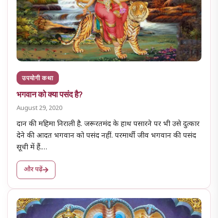
उपयोगी कथा
भगवान को क्या पसंद है?
August 29, 2020
दान की महिमा निराली है. जरूरतमंद के हाथ पसारने पर भी उसे दुत्कार
देने की आदत भगवान को पसंद नहीं. परमार्थी जीव भगवान की पसंद
सूची में हैं.…
और पढ़ें