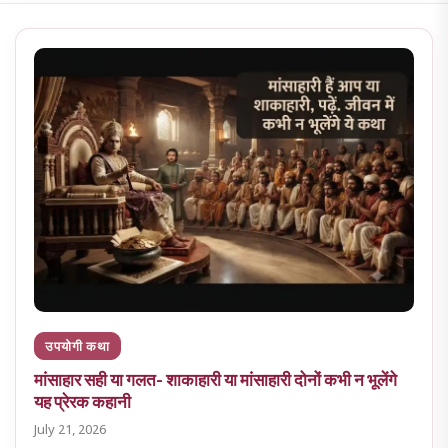
उपयोगी कथा
मांसाहार सही या गलत- शाकाहारी या मांसाहारी दोनों कभी न भूलेंगे
यह प्रेरक कहानी
July 21, 2026