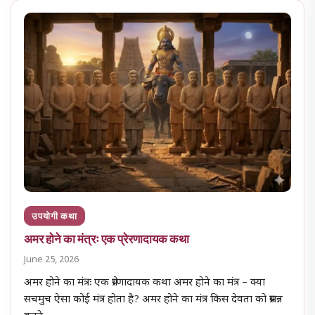
उपयोगी कथा
अमर होने का मंत्रः एक प्रेरणादायक कथा
June 25, 2026
अमर होने का मंत्रः एक प्रेरणादायक कथा अमर होने का मंत्र – क्या
सचमुच ऐसा कोई मंत्र होता है? अमर होने का मंत्र किस देवता को प्रसन्न