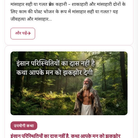
मांसाहार सही या गलत प्रेरक कहानी – शाकाहारी और मांसाहारी दोनों के
लिए काम की पोस्ट भोजन के रूप में मांसाहार सही या गलत? यह
जीवहत्या और मांसाहार…
और पढ़ें
उपयोगी कथा
इंसान परिस्थितियों का दास नहीं है, कथा आपके मन को झकझोर