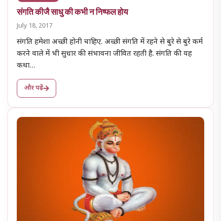
संगति कीजै साधु की कभी न निष्फल होय
July 18, 2017
संगति हमेशा अच्छी होनी चाहिए. अच्छी संगति में रहने से बुरे से बुरे कर्म
करने वाले में भी सुधार की संभावना जीवित रहती है. संगति की यह
कथा…
और पढ़ें