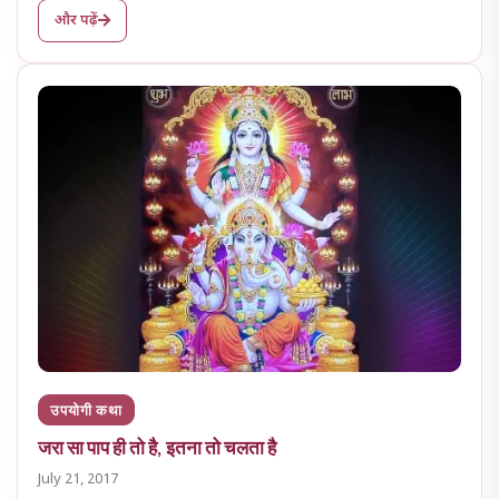
और पढ़ें
उपयोगी कथा
जरा सा पाप ही तो है, इतना तो चलता है
July 21, 2017