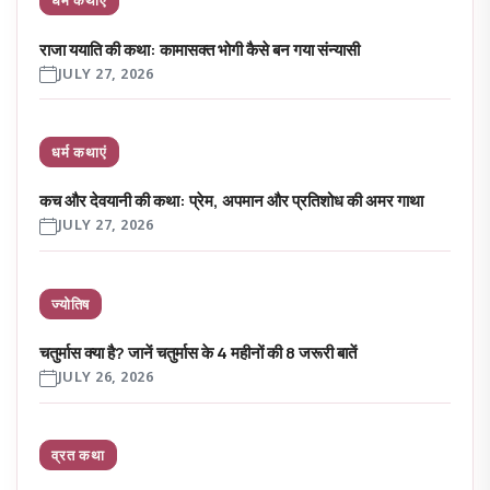
धर्म कथाएं
राजा ययाति की कथा: कामासक्त भोगी कैसे बन गया संन्यासी
JULY 27, 2026
धर्म कथाएं
कच और देवयानी की कथा: प्रेम, अपमान और प्रतिशोध की अमर गाथा
JULY 27, 2026
ज्योतिष
चतुर्मास क्या है? जानें चतुर्मास के 4 महीनों की 8 जरूरी बातें
JULY 26, 2026
व्रत कथा