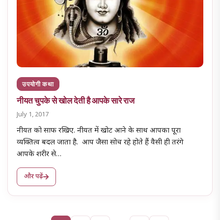
उपयोगी कथा
नीयत चुपके से खोल देती है आपके सारे राज
July 1, 2017
नीयत को साफ रखिए. नीयत में खोट आने के साथ आपका पूरा
व्यक्तित्व बदल जाता है. आप जैसा सोच रहे होते हैं वैसी ही तरंगे
आपके शरीर से…
और पढ़ें