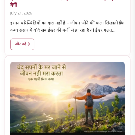
देगी
July 21, 2026
इंसान परिस्थितियों का दास नहीं है – जीवन जीने की कला सिखाती प्रेरक
कथा संसार में यदि सब ईश्वर की मर्जी से हो रहा है तो ईश्वर गलत…
और पढ़ें