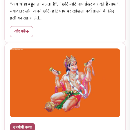
“अब थोड़ा बहुत तो चलता है”, “छोटे-मोटे पाप ईश्वर कर देते हैं माफ”.
ज्यादातर लोग अपने छोटे-छोटे पाप पर खोखला पर्दा डालने के लिए
इसी का सहारा लेते…
और पढ़ें
उपयोगी कथा