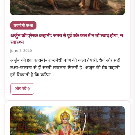
उपयोगी कथा
अर्जुन की प्रेरक कहानीः समय से पूर्व पके फल में न तो स्वाद होगा, न
स्वास्थ्य
June 2, 2026
अर्जुन की प्रेरक कहानी– शब्दबेधी बाण की कला तैयारी, धैर्य और सही
लक्ष्य-कल्पना से ही सच्ची सफलता मिलती है। अर्जुन की प्रेरक कहानी
हमें सिखाती है कि कठिन…
और पढ़ें