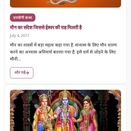
उपयोगी कथा
मौन का संदेश जिससे ईश्वर की राह मिलती है
July 4, 2017
मौन का शास्त्रों में बड़ा महत्व कहा गया है. संन्यास के लिए मौन धारण
करने का अभ्यास अनिवार्य बताया गया है. इसे धर्म से जोड़ने के लिए
मौनी…
और पढ़ें