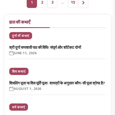
1
2
3
…
15
अगला
हाल की कथाएँ
दुर्गा माँ कथाएं
श्री दुर्गा सप्तशती पाठ की विधिः संपूर्ण और शॉर्टकट दोनों
JUNE 11, 2026
शिव कथाएं
शिवलिंग पूजा या शिव मूर्ति पूजा: शास्त्रों के अनुसार कौन-सी पूजा श्रेष्ठ है?
AUGUST 1, 2026
धर्म कथाएं