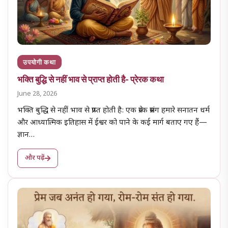
उपयोगी कथा
भक्ति बुद्धि से नहीं भाव से प्राप्त होती है- प्रेरक कथा
June 28, 2026
भक्ति बुद्धि से नहीं भाव से प्राप्त होती है: एक प्रेरक प्रसंग हमारे सनातन धर्म
और आध्यात्मिक इतिहास में ईश्वर को पाने के कई मार्ग बताए गए हैं—
ज्ञान…
और पढ़ें