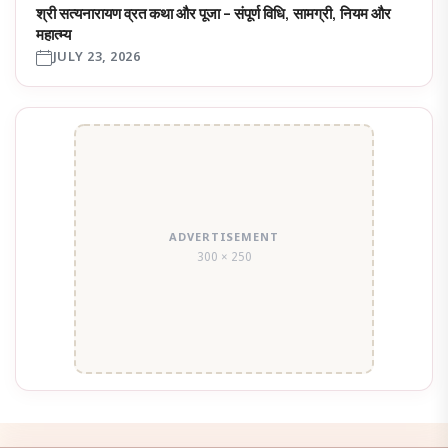
श्री सत्यनारायण व्रत कथा और पूजा – संपूर्ण विधि, सामग्री, नियम और
महात्म्य
JULY 23, 2026
ADVERTISEMENT
300 × 250