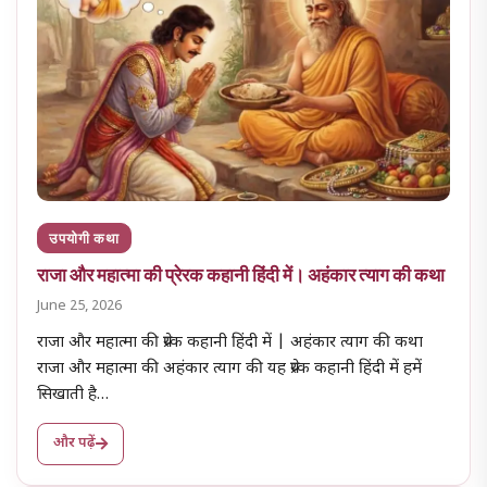
उपयोगी कथा
राजा और महात्मा की प्रेरक कहानी हिंदी में। अहंकार त्याग की कथा
June 25, 2026
राजा और महात्मा की प्रेरक कहानी हिंदी में | अहंकार त्याग की कथा
राजा और महात्मा की अहंकार त्याग की यह प्रेरक कहानी हिंदी में हमें
सिखाती है…
और पढ़ें