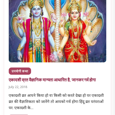
उपयोगी कथा
एकादशी व्रत वैज्ञानिक मान्यता आधारित है, जानकर गर्व होगा
July 22, 2018
एकादशी व्रत आपने किया हो या किसी को करते देखा हो पर एकादशी
व्रत की वैज्ञानिकता को जानेंगे तो आपको गर्व होगा हिंदू व्रत परंपराओं
पर. एकादशी के…