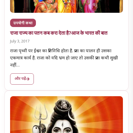
उपयोगी कथा
राजा राज्य का पतन कब करा देता है?आज के भारत की बात
July 3, 2017
राजा पृथ्वी पर ईश्वर का प्रतिनिधि होता है. प्रजा का पालन ही उसका
एकमात्र कार्य है. राजा को यदि भ्रम हो जाए तो उसकी प्रजा कभी सुखी
नहीं…
और पढ़ें