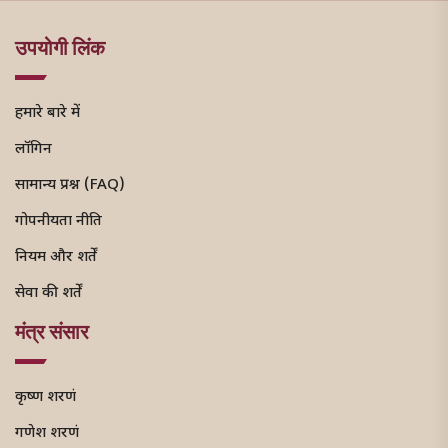
उपयोगी लिंक
हमारे बारे में
लॉगिन
सामान्य प्रश्न (FAQ)
गोपनीयता नीति
नियम और शर्तें
सेवा की शर्तें
मंत्र संसार
कृष्ण शरणं
गणेश शरणं