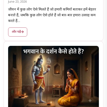
June 23, 2026
जीवन में कुछ लोग ऐसे मिलते हैं जो हमारी कमियाँ बताकर हमें बेहतर
बनाते हैं, जबकि कुछ लोग ऐसे होते हैं जो बार-बार हमारा उत्साह कम
करते हैं…
और पढ़ें