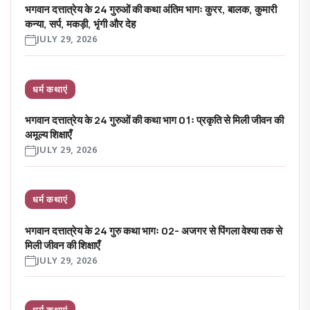
भगवान दत्तात्रेय के 24 गुरुओं की कथा अंतिम भागः कुरर, बालक, कुमारी
कन्या, सर्प, मकड़ी, भृंगी और देह
JULY 29, 2026
धर्म कथाएं
भगवान दत्तात्रेय के 24 गुरुओं की कथा भाग 01ः प्रकृति से मिली जीवन की
अमूल्य शिक्षाएँ
JULY 29, 2026
धर्म कथाएं
भगवान दत्तात्रेय के 24 गुरु कथा भागः 02- अजगर से पिंगला वेश्या तक से
मिली जीवन की शिक्षाएँ
JULY 29, 2026