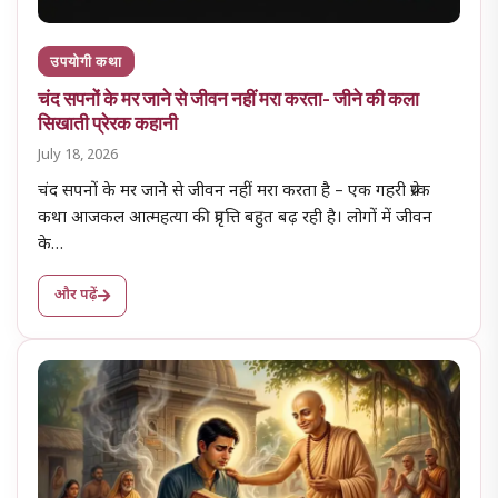
उपयोगी कथा
चंद सपनों के मर जाने से जीवन नहीं मरा करता- जीने की कला
सिखाती प्रेरक कहानी
July 18, 2026
चंद सपनों के मर जाने से जीवन नहीं मरा करता है – एक गहरी प्रेरक
कथा आजकल आत्महत्या की प्रवृत्ति बहुत बढ़ रही है। लोगों में जीवन
के…
और पढ़ें