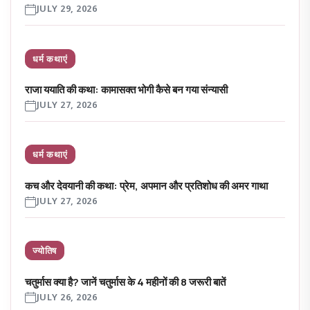
JULY 29, 2026
धर्म कथाएं
राजा ययाति की कथा: कामासक्त भोगी कैसे बन गया संन्यासी
JULY 27, 2026
धर्म कथाएं
कच और देवयानी की कथा: प्रेम, अपमान और प्रतिशोध की अमर गाथा
JULY 27, 2026
ज्योतिष
चतुर्मास क्या है? जानें चतुर्मास के 4 महीनों की 8 जरूरी बातें
JULY 26, 2026