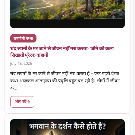
उपयोगी कथा
चंद सपनों के मर जाने से जीवन नहीं मरा करता- जीने की कला
सिखाती प्रेरक कहानी
July 18, 2026
चंद सपनों के मर जाने से जीवन नहीं मरा करता है – एक गहरी प्रेरक
कथा आजकल आत्महत्या की प्रवृत्ति बहुत बढ़ रही है। लोगों में जीवन
के…
और पढ़ें