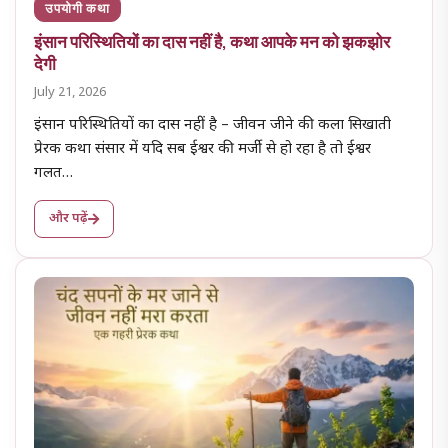
उपयोगी कथा
इंसान परिस्थितियों का दास नहीं है, कथा आपके मन को झकझोर
देगी
July 21, 2026
इंसान परिस्थितियों का दास नहीं है – जीवन जीने की कला सिखाती
प्रेरक कथा संसार में यदि सब ईश्वर की मर्जी से हो रहा है तो ईश्वर
गलत…
और पढ़ें