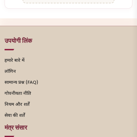
उपयोगी लिंक
हमारे बारे में
लॉगिन
सामान्य प्रश्न (FAQ)
गोपनीयता नीति
नियम और शर्तें
सेवा की शर्तें
मंत्र संसार