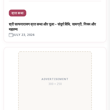
व्रत कथा
श्री सत्यनारायण व्रत कथा और पूजा – संपूर्ण विधि, सामग्री, नियम और
महात्म्य
JULY 23, 2026
ADVERTISEMENT
300 × 250