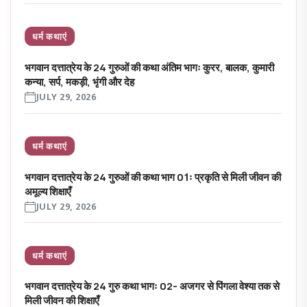
धर्म कथाएं
भगवान दत्तात्रेय के 24 गुरुओं की कथा अंतिम भागः कुरर, बालक, कुमारी
कन्या, सर्प, मकड़ी, भृंगी और देह
JULY 29, 2026
धर्म कथाएं
भगवान दत्तात्रेय के 24 गुरुओं की कथा भाग 01ः प्रकृति से मिली जीवन की
अमूल्य शिक्षाएँ
JULY 29, 2026
धर्म कथाएं
भगवान दत्तात्रेय के 24 गुरु कथा भागः 02- अजगर से पिंगला वेश्या तक से
मिली जीवन की शिक्षाएँ