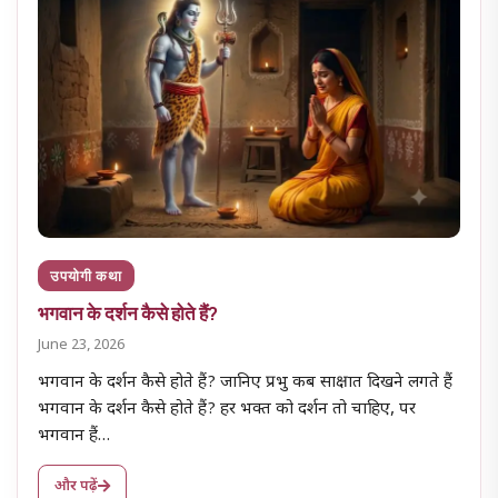
उपयोगी कथा
भगवान के दर्शन कैसे होते हैं?
June 23, 2026
भगवान के दर्शन कैसे होते हैं? जानिए प्रभु कब साक्षात दिखने लगते हैं
भगवान के दर्शन कैसे होते हैं? हर भक्त को दर्शन तो चाहिए, पर
भगवान हैं…
और पढ़ें