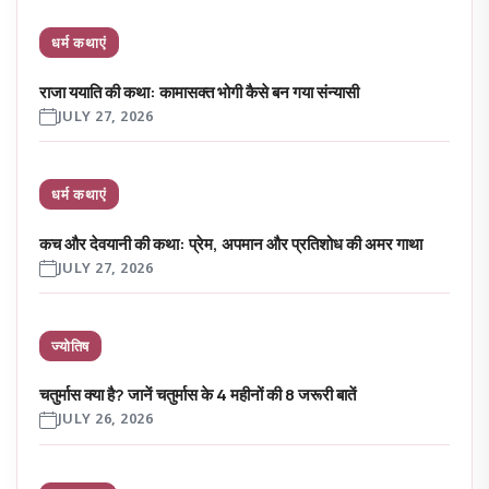
धर्म कथाएं
राजा ययाति की कथा: कामासक्त भोगी कैसे बन गया संन्यासी
JULY 27, 2026
धर्म कथाएं
कच और देवयानी की कथा: प्रेम, अपमान और प्रतिशोध की अमर गाथा
JULY 27, 2026
ज्योतिष
चतुर्मास क्या है? जानें चतुर्मास के 4 महीनों की 8 जरूरी बातें
JULY 26, 2026