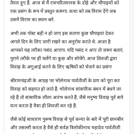
तैयार हुए हैं. आज से मैं रामचरितमानस के दोहे और चौपाइयों को
एक प्रसंग के रूप में प्रस्तुत करूंगा. कथा को तब विराम देंगे जब
उसमें विराम का स्थान बने.
अभी तक पोस्ट बड़ी न हो जाए इस कारण कुछ चौपाइयां देकर
अगले दिन के लिए जारी रखने का अनुरोध करते थे. आशा है
आपको यह तरीका पसंद आएगा. यदि पसंद न आए तो जरूर बताएं.
पुराने तरीके पर ही चलेंगे या कुछ औऱ सोचेंगे. आज शिवजी द्वारा
विवाह के अगुआई करने के लिए ऋषियों को भेजने का प्रसंगः
श्रीरामचंद्रजी के आग्रह पर भोलेनाथ पार्वतीजी के प्रण को पूरा कर
विवाह को सहमत हो जाते हैं. भोलेनाथ सांसारिक बंधन में बंधने जा
रहे हैं तो सांसारिक लीला आरंभ करते हैं. जैसे मनुष्य विवाह पूर्व सारे
यत्न करता है वैसा ही शिवजी कर रहे हैं.
जैसे कोई साधारण पुरूष विवाह से पूर्व कन्या के बारे में पूरी छानबीन
और तसल्ली करता है वैसे ही सर्वज्ञ त्रिलोकीनाथ महादेव पार्वतीजी