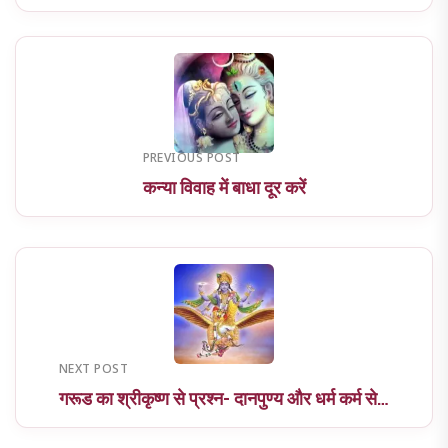
PREVIOUS POST
कन्या विवाह में बाधा दूर करें
NEXT POST
गरूड का श्रीकृष्ण से प्रश्न- दानपुण्य और धर्म कर्म से…