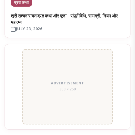
व्रत कथा
श्री सत्यनारायण व्रत कथा और पूजा – संपूर्ण विधि, सामग्री, नियम और
महात्म्य
JULY 23, 2026
ADVERTISEMENT
300 × 250