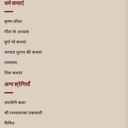
धर्म कथाएं
कृष्ण लीला
गीता के अध्याय
दुर्गा माँ कथाएं
भगवत पुराण की कथाएं
रामायण
शिव कथाएं
अन्य श्रेणियाँ
उपयोगी कथा
श्री रामशलाका प्रश्नावली
विविध