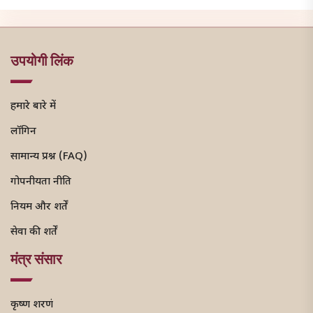
उपयोगी लिंक
हमारे बारे में
लॉगिन
सामान्य प्रश्न (FAQ)
गोपनीयता नीति
नियम और शर्तें
सेवा की शर्तें
मंत्र संसार
कृष्ण शरणं