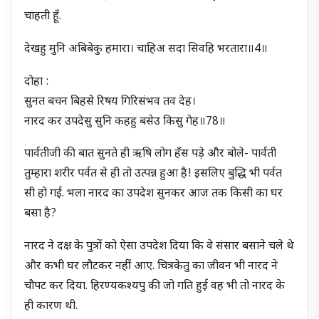
चाहती हूँ.
देखहु मुनि अबिबेकु हमारा। चाहिअ सदा सिवहि भरतारा॥4॥
दोहा :
सुनत बचन बिहसे रिषय गिरिसंभव तव देह।
नारद कर उपदेसु सुनि कहहु बसेउ किसु गेह॥78॥
पार्वतीजी की बात सुनते ही ऋषि लोग हँस पड़े और बोले- पार्वती
तुम्हारा शरीर पर्वत से ही तो उत्पन्न हुआ है! इसलिए बुद्धि भी पर्वत
सी हो गई. भला नारद का उपदेश सुनकर आज तक किसी का घर
बसा है?
नारद ने दक्ष के पुत्रों को ऐसा उपदेश दिया कि वे संसार बसाने चले थे
और कभी घर लौटकर नहीं आए. चित्रकेतु का जीवन भी नारद ने
चौपट कर दिया. हिरण्यकश्यपु की जो गति हुई वह भी तो नारद के
ही कारण थी.