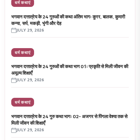
धर्म कथाएं
भगवान दत्तात्रेय के 24 गुरुओं की कथा अंतिम भागः कुरर, बालक, कुमारी
कन्या, सर्प, मकड़ी, भृंगी और देह
JULY 29, 2026
धर्म कथाएं
भगवान दत्तात्रेय के 24 गुरुओं की कथा भाग 01ः प्रकृति से मिली जीवन की
अमूल्य शिक्षाएँ
JULY 29, 2026
धर्म कथाएं
भगवान दत्तात्रेय के 24 गुरु कथा भागः 02- अजगर से पिंगला वेश्या तक से
मिली जीवन की शिक्षाएँ
JULY 29, 2026