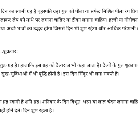
दिन का स्वामी ग्रह है बृहस्पति ग्रह। गुरु को पीला या सफेद मिश्रित पीला रंग प्रिय
लाकर लेप को माथे पर लगाना चाहिए या टीका लगाना चाहिए। हल्दी या गोरोच
तथा अच्छे भावों का उद्भव होगा जिससे दिन भी शुभ रहेगा और आर्थिक परेशानी
…शुक्रवार:
ुक्र ग्रह है। हालांकि इस ग्रह को दैत्यराज भी कहा जाता है। दैत्यों के गुरु शुक्राचार
ुख-सुविधाओं में भी वृद्धि होती है। इस दिन सिंदूर भी लगा सकते हैं।
्रह स्वामी है शनि ग्रह। शनिवार के दिन विभूत, भस्म या लाल चंदन लगाना चाह
ीं होने देते। दिन शुभ रहता है।