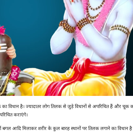
का विधान है। ज्यादातर लोग तिलक से जुड़े विधानों से अपरिचित हैं और चूक कर
 परिचित कराएंगे।
, दोनों बगल आदि मिलाकर शरीर के कुल बारह स्थानों पर तिलक लगाने का विधान है