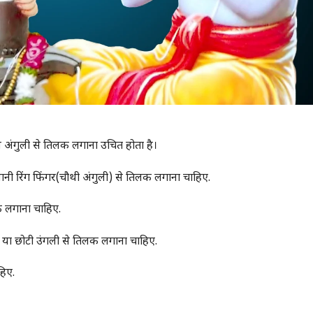
किस अंगुली से तिलक लगाना उचित होता है।
ी रिंग फिंगर(चौथी अंगुली) से तिलक लगाना चाहिए.
लक लगाना चाहिए.
का या छोटी उंगली से तिलक लगाना चाहिए.
हिए.