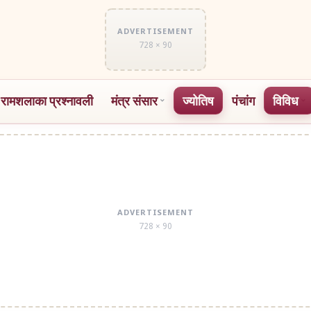
ADVERTISEMENT
728 × 90
 रामशलाका प्रश्नावली
मंत्र संसार
ज्योतिष
पंचांग
विविध
ADVERTISEMENT
728 × 90