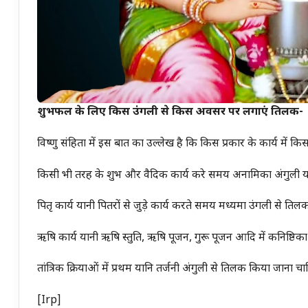
शुभफल के लिए किस उंगली से किस अवसर पर लगाएं तिलक-
विष्णु संहिता में इस बात का उल्लेख है कि किस प्रकार के कार्य में 
किसी भी तरह के शुभ और वैदिक कार्य करे समय अनामिका अंगुली यान
पितृ कार्य यानी पितरों से जुड़े कार्य करते समय मध्यमा उंगली से ति
ऋषि कार्य यानी ऋषि स्तुति, ऋषि पूजन, गुरू पूजन आदि में कनिष्ठि
तांत्रिक क्रियाओं में प्रथम यानि तर्जनी अंगुली से तिलक किया जाना चा
[irp]