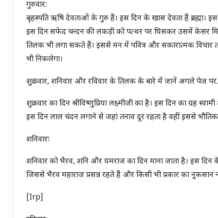
गुरुवार:
बृहस्पति ऋषि देवताओं के गुरु हैं। इस दिन के खास देवता हैं ब्रह्मा। इस 
इस दिन सफेद चन्दन की लकड़ी को पत्थर पर घिसकर उसमें केसर मि
तिलक भी लगा सकते हैं। इससे मन में पवित्र और सकारात्मक विचार 
भी निकलेगा।
शुक्रवार, शनिवार और रविवार के तिलक के बारे में जानें अगले पेज पर
शुक्रवार का दिन श्रीविष्णुप्रिया लक्ष्मीजी का है। इस दिन का ग्रह स्वामी श
इस दिन लाल चंदन लगाने से जहां तनाव दूर रहता है वहीं इससे भौतिक स
शनिवारः
शनिवार को भैरव, शनि और यमराज का दिन माना जाता है। इस दिन के ग
जिससे भैरव महाराज प्रसन्न रहते हैं और किसी भी प्रकार का नुकसान नह
[irp]