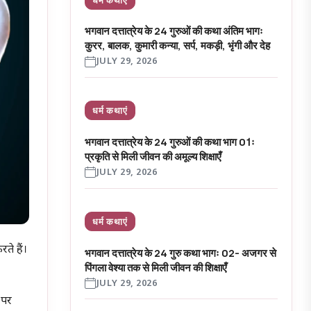
भगवान दत्तात्रेय के 24 गुरुओं की कथा अंतिम भागः
कुरर, बालक, कुमारी कन्या, सर्प, मकड़ी, भृंगी और देह
JULY 29, 2026
धर्म कथाएं
भगवान दत्तात्रेय के 24 गुरुओं की कथा भाग 01ः
प्रकृति से मिली जीवन की अमूल्य शिक्षाएँ
JULY 29, 2026
धर्म कथाएं
ते हैं।
भगवान दत्तात्रेय के 24 गुरु कथा भागः 02- अजगर से
पिंगला वेश्या तक से मिली जीवन की शिक्षाएँ
JULY 29, 2026
 पर