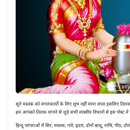
सूने मस्तक को मंगलकार्यों के लिए शुभ नहीं माना जाता इसलिए तिलक 
हम आपको तिलक लगाने से जुड़े सभी शास्त्रीय विधानों से इस पोस्ट में
हिन्दू परंपराओं में सिर, मस्तक, गले, हृदय, दोनों बाजू, नाभि, पीठ