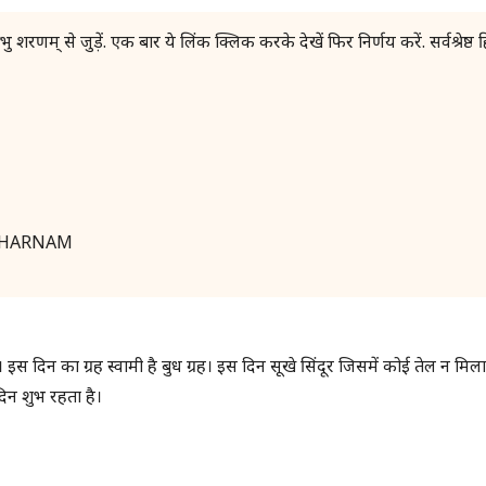
ु शरणम् से जुड़ें. एक बार ये लिंक क्लिक करके देखें फिर निर्णय करें. सर्वश्रेष्ठ हि
HU SHARNAM
स दिन का ग्रह स्वामी है बुध ग्रह। इस दिन सूखे सिंदूर जिसमें कोई तेल न मिल
िन शुभ रहता है।