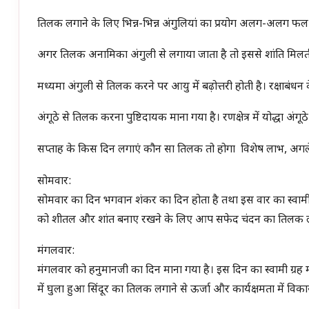
तिलक लगाने के लिए भिन्न-भिन्न अंगुलियां का प्रयोग अलग-अलग फल 
अगर तिलक अनामिका अंगुली से लगाया जाता है तो इससे शांति मिलती
मध्यमा अंगुली से तिलक करने पर आयु में बढ़ोत्तरी होती है। रक्षाबं
अंगूठे से तिलक करना पुष्टिदायक माना गया है। रणक्षेत्र में योद्धा अंगूठ
सप्ताह के किस दिन लगाएं कौन सा तिलक तो होगा विशेष लाभ, अगले 
सोमवार:
सोमवार का दिन भगवान शंकर का दिन होता है तथा इस वार का स्वामी ग्र
को शीतल और शांत बनाए रखने के लिए आप सफेद चंदन का तिलक लगाए
मंगलवार:
मंगलवार को हनुमानजी का दिन माना गया है। इस दिन का स्वामी ग्रह 
में घुला हुआ सिंदूर का तिलक लगाने से ऊर्जा और कार्यक्षमता में 