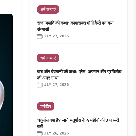
धर्म कथाएं
राजा ययाति की कथा: कामासक्त भोगी कैसे बन गया
संन्यासी
JULY 27, 2026
धर्म कथाएं
कच और देवयानी की कथा: प्रेम, अपमान और प्रतिशोध
की अमर गाथा
JULY 27, 2026
ज्योतिष
चतुर्मास क्या है? जानें चतुर्मास के 4 महीनों की 8 जरूरी
बातें
JULY 26, 2026