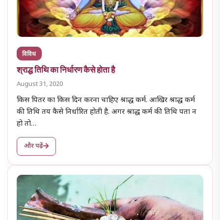
विविध
श्राद्ध तिथि का निर्धारण कैसे होता है
August 31, 2020
किस पितर का किस दिन करना चाहिए श्राद्ध कर्म. आखिर श्राद्ध कर्म
की तिथि तय कैसे निर्धारित होती है. अगर श्राद्ध कर्म की तिथि पता न
हो तो…
और पढ़ें