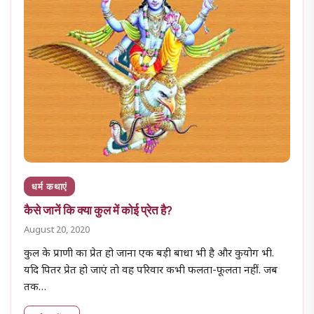
धर्म कथाएं
कैसे जानें कि क्या कुल में कोई प्रेत है?
August 20, 2020
कुल के प्राणी का प्रेत हो जाना एक बड़ी बाधा भी है और कुयोग भी.
यदि पितर प्रेत हो जाएं तो वह परिवार कभी फलता-फूलता नहीं. जब
तक…