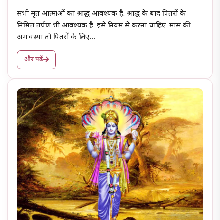
सभी मृत आत्माओं का श्राद्ध आवश्यक है. श्राद्ध के बाद पितरों के
निमित्त तर्पण भी आवश्यक है. इसे नियम से करना चाहिए. मास की
अमावस्या तो पितरों के लिए…
और पढ़ें