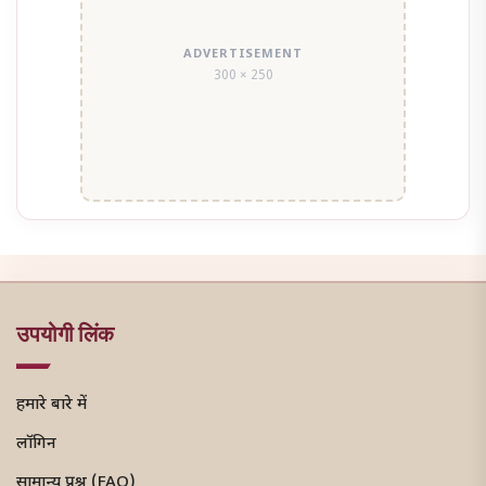
ADVERTISEMENT
300 × 250
उपयोगी लिंक
हमारे बारे में
लॉगिन
सामान्य प्रश्न (FAQ)