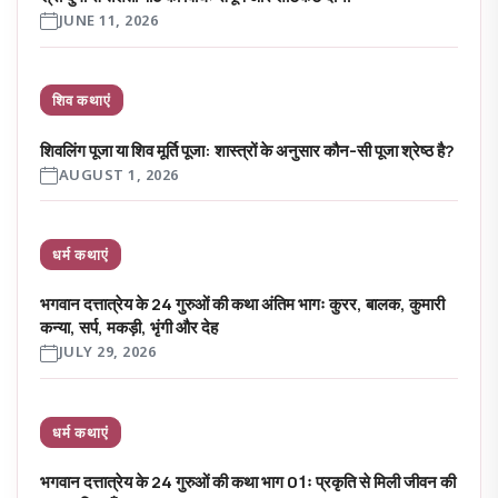
JUNE 11, 2026
शिव कथाएं
शिवलिंग पूजा या शिव मूर्ति पूजा: शास्त्रों के अनुसार कौन-सी पूजा श्रेष्ठ है?
AUGUST 1, 2026
धर्म कथाएं
भगवान दत्तात्रेय के 24 गुरुओं की कथा अंतिम भागः कुरर, बालक, कुमारी
कन्या, सर्प, मकड़ी, भृंगी और देह
JULY 29, 2026
धर्म कथाएं
भगवान दत्तात्रेय के 24 गुरुओं की कथा भाग 01ः प्रकृति से मिली जीवन की