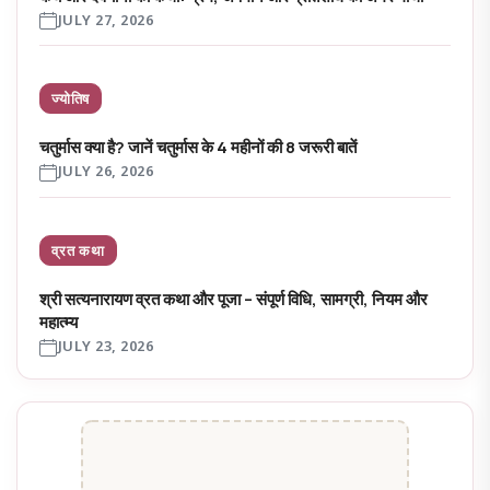
JULY 27, 2026
ज्योतिष
चतुर्मास क्या है? जानें चतुर्मास के 4 महीनों की 8 जरूरी बातें
JULY 26, 2026
व्रत कथा
श्री सत्यनारायण व्रत कथा और पूजा – संपूर्ण विधि, सामग्री, नियम और
महात्म्य
JULY 23, 2026