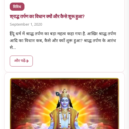
विविध
श्राद्ध तर्पण का विधान क्यों और कैसे शुरू हुआ?
September 1, 2020
हिंदू धर्म में श्राद्ध तर्पण का बड़ा महत्व कहा गया है. आखिर श्राद्ध तर्पण
आदि का विधान कब, कैसे और क्यों शुरू हुआ? श्राद्ध तर्पण के आरंभ
से…
और पढ़ें