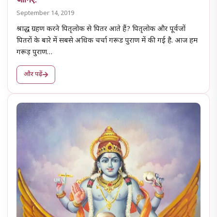
September 14, 2019
श्राद्ध ग्रहण करने पितृलोक से पितर आते हैं? पितृलोक और पूर्वजों
पितरों के बारे में सबसे अधिक चर्चा गरूड पुराण में की गई है. आज हम
गरूड़ पुराण…
और पढ़ें