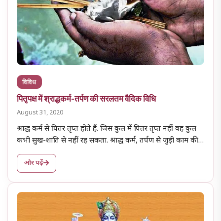
विविध
पितृपक्ष में श्राद्धकर्म-तर्पण की सरलतम वैदिक विधि
August 31, 2020
श्राद्ध कर्म से पितर तृप्त होते हैं. जिस कुल में पितर तृप्त नहीं वह कुल
कभी सुख-शांति से नहीं रह सकता. श्राद्ध कर्म, तर्पण से जुड़ी काम की…
और पढ़ें