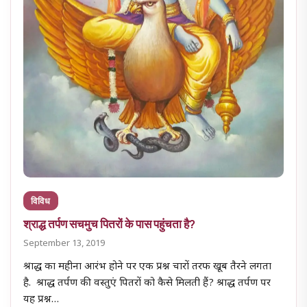
विविध
श्राद्ध तर्पण सचमुच पितरों के पास पहुंचता है?
September 13, 2019
श्राद्ध का महीना आरंभ होने पर एक प्रश्न चारों तरफ खूब तैरने लगता
है. श्राद्ध तर्पण की वस्तुएं पितरों को कैसे मिलती हैं? श्राद्ध तर्पण पर
यह प्रश्न…