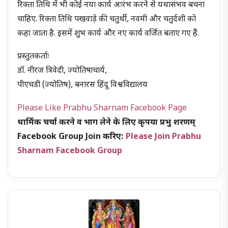
रिक्ता तिथि में भी कोई नया कार्य आरंभ करने से यथासंभव बचना
चाहिए. रिक्ता तिथि पखवाड़े की चतुर्थी, नवमी और चतुर्दशी को
कहा जाता है. इसमें शुभ कार्य और नए कार्य वर्जित बताए गए हैं.
प्रस्तुतकर्ताः
डॉ. नीरज त्रिवेदी, ज्योतिषाचार्य,
पीएचडी (ज्योतिष), बनारस हिंदू विश्वविद्यालय
Please Like Prabhu Sharnam Facebook Page
धार्मिक चर्चा करने व भाग लेने के लिए कृपया प्रभु शरणम्
Facebook Group Join करिए:
Please Join Prabhu
Sharnam Facebook Group