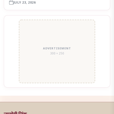
JULY 23, 2026
ADVERTISEMENT
300 × 250