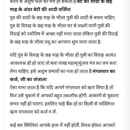
करने से अशुभ फल का भय हो सकता है.
बेटे की शादी के छह
माह के अंदर बेटी की शादी वर्जितः
पुत्र की शादी के छह माह के भीतर पुत्री की शादी से बचना चाहिए.
पुत्र के विवाह के छह माह के भीतर घर से लक्ष्मी यानी पुत्री की
विदाई को ज्योतिष में अच्छा नहीं माना जाता लेकिन पुत्री की विदाई
के छह माह के भीतर वधू का आगमन शुभ माना जाता है.
यदि पुत्र के विवाह के छह माह के भीतर ही पुत्री का विवाह अत्यंत
आवश्यक ही हो जाए तो सवा लाख महामृत्युंजय मंत्र का जप करा
लेना चाहिए. इसे अशुभ प्रभावों का नाश हो जाता है.
मंगलवार का
कर्ज, जी का जंजालः
ऐसा माना जाता है कि यदि आपने मंगलवार को ऋण लिया है तो
फिर उसे चुकाने में आपको बहुत तकलीफ होगी. आसानी से चुकाना
सभव नहीं हो पाएगा. इसलिए चाहे बैंक हो य़ा किसी से व्यक्तिगत
ऋण मंगलवार को कर्ज न लें.
कई बार स्थितियां आपके हाथ में नहीं होतीं. विवश होकर आपको