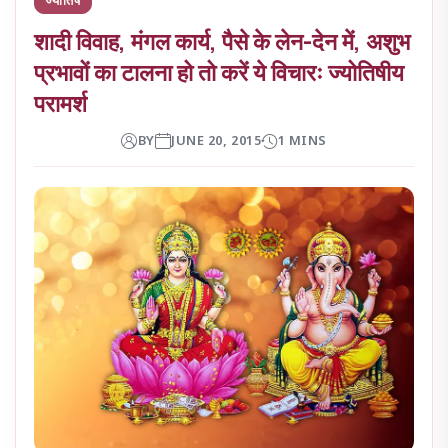
शादी विवाह, मंगल कार्य, पैसे के लेन-देन में, अशुभ
प्रभावों का टालना हो तो करें ये विचारः ज्योतिषीय
परामर्श
BY
JUNE 20, 2015
1 MINS