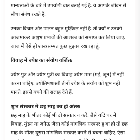
मान्यताओं के बारे में उपयोगी बात बताई गई है. ये आपके जीवन से
सीधा संबंध रखते हैं.
उनका विचार और पालन बहुत मुश्किल नहीं है. तो क्यों न उनको
आजमाकर अशुभ प्रभावों की आशंका को समाप्त कर लिया जाए.
आज मैं ऐसे ही शास्त्रसम्मत कुछ सुझाव रख रहा हूं.
विवाह में ज्येष्ठ का संयोग वर्जितः
ज्येष्ठ पुत्र और ज्येष्ठ पुत्री का विवाह ज्येष्ठ मास (मई, जून) में नहीं
करना चाहिए. ज्योतिषशास्त्री तीनों ज्येष्ठ के संयोग को शुभ नहीं
मानते. इससे बचने की सलाह देते हैं.
शुभ संस्कार में छह माह का हो अंतरः
छह माह के भीतर कोई भी दो संस्कार न करें. जैसे यदि घर में
विवाह, मुंडन या जनेऊ जैसा कोई मांगलिक संस्कार हुआ हो तो छह
माह के भीतर दूसरा मांगलिक संस्कार करने से बचना चाहिए. ऐसा