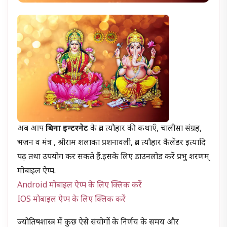
अब आप
बिना इन्टरनेट
के व्रत त्यौहार की कथाएँ, चालीसा संग्रह,
भजन व मंत्र , श्रीराम शलाका प्रशनावली, व्रत त्यौहार कैलेंडर इत्यादि
पढ़ तथा उपयोग कर सकते हैं.इसके लिए डाउनलोड करें प्रभु शरणम्
मोबाइल ऐप्प.
Android मोबाइल ऐप्प के लिए क्लिक करें
IOS मोबाइल ऐप्प के लिए क्लिक करें
ज्योतिषशास्त्र में कुछ ऐसे संयोगों के निर्णय के समय और