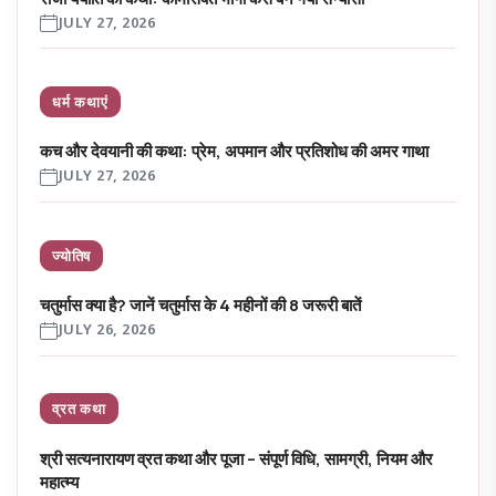
JULY 27, 2026
धर्म कथाएं
कच और देवयानी की कथा: प्रेम, अपमान और प्रतिशोध की अमर गाथा
JULY 27, 2026
ज्योतिष
चतुर्मास क्या है? जानें चतुर्मास के 4 महीनों की 8 जरूरी बातें
JULY 26, 2026
व्रत कथा
श्री सत्यनारायण व्रत कथा और पूजा – संपूर्ण विधि, सामग्री, नियम और
महात्म्य