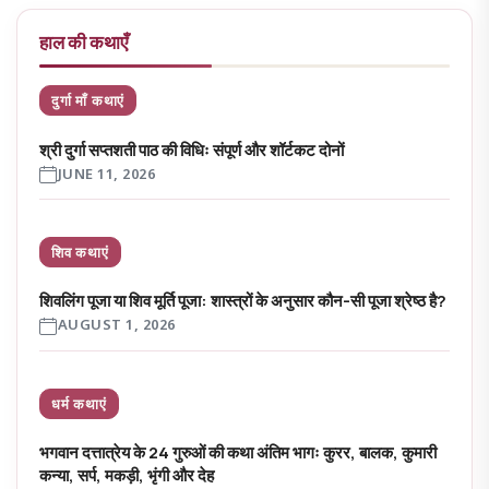
हाल की कथाएँ
दुर्गा माँ कथाएं
श्री दुर्गा सप्तशती पाठ की विधिः संपूर्ण और शॉर्टकट दोनों
JUNE 11, 2026
शिव कथाएं
शिवलिंग पूजा या शिव मूर्ति पूजा: शास्त्रों के अनुसार कौन-सी पूजा श्रेष्ठ है?
AUGUST 1, 2026
धर्म कथाएं
भगवान दत्तात्रेय के 24 गुरुओं की कथा अंतिम भागः कुरर, बालक, कुमारी
कन्या, सर्प, मकड़ी, भृंगी और देह