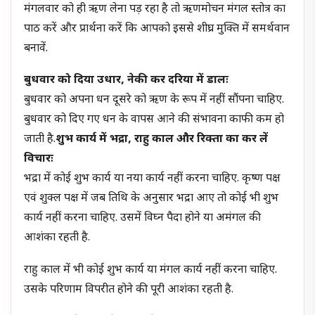
मंगलवार को ही ऋण लेना पड़ रहा है तो ऋणमोचन मंगल स्तोत्र का
पाठ करें और प्रार्थना करें कि आपको इससे शीघ्र मुक्ति में समर्थवान
बनावें.
बुधवार को दिया उधार, नेकी कर दरिया में डालः
बुधवार को अपना धन दूसरे को ऋण के रूप में नहीं सौंपना चाहिए.
बुधवार को दिए गए धन के वापस आने की संभावना काफी कम हो
जाती है.
शुभ कार्य में भद्रा, राहु काल और रिक्ता का कर लें
विचारः
भद्रा में कोई शुभ कार्य या नया कार्य नहीं करना चाहिए. कृष्ण पक्ष
एवं शुक्ल पक्ष में जब तिथि के अनुसार भद्रा आए तो कोई भी शुभ
कार्य नहीं करना चाहिए. उसमें विघ्न पैदा होने या अमंगल की
आशंका रहती है.
राहु काल में भी कोई शुभ कार्य या मंगल कार्य नहीं करना चाहिए.
उसके परिणाम विपरीत होने की पूरी आशंका रहती है.