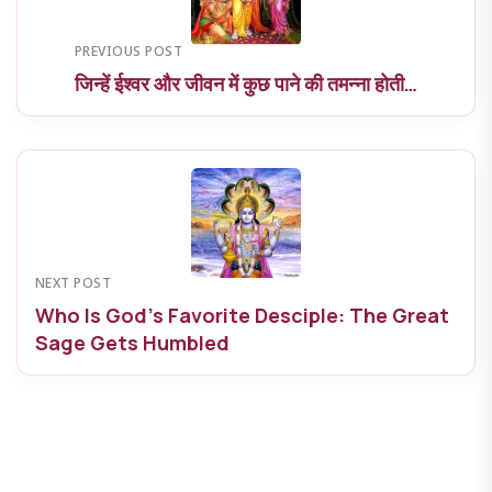
PREVIOUS POST
जिन्हें ईश्वर और जीवन में कुछ पाने की तमन्ना होती…
NEXT POST
Who Is God’s Favorite Desciple: The Great
Sage Gets Humbled