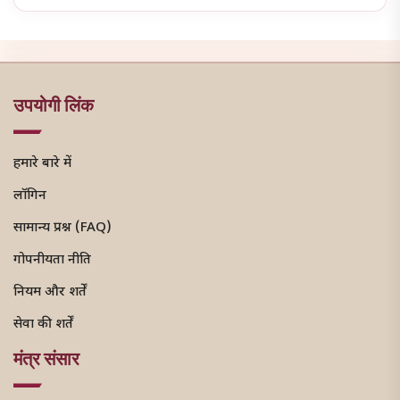
उपयोगी लिंक
हमारे बारे में
लॉगिन
सामान्य प्रश्न (FAQ)
गोपनीयता नीति
नियम और शर्तें
सेवा की शर्तें
मंत्र संसार