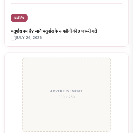
ज्योतिष
चतुर्मास क्या है? जानें चतुर्मास के 4 महीनों की 8 जरूरी बातें
JULY 26, 2026
ADVERTISEMENT
300 × 250