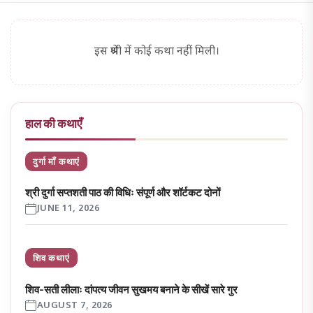
इस श्रेणी में कोई कथा नहीं मिली।
हाल की कथाएँ
दुर्गा माँ कथाएं
श्री दुर्गा सप्तशती पाठ की विधिः संपूर्ण और शॉर्टकट दोनों
JUNE 11, 2026
शिव कथाएं
शिव-सती लीलाः दांपत्य जीवन सुखमय बनाने के सीखें सारे गुर
AUGUST 7, 2026