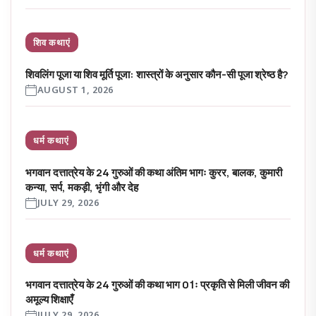
शिव कथाएं
शिवलिंग पूजा या शिव मूर्ति पूजा: शास्त्रों के अनुसार कौन-सी पूजा श्रेष्ठ है?
AUGUST 1, 2026
धर्म कथाएं
भगवान दत्तात्रेय के 24 गुरुओं की कथा अंतिम भागः कुरर, बालक, कुमारी
कन्या, सर्प, मकड़ी, भृंगी और देह
JULY 29, 2026
धर्म कथाएं
भगवान दत्तात्रेय के 24 गुरुओं की कथा भाग 01ः प्रकृति से मिली जीवन की
अमूल्य शिक्षाएँ
JULY 29, 2026