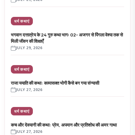
धर्म कथाएं
भगवान दत्तात्रेय के 24 गुरु कथा भागः 02- अजगर से पिंगला वेश्या तक से
मिली जीवन की शिक्षाएँ
JULY 29, 2026
धर्म कथाएं
राजा ययाति की कथा: कामासक्त भोगी कैसे बन गया संन्यासी
JULY 27, 2026
धर्म कथाएं
कच और देवयानी की कथा: प्रेम, अपमान और प्रतिशोध की अमर गाथा
JULY 27, 2026