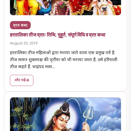
व्रत कथा
हरतालिका तीज व्रतः तिथि, मुहूर्त, संपूर्ण विधि व व्रत कथा
August 30, 2019
हरतालिका तीज महिलाओं द्वारा मनाया जाने वाला एक प्रमुख पर्व है.
तीज सावन शुक्लपक्ष की तृतीया को भी मनाया जाता है. उसे हरियाली
तीज कहते हैं. भाद्रपद मास…
और पढ़ें