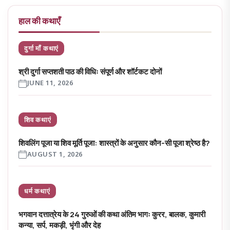
हाल की कथाएँ
दुर्गा माँ कथाएं
श्री दुर्गा सप्तशती पाठ की विधिः संपूर्ण और शॉर्टकट दोनों
JUNE 11, 2026
शिव कथाएं
शिवलिंग पूजा या शिव मूर्ति पूजा: शास्त्रों के अनुसार कौन-सी पूजा श्रेष्ठ है?
AUGUST 1, 2026
धर्म कथाएं
भगवान दत्तात्रेय के 24 गुरुओं की कथा अंतिम भागः कुरर, बालक, कुमारी
कन्या, सर्प, मकड़ी, भृंगी और देह