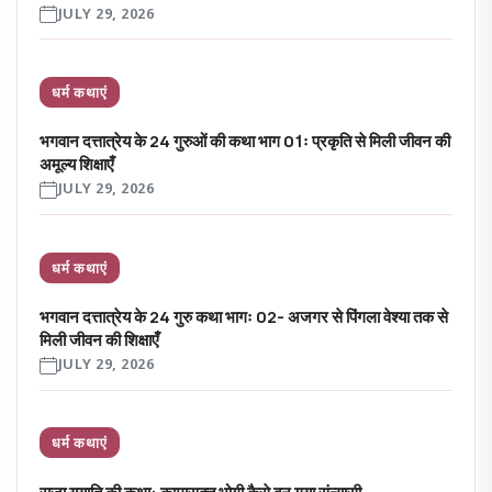
JULY 29, 2026
धर्म कथाएं
भगवान दत्तात्रेय के 24 गुरुओं की कथा भाग 01ः प्रकृति से मिली जीवन की
अमूल्य शिक्षाएँ
JULY 29, 2026
धर्म कथाएं
भगवान दत्तात्रेय के 24 गुरु कथा भागः 02- अजगर से पिंगला वेश्या तक से
मिली जीवन की शिक्षाएँ
JULY 29, 2026
धर्म कथाएं