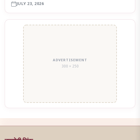
JULY 23, 2026
ADVERTISEMENT
300 × 250