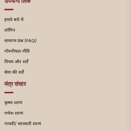
उपयोगी लिंक
हमारे बारे में
लॉगिन
सामान्य प्रश्न (FAQ)
गोपनीयता नीति
नियम और शर्तें
सेवा की शर्तें
मंत्र संसार
कृष्ण शरणं
गणेश शरणं
गायत्री/ सरस्वती शरणं