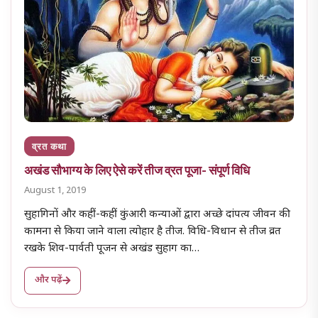
व्रत कथा
अखंड सौभाग्य के लिए ऐसे करें तीज व्रत पूजा- संपूर्ण विधि
August 1, 2019
सुहागिनों और कहीं-कहीं कुंआरी कन्याओं द्वारा अच्छे दांपत्य जीवन की
कामना से किया जाने वाला त्योहार है तीज. विधि-विधान से तीज व्रत
रखके शिव-पार्वती पूजन से अखंड सुहाग का…
और पढ़ें