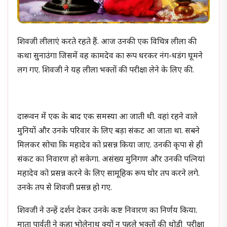
शिवजी लीलाएं करते रहते हैं. आज उनकी एक विचित्र लीला की
कथा सुनाउंगा जिसमें वह कामदेव का रूप धरकर नंग-धडंग घूमने
लग गए. शिवजी ने यह लीला भक्तों की परीक्षा लेने के लिए की.
दारूवन में एक के बाद एक समस्या आ जाती थी. वहां रहने वाले
मुनियों और उनके परिवार के लिए बड़ा संकट आ जाता था. सबने
मिलकर सोचा कि महादेव को प्रसन्न किया जाए. उनकी कृपा से ही
संकट का निवारण हो सकेगा. असंख्य मुनिगण और उनकी पत्नियां
महादेव को प्रसन्न करने के लिए सामूहिक रूप घोर तप करने लगे.
उनके तप से शिवजी प्रसन्न हो गए.
शिवजी ने उन्हें दर्शन देकर उनके कष्ट निवारण का निर्णय किया.
माता पार्वती ने कहा भोलेनाथ क्यों न पहले भक्तों की थोड़ी परीक्षा