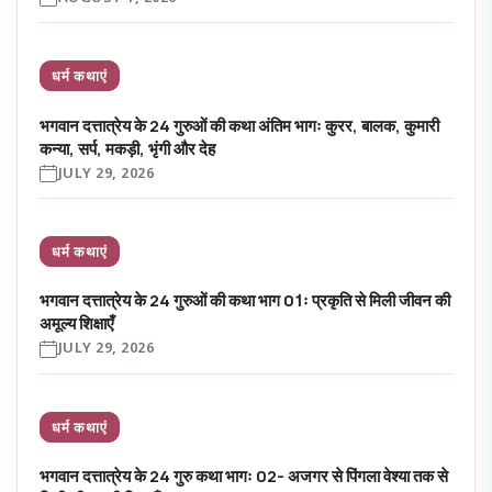
धर्म कथाएं
भगवान दत्तात्रेय के 24 गुरुओं की कथा अंतिम भागः कुरर, बालक, कुमारी
कन्या, सर्प, मकड़ी, भृंगी और देह
JULY 29, 2026
धर्म कथाएं
भगवान दत्तात्रेय के 24 गुरुओं की कथा भाग 01ः प्रकृति से मिली जीवन की
अमूल्य शिक्षाएँ
JULY 29, 2026
धर्म कथाएं
भगवान दत्तात्रेय के 24 गुरु कथा भागः 02- अजगर से पिंगला वेश्या तक से