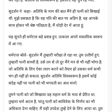
कर रहा है. अतिथि तो शिवस्वरूप है. इसलिए वह चुप रह गया.
सुदर्शन ने कहा- अतिथि के मान की बात मैंने ही पत्नी को सिखाई
थी. मुझे प्रसन्नता है कि वह पति की बात पर अडिग है. वह आपके
साथ होकर भी श्रेष्ठ पतिव्रता है, मैं थोड़ी देर में आता हूं.
यह सुनते ही धर्मराज बड़े प्रसन्न हुए. तत्काल अपने वास्तविक स्वरूप
में आ गए.
धर्मराज बोले- सुदर्शन मैं तुम्हारी परीक्षा ले रहा था. तुम उत्तीर्ण हुए.
तुम्हारी पत्नी साध्वी है. उसे तन से तो दूर मैंने मन से भी नहीं भोगा है.
जो अतिथि के लिए ऐसा त्याग करने को तैयार हो उसका धर्म कभी
भंग ही नहीं हो सकता. सुदर्शन अतिथि शिवस्वरूप है इसमें कोई
संदेह नहीं पर पत्नी को भी भगवती का अंश मानो.
तुमने पत्नी को जो सिखाया वह महान धर्म के भाव से प्रेरित था.
तुम्हारा धर्म अटल है. परंतु पत्नी को स्वविवेक के निर्णय का भी
अधिकार देना चाहिए. मैं यही उपदेश तुम्हें देने के लिए आया था. तुम