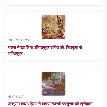
PREVIOUS POST
राक्षस ने खा लिया वशिष्ठपुत्र शक्ति को, शिवकृपा से
शक्तिपुत्र…
NEXT POST
परशुराम कथाः हिरण ने बताया तपस्वी परशुराम को श्रीकृष्ण