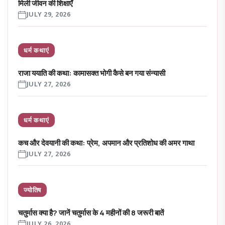
मिली जीवन की शिक्षाएँ
JULY 29, 2026
धर्म कथाएं
राजा ययाति की कथा: कामासक्त भोगी कैसे बन गया संन्यासी
JULY 27, 2026
धर्म कथाएं
कच और देवयानी की कथा: प्रेम, अपमान और प्रतिशोध की अमर गाथा
JULY 27, 2026
ज्योतिष
चतुर्मास क्या है? जानें चतुर्मास के 4 महीनों की 8 जरूरी बातें
JULY 26, 2026