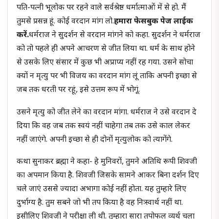
पति-पत्नी भूलोक पर रहने वाले सर्वश्रेष्ठ धर्मात्माओं में से हो. मैं
तुमसे प्रसन्न हूं. कोई वरदान मांग लो.
हमारा फेसबुक पेज लाईक
करें.
धर्मराज ने सुदर्शन से वरदान मांगने को कहा. सुदर्शन ने धर्मराज
को तो पहले ही अपने आचरण से जीत लिया था. धर्म के साथ होने
से उसके लिए संसार में कुछ भी अप्राप्य नहीं रह गया. उसने सोचा
क्यों न मृत्यु पर भी विजय का वरदान मांग लूं ताकि अपनी इच्छा से
जब तक धरती पर रहूं, इसे उत्तम रूप में भोगूं.
उसने मृत्यु को जीत लेने का वरदान मांगा. धर्मराज ने उसे वरदान दे
दिया कि वह जब तक स्वयं नहीं चाहेगा तब तक उसे काल लेकर
नहीं जाएंगे. अपनी इच्छा से ही दोनों मृत्युलोक को त्यागेंगे.
कथा सुनाकर ब्रह्मा ने कहा- हे मुनिवरों, तुमने अतिथि रूपी शिवजी
का अपमान किया है. शिवजी जिसके सामने आकर बिना दर्शन दिए
चले जाएं उससे ज्यादा अभागा कोई नहीं होता. यह तुम्हारे लिए
दुर्भाग्य है. तुम सबने जो भी तप किया है वह निःस्वार्थ नहीं था.
इसीलिए शिवजी ने परीक्षा ली थी. तुम्हारा सारा तपोफल व्यर्थ चला