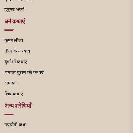
हनुमद् शरणं
धर्म कथाएं
कृष्ण लीला
गीता के अध्याय
दुर्गा माँ कथाएं
भगवत पुराण की कथाएं
रामायण
शिव कथाएं
अन्य श्रेणियाँ
उपयोगी कथा