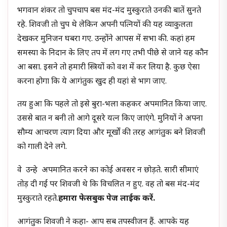
भगवान शंकर तो चुपचाप बस मंद-मंद मुस्कुराते उनकी बातें सुनते
रहे. शिवजी तो चुप थे लेकिन अपनी पत्नियों की यह व्याकुलता
देखकर मुनिजन घबरा गए. उन्होंने आपस में सभा की. कहां हम
समस्या के निदान के लिए तप में लग गए तभी पीछे से जाने यह कौन
आ बसा. इसने तो हमारी स्त्रियों को वश में कर लिया है. कुछ ऐसा
करना होगा कि ये आगंतुक खुद ही यहां से भाग जाए.
तय हुआ कि पहले तो इसे बुरा-भला कहकर अपमानित किया जाए.
उससे बात न बनी तो आगे दूसरे यत्न किए जाएंगे. मुनियों ने अपना
सौम्य आचरण त्याग दिया और मूर्खों की तरह आगंतुक बने शिवजी
को गाली देने लगे.
वे उन्हे अपमानित करने का कोई अवसर न छोड़ते. सारी सीमाएं
तोड़ दी गईं पर शिवजी थे कि विचलित न हुए. वह तो बस मंद-मंद
मुस्कुराते रहते.
हमारा फेसबुक पेज लाईक करें.
आगंतुक शिवजी ने कहा- आप सब तपस्वीजन हैं. आपके यह