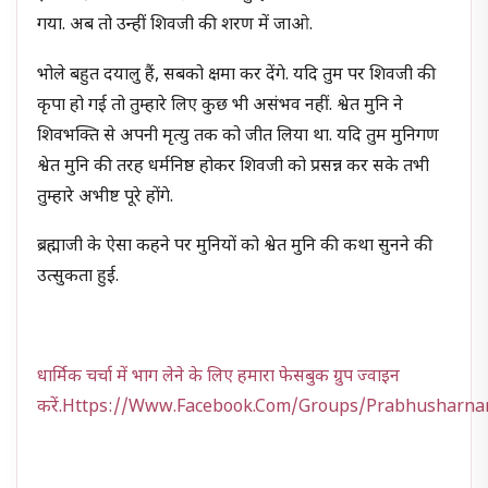
गया. अब तो उन्हीं शिवजी की शरण में जाओ.
भोले बहुत दयालु हैं, सबको क्षमा कर देंगे. यदि तुम पर शिवजी की
कृपा हो गई तो तुम्हारे लिए कुछ भी असंभव नहीं. श्वेत मुनि ने
शिवभक्ति से अपनी मृत्यु तक को जीत लिया था. यदि तुम मुनिगण
श्वेत मुनि की तरह धर्मनिष्ठ होकर शिवजी को प्रसन्न कर सके तभी
तुम्हारे अभीष्ट पूरे होंगे.
ब्रह्माजी के ऐसा कहने पर मुनियों को श्वेत मुनि की कथा सुनने की
उत्सुकता हुई.
धार्मिक चर्चा में भाग लेने के लिए हमारा फेसबुक ग्रुप ज्वाइन
करें.https://www.facebook.com/groups/prabhusharn