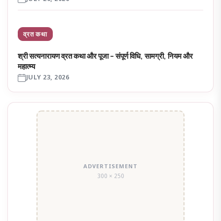
व्रत कथा
श्री सत्यनारायण व्रत कथा और पूजा – संपूर्ण विधि, सामग्री, नियम और
महात्म्य
JULY 23, 2026
ADVERTISEMENT
300 × 250