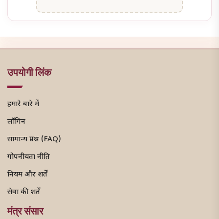
उपयोगी लिंक
हमारे बारे में
लॉगिन
सामान्य प्रश्न (FAQ)
गोपनीयता नीति
नियम और शर्तें
सेवा की शर्तें
मंत्र संसार