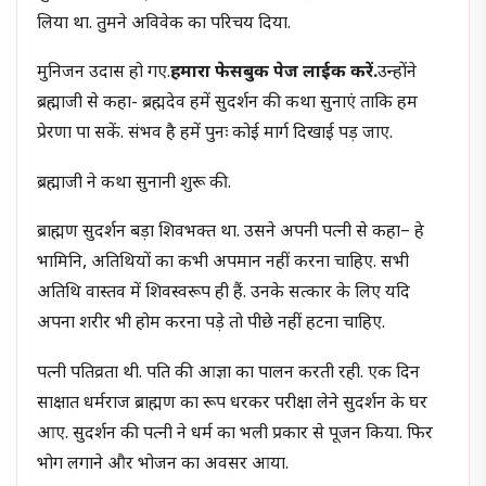
लिया था. तुमने अविवेक का परिचय दिया.
मुनिजन उदास हो गए.
हमारा फेसबुक पेज लाईक करें.
उन्होंने
ब्रह्माजी से कहा- ब्रह्मदेव हमें सुदर्शन की कथा सुनाएं ताकि हम
प्रेरणा पा सकें. संभव है हमें पुनः कोई मार्ग दिखाई पड़ जाए.
ब्रह्माजी ने कथा सुनानी शुरू की.
ब्राह्मण सुदर्शन बड़ा शिवभक्त था. उसने अपनी पत्नी से कहा– हे
भामिनि, अतिथियों का कभी अपमान नहीं करना चाहिए. सभी
अतिथि वास्तव में शिवस्वरूप ही हैं. उनके सत्कार के लिए यदि
अपना शरीर भी होम करना पड़े तो पीछे नहीं हटना चाहिए.
पत्नी पतिव्रता थी. पति की आज्ञा का पालन करती रही. एक दिन
साक्षात धर्मराज ब्राह्मण का रूप धरकर परीक्षा लेने सुदर्शन के घर
आए. सुदर्शन की पत्नी ने धर्म का भली प्रकार से पूजन किया. फिर
भोग लगाने और भोजन का अवसर आया.