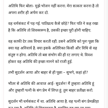
अतिथि फिर बोला- मुझे भोजन नहीं करना. मेरा सत्कार करना है तो
अपना शरीर ही अर्पण कर दो.
वह धर्मसंकट में पड़ गई. पातिव्रत्य कैसे छोड़े? फिर पति ने कह रखा
है कि अतिथि तो शिवस्वरूप है, उसकी इच्छा पूरी होनी चाहिए.
वह काफी देर तक विचार करती रही. उसने अतिथि को पुनः पूछा कि
क्या यह अनिवार्य है. क्या इसके अतिरिक्त किसी और विधि से वह
संतुष्ट न होगा. अतिथि तो बस संभोग की ही रट लगाए थे. विवश
होकर वह अतिथि की इच्छा मानने को राजी हुई.
तभी सुदर्शन आया और बाहर से ही पूछा – सुभगे, कहां हो?
भीतर से अतिथि की आवाज आई- सुदर्शन! मैं तुम्हारा अतिथि हूं
और तुम्हारी पत्नी के संग प्रेम में लिप्त हूं. तुम बाहर प्रतीक्षा करो.
सुदर्शन भी धर्मसंकट में था. अतिथि आया है. वह पत्नी संग प्रेमक्रीड़ा