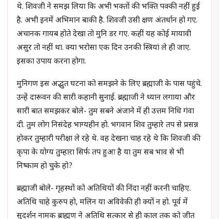
थे. शिवजी ने समझ लिया कि अभी भक्तों की भक्ति पक्की नहीं हुई
है. अभी इनमें अभिमान बाकी है. शिवजी उसी क्षण अंतर्धान हो गए.
अचानक गायब होते देखा तो मुनि डर गए. कहीं यह कोई मायावी
असुर तो नहीं था. क्या भरोसा एक दिन उनकी स्त्रियां ले ही जाए.
इसका उपाय करना होगा.
मुनिगण इस अद्भुत घटना को समझने के लिए ब्रह्माजी के पास पहुंचे.
उन्हें दारूवन की सारी कहानी सुनाई. ब्रह्माजी ने ध्यान लगाया और
सारी बात समझकर बोले- तुम सबने अंजाने में ही उत्तम निधि गंवा
दी. तुम लोग निसंदेह भाग्यहीन हो. भगवान शिव तुम्हारे तप से प्रसन्न
होकर तुम्हारी परीक्षा ले रहे थे. वह देखना चाह रहे थे कि शिवजी की
कृपा के योग्य तुम्हारा सिर्फ तप हुआ है या तुम सब भाव से भी
निष्काम हो चुके हो?
ब्रह्माजी बोले- गृहस्थों को अतिथियों की निंदा नहीं करनी चाहिए.
अतिथि चाहे कुरुप हो, मलिन या अविवेकी ही क्यों न हो. पूर्व में
सुदर्शन नामक ब्राह्मण ने अतिथि सत्कार से ही काल तक को जीत