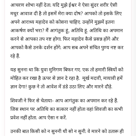
आचरण शोभा नहीं देता. यदि मुझे ईश्वर ने ऐसा सुंदर शरीर ऐसी
मधुर आवाज दी है तो इसमें मेरा क्या दोष? आपको तो इसके लिए
अपने आराध्य महादेव को कोसना चाहिए. उन्होंने मुझमें इतना
आकर्षण क्यों भरा? मैं आगंतुक हूं, अतिथि हूं. अतिथि का अपमान
करने से आपका तप नष्ट होगा. फिर महादेव कैसे प्रसन्न होंगे और
आपको कैसे उनके दर्शन होंगे. आप सब अपने संचित पुण्य नष्ट कर
रहे हैं.
यह सुनना था कि युवा मुनिगण बिफर गए. एक तो हमारी स्त्रियों को
मोहित कर रखा है ऊपर से ज्ञान दे रहा है. मूर्ख मदारी, मायावी हमें
ज्ञान देगा! कुछ ने तो आवेश में डंडे उठा लिए और मारने दौड़े.
शिवजी ने फिर से चेताया- आप आगंतुक का अपमान कर रहे हैं.
जिस स्थान पर अतिथि का सत्कार नहीं होता वहां शिवजी का कभी
प्रवेश नहीं होता. आप ऐसा न करें.
उनकी बात किसी को न सुननी थी सो न सुनी. वे मारने को उतारू ही