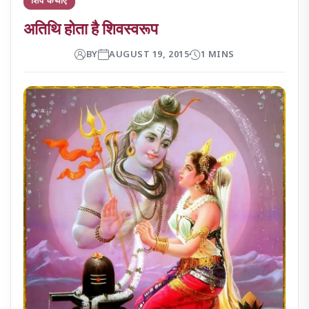
अतिथि होता है शिवस्वरूप
BY
AUGUST 19, 2015
1 MINS