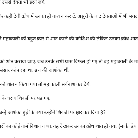
उससे देवता भी डरने लगे.
कहीं देवी क्रोध में उनका ही नाश न कर दें. असुरों के बाद देवताओं में भी भग
 ने महाकाली को बहुत प्रकार से शांत करने की कोशिश की लेकिन उनका क्रोध शांत
को शांत कराया जाए. जब उनके सभी प्रयास विफल हो गए तो वह महाकाली के मार्ग
े संसार कांप रहा था. प्रलय की आशंका थी.
 को शांत न किया गया तो महाकाली सर्वनाश कर देंगी.
ी के चरण शिवजी पर पड़ गए.
्हें आशंका हुई कि क्या उन्होंने शिवजी पर प्रहार कर दिया है?
हां असुरों का कोई नामोनिशान न था. यह देखकर उनका क्रोध शांत हो गया. (मार्कण्डेय