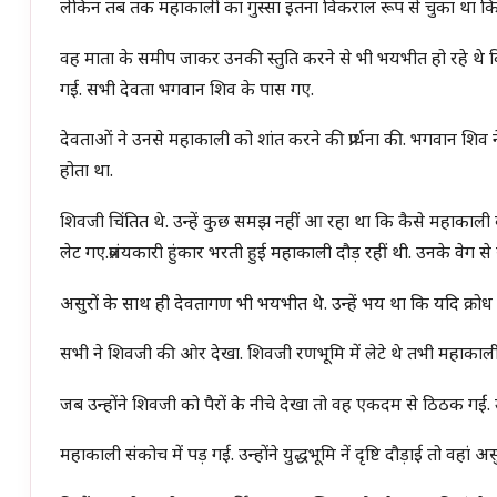
लेकिन तब तक महाकाली का गुस्सा इतना विकराल रूप से चुका था कि 
वह माता के समीप जाकर उनकी स्तुति करने से भी भयभीत हो रहे थे कि 
गई. सभी देवता भगवान शिव के पास गए.
देवताओं ने उनसे महाकाली को शांत करने की प्रार्थना की. भगवान शिव
होता था.
शिवजी चिंतित थे. उन्हें कुछ समझ नहीं आ रहा था कि कैसे महाकाली 
लेट गए.प्रलंयकारी हुंकार भरती हुई महाकाली दौड़ रहीं थी. उनके वेग स
असुरों के साथ ही देवतागण भी भयभीत थे. उन्हें भय था कि यदि क्रोध
सभी ने शिवजी की ओर देखा. शिवजी रणभूमि में लेटे थे तभी महाकाल
जब उन्होंने शिवजी को पैरों के नीचे देखा तो वह एकदम से ठिठक गईं. उन
महाकाली संकोच में पड़ गई. उन्होंने युद्धभूमि नें दृष्टि दौड़ाई तो व