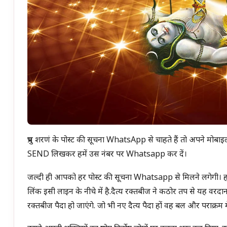
प्रभु शरणं के पोस्ट की सूचना WhatsApp से चाहते हैं तो अपने 
SEND लिखकर हमें उस नंबर पर Whatsapp कर दें।
जल्दी ही आपको हर पोस्ट की सूचना Whatsapp से मिलने लगेगी। ह
लिंक इसी लाइन के नीचे में है.दैत्य रक्तबीज ने कठोर तप से यह वरदा
रक्तबीज पैदा हो जाएंगे. जो भी नए दैत्य पैदा हों वह बल और पराक्रम मे