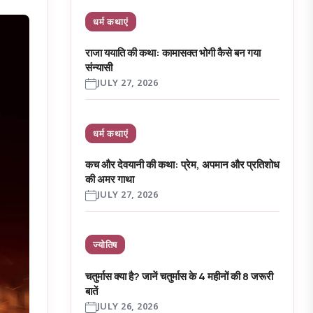
धर्म कथाएं
राजा ययाति की कथा: कामासक्त भोगी कैसे बन गया
संन्यासी
JULY 27, 2026
धर्म कथाएं
कच और देवयानी की कथा: प्रेम, अपमान और प्रतिशोध
की अमर गाथा
JULY 27, 2026
ज्योतिष
चतुर्मास क्या है? जानें चतुर्मास के 4 महीनों की 8 जरूरी
बातें
JULY 26, 2026