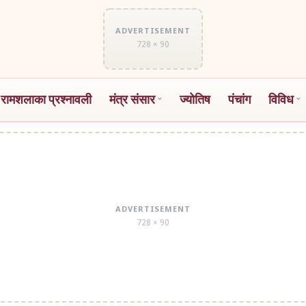
ADVERTISEMENT
728 × 90
 रामशलाका प्रश्नावली
मंत्र संसार
ज्योतिष
पंचांग
विविध
ADVERTISEMENT
728 × 90