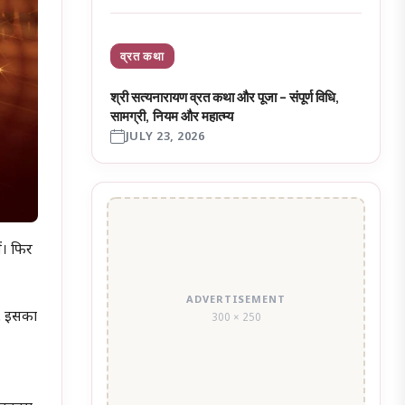
व्रत कथा
श्री सत्यनारायण व्रत कथा और पूजा – संपूर्ण विधि,
सामग्री, नियम और महात्म्य
JULY 23, 2026
ं। फिर
ADVERTISEMENT
ी. इसका
300 × 250