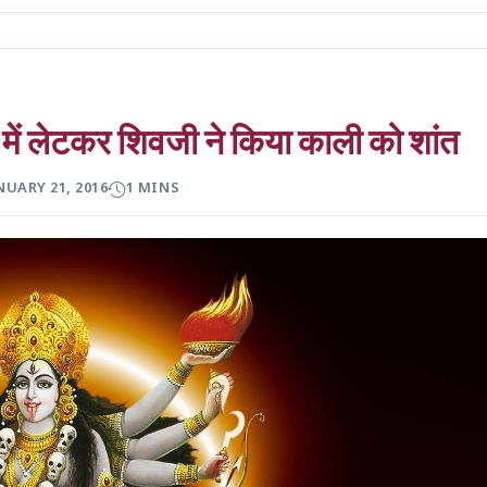
ों में लेटकर शिवजी ने किया काली को शांत
NUARY 21, 2016
1 MINS