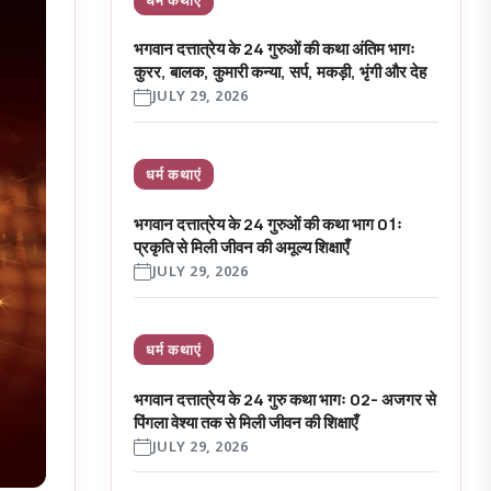
भगवान दत्तात्रेय के 24 गुरुओं की कथा अंतिम भागः
कुरर, बालक, कुमारी कन्या, सर्प, मकड़ी, भृंगी और देह
JULY 29, 2026
धर्म कथाएं
भगवान दत्तात्रेय के 24 गुरुओं की कथा भाग 01ः
प्रकृति से मिली जीवन की अमूल्य शिक्षाएँ
JULY 29, 2026
धर्म कथाएं
भगवान दत्तात्रेय के 24 गुरु कथा भागः 02- अजगर से
पिंगला वेश्या तक से मिली जीवन की शिक्षाएँ
JULY 29, 2026