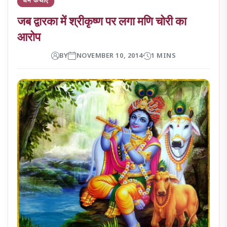
जब द्वारका में श्रीकृष्ण पर लगा मणि चोरी का
आरोप
BY
NOVEMBER 10, 2014
1 MINS