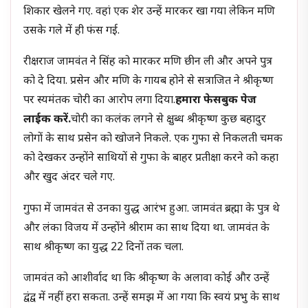
शिकार खेलने गए. वहां एक शेर उन्हें मारकर खा गया लेकिन मणि
उसके गले में ही फंस गई.
रीक्षराज जामवंत ने सिंह को मारकर मणि छीन ली और अपने पुत्र
को दे दिया. प्रसेन और मणि के गायब होने से सत्राजित ने श्रीकृष्ण
पर स्यमंतक चोरी का आरोप लगा दिया.
हमारा फेसबुक पेज
लाईक करें.
चोरी का कलंक लगने से क्षुब्ध श्रीकृष्ण कुछ बहादुर
लोगों के साथ प्रसेन को खोजने निकले. एक गुफा से निकलती चमक
को देखकर उन्होंने साथियों से गुफा के बाहर प्रतीक्षा करने को कहा
और खुद अंदर चले गए.
गुफा में जामवंत से उनका युद्ध आरंभ हुआ. जामवंत ब्रह्मा के पुत्र थे
और लंका विजय में उन्होंने श्रीराम का साथ दिया था. जामवंत के
साथ श्रीकृष्ण का युद्ध 22 दिनों तक चला.
जामवंत को आशीर्वाद था कि श्रीकृष्ण के अलावा कोई और उन्हें
द्वंद्व में नहीं हरा सकता. उन्हें समझ में आ गया कि स्वयं प्रभु के साथ