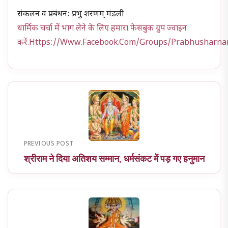
संकलन व प्रबंधन: प्रभु शरणम् मंडली
धार्मिक चर्चा में भाग लेने के लिए हमारा फेसबुक ग्रुप ज्वाइन
करें.https://www.facebook.com/groups/prabhusharn
PREVIOUS POST
श्रीराम ने दिया अतिशय सम्मान, धर्मसंकट में पड़ गए हनुमान