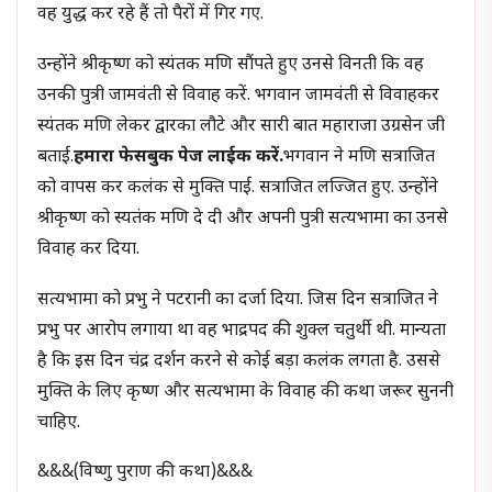
वह युद्ध कर रहे हैं तो पैरों में गिर गए.
उन्होंने श्रीकृष्ण को स्यंतक मणि सौंपते हुए उनसे विनती कि वह
उनकी पुत्री जामवंती से विवाह करें. भगवान जामवंती से विवाहकर
स्यंतक मणि लेकर द्वारका लौटे और सारी बात महाराजा उग्रसेन जी
बताई.
हमारा फेसबुक पेज लाईक करें.
भगवान ने मणि सत्राजित
को वापस कर कलंक से मुक्ति पाई. सत्राजित लज्जित हुए. उन्होंने
श्रीकृष्ण को स्यतंक मणि दे दी और अपनी पुत्री सत्यभामा का उनसे
विवाह कर दिया.
सत्यभामा को प्रभु ने पटरानी का दर्जा दिया. जिस दिन सत्राजित ने
प्रभु पर आरोप लगाया था वह भाद्रपद की शुक्ल चतुर्थी थी. मान्यता
है कि इस दिन चंद्र दर्शन करने से कोई बड़ा कलंक लगता है. उससे
मुक्ति के लिए कृष्ण और सत्यभामा के विवाह की कथा जरूर सुननी
चाहिए.
&&&(विष्णु पुराण की कथा)&&&