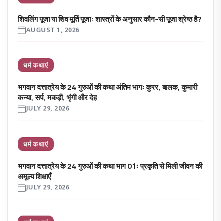
शिवलिंग पूजा या शिव मूर्ति पूजा: शास्त्रों के अनुसार कौन-सी पूजा श्रेष्ठ है?
AUGUST 1, 2026
धर्म कथाएं
भगवान दत्तात्रेय के 24 गुरुओं की कथा अंतिम भागः कुरर, बालक, कुमारी
कन्या, सर्प, मकड़ी, भृंगी और देह
JULY 29, 2026
धर्म कथाएं
भगवान दत्तात्रेय के 24 गुरुओं की कथा भाग 01ः प्रकृति से मिली जीवन की
अमूल्य शिक्षाएँ
JULY 29, 2026