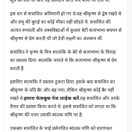
सूर्य का तेज था और वह प्रतिदिन आठ भार सोना भी देती थी.
इस धन से सत्राजित अभिमानी हो गए थे.वह श्रीकृष्ण से द्वेष रखते थे
और प्रभु की बुराई का कोई मौका नहीं छोड़ते थे. सत्राजित की
अत्यंत रूपवती और शस्त्रविद्याओं में कुशल बेटी सत्यभामा बचपन से
श्रीकृष्ण से प्रेम करती थी जो देवी लक्ष्मी का अंशरूप थीं.
सत्राजित ने कृष्ण के मित्र सात्यकि के बेटे से सत्यभामा के विवाह
का प्रस्ताव दिया. सात्यकि जानते थे कि सत्यभामा श्रीकृष्ण से प्रेम
करती हैं.
इसलिए सात्यकि ने प्रस्ताव ठुकरा दिया. इसके बाद सत्राजित का
श्रीकृष्ण के प्रति बैर और बढ़ गया. लेकिन श्रीकृष्ण कोई बैर नहीं
रखते थे.
हमारा फेसबुक पेज लाईक करें.
वह सत्राजित और उनके
वैभव की प्रशंसा किया करते थे. इससे सत्राजित को लगता था कि
श्रीकृष्ण की नजर उसकी स्यंतक मणि पर है.
एकबार सत्राजित के भाई प्रसेनजित स्यंतक मणि को धारणकर