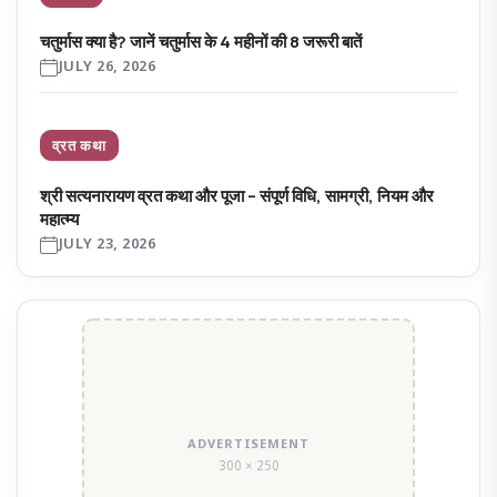
चतुर्मास क्या है? जानें चतुर्मास के 4 महीनों की 8 जरूरी बातें
JULY 26, 2026
व्रत कथा
श्री सत्यनारायण व्रत कथा और पूजा – संपूर्ण विधि, सामग्री, नियम और
महात्म्य
JULY 23, 2026
ADVERTISEMENT
300 × 250