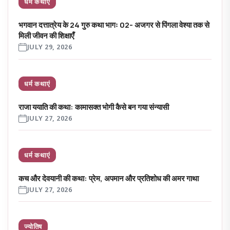
धर्म कथाएं
भगवान दत्तात्रेय के 24 गुरु कथा भागः 02- अजगर से पिंगला वेश्या तक से
मिली जीवन की शिक्षाएँ
JULY 29, 2026
धर्म कथाएं
राजा ययाति की कथा: कामासक्त भोगी कैसे बन गया संन्यासी
JULY 27, 2026
धर्म कथाएं
कच और देवयानी की कथा: प्रेम, अपमान और प्रतिशोध की अमर गाथा
JULY 27, 2026
ज्योतिष