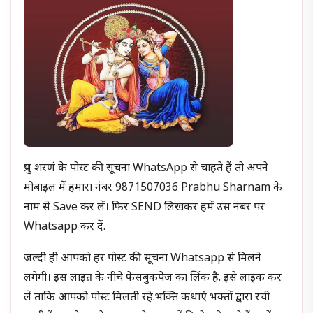
प्रभु शरणं के पोस्ट की सूचना WhatsApp से चाहते हैं तो अपने
मोबाइल में हमारा नंबर 9871507036 Prabhu Sharnam के
नाम से Save कर लें। फिर SEND लिखकर हमें उस नंबर पर
Whatsapp कर दें.
जल्दी ही आपको हर पोस्ट की सूचना Whatsapp से मिलने
लगेगी। इस लाइऩ के नीचे फेसबुकपेज का लिंक है. इसे लाइक कर
लें ताकि आपको पोस्ट मिलती रहे.भक्ति कथाएं भक्तों द्वारा रची