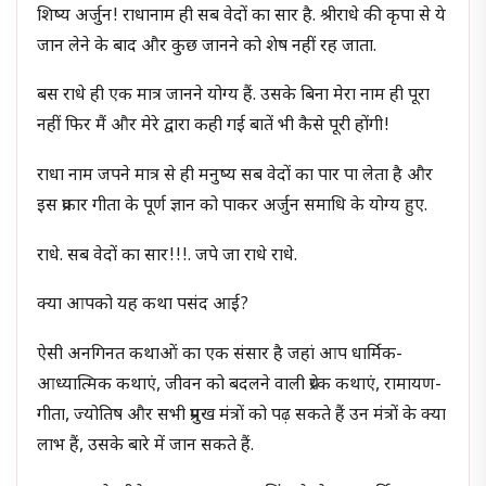
शिष्य अर्जुन! राधानाम ही सब वेदों का सार है. श्रीराधे की कृपा से ये
जान लेने के बाद और कुछ जानने को शेष नहीं रह जाता.
बस राधे ही एक मात्र जानने योग्य हैं. उसके बिना मेरा नाम ही पूरा
नहीं फिर मैं और मेरे द्वारा कही गई बातें भी कैसे पूरी होंगी!
राधा नाम जपने मात्र से ही मनुष्य सब वेदों का पार पा लेता है और
इस प्रकार गीता के पूर्ण ज्ञान को पाकर अर्जुन समाधि के योग्य हुए.
राधे. सब वेदों का सार!!!. जपे जा राधे राधे.
क्या आपको यह कथा पसंद आई?
ऐसी अनगिनत कथाओं का एक संसार है जहां आप धार्मिक-
आध्यात्मिक कथाएं, जीवन को बदलने वाली प्रेरक कथाएं, रामायण-
गीता, ज्योतिष और सभी प्रमुख मंत्रों को पढ़ सकते हैं उन मंत्रों के क्या
लाभ हैं, उसके बारे में जान सकते हैं.