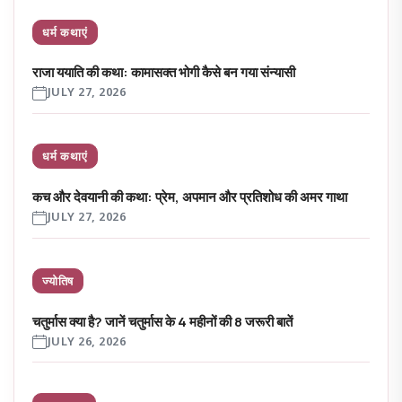
धर्म कथाएं
राजा ययाति की कथा: कामासक्त भोगी कैसे बन गया संन्यासी
JULY 27, 2026
धर्म कथाएं
कच और देवयानी की कथा: प्रेम, अपमान और प्रतिशोध की अमर गाथा
JULY 27, 2026
ज्योतिष
चतुर्मास क्या है? जानें चतुर्मास के 4 महीनों की 8 जरूरी बातें
JULY 26, 2026