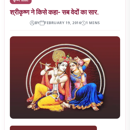
श्रीकृष्ण ने किसे कहा- सब वेदों का सार.
BY
FEBRUARY 19, 2016
1 MINS