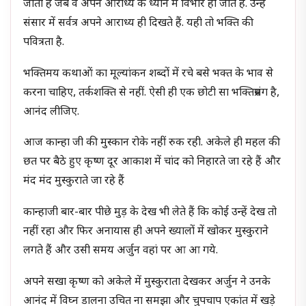
जाती हैं जब वे अपने आराध्य के ध्यान में विभोर हो जाते हैं. उन्हें
संसार में सर्वत्र अपने आराध्य ही दिखते हैं. यही तो भक्ति की
पवित्रता है.
भक्तिमय कथाओं का मूल्यांकन शब्दों में रचे बसे भक्त के भाव से
करना चाहिए, तर्कशक्ति से नहीं. ऐसी ही एक छोटी सा भक्तिप्रसंग है,
आनंद लीजिए.
आज कान्हा जी की मुस्कान रोके नहीं रुक रही. अकेले ही महल की
छत पर बैठे हुए कृष्ण दूर आकाश में चांद को निहारते जा रहे हैं और
मंद मंद मुस्कुराते जा रहे हैं
कान्हाजी बार-बार पीछे मुड़ के देख भी लेते हैं कि कोई उन्हें देख तो
नहीं रहा और फिर अनायास ही अपने ख्यालों में खोकर मुस्कुराने
लगते हैं और उसी समय अर्जुन वहां पर आ आ गये.
अपने सखा कृष्ण को अकेले में मुस्कुराता देखकर अर्जुन ने उनके
आनंद में विघ्न डालना उचित ना समझा और चुपचाप एकांत में खड़े