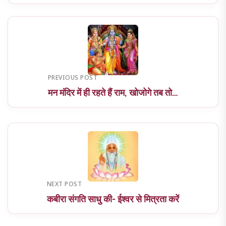
PREVIOUS POST
मन मंदिर में ही रहते हैं राम, खोजोगे तब तो…
NEXT POST
कबीरा संगति साधु की- ईश्वर से मित्रता करें