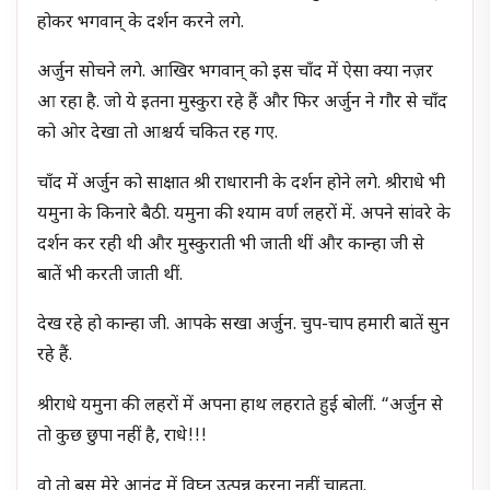
होकर भगवान् के दर्शन करने लगे.
अर्जुन सोचने लगे. आखिर भगवान् को इस चाँद में ऐसा क्या नज़र
आ रहा है. जो ये इतना मुस्कुरा रहे हैं और फिर अर्जुन ने गौर से चाँद
को ओर देखा तो आश्चर्य चकित रह गए.
चाँद में अर्जुन को साक्षात श्री राधारानी के दर्शन होने लगे. श्रीराधे भी
यमुना के किनारे बैठी. यमुना की श्याम वर्ण लहरों में. अपने सांवरे के
दर्शन कर रही थी और मुस्कुराती भी जाती थीं और कान्हा जी से
बातें भी करती जाती थीं.
देख रहे हो कान्हा जी. आपके सखा अर्जुन. चुप-चाप हमारी बातें सुन
रहे हैं.
श्रीराधे यमुना की लहरों में अपना हाथ लहराते हुई बोलीं. “अर्जुन से
तो कुछ छुपा नहीं है, राधे!!!
वो तो बस मेरे आनंद में विघ्न उत्पन्न करना नहीं चाहता.