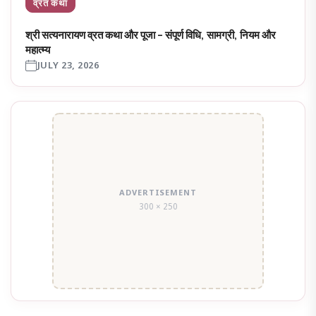
व्रत कथा
श्री सत्यनारायण व्रत कथा और पूजा – संपूर्ण विधि, सामग्री, नियम और
महात्म्य
JULY 23, 2026
ADVERTISEMENT
300 × 250