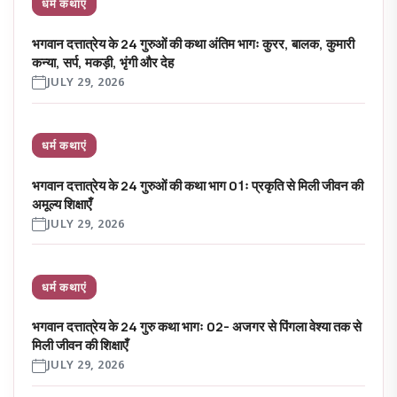
धर्म कथाएं
भगवान दत्तात्रेय के 24 गुरुओं की कथा अंतिम भागः कुरर, बालक, कुमारी
कन्या, सर्प, मकड़ी, भृंगी और देह
JULY 29, 2026
धर्म कथाएं
भगवान दत्तात्रेय के 24 गुरुओं की कथा भाग 01ः प्रकृति से मिली जीवन की
अमूल्य शिक्षाएँ
JULY 29, 2026
धर्म कथाएं
भगवान दत्तात्रेय के 24 गुरु कथा भागः 02- अजगर से पिंगला वेश्या तक से
मिली जीवन की शिक्षाएँ
JULY 29, 2026