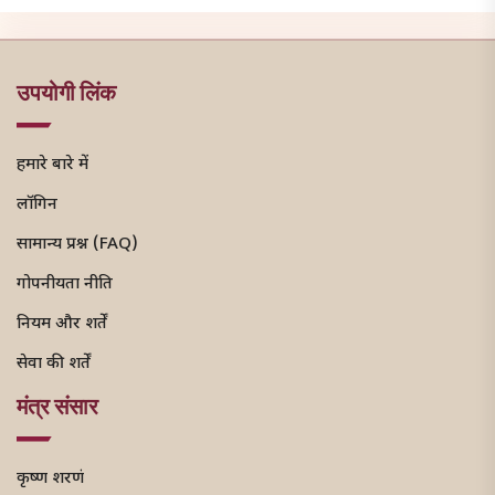
उपयोगी लिंक
हमारे बारे में
लॉगिन
सामान्य प्रश्न (FAQ)
गोपनीयता नीति
नियम और शर्तें
सेवा की शर्तें
मंत्र संसार
कृष्ण शरणं