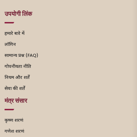
उपयोगी लिंक
हमारे बारे में
लॉगिन
सामान्य प्रश्न (FAQ)
गोपनीयता नीति
नियम और शर्तें
सेवा की शर्तें
मंत्र संसार
कृष्ण शरणं
गणेश शरणं