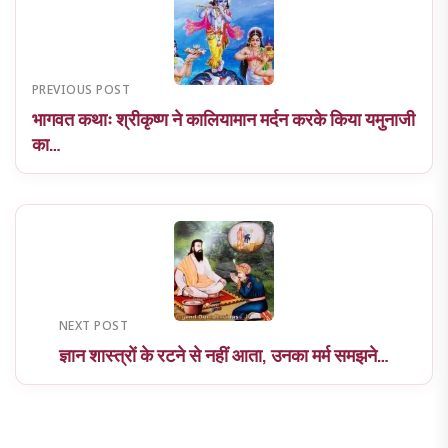
PREVIOUS POST
भागवत कथाः श्रीकृष्ण ने कालियामान मर्दन करके किया यमुनाजी
का…
NEXT POST
ज्ञान शास्त्रों के रटने से नहीं आता, उनका मर्म समझने…