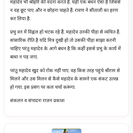
महादेव भी श्रीहरि की वंदना करते हैं. यही एक बंधन ऐसा है जिससे
न वह छूट पाए और न छोड़ना चाहते हैं. रावण ने सीताजी का हरण
कर लिया है.
प्रभु वन में विह्वल हो भटक रहे हैं. महादेव उनकी पीड़ा से व्यथित हैं.
सांसारिक रीति है यदि मित्र दुखी हो तो उसकी पीड़ा साझा करनी
चाहिए परंतु महादेव के आगे बंधन है कि कहीं इससे प्रभु के कार्य में
बाधा न पड़ जाए.
परंतु महादेव खुद को रोक नहीं पाए. वह किस तरह पहुंचे श्रीराम से
मिलने और उस मिलन से कैसे महादेव के सामने एक संकट उत्पन्न
हो गया. इस प्रसंग पर कल चर्चा करूंगा.
संकलन व संपादनः राजन प्रकाश