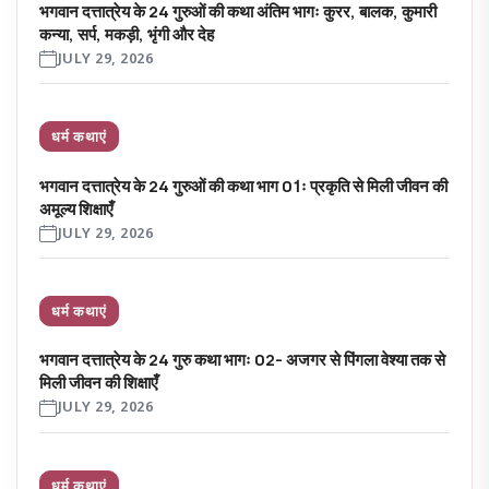
भगवान दत्तात्रेय के 24 गुरुओं की कथा अंतिम भागः कुरर, बालक, कुमारी
कन्या, सर्प, मकड़ी, भृंगी और देह
JULY 29, 2026
धर्म कथाएं
भगवान दत्तात्रेय के 24 गुरुओं की कथा भाग 01ः प्रकृति से मिली जीवन की
अमूल्य शिक्षाएँ
JULY 29, 2026
धर्म कथाएं
भगवान दत्तात्रेय के 24 गुरु कथा भागः 02- अजगर से पिंगला वेश्या तक से
मिली जीवन की शिक्षाएँ
JULY 29, 2026
धर्म कथाएं