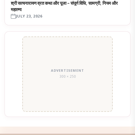
श्री सत्यनारायण व्रत कथा और पूजा – संपूर्ण विधि, सामग्री, नियम और
महात्म्य
JULY 23, 2026
ADVERTISEMENT
300 × 250