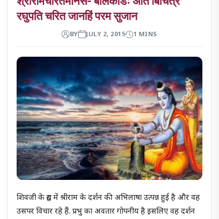
श्रीरामचरितमानस- बालकांडः अति बिचित्र
रघुपति चरित जानहिं परम सुजान
BY
JULY 2, 2015
1 MINS
शिवजी के हृद्य में श्रीराम के दर्शन की अभिलाषा उत्पन्न हुई है और वह
उसपर विचार रहे हैं. प्रभु का अवतार गोपनीय है इसलिए वह दर्शन