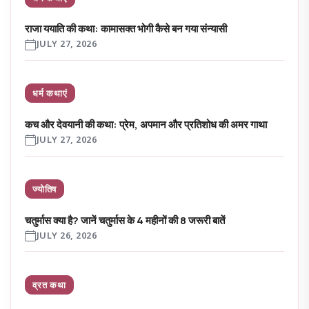
राजा ययाति की कथा: कामासक्त भोगी कैसे बन गया संन्यासी
JULY 27, 2026
धर्म कथाएं
कच और देवयानी की कथा: प्रेम, अपमान और प्रतिशोध की अमर गाथा
JULY 27, 2026
ज्योतिष
चतुर्मास क्या है? जानें चतुर्मास के 4 महीनों की 8 जरूरी बातें
JULY 26, 2026
व्रत कथा