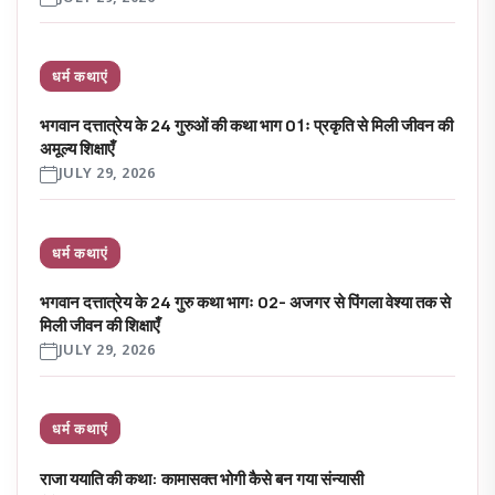
धर्म कथाएं
भगवान दत्तात्रेय के 24 गुरुओं की कथा भाग 01ः प्रकृति से मिली जीवन की
अमूल्य शिक्षाएँ
JULY 29, 2026
धर्म कथाएं
भगवान दत्तात्रेय के 24 गुरु कथा भागः 02- अजगर से पिंगला वेश्या तक से
मिली जीवन की शिक्षाएँ
JULY 29, 2026
धर्म कथाएं
राजा ययाति की कथा: कामासक्त भोगी कैसे बन गया संन्यासी