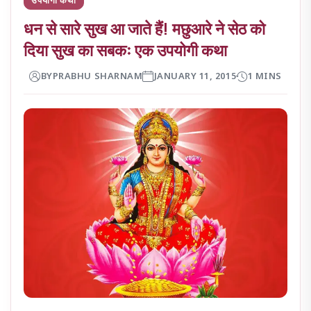
धन से सारे सुख आ जाते हैं! मछुआरे ने सेठ को
दिया सुख का सबकः एक उपयोगी कथा
BY
PRABHU SHARNAM
JANUARY 11, 2015
1 MINS