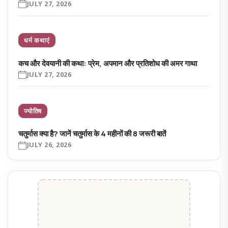
JULY 27, 2026
धर्म कथाएं
कच और देवयानी की कथा: प्रेम, अपमान और प्रतिशोध की अमर गाथा
JULY 27, 2026
ज्योतिष
चतुर्मास क्या है? जानें चतुर्मास के 4 महीनों की 8 जरूरी बातें
JULY 26, 2026