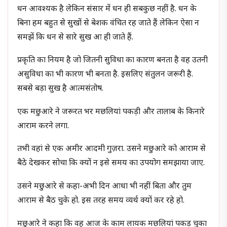
धन आवश्यक है लेकिन संसार में धन ही सबकुछ नहीं है. धन के
बिना हम बहुत से सुखों से बेशक वंचित रह जाते हैं लेकिन ऐसा न
समझें कि धन से सारे सुख आ ही जाते हैं.
प्रकृति का नियम है जो जितनी सुविधा का कारण बनता है वह उतनी
असुविधा का भी कारण भी बनता है. इसलिए संतुलन जरूरी है.
सबसे बड़ा सुख है आत्मसंतोष.
एक मछुआरे ने जरूरत भर मछलियां पकड़ी और तालाब के किनारे
आराम करने लगा.
तभी वहां से एक अमीर आदमी गुज़रा. उसने मछुआरे को आराम से
बैठे देखकर सोचा कि क्यों न इसे समय का उपयोग समझाया जाए.
उसने मछुआरे से कहा-अभी दिन आधा भी नहीं बिता और तुम
आराम से बैठ चुके हो. इस तरह समय व्यर्थ क्यों कर रहे हो.
मछुआरे ने कहा कि वह आज के काम लायक मछलियां पकड़ चुका