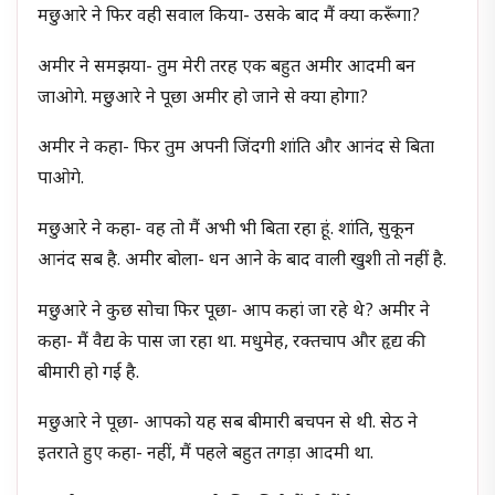
मछुआरे ने फिर वही सवाल किया- उसके बाद मैं क्या करूँगा?
अमीर ने समझया- तुम मेरी तरह एक बहुत अमीर आदमी बन
जाओगे. मछुआरे ने पूछा अमीर हो जाने से क्या होगा?
अमीर ने कहा- फिर तुम अपनी जिंदगी शांति और आनंद से बिता
पाओगे.
मछुआरे ने कहा- वह तो मैं अभी भी बिता रहा हूं. शांति, सुकून
आनंद सब है. अमीर बोला- धन आने के बाद वाली खुशी तो नहीं है.
मछुआरे ने कुछ सोचा फिर पूछा- आप कहां जा रहे थे? अमीर ने
कहा- मैं वैद्य के पास जा रहा था. मधुमेह, रक्तचाप और हृद्य की
बीमारी हो गई है.
मछुआरे ने पूछा- आपको यह सब बीमारी बचपन से थी. सेठ ने
इतराते हुए कहा- नहीं, मैं पहले बहुत तगड़ा आदमी था.