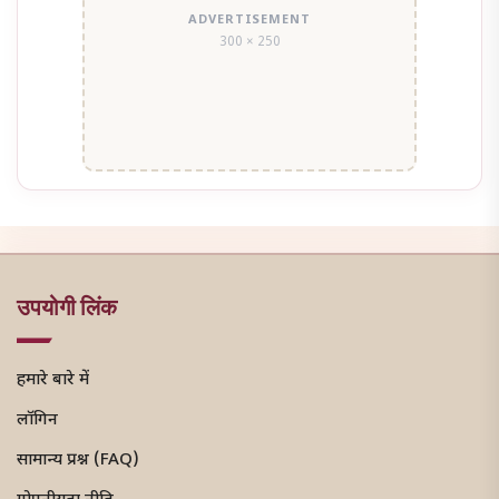
ADVERTISEMENT
300 × 250
उपयोगी लिंक
हमारे बारे में
लॉगिन
सामान्य प्रश्न (FAQ)