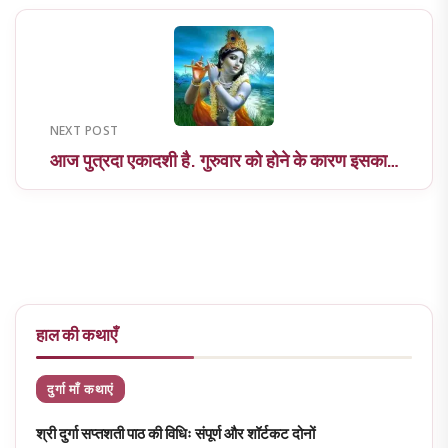
NEXT POST
आज पुत्रदा एकादशी है. गुरुवार को होने के कारण इसका…
हाल की कथाएँ
दुर्गा माँ कथाएं
श्री दुर्गा सप्तशती पाठ की विधिः संपूर्ण और शॉर्टकट दोनों