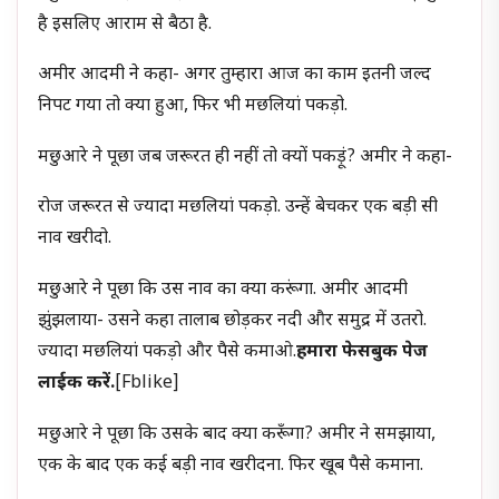
है इसलिए आराम से बैठा है.
अमीर आदमी ने कहा- अगर तुम्हारा आज का काम इतनी जल्द
निपट गया तो क्या हुआ, फिर भी मछलियां पकड़ो.
मछुआरे ने पूछा जब जरूरत ही नहीं तो क्यों पकड़ूं? अमीर ने कहा-
रोज जरूरत से ज्यादा मछलियां पकड़ो. उन्हें बेचकर एक बड़ी सी
नाव खरीदो.
मछुआरे ने पूछा कि उस नाव का क्या करूंगा. अमीर आदमी
झुंझलाया- उसने कहा तालाब छोड़कर नदी और समुद्र में उतरो.
ज्यादा मछलियां पकड़ो और पैसे कमाओ.
हमारा फेसबुक पेज
लाईक करें.
[fblike]
मछुआरे ने पूछा कि उसके बाद क्या करूँगा? अमीर ने समझाया,
एक के बाद एक कई बड़ी नाव खरीदना. फिर खूब पैसे कमाना.