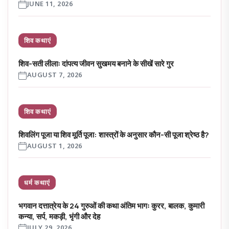
JUNE 11, 2026
शिव कथाएं
शिव-सती लीलाः दांपत्य जीवन सुखमय बनाने के सीखें सारे गुर
AUGUST 7, 2026
शिव कथाएं
शिवलिंग पूजा या शिव मूर्ति पूजा: शास्त्रों के अनुसार कौन-सी पूजा श्रेष्ठ है?
AUGUST 1, 2026
धर्म कथाएं
भगवान दत्तात्रेय के 24 गुरुओं की कथा अंतिम भागः कुरर, बालक, कुमारी
कन्या, सर्प, मकड़ी, भृंगी और देह
JULY 29, 2026