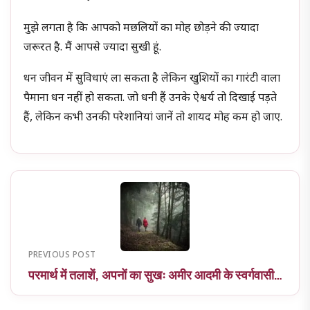
मुझे लगता है कि आपको मछलियों का मोह छोड़ने की ज्यादा
जरूरत है. मैं आपसे ज्यादा सुखी हूं.
धन जीवन में सुविधाएं ला सकता है लेकिन खुशियों का गारंटी वाला
पैमाना धन नहीं हो सकता. जो धनी हैं उनके ऐश्वर्य तो दिखाई पड़ते
हैं, लेकिन कभी उनकी परेशानियां जानें तो शायद मोह कम हो जाए.
PREVIOUS POST
परमार्थ में तलाशें, अपनों का सुखः अमीर आदमी के स्वर्गवासी…