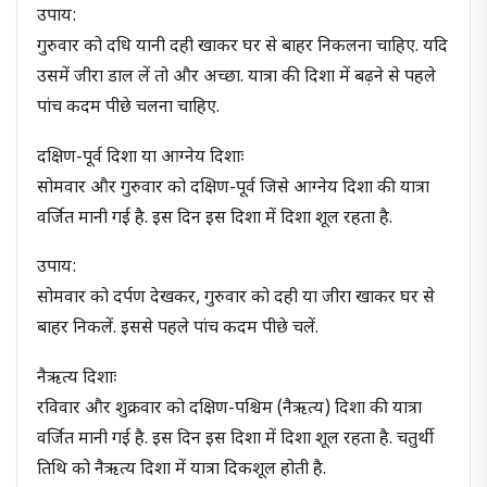
उपाय:
गुरुवार को दधि यानी दही खाकर घर से बाहर निकलना चाहिए. यदि
उसमें जीरा डाल लें तो और अच्छा. यात्रा की दिशा में बढ़ने से पहले
पांच कदम पीछे चलना चाहिए.
दक्षिण-पूर्व दिशा या आग्नेय दिशाः
सोमवार और गुरुवार को दक्षिण-पूर्व जिसे आग्नेय दिशा की यात्रा
वर्जित मानी गई है. इस दिन इस दिशा में दिशा शूल रहता है.
उपाय:
सोमवार को दर्पण देखकर, गुरुवार को दही या जीरा खाकर घर से
बाहर निकलें. इससे पहले पांच कदम पीछे चलें.
नैऋत्य दिशाः
रविवार और शुक्रवार को दक्षिण-पश्चिम (नैऋत्य) दिशा की यात्रा
वर्जित मानी गई है. इस दिन इस दिशा में दिशा शूल रहता है. चतुर्थी
तिथि को नैऋत्य दिशा में यात्रा दिकशूल होती है.