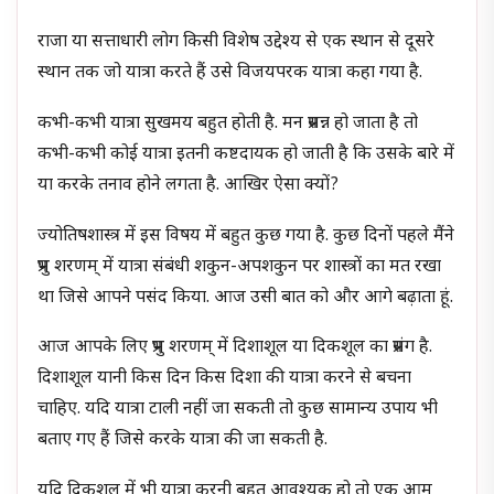
राजा या सत्ताधारी लोग किसी विशेष उद्देश्य से एक स्थान से दूसरे
स्थान तक जो यात्रा करते हैं उसे विजयपरक यात्रा कहा गया है.
कभी-कभी यात्रा सुखमय बहुत होती है. मन प्रसन्न हो जाता है तो
कभी-कभी कोई यात्रा इतनी कष्टदायक हो जाती है कि उसके बारे में
या करके तनाव होने लगता है. आखिर ऐसा क्यों?
ज्योतिषशास्त्र में इस विषय में बहुत कुछ गया है. कुछ दिनों पहले मैंने
प्रभु शरणम् में यात्रा संबंधी शकुन-अपशकुन पर शास्त्रों का मत रखा
था जिसे आपने पसंद किया. आज उसी बात को और आगे बढ़ाता हूं.
आज आपके लिए प्रभु शरणम् में दिशाशूल या दिकशूल का प्रसंग है.
दिशाशूल यानी किस दिन किस दिशा की यात्रा करने से बचना
चाहिए. यदि यात्रा टाली नहीं जा सकती तो कुछ सामान्य उपाय भी
बताए गए हैं जिसे करके यात्रा की जा सकती है.
यदि दिकशूल में भी यात्रा करनी बहुत आवश्यक हो तो एक आम