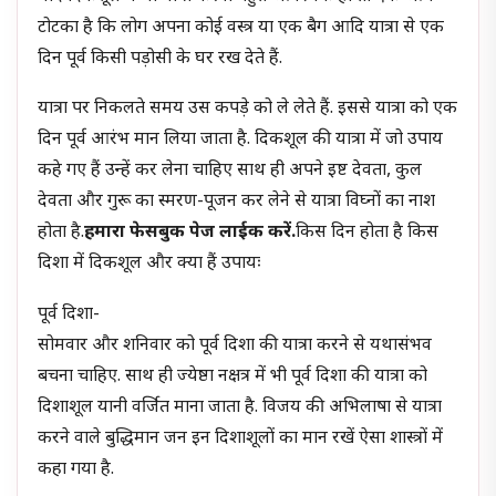
टोटका है कि लोग अपना कोई वस्त्र या एक बैग आदि यात्रा से एक
दिन पूर्व किसी पड़ोसी के घर रख देते हैं.
यात्रा पर निकलते समय उस कपड़े को ले लेते हैं. इससे यात्रा को एक
दिन पूर्व आरंभ मान लिया जाता है. दिकशूल की यात्रा में जो उपाय
कहे गए हैं उन्हें कर लेना चाहिए साथ ही अपने इष्ट देवता, कुल
देवता और गुरू का स्मरण-पूजन कर लेने से यात्रा विघ्नों का नाश
होता है.
हमारा फेसबुक पेज लाईक करें.
किस दिन होता है किस
दिशा में दिकशूल और क्या हैं उपायः
पूर्व दिशा-
सोमवार और शनिवार को पूर्व दिशा की यात्रा करने से यथासंभव
बचना चाहिए. साथ ही ज्येष्ठा नक्षत्र में भी पूर्व दिशा की यात्रा को
दिशाशूल यानी वर्जित माना जाता है. विजय की अभिलाषा से यात्रा
करने वाले बुद्धिमान जन इन दिशाशूलों का मान रखें ऐसा शास्त्रों में
कहा गया है.