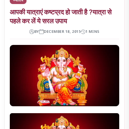
आपकी यात्राएं कष्टप्रद हो जाती है ?यात्रा से
पहले कर लें ये सरल उपाय
BY
DECEMBER 18, 2015
1 MINS