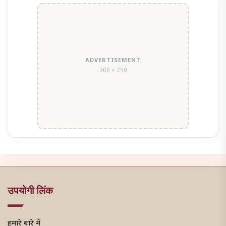
ADVERTISEMENT
300 × 250
उपयोगी लिंक
हमारे बारे में