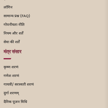
लॉगिन
सामान्य प्रश्न (FAQ)
गोपनीयता नीति
नियम और शर्तें
सेवा की शर्तें
मंत्र संसार
कृष्ण शरणं
गणेश शरणं
गायत्री/ सरस्वती शरणं
दुर्गा शरणम्
दैनिक पूजन विधि