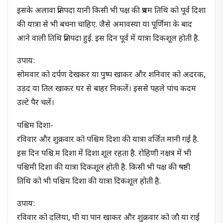
इसके अलावा प्रतिपदा यानी किसी भी पक्ष की प्रथम तिथि को पूर्व दिशा
की यात्रा से भी बचना चाहिए. जैसे अमावस्या या पूर्णिमा के बाद
आने वाली तिथि प्रतिपदा हुई. इस दिन पूर्व में यात्रा दिकशूल होती है.
उपाय:
सोमवार को दर्पण देखकर या पुष्प खाकर और शनिवार को अदरक,
उड़द या तिल खाकर घर से बाहर निकलें। इससे पहले पांच कदम
उल्टे पैर चलें।
पश्चिम दिशा-
रविवार और शुक्रवार को पश्चिम दिशा की यात्रा वर्जित मानी गई है.
इस दिन पश्चि.म दिशा में दिशा शूल रहता है. रोहिणी नक्षत्र में भी
पश्चिमी दिशा की यात्रा दिकशूल होती है. किसी भी पक्ष की षष्ठी
तिथि को भी पश्चिम दिशा की यात्रा दिकशूल होती है.
उपाय:
रविवार को दलिया, घी या पान खाकर और शुक्रवार को जौ या राईं