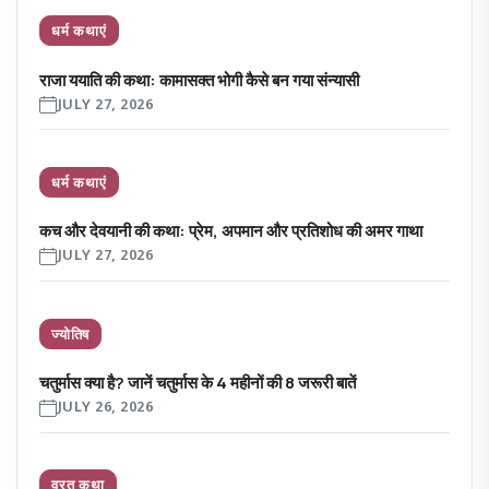
धर्म कथाएं
राजा ययाति की कथा: कामासक्त भोगी कैसे बन गया संन्यासी
JULY 27, 2026
धर्म कथाएं
कच और देवयानी की कथा: प्रेम, अपमान और प्रतिशोध की अमर गाथा
JULY 27, 2026
ज्योतिष
चतुर्मास क्या है? जानें चतुर्मास के 4 महीनों की 8 जरूरी बातें
JULY 26, 2026
व्रत कथा