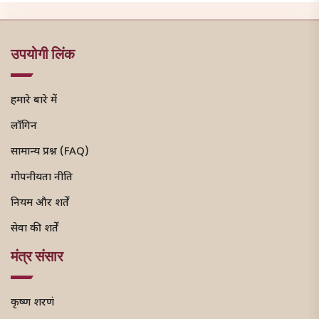
उपयोगी लिंक
हमारे बारे में
लॉगिन
सामान्य प्रश्न (FAQ)
गोपनीयता नीति
नियम और शर्तें
सेवा की शर्तें
मंत्र संसार
कृष्ण शरणं