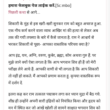
हमारा फेसबुक पेज लाईक करें.
[sc:mbo]
पिछली कथा
से आगे…
शिकारी के मुंह से इस खरी-खरी सुनकर राम को बहुत अचरज हुआ.
एक नीच कर्म करने वाला व्याध आखिर मां की हत्या से लेकर अब
तक की गयी तपस्या के बारे में कैसे जानता है. राम ने आश्चर्य से
भरकर शिकारी से पूछा- आपका वास्तविक परिचय क्या है?
आप इंद्र, यम, अग्नि, वरुण, कुबेर, ब्रह्मा, सोम अथवा गुरु हैं. पर
मुझे जाने क्यों ऐसा लगता है कि आप भगवान शिव ही हैं जो मेरी
परीक्षा लेने आये हैं. आपकी वाणी से भी लगता है कि आप शिकारी
तो नहीं हो सकते. मैं आपको प्रणाम करता हूं. कृपया वास्तविक रूप
में दर्शन दें.
इतना कह कर राम तत्काल पद्मासन लगा कर ध्यान मुद्रा में बैठ गये.
शीघ्र ही उन्होंने अपनी सारी इंद्रियों को नियंत्रित किया और हृदय को
मन में स्थित कर जो आंखें खोली तो सामने साक्षात भगवान शिव को