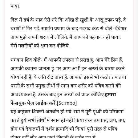
पाया.
दिल में हर्ष के भाव ऐसे भरे कि आँख से खुशी के आंसू टपक पड़े, वे
चरणों में गिर पड़े. साष्टांग प्रणाम के बाद गदगद कंठ से बोले- देवेश्वर
आप मुझे अपनी शरण में लीजिये. मैं आप को पहचान नहीं पाया,
मेरी गलतियों को क्षमा कर दीजिये.
भगवान शिव बोले- मैं आपकी तपस्या से प्रसन्न हूं. आप मेरे प्रिय हैं.
आपकी कामना जानता हूं. पर आप अभी इन अस्त्रों के धारण करने
योग्य नहीं हैं. ये अति रौद्र अस्त्र हैं. आपको इससे भी कठोर तप तथा
धरती के सभी प्रमुख तीर्थों में स्नान कर शरीर को पवित्र करने की
आवश्यकता है. उसके बाद इन अस्त्रों को प्राप्त कीजिए.
हमारा
फेसबुक पेज लाईक करें.
[sc:mbo]
यह कहकर शिवजी अंतर्धान हो गये. राम ने पूरी पृथ्वी की परिक्रमा
करते हुये सभी तीर्थों में स्नान ही नहीं किया वरन उपवास, जप, तप,
होम एवं देवालयों में दर्शन इत्यादि भी किया. पूरी तरह से पवित्र