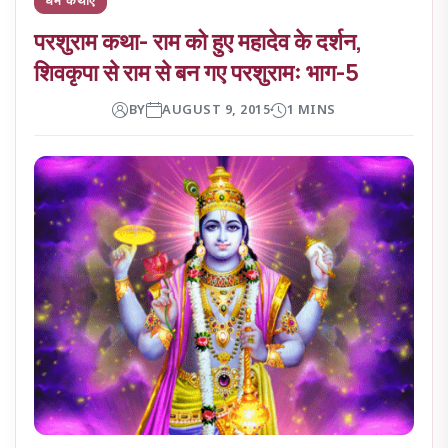
परशुराम कथा- राम को हुए महादेव के दर्शन,
शिवकृपा से राम से बन गए परशुरामः भाग-5
BY
AUGUST 9, 2015
1 MINS