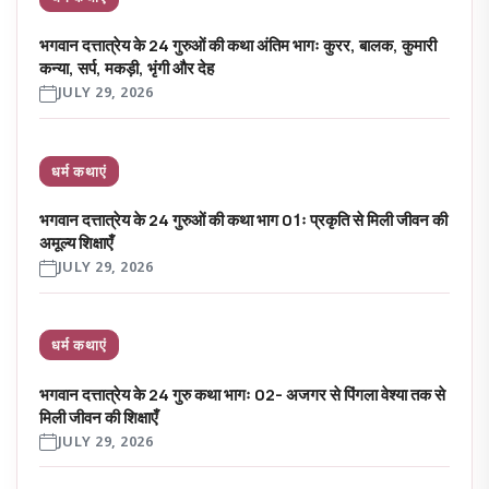
भगवान दत्तात्रेय के 24 गुरुओं की कथा अंतिम भागः कुरर, बालक, कुमारी
कन्या, सर्प, मकड़ी, भृंगी और देह
JULY 29, 2026
धर्म कथाएं
भगवान दत्तात्रेय के 24 गुरुओं की कथा भाग 01ः प्रकृति से मिली जीवन की
अमूल्य शिक्षाएँ
JULY 29, 2026
धर्म कथाएं
भगवान दत्तात्रेय के 24 गुरु कथा भागः 02- अजगर से पिंगला वेश्या तक से
मिली जीवन की शिक्षाएँ
JULY 29, 2026