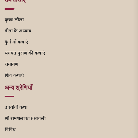
कृष्ण लीला
गीता के अध्याय
दुर्गा माँ कथाएं
भगवत पुराण की कथाएं
रामायण
शिव कथाएं
अन्य श्रेणियाँ
उपयोगी कथा
श्री रामशलाका प्रश्नावली
विविध