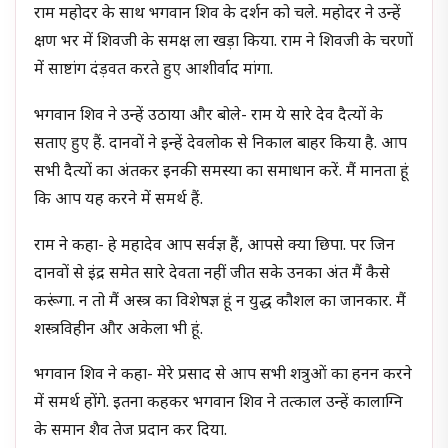
राम महोदर के साथ भगवान शिव के दर्शन को चले. महोदर ने उन्हें
क्षण भर में शिवजी के समक्ष ला खड़ा किया. राम ने शिवजी के चरणों
में साष्टांग दंड़वत करते हुए आशीर्वाद मांगा.
भगवान शिव ने उन्हें उठाया और बोले- राम ये सारे देव दैत्यों के
सताए हुए हैं. दानवों ने इन्हें देवलोक से निकाल बाहर किया है. आप
सभी दैत्यों का अंतकर इनकी समस्या का समाधान करें. मैं मानता हूं
कि आप यह करने में समर्थ हैं.
राम ने कहा- हे महादेव आप सर्वज्ञ हैं, आपसे क्या छिपा. पर जिन
दानवों से इंद्र समेत सारे देवता नहीं जीत सके उनका अंत मैं कैसे
करूंगा. न तो मैं अस्त्र का विशेषज्ञ हूं न युद्ध कौशल का जानकार. मैं
शस्त्रविहीन और अकेला भी हूं.
भगवान शिव ने कहा- मेरे प्रसाद से आप सभी शत्रुओं का हनन करने
में समर्थ होंगे. इतना कहकर भगवान शिव ने तत्काल उन्हें कालाग्नि
के समान शैव तेज प्रदान कर दिया.