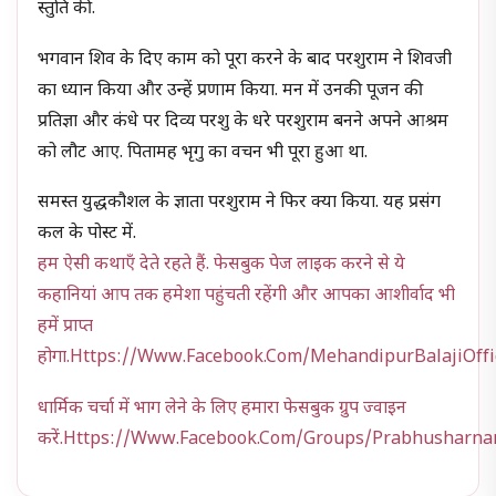
स्तुति की.
भगवान शिव के दिए काम को पूरा करने के बाद परशुराम ने शिवजी
का ध्यान किया और उन्हें प्रणाम किया. मन में उनकी पूजन की
प्रतिज्ञा और कंधे पर दिव्य परशु के धरे परशुराम बनने अपने आश्रम
को लौट आए. पितामह भृगु का वचन भी पूरा हुआ था.
समस्त युद्धकौशल के ज्ञाता परशुराम ने फिर क्या किया. यह प्रसंग
कल के पोस्ट में.
हम ऐसी कथाएँ देते रहते हैं. फेसबुक पेज लाइक करने से ये
कहानियां आप तक हमेशा पहुंचती रहेंगी और आपका आशीर्वाद भी
हमें प्राप्त
होगा.https://www.facebook.com/MehandipurBalajiOffi
धार्मिक चर्चा में भाग लेने के लिए हमारा फेसबुक ग्रुप ज्वाइन
करें.https://www.facebook.com/groups/prabhusharn