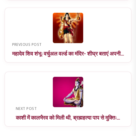
PREVIOUS POST
महादेव शिव शंभूः वर्चुअल वर्ल्ड का मंदिर- शीघ्र बताएं अपनी…
NEXT POST
काशी में कालभैरव को मिली थी, ब्रह्महत्या पाप से मुक्तिः…