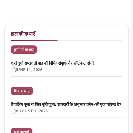
हाल की कथाएँ
दुर्गा माँ कथाएं
श्री दुर्गा सप्तशती पाठ की विधिः संपूर्ण और शॉर्टकट दोनों
JUNE 11, 2026
शिव कथाएं
शिवलिंग पूजा या शिव मूर्ति पूजा: शास्त्रों के अनुसार कौन-सी पूजा श्रेष्ठ है?
AUGUST 1, 2026
धर्म कथाएं