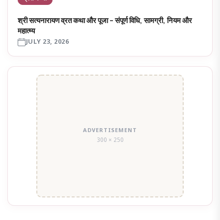
श्री सत्यनारायण व्रत कथा और पूजा – संपूर्ण विधि, सामग्री, नियम और
महात्म्य
JULY 23, 2026
ADVERTISEMENT
300 × 250