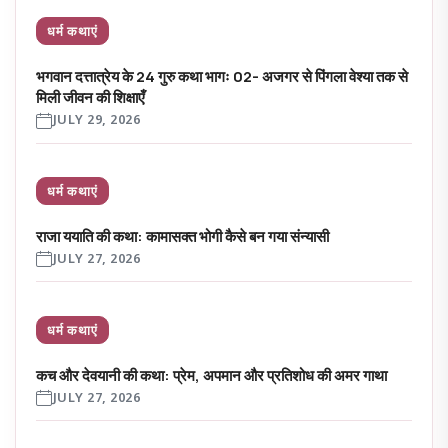
धर्म कथाएं
भगवान दत्तात्रेय के 24 गुरु कथा भागः 02- अजगर से पिंगला वेश्या तक से
मिली जीवन की शिक्षाएँ
JULY 29, 2026
धर्म कथाएं
राजा ययाति की कथा: कामासक्त भोगी कैसे बन गया संन्यासी
JULY 27, 2026
धर्म कथाएं
कच और देवयानी की कथा: प्रेम, अपमान और प्रतिशोध की अमर गाथा
JULY 27, 2026