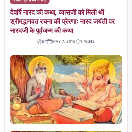
देवर्षि नारद की कथा, व्यासजी को मिली थी
श्रीमद्भागवत रचना की प्रेरणाः नारद जयंती पर
नारदजी के पूर्वजन्म की कथा
BY
MAY 7, 2015
1 MINS