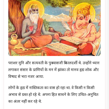
पराशर मुनि और सत्यवती के पुत्र व्यासजी त्रिकालदर्शी थे. उन्होंने ध्यान
लगाकर संसार के प्राणियों के मन में झांका तो मानव हृद्य शोक औऱ
विषाद से भऱा नजर आया.
लोगों के हृद्य में नास्तिकता का वास हो रहा था. वे किसी न किसी
अभाव से ग्रस्त हो रहे थे. अपना हित साधने के लिए उचित-अनुचित
का अंतर नहीं कर रहे थे.