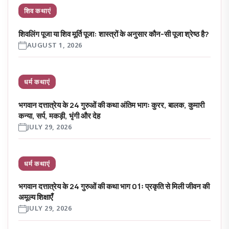
शिव कथाएं
शिवलिंग पूजा या शिव मूर्ति पूजा: शास्त्रों के अनुसार कौन-सी पूजा श्रेष्ठ है?
AUGUST 1, 2026
धर्म कथाएं
भगवान दत्तात्रेय के 24 गुरुओं की कथा अंतिम भागः कुरर, बालक, कुमारी
कन्या, सर्प, मकड़ी, भृंगी और देह
JULY 29, 2026
धर्म कथाएं
भगवान दत्तात्रेय के 24 गुरुओं की कथा भाग 01ः प्रकृति से मिली जीवन की
अमूल्य शिक्षाएँ
JULY 29, 2026