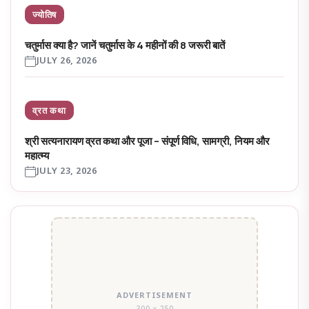
ज्योतिष
चतुर्मास क्या है? जानें चतुर्मास के 4 महीनों की 8 जरूरी बातें
JULY 26, 2026
व्रत कथा
श्री सत्यनारायण व्रत कथा और पूजा – संपूर्ण विधि, सामग्री, नियम और
महात्म्य
JULY 23, 2026
ADVERTISEMENT