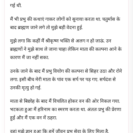
गई थी.
मैं भी प्रभु की कथाएं गाकर लोगों को सुनाया करता था. चतुर्मास के
बाद ब्राह्मण जाने लगे तो मुझे बड़ी वेदना हुई.
मुझे लगा कि कहीं मैं श्रीकृष्ण भक्ति से अलग न हो जाऊं. उन
ब्राह्मणों ने मुझे साथ ले जाना चाहा लेकिन माता की कल्पना आने के
कारण मैं जा नहीं सका.
उनके जाने के बाद मैं प्रभु वियोग की कल्पना से सिहर उठा और रोने
लगा. इसी बीच मेरी माता के पांव एक सर्प पर पड़ गए. सर्पदंश से
उनकी मृत्यु हो गई.
माता से बिछोह के बाद मैं विचलित होकर वन की ओर निकल गया.
भटकता हुआ मैं हरिनाम का स्मरण करता था. अंततः प्रभु की प्रेरणा
हुई और मैं एक वन में ठहरा.
वहां मुझे ज्ञान हुआ कि हमें जीवन प्रभु सेवा के लिए मिला है.