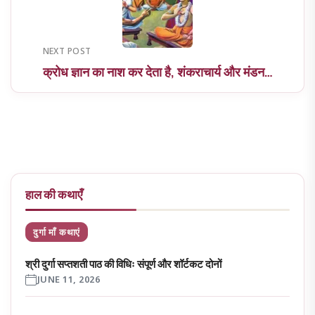
NEXT POST
क्रोध ज्ञान का नाश कर देता है, शंकराचार्य और मंडन…
हाल की कथाएँ
दुर्गा माँ कथाएं
श्री दुर्गा सप्तशती पाठ की विधिः संपूर्ण और शॉर्टकट दोनों
JUNE 11, 2026