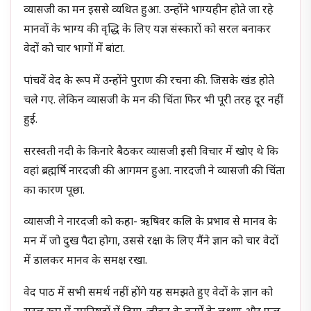
व्यासजी का मन इससे व्यथित हुआ. उन्होंने भाग्यहीन होते जा रहे
मानवों के भाग्य की वृद्धि के लिए यज्ञ संस्कारों को सरल बनाकर
वेदों को चार भागों में बांटा.
पांचवें वेद के रूप में उन्होंने पुराण की रचना की. जिसके खंड होते
चले गए. लेकिन व्यासजी के मन की चिंता फिर भी पूरी तरह दूर नहीं
हुई.
सरस्वती नदी के किनारे बैठकर व्यासजी इसी विचार में खोए थे कि
वहां ब्रह्मर्षि नारदजी की आगमन हुआ. नारदजी ने व्यासजी की चिंता
का कारण पूछा.
व्यासजी ने नारदजी को कहा- ऋषिवर कलि के प्रभाव से मानव के
मन में जो दुख पैदा होगा, उससे रक्षा के लिए मैंने ज्ञान को चार वेदों
में डालकर मानव के समक्ष रखा.
वेद पाठ में सभी समर्थ नहीं होंगे यह समझते हुए वेदों के ज्ञान को