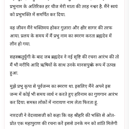
प्रभुनाम के अतिरिक्त हर चीज मेरी माता की तरह नश्वर है. मैंने स्वयं
को प्रभुभक्ति में समर्पित कर दिया.
वह जीवन मैंने भक्तिमय होकर गुज़ारा और क्षीर सागर की तरफ
आया. प्रलय के समय में मैं प्रभु नाम का स्मरण करता ब्रह्मदेव में
लीन हो गया.
सहस्त्र चतुर्युगी के बाद जब ब्रह्मदेव ने नई सृष्टि की रचना आरंभ की तो
मैं भी मरीचि आदि ऋषियों के साथ उनके मानसपुत्र के रूप में उत्पन्न
हुआ.
मुझे प्रभु कृपा से पूर्वजन्म का स्मरण था. इसलिए मैंने अपने इस
जन्म में कोई भी समय व्यर्थ न करते हुए हरिनाम का गुणगान आरंभ
कर दिया. समस्त लोकों में नारायण नाम लेता फिरता हूं.
नारदजी ने वेदव्यासजी को कहा कि वह श्रीहरि की भक्ति से ओत-
प्रोत एक महापुराण की रचना करें इससे उनके मन को शांति मिलेगी