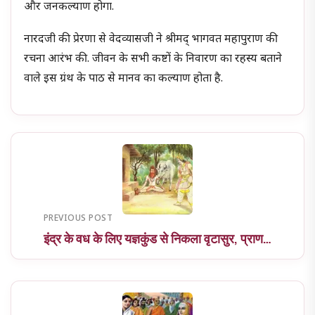
और जनकल्याण होगा.
नारदजी की प्रेरणा से वेदव्यासजी ने श्रीमद् भागवत महापुराण की
रचना आरंभ की. जीवन के सभी कष्टों के निवारण का रहस्य बताने
वाले इस ग्रंथ के पाठ से मानव का कल्याण होता है.
PREVIOUS POST
इंद्र के वध के लिए यज्ञकुंड से निकला वृटासुर, प्राण…