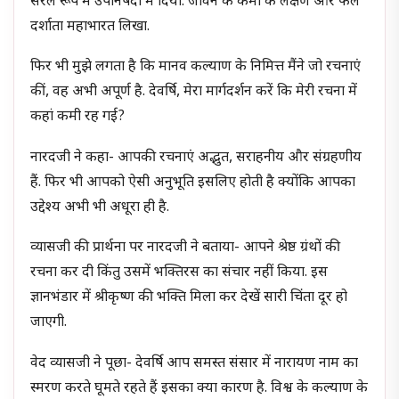
सरल रूप में उपनिषदों में दिया. जीवन के कर्मों के लक्षण और फल
दर्शाता महाभारत लिखा.
फिर भी मुझे लगता है कि मानव कल्याण के निमित्त मैंने जो रचनाएं
कीं, वह अभी अपूर्ण है. देवर्षि, मेरा मार्गदर्शन करें कि मेरी रचना में
कहां कमी रह गई?
नारदजी ने कहा- आपकी रचनाएं अद्भुत, सराहनीय और संग्रहणीय
हैं. फिर भी आपको ऐसी अनुभूति इसलिए होती है क्योंकि आपका
उद्देश्य अभी भी अधूरा ही है.
व्यासजी की प्रार्थना पर नारदजी ने बताया- आपने श्रेष्ठ ग्रंथों की
रचना कर दी किंतु उसमें भक्तिरस का संचार नहीं किया. इस
ज्ञानभंडार में श्रीकृष्ण की भक्ति मिला कर देखें सारी चिंता दूर हो
जाएगी.
वेद व्यासजी ने पूछा- देवर्षि आप समस्त संसार में नारायण नाम का
स्मरण करते घूमते रहते हैं इसका क्या कारण है. विश्व के कल्याण के