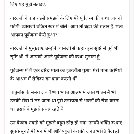
लिए यह मुझे बताइए.
नारदजी ने कहा- इसे समझने के लिए मेरे पूर्वजन्म की कथा जाननी
पड़ेगी. व्यासजी चकित स्वर में बोले- आप तो ब्रह्मा की संतान हैं. भला
आपका पूर्वजन्म कैसे हुआ?
नारदजी ने मुस्कुराए. उन्होंने व्यासजी से कहा- इस सृष्टि से पूर्व भी
सृष्टि थी. मैं आपको अपने पूर्वजन्म की कथा सुनाता हूं.
पूर्वजन्म में मैं एक दरिद्र माता का इकलौता पुत्र था. मेरी माता ऋषियों
के आश्रम में सेविका का काम करती थीं.
चातुर्मास के समय जब वैष्णव भक्त आश्रम में आते थे तब मैं भी
उनकी सेवा में लग जाता था.पूरी तन्मयता से भक्तों की सेवा करता
था. इससे वे मुझसे प्रसन्न रहते थे.
उन वैष्णव भक्तों को मुझसे बहुत स्नेह हो गया. उनकी भक्ति कथाएं
सुनते-सुनते मेरे मन में भी श्रीविष्णुजी के प्रति अनंत भक्ति पैदा हो