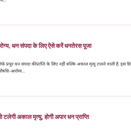
ेरस…
ोग्य, धन संपदा के लिए ऐसे करें धनतेरस पूजा
्फ प्रचुर धन संपदा की प्राप्ति के लिए नहीं बल्कि अकाल मृत्यु टालने वाली है. इस द
, औषधि-आरोग्य…
ो टलेगी अकाल मृत्यु, होगी अपार धन प्राप्ति