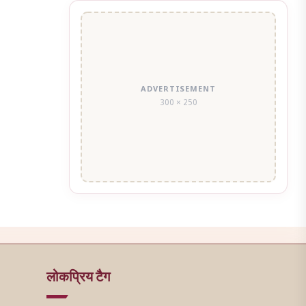
ADVERTISEMENT
300 × 250
लोकप्रिय टैग