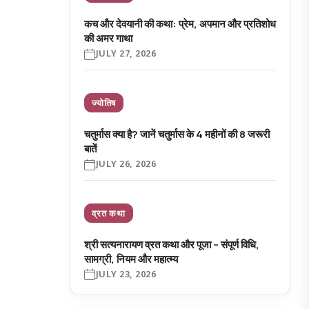
कच और देवयानी की कथा: प्रेम, अपमान और प्रतिशोध
की अमर गाथा
JULY 27, 2026
ज्योतिष
चतुर्मास क्या है? जानें चतुर्मास के 4 महीनों की 8 जरूरी
बातें
JULY 26, 2026
व्रत कथा
श्री सत्यनारायण व्रत कथा और पूजा – संपूर्ण विधि,
सामग्री, नियम और महात्म्य
JULY 23, 2026