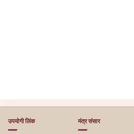
उपयोगी लिंक
मंत्र संसार