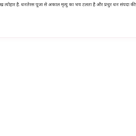
मुख त्योहार है. धनतेरस पूजा से अकाल मृत्यु का भय टलता है और प्रचुर धन संपदा की प्