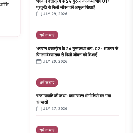
भगवान दत्तात्रेय के 24 गुरुओं की कथा भाग 01ः
राप्ति
प्रकृति से मिली जीवन की अमूल्य शिक्षाएँ
JULY 29, 2026
धर्म कथाएं
भगवान दत्तात्रेय के 24 गुरु कथा भागः 02- अजगर से
पिंगला वेश्या तक से मिली जीवन की शिक्षाएँ
JULY 29, 2026
धर्म कथाएं
राजा ययाति की कथा: कामासक्त भोगी कैसे बन गया
संन्यासी
JULY 27, 2026
धर्म कथाएं