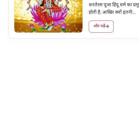
धनतेरस पूजा हिंदू धर्म का प्र
होती है. आखिर क्यों इतनी…
और पढ़ें