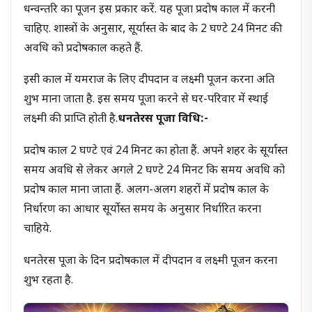
धन्वन्तरि का पूजन इस प्रकार करें. यह पूजा प्रदोष काल में करनी
चाहिए. शास्त्रों के अनुसार, सूर्यास्त के बाद के 2 घण्टे 24 मिनट की
अवधि को प्रदोषकाल कहते हैं.
इसी काल में यमराज के लिए दीपदान व लक्ष्मी पूजन करना अति
शुभ माना जाता है. इस समय पूजा करने से घर-परिवार में स्थाई
लक्ष्मी की प्राप्ति होती है.
धनतेरस पूजा विधि:-
प्रदोष काल 2 घण्टे एवं 24 मिनट का होता हैं. अपने शहर के सूर्यास्त
समय अवधि से लेकर अगले 2 घण्टे 24 मिनट कि समय अवधि को
प्रदोष काल माना जाता हैं. अलग-अलग शहरों में प्रदोष काल के
निर्धारण का आधार सूर्योस्त समय के अनुसार निर्धारित करना
चाहिये.
धनतेरस पूजा के दिन प्रदोषकाल में दीपदान व लक्ष्मी पूजन करना
शुभ रहता है.