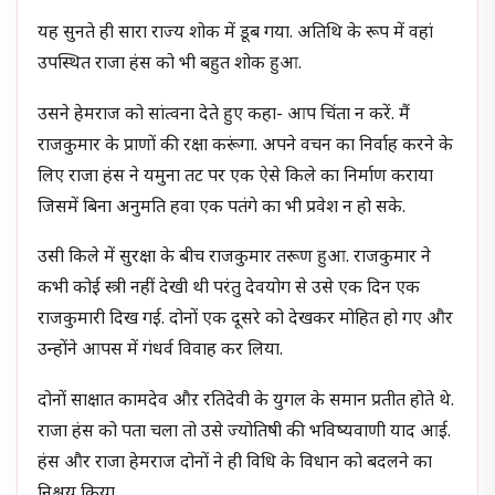
यह सुनते ही सारा राज्य शोक में डूब गया. अतिथि के रूप में वहां
उपस्थित राजा हंस को भी बहुत शोक हुआ.
उसने हेमराज को सांत्वना देते हुए कहा- आप चिंता न करें. मैं
राजकुमार के प्राणों की रक्षा करूंगा. अपने वचन का निर्वाह करने के
लिए राजा हंस ने यमुना तट पर एक ऐसे किले का निर्माण कराया
जिसमें बिना अनुमति हवा एक पतंगे का भी प्रवेश न हो सके.
उसी किले में सुरक्षा के बीच राजकुमार तरूण हुआ. राजकुमार ने
कभी कोई स्त्री नहीं देखी थी परंतु देवयोग से उसे एक दिन एक
राजकुमारी दिख गई. दोनों एक दूसरे को देखकर मोहित हो गए और
उन्होंने आपस में गंधर्व विवाह कर लिया.
दोनों साक्षात कामदेव औऱ रतिदेवी के युगल के समान प्रतीत होते थे.
राजा हंस को पता चला तो उसे ज्योतिषी की भविष्यवाणी याद आई.
हंस और राजा हेमराज दोनों ने ही विधि के विधान को बदलने का
निश्चय किया.