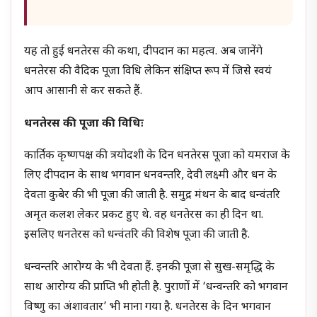
यह तो हुई धनतेरस की कथा, दीपदान का महत्व. अब जानेंगे
धनतेरस की वैदिक पूजा विधि लेकिन संक्षिप्त रूप में जिसे स्वयं
आप आसानी से कर सकते हैं.
धनतेरस की पूजा की विधिः
कार्तिक कृष्णपक्ष की त्रयोदशी के दिन धनतेरस पूजा को यमराज के
लिए दीपदान के साथ भगवान धनवन्तरि, देवी लक्ष्मी और धन के
देवता कुबेर की भी पूजा की जाती है. समुद्र मंथन के बाद धन्वंतरि
अमृत कलश लेकर प्रकट हुए थे. वह धनतेरस का ही दिन था.
इसलिए धनतेरस को धन्वंतरि की विशेष पूजा की जाती है.
धन्वन्तरि आरोग्य के भी देवता हैं. इनकी पूजा से सुख-समृद्धि के
साथ आरोग्य की प्राप्ति भी होती है. पुराणों में ‘धन्वन्तरि को भगवान
विष्णु का अंशावतार’ भी माना गया है. धनतेरस के दिन भगवान