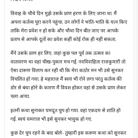
विवाह के चौथे दिन मुझे उसके प्राण हरण के लिए जाना था. मैं
अपना कर्तव्य पूरा करने पहुंचा. उन लोगों ने भांति-भांति के यत्न किए
ताकि मेरा प्रवेश न हो सके और चौथा दिन बीत जाए पर आपके
प्रताप से आपके दूतों का प्रवेश कहीं कोई रोक ही नहीं सकता.
मैंने उसके प्राण हर लिए. जहां कुछ पल पूर्व तक उत्सव का
वातावरण था वहां चीख-पुकार मच गई. नवविवाहिता राजकुमारी तो
ऐसा दारूण विलाप कर रही थी कि मेरा कठोर मन भी उसे सुनकर
विचलित हो गया. हे महाराज मैं स्वयं भी रोने लगा परंतु कर्तव्य की
डोर से बंधा होने के कारण मैं विवश होकर वहां से उसके प्राण लेकर
चला आया.
इतनी कथा सुनाकर यमदूत चुप हो गया. वहां एकदम से शांति हो
गई. स्वयं यमराज भी इसे सुनकर भावुक हो गए.
कुछ देर चुप रहने के बाद बोले- तुम्हारी इस करूण कथा को सुनकर