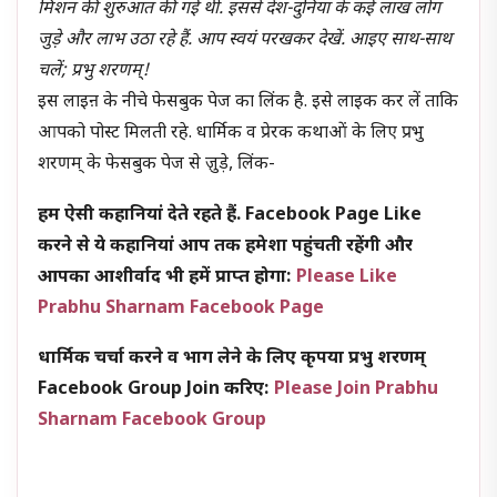
मिशन की शुरुआत की गई थी. इससे देश-दुनिया के कई लाख लोग
जुड़े और लाभ उठा रहे हैं. आप स्वयं परखकर देखें. आइए साथ-साथ
चलें; प्रभु शरणम्!
इस लाइऩ के नीचे फेसबुक पेज का लिंक है. इसे लाइक कर लें ताकि
आपको पोस्ट मिलती रहे. धार्मिक व प्रेरक कथाओं के लिए प्रभु
शरणम् के फेसबुक पेज से जु़ड़े, लिंक-
हम ऐसी कहानियां देते रहते हैं. Facebook Page Like
करने से ये कहानियां आप तक हमेशा पहुंचती रहेंगी और
आपका आशीर्वाद भी हमें प्राप्त होगा:
Please Like
Prabhu Sharnam Facebook Page
धार्मिक चर्चा करने व भाग लेने के लिए कृपया प्रभु शरणम्
Facebook Group Join करिए:
Please Join Prabhu
Sharnam Facebook Group