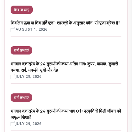
शिव कथाएं
शिवलिंग पूजा या शिव मूर्ति पूजा: शास्त्रों के अनुसार कौन-सी पूजा श्रेष्ठ है?
AUGUST 1, 2026
धर्म कथाएं
भगवान दत्तात्रेय के 24 गुरुओं की कथा अंतिम भागः कुरर, बालक, कुमारी
कन्या, सर्प, मकड़ी, भृंगी और देह
JULY 29, 2026
धर्म कथाएं
भगवान दत्तात्रेय के 24 गुरुओं की कथा भाग 01ः प्रकृति से मिली जीवन की
अमूल्य शिक्षाएँ
JULY 29, 2026