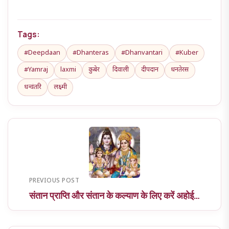
Tags:
#Deepdaan
#Dhanteras
#Dhanvantari
#Kuber
#Yamraj
laxmi
कुबेर
दिवाली
दीपदान
धनतेरस
धन्वंतरि
लक्ष्मी
PREVIOUS POST
संतान प्राप्ति और संतान के कल्याण के लिए करें अहोई…