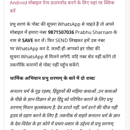
Android मोबाइल ऐप्प डाउनलोड करने के लिए यहां पर क्लिक
करें
प्रभु शरणं के पोस्ट की सूचना WhatsApp से चाहते हैं तो अपने
मोबाइल में हमारा नंबर
9871507036
Prabhu Sharnam के
नाम से
SAVE
कर लें। फिर SEND लिखकर हमें उस नंबर
पर WhatsApp कर दें. जल्दी ही आपको हर पोस्ट की
सूचना WhatsApp से मिलने लगेगी. यदि नंबर सेव नहीं करेंगे तो
तकनीकि कारणों से पोस्ट नहीं पहुँच सकेंगे.
धार्मिक अभियान प्रभु शरणम् के बारे में दो शब्दः
सनातन धर्म के गूढ़ रहस्य, हिंदूग्रथों की महिमा कथाओं ,उन कथाओं
के पीछे के ज्ञान-विज्ञान से हर हिंदू को परिचित कराने के लिए प्रभु
शरणम् मिशन कृतसंकल्प है. देव डराते नहीं. धर्म डरने की चीज नहीं
हृदय से ग्रहण करने के लिए है. तकनीक से सहारे सनातन धर्म के ज्ञान
के देश-विदेश के हर कोने में प्रचार-प्रसार के उद्देश्य से प्रभु शरणम्