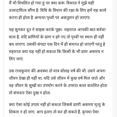
मैं भी विचलित हो गया हूं पर क्या करूं. विधाता ने मुझे यही
उत्तरदायित्व सौंपा है. विधि के विधान की रक्षा के लिए हमें यह कार्य
करना ही होता है अन्यथा पृथ्वी पर असंतुलन हो जाएगा.
यह सुनकर दूत ने साहस करके पूछा- महाराज आपकी बात सर्वथा
सत्य है. यदि प्राणियों के प्राण न हरे गए तो पृथ्वी पर स्थान ही नहीं
बच जाएगा. उसकी संपदा एक दिन में ही समाप्त हो जाएगी परंतु हे
महाराज क्या यह नहीं हो सकता कि किसी के भी प्राण असमय न
लिए जाएं.
उस राजकुमार की अवस्था तो मात्र सोलह वर्ष की थी. उसने अपना
जीवन देखा ही नहीं था. यदि उसे जीवन में कुछ वर्ष मिल जाते और
वह जीवन के सुखों का उपभोग करने के उपरांत काल कवलित होता
तो संभवतः ऐसा दुख न होता.
क्या ऐसा कोई उपाय नहीं हो सकता जिससे प्राणी असमय मृत्यु के
शिकार न हो जाए. आप इतना तो कर ही सकते हैं. कृपया ऐसा