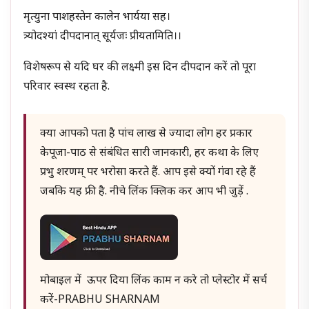
मृत्युना पाशहस्तेन कालेन भार्यया सह।
त्र्योदश्यां दीपदानात् सूर्यजः प्रीयतामिति।।
विशेषरूप से यदि घर की लक्ष्मी इस दिन दीपदान करें तो पूरा
परिवार स्वस्थ रहता है.
क्या आपको पता है पांच लाख से ज्यादा लोग हर प्रकार
केपूजा-पाठ से संबंधित सारी जानकारी, हर कथा के लिए
प्रभु शरणम् पर भरोसा करते हैं. आप इसे क्यों गंवा रहे हैं
जबकि यह फ्री है. नीचे लिंक क्लिक कर आप भी जुड़ें .
मोबाइल में ऊपर दिया लिंक काम न करे तो प्लेस्टोर में सर्च
करें-PRABHU SHARNAM