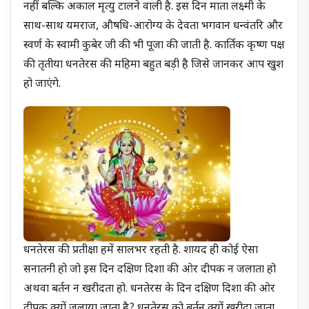
नहीं बल्कि अकाल मृत्यु टालने वाली है. इस दिन माता लक्ष्मी के
साथ-साथ यमराज, औषधि-आरोग्य के देवता भगवान धन्वंतरि और
स्वर्ण के स्वामी कुबेर जी की भी पूजा की जाती है. कार्तिक कृष्ण पक्ष
की तृतीया धनतेरस की महिमा बहुत बड़ी है जिसे जानकर आप खुश
हो जाएंगे.
धनतेरस की प्रतीक्षा हमें सालभर रहती है. शायद ही कोई ऐसा
सनातनी हो जो इस दिन दक्षिण दिशा की ओर दीपक न जलाता हो
अथवा बर्तन न खरीदता हो. धनतेरस के दिन दक्षिण दिशा की ओर
दीपक क्यों जलाया जाता है? धनतेरस को बर्तन क्यों खरीदा जाता