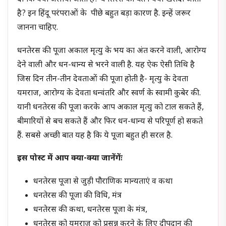
है? इन हिंदू परंपराओं के पीछे बहुत बड़ा कारण है. इन्हें जरूर
जानना चाहिए.
धनतेरस की पूजा अकाल मृत्यु के भय का अंत करने वाली, आरोग्य
देने वाली और धन-धान्य से भरने वाली है. यह ऐक ऐसी तिथि है
जिस दिन तीन-तीन देवताओं की पूजा होती है- मृत्यु के देवता
यमराज, आरोग्य के देवता धन्वंतरि और स्वर्ण के स्वामी कुबेर की.
यानी धनतेरस की पूजा करके आप अकाल मृत्यु को टाल सकते हैं,
बीमारियों से बच सकते हैं और फिर धन-धान्य से परिपूर्ण हो सकते
हैं. सबसे अच्छी बात यह है कि ये पूजा बहुत ही सरल है.
इस पोस्ट में आप क्या-क्या जानेंगेंः
धनतेरस पूजा से जुड़ी पौराणिक मान्यताएं व कथा
धनतेरस की पूजा की विधि, मंत्र
धनतेरस की कथा, धनतेरस पूजा के मंत्र,
धनतेरस को यमराज को प्रसन्न करने के लिए दीपदान की