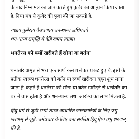
के बाद निम्न मंत्र का जाप करते हुए कुबेर का आह्वान किया जाता
है. निम्न मंत्र से कुबेर की पूजा की जा सकती है.
यक्षाय कुबेराय वैश्रवणाय धन-धान्य अधिपतये
धन-धान्य समृद्धि मे देहि दापय स्वाहा।
धनतेरस को क्यों खरीदते हैं सोना या बर्तनः
धन्वंतरि अमृत से भरा एक स्वर्ण कलश लेकर प्रकट हुए थे. इसी के
प्रतीक स्वरूप धनतेरस को बर्तन या स्वर्ण खरीदना बहुत शुभ माना
जाता है. कहते हैं धनतेरस को सोना या बर्तन खरीदने से धन्वंतरि का
घर में वास होता है और धन-धान्य तथा आरोग्य का लाभ मिलता है.
हिंदू धर्म से जुड़ी सभी शास्त्र आधारित जानकारियों के लिए प्रभु
शरणम् से जुड़ें. धर्मप्रचार के लिए बना सर्वश्रेष्ठ हिंदू ऐप्प प्रभु शरणम्
फ्री है.