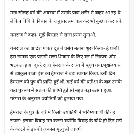
मात्र सोलह वर्ष की अवस्था में उसके प्राण शरीर से बाहर आ रह थे
लेकिन विधि के विधान के अनुसार हम चाह कर भी कुछ न कर सके.
यमराज ने कहा- मुझे विस्तार से सारा प्रसंग सुनाओ.
यमराज का आदेश पाकर दूत ने प्रसंग बताना शुरू किया- हे प्रभो!
हंस नामक एक प्रतापी राजा शिकार के लिए वन में निकला और
भटकता हुआ दूसरे राजा हेमराज के राज्य में पहुंच गया.भूख-प्यास
से व्याकुल राजा हंस का हेमराज ने बड़ा स्वागत किया. उसी दिन
हेमराज को पुत्र की प्राप्ति हुई थी. कई वर्ष की प्रतीक्षा के बाद उसके
यहां पुत्ररूप में संतान की प्राप्ति हुई सो बहुत बड़ा उत्सव हुआ.
परंपरा के अनुसार ज्योतिषी को बुलाया गया.
हेमराज के पुत्र के बारे में किसी ज्योतिषी ने भविष्यवाणी की- हे
राजन! इसका विवाह मत करना क्योंकि विवाह के चौथे ही दिन सर्प
के काटने से इसकी अकाल मृत्यु हो जाएगी.