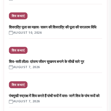
शिव कथाएं
शिवरात्रि पूजा का महत्वः सावन की शिवरात्रि की पूूजा की सरलतम विधि
AUGUST 10, 2026
शिव कथाएं
शिव-सती लीलाः दांपत्य जीवन सुखमय बनाने के सीखें सारे गुर
AUGUST 7, 2026
शिव कथाएं
पंचमुखी रुद्राक्ष में शिव करते हैं पांचों रूपों में वासः जानें शिव के पांच रूपों को
AUGUST 7, 2026