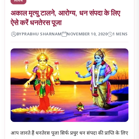
अकाल मृत्यु टालने, आरोग्य, धन संपदा के लिए
ऐसे करें धनतेरस पूजा
BY
PRABHU SHARNAM
NOVEMBER 10, 2020
1 MINS
आप जानते हैं धनतेरस पूजा सिर्फ प्रचुर धन संपदा की प्राप्ति के लिए