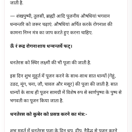
जाती है.
— शंखपुष्पी, तुलसी, ब्राह्मी आदि पूजनीय औषधियां भगवान
धन्वन्तरि को जरूर चढ़ाएं. औषधियां अर्पित करके रोगनाश की
कामना निम्न मंत्र का जाप करते हुए करना चाहिए.
ऊँ रं रूद्र रोगनाशाय धन्वन्तर्ये फट्।
धनतेरस को स्थिर लक्ष्मी की भी पूजा की जाती है.
इस दिन शुभ मुहूर्त में पूजन करने के साथ-साथ सात धान्यों (गेहूं,
उडद, मूंग, चना, जौ, चावल और मसूर) की पूजा की जाती है. सात
धान्यों के साथ ही पूजन सामग्री में विशेष रुप से स्वर्णपुष्पा के पुष्प से
भगवती का पूजन किया जाता है.
धनतेरस को कुबेर को प्रसन्न करने का मंत्र:-
शुभ मुहूर्त में धनतेरस पूजा के दिन धूप, दीप, नैवैद्ध से पूजन करने