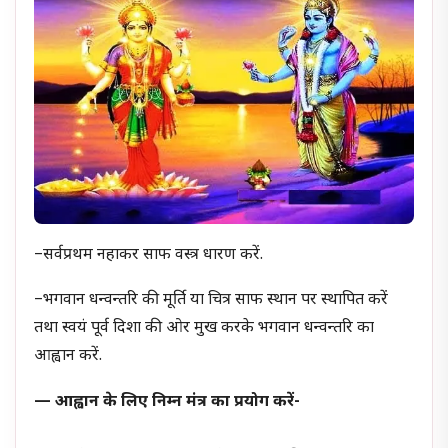
–सर्वप्रथम नहाकर साफ वस्त्र धारण करें.
–भगवान धन्वन्तरि की मूर्ति या चित्र साफ स्थान पर स्थापित करें
तथा स्वयं पूर्व दिशा की ओर मुख करके भगवान धन्वन्तरि का
आह्वान करें.
— आह्वान के लिए निम्न मंत्र का प्रयोग करें-