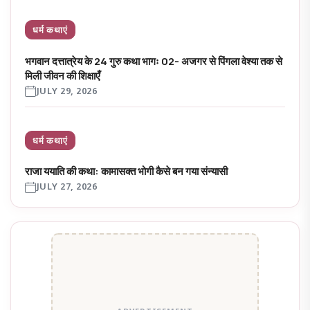
धर्म कथाएं
भगवान दत्तात्रेय के 24 गुरु कथा भागः 02- अजगर से पिंगला वेश्या तक से
मिली जीवन की शिक्षाएँ
JULY 29, 2026
धर्म कथाएं
राजा ययाति की कथा: कामासक्त भोगी कैसे बन गया संन्यासी
JULY 27, 2026