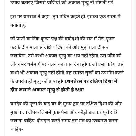
उपाय बताइए जिससे प्राणियों को अकाल मृत्यु नो भोगनी पड़े.
इस पर यमराज ने कहा- तुम उचित कहते हो. इसका एक रास्ता मैं
बताता हूं.
जो प्राणी कार्तिक कृ्ष्ण पक्ष की त्रयोदशी की रात में मेरा पूजन
करके दीप माला से दक्षिण दिशा की ओर मुंह वाला दीपक
जलायेगा, उसे कभी अकाल मृ्त्यु का भय नहीं रहेगा. उस जीव को
जीवनभर धर्ममार्ग पर चलने का वचन देना होगा. जो ऐसा करेगा उसे
कभी भी अकाल मृत्यु नहीं होगी. वह समस्त सुखों का उपभोग करने
के उपरांत ही मृत्यु को प्राप्त होगा.
धनतेरस पर दक्षिण दिशा में
दीप जलाने अकाल मृत्यु से होती है रक्षाः
यमदेव की पूजा के बाद घर के मुख्य द्वार पर दक्षिण दिशा की ओर
मुख वाला दीपक जिसमें कुछ पैसा और कौड़ी डालकर पूरी रात्रि
जलाना चाहिए. दीपदान करते समय इस मंत्र का उच्चारण करना
चाहिए-