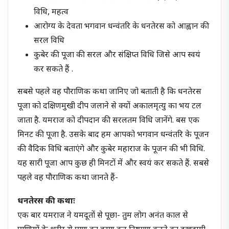
विधि, महत्व
आरोग्य के देवता भगवान धन्वंतरि के धनतेरस को आह्वान की
सरल विधि
कुबेर की पूजा की सरल और संक्षिप्त विधि जिसे आप स्वयं
कर सकते हैं .
सबसे पहले वह पौराणिक कथा जानिए जो बताती है कि धनतेरस
पूजा को दक्षिणमुखी दीप जलाने से क्यों अकालमृत्यु का भय टल
जाता है. यमराज को दीपदान की सरलतम विधि जानेंगे. बस एक
मिनट की पूजा है. उसके बाद हम आपको भगवान धन्वंतरि के पूजन
की वैदिक विधि बताएंगे और कुबेर महाराज के पूजन की भी विधि.
यह सारी पूजा आप कुछ ही मिनटों में और स्वयं कर सकते हैं. सबसे
पहले वह पौराणिक कथा जानते हैं-
धनतेरस की कथाः
एक बार यमराज ने यमदूतों से पूछा- तुम लोग अनंत काल से