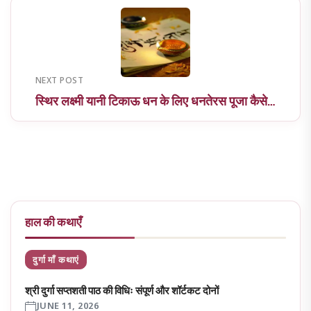
NEXT POST
स्थिर लक्ष्मी यानी टिकाऊ धन के लिए धनतेरस पूजा कैसे…
हाल की कथाएँ
दुर्गा माँ कथाएं
श्री दुर्गा सप्तशती पाठ की विधिः संपूर्ण और शॉर्टकट दोनों
JUNE 11, 2026