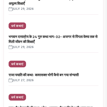
अमूल्य शिक्षाएँ
JULY 29, 2026
धर्म कथाएं
भगवान दत्तात्रेय के 24 गुरु कथा भागः 02- अजगर से पिंगला वेश्या तक से
मिली जीवन की शिक्षाएँ
JULY 29, 2026
धर्म कथाएं
राजा ययाति की कथा: कामासक्त भोगी कैसे बन गया संन्यासी
JULY 27, 2026
धर्म कथाएं