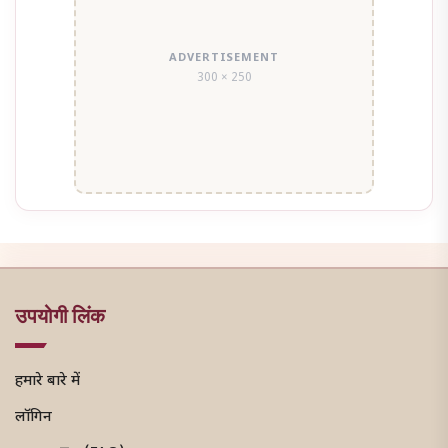
ADVERTISEMENT
300 × 250
उपयोगी लिंक
हमारे बारे में
लॉगिन