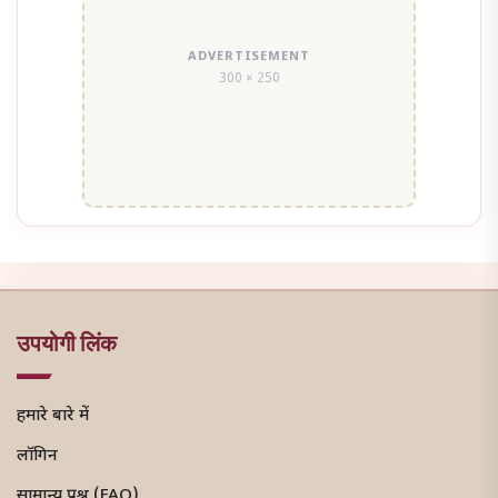
ADVERTISEMENT
300 × 250
उपयोगी लिंक
हमारे बारे में
लॉगिन
सामान्य प्रश्न (FAQ)