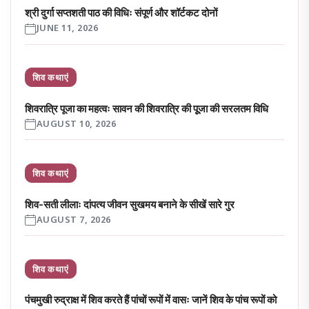
श्री दुर्गा सप्तशती पाठ की विधिः संपूर्ण और शॉर्टकट दोनों
JUNE 11, 2026
शिव कथाएं
शिवरात्रि पूजा का महत्वः सावन की शिवरात्रि की पूूजा की सरलतम विधि
AUGUST 10, 2026
शिव कथाएं
शिव-सती लीलाः दांपत्य जीवन सुखमय बनाने के सीखें सारे गुर
AUGUST 7, 2026
शिव कथाएं
पंचमुखी रुद्राक्ष में शिव करते हैं पांचों रूपों में वासः जानें शिव के पांच रूपों को