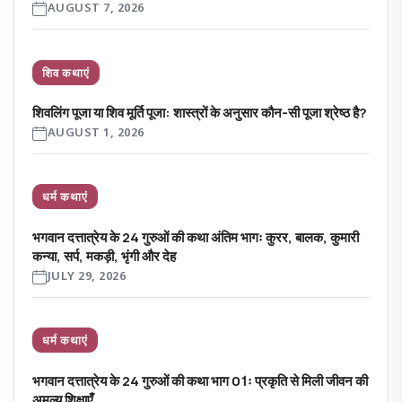
AUGUST 7, 2026
शिव कथाएं
शिवलिंग पूजा या शिव मूर्ति पूजा: शास्त्रों के अनुसार कौन-सी पूजा श्रेष्ठ है?
AUGUST 1, 2026
धर्म कथाएं
भगवान दत्तात्रेय के 24 गुरुओं की कथा अंतिम भागः कुरर, बालक, कुमारी
कन्या, सर्प, मकड़ी, भृंगी और देह
JULY 29, 2026
धर्म कथाएं
भगवान दत्तात्रेय के 24 गुरुओं की कथा भाग 01ः प्रकृति से मिली जीवन की
अमूल्य शिक्षाएँ