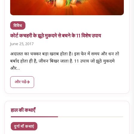
विविध
कोर्ट कचहरी के झूठे मुकदमे से बचने के 11 विशेष उपाय
June 25, 2017
अदालत का चक्कर बड़ा खराब होता है। इस फेर में समय और धन तो
बर्बाद होता ही है, जीवन बिखर जाता है. 11 उपाय जो झूठे मुकदमे
और…
और पढ़ें
हाल की कथाएँ
दुर्गा माँ कथाएं