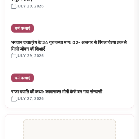
JULY 29, 2026
धर्म कथाएं
भगवान दत्तात्रेय के 24 गुरु कथा भागः 02- अजगर से पिंगला वेश्या तक से
मिली जीवन की शिक्षाएँ
JULY 29, 2026
धर्म कथाएं
राजा ययाति की कथा: कामासक्त भोगी कैसे बन गया संन्यासी
JULY 27, 2026