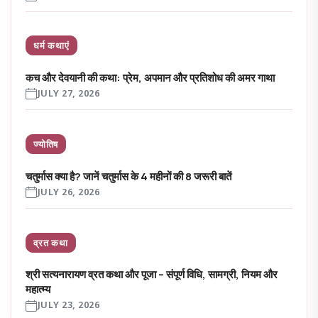
धर्म कथाएं
कच और देवयानी की कथा: प्रेम, अपमान और प्रतिशोध की अमर गाथा
JULY 27, 2026
ज्योतिष
चतुर्मास क्या है? जानें चतुर्मास के 4 महीनों की 8 जरूरी बातें
JULY 26, 2026
व्रत कथा
श्री सत्यनारायण व्रत कथा और पूजा – संपूर्ण विधि, सामग्री, नियम और
महात्म्य
JULY 23, 2026