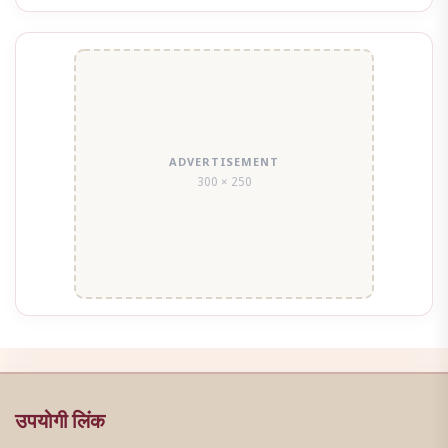
ADVERTISEMENT
300 × 250
उपयोगी लिंक