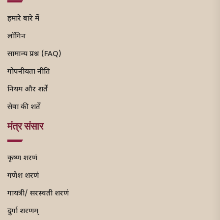
हमारे बारे में
लॉगिन
सामान्य प्रश्न (FAQ)
गोपनीयता नीति
नियम और शर्तें
सेवा की शर्तें
मंत्र संसार
कृष्ण शरणं
गणेश शरणं
गायत्री/ सरस्वती शरणं
दुर्गा शरणम्