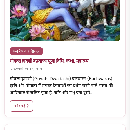
ज्योतिष व राशिफल
गोवत्स द्वादशी बछवारस पूजा विधि, कथा, महात्म्य
November 12, 2020
गोवत्स द्वादशी (Govats Dwadashi) बछवारस (Bachwaras)
प्रकृति और गौमाता में समस्त देवताओं का दर्शन करने वाले भारत की
आदिकाल से प्रचलित पूजा है. कृषि और पशु एक दूसरे…
और पढ़ें