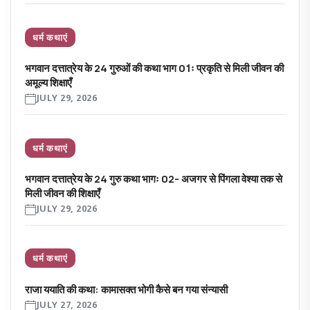
धर्म कथाएं
भगवान दत्तात्रेय के 24 गुरुओं की कथा भाग 01ः प्रकृति से मिली जीवन की
अमूल्य शिक्षाएँ
JULY 29, 2026
धर्म कथाएं
भगवान दत्तात्रेय के 24 गुरु कथा भागः 02- अजगर से पिंगला वेश्या तक से
मिली जीवन की शिक्षाएँ
JULY 29, 2026
धर्म कथाएं
राजा ययाति की कथा: कामासक्त भोगी कैसे बन गया संन्यासी
JULY 27, 2026