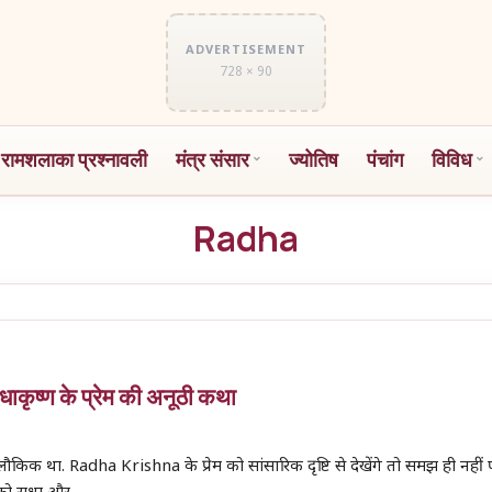
ADVERTISEMENT
728 × 90
 रामशलाका प्रश्नावली
मंत्र संसार
ज्योतिष
पंचांग
विविध
Radha
ृष्ण के प्रेम की अनूठी कथा
अलौकिक था. Radha Krishna के प्रेम को सांसारिक दृष्टि से देखेंगे तो समझ ही नहीं प