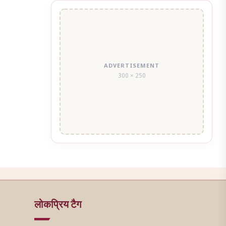
ADVERTISEMENT
300 × 250
लोकप्रिय टैग