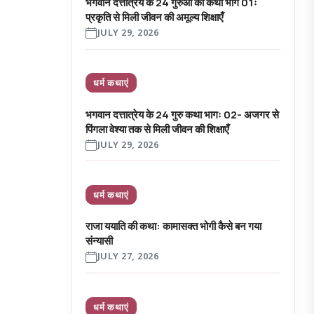
भगवान दत्तात्रेय के 24 गुरुओं की कथा भाग 01ः
प्रकृति से मिली जीवन की अमूल्य शिक्षाएँ
JULY 29, 2026
धर्म कथाएं
भगवान दत्तात्रेय के 24 गुरु कथा भागः 02- अजगर से
पिंगला वेश्या तक से मिली जीवन की शिक्षाएँ
JULY 29, 2026
धर्म कथाएं
राजा ययाति की कथा: कामासक्त भोगी कैसे बन गया
संन्यासी
JULY 27, 2026
धर्म कथाएं