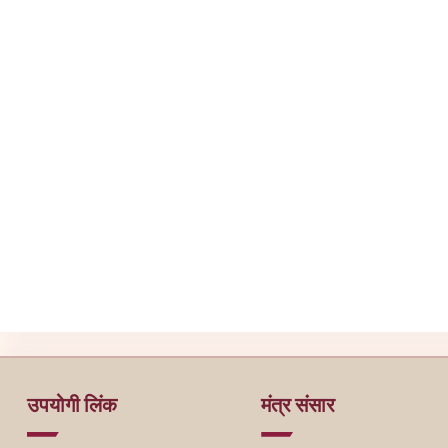
उपयोगी लिंक
मंत्र संसार