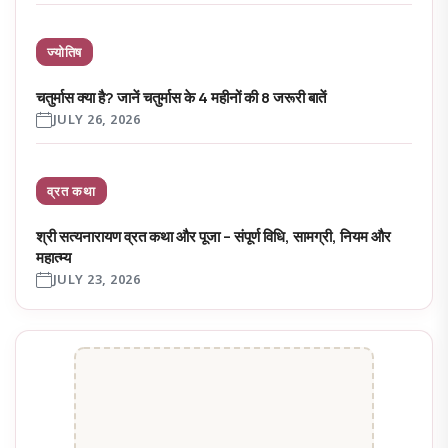
ज्योतिष
चतुर्मास क्या है? जानें चतुर्मास के 4 महीनों की 8 जरूरी बातें
JULY 26, 2026
व्रत कथा
श्री सत्यनारायण व्रत कथा और पूजा – संपूर्ण विधि, सामग्री, नियम और
महात्म्य
JULY 23, 2026