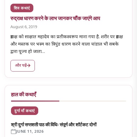
शिव कथाएं
रुद्राक्ष धारण करने के लाभ जानकर चौंक जाएंगे आप
August 6, 2019
रुद्राक्ष को साक्षात महादेव का प्रतीकस्वरूप माना गया है. शरीर पर रुद्राक्ष
और मस्तक पर भस्म का त्रिपुंड धारण करने वाला चांडाल भी सबके
द्वारा पूज्य हो जाता…
और पढ़ें
हाल की कथाएँ
दुर्गा माँ कथाएं
श्री दुर्गा सप्तशती पाठ की विधिः संपूर्ण और शॉर्टकट दोनों
JUNE 11, 2026