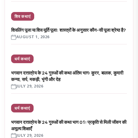
शिव कथाएं
शिवलिंग पूजा या शिव मूर्ति पूजा: शास्त्रों के अनुसार कौन-सी पूजा श्रेष्ठ है?
AUGUST 1, 2026
धर्म कथाएं
भगवान दत्तात्रेय के 24 गुरुओं की कथा अंतिम भागः कुरर, बालक, कुमारी
कन्या, सर्प, मकड़ी, भृंगी और देह
JULY 29, 2026
धर्म कथाएं
भगवान दत्तात्रेय के 24 गुरुओं की कथा भाग 01ः प्रकृति से मिली जीवन की
अमूल्य शिक्षाएँ
JULY 29, 2026