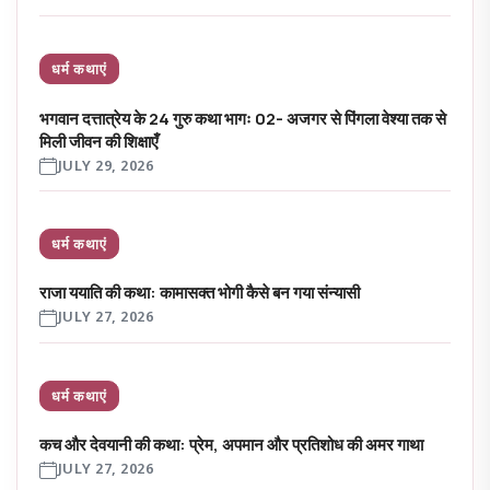
धर्म कथाएं
भगवान दत्तात्रेय के 24 गुरु कथा भागः 02- अजगर से पिंगला वेश्या तक से
मिली जीवन की शिक्षाएँ
JULY 29, 2026
धर्म कथाएं
राजा ययाति की कथा: कामासक्त भोगी कैसे बन गया संन्यासी
JULY 27, 2026
धर्म कथाएं
कच और देवयानी की कथा: प्रेम, अपमान और प्रतिशोध की अमर गाथा
JULY 27, 2026