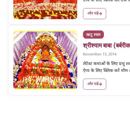
ऐप्प के लिए क्लिक करें एक
और पढ़ें
खाटू श्याम
श्रीश्याम बाबा (बर्बर
November 15, 2014
लेटेस्ट कथाओं के लिए प्रभु
ऐप्प के लिए क्लिक करें भीम
और पढ़ें