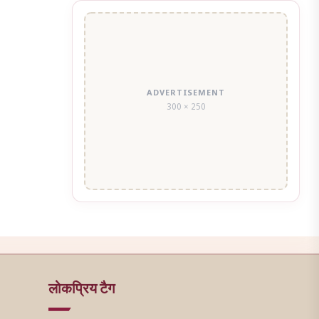
ADVERTISEMENT
300 × 250
लोकप्रिय टैग