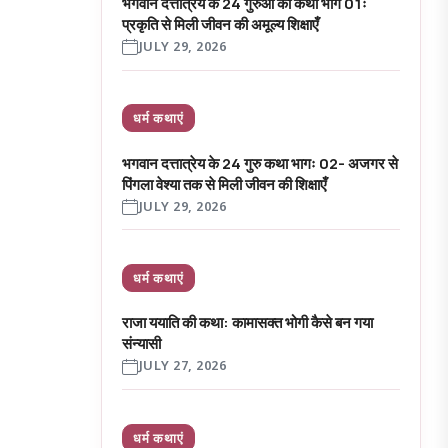
भगवान दत्तात्रेय के 24 गुरुओं की कथा भाग 01ः
प्रकृति से मिली जीवन की अमूल्य शिक्षाएँ
JULY 29, 2026
धर्म कथाएं
भगवान दत्तात्रेय के 24 गुरु कथा भागः 02- अजगर से
पिंगला वेश्या तक से मिली जीवन की शिक्षाएँ
JULY 29, 2026
धर्म कथाएं
राजा ययाति की कथा: कामासक्त भोगी कैसे बन गया
संन्यासी
JULY 27, 2026
धर्म कथाएं