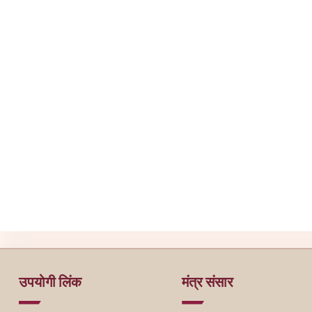
उपयोगी लिंक
मंत्र संसार