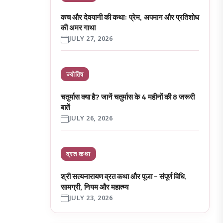
कच और देवयानी की कथा: प्रेम, अपमान और प्रतिशोध
की अमर गाथा
JULY 27, 2026
ज्योतिष
चतुर्मास क्या है? जानें चतुर्मास के 4 महीनों की 8 जरूरी
बातें
JULY 26, 2026
व्रत कथा
श्री सत्यनारायण व्रत कथा और पूजा – संपूर्ण विधि,
सामग्री, नियम और महात्म्य
JULY 23, 2026