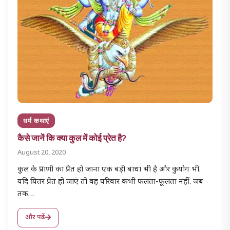
धर्म कथाएं
कैसे जानें कि क्या कुल में कोई प्रेत है?
August 20, 2020
कुल के प्राणी का प्रेत हो जाना एक बड़ी बाधा भी है और कुयोग भी.
यदि पितर प्रेत हो जाएं तो वह परिवार कभी फलता-फूलता नहीं. जब
तक…
और पढ़ें