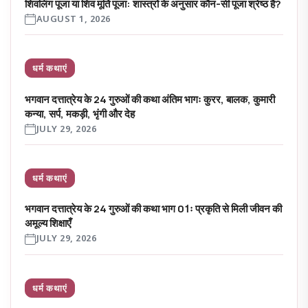
शिवलिंग पूजा या शिव मूर्ति पूजा: शास्त्रों के अनुसार कौन-सी पूजा श्रेष्ठ है?
AUGUST 1, 2026
धर्म कथाएं
भगवान दत्तात्रेय के 24 गुरुओं की कथा अंतिम भागः कुरर, बालक, कुमारी
कन्या, सर्प, मकड़ी, भृंगी और देह
JULY 29, 2026
धर्म कथाएं
भगवान दत्तात्रेय के 24 गुरुओं की कथा भाग 01ः प्रकृति से मिली जीवन की
अमूल्य शिक्षाएँ
JULY 29, 2026
धर्म कथाएं