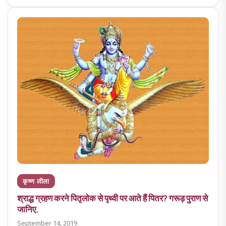
कृष्ण लीला
श्राद्ध ग्रहण करने पितृलोक से पृथ्वी पर आते हैं पितर? गरूड़ पुराण से
जानिए.
September 14, 2019