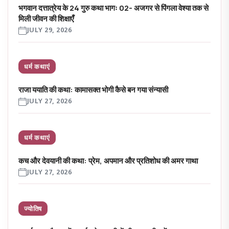
भगवान दत्तात्रेय के 24 गुरु कथा भागः 02- अजगर से पिंगला वेश्या तक से
मिली जीवन की शिक्षाएँ
JULY 29, 2026
धर्म कथाएं
राजा ययाति की कथा: कामासक्त भोगी कैसे बन गया संन्यासी
JULY 27, 2026
धर्म कथाएं
कच और देवयानी की कथा: प्रेम, अपमान और प्रतिशोध की अमर गाथा
JULY 27, 2026
ज्योतिष