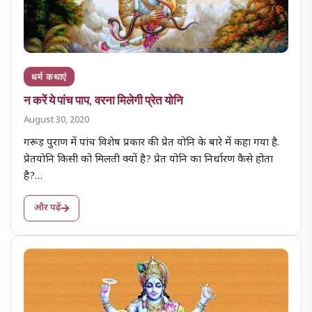
धर्म कथाएं
न करें ये पांच पाप, वरना मिलेगी प्रेत योनि
August 30, 2020
गरूड़ पुराण में पांच विशेष प्रकार की प्रेत योनि के बारे में कहा गया है.
प्रेतयोनि किसी को मिलती क्यों है? प्रेत योनि का निर्धारण कैसे होता
है?…
और पढ़ें