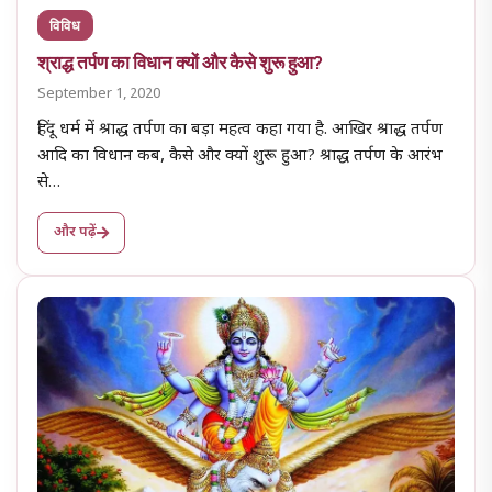
विविध
श्राद्ध तर्पण का विधान क्यों और कैसे शुरू हुआ?
September 1, 2020
हिंदू धर्म में श्राद्ध तर्पण का बड़ा महत्व कहा गया है. आखिर श्राद्ध तर्पण
आदि का विधान कब, कैसे और क्यों शुरू हुआ? श्राद्ध तर्पण के आरंभ
से…
और पढ़ें