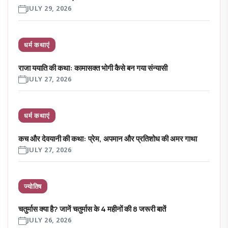
JULY 29, 2026
धर्म कथाएं
राजा ययाति की कथा: कामासक्त भोगी कैसे बन गया संन्यासी
JULY 27, 2026
धर्म कथाएं
कच और देवयानी की कथा: प्रेम, अपमान और प्रतिशोध की अमर गाथा
JULY 27, 2026
ज्योतिष
चतुर्मास क्या है? जानें चतुर्मास के 4 महीनों की 8 जरूरी बातें
JULY 26, 2026