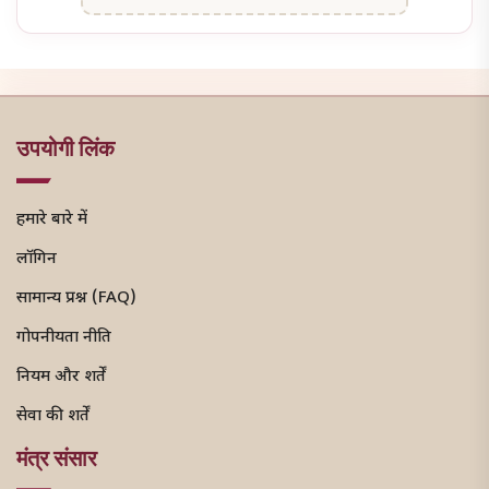
उपयोगी लिंक
हमारे बारे में
लॉगिन
सामान्य प्रश्न (FAQ)
गोपनीयता नीति
नियम और शर्तें
सेवा की शर्तें
मंत्र संसार