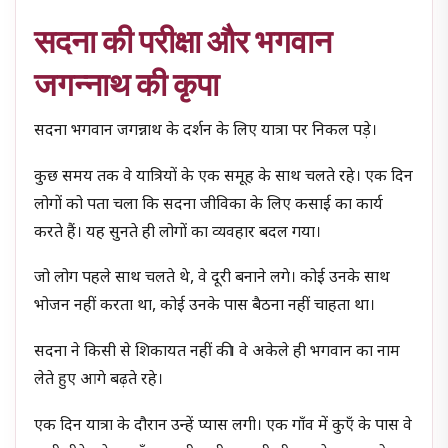
सदना की परीक्षा और भगवान
जगन्नाथ की कृपा
सदना भगवान जगन्नाथ के दर्शन के लिए यात्रा पर निकल पड़े।
कुछ समय तक वे यात्रियों के एक समूह के साथ चलते रहे। एक दिन
लोगों को पता चला कि सदना जीविका के लिए कसाई का कार्य
करते हैं। यह सुनते ही लोगों का व्यवहार बदल गया।
जो लोग पहले साथ चलते थे, वे दूरी बनाने लगे। कोई उनके साथ
भोजन नहीं करता था, कोई उनके पास बैठना नहीं चाहता था।
सदना ने किसी से शिकायत नहीं की। वे अकेले ही भगवान का नाम
लेते हुए आगे बढ़ते रहे।
एक दिन यात्रा के दौरान उन्हें प्यास लगी। एक गाँव में कुएँ के पास वे