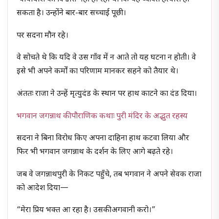
सकता है। उन्होंने बार-बार सच्चाई पूछी।
पर सदना मौन रहे।
वे सोचते थे कि यदि वे उस गाँव में न आते तो यह घटना न होती। वे
इसे भी अपने कर्मों का परिणाम मानकर सहने को तैयार थे।
अंततः राजा ने उन्हें मृत्युदंड के स्थान पर हाथ काटने का दंड दिया।
भगवान जगन्नाथ की पौराणिक कथाः पुरी मंदिर के अद्भुत रहस्य
सदना ने बिना विरोध किए अपना दाहिना हाथ कटवा लिया और
फिर भी भगवान जगन्नाथ के दर्शन के लिए आगे बढ़ते रहे।
जब वे जगन्नाथपुरी के निकट पहुँचे, तब भगवान ने अपने सेवक राजा
को आदेश दिया—
“मेरा प्रिय भक्त आ रहा है। उसकी अगवानी करो।”