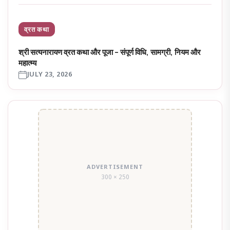
व्रत कथा
श्री सत्यनारायण व्रत कथा और पूजा – संपूर्ण विधि, सामग्री, नियम और
महात्म्य
JULY 23, 2026
ADVERTISEMENT
300 × 250