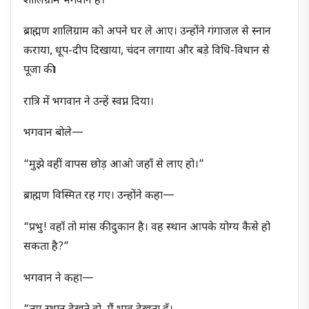
शालिग्राम भगवान हैं।”
ब्राह्मण शालिग्राम को अपने घर ले आए। उन्होंने गंगाजल से स्नान
कराया, धूप-दीप दिखाया, चंदन लगाया और बड़े विधि-विधान से
पूजा की।
रात्रि में भगवान ने उन्हें स्वप्न दिया।
भगवान बोले—
“मुझे वहीं वापस छोड़ आओ जहाँ से लाए हो।”
ब्राह्मण विस्मित रह गए। उन्होंने कहा—
“प्रभु! वहाँ तो मांस की दुकान है। वह स्थान आपके योग्य कैसे हो
सकता है?”
भगवान ने कहा—