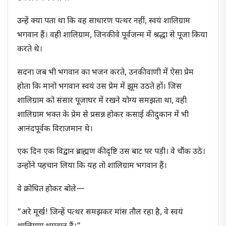
उन्हें क्या पता था कि वह साधारण पत्थर नहीं, स्वयं शालिग्राम
भगवान हैं। वही शालिग्राम, जिनकी वे पूर्वजन्म में श्रद्धा से पूजा किया
करते थे।
सदना जब भी भगवान का भजन करते, उनकी वाणी में ऐसा प्रेम
होता कि मानो भगवान स्वयं उस प्रेम में झूम उठते हों। जिस
शालिग्राम को संसार पूजाघर में रखने योग्य समझता था, वही
शालिग्राम भक्त के प्रेम से प्रसन्न होकर कसाई की दुकान में भी
आनंदपूर्वक विराजमान थे।
एक दिन एक विद्वान ब्राह्मण की दृष्टि उस बाट पर पड़ी। वे चौंक उठे।
उन्होंने पहचान लिया कि यह तो शालिग्राम भगवान हैं।
वे क्रोधित होकर बोले—
“अरे मूर्ख! जिन्हें पत्थर समझकर मांस तौल रहा है, वे स्वयं