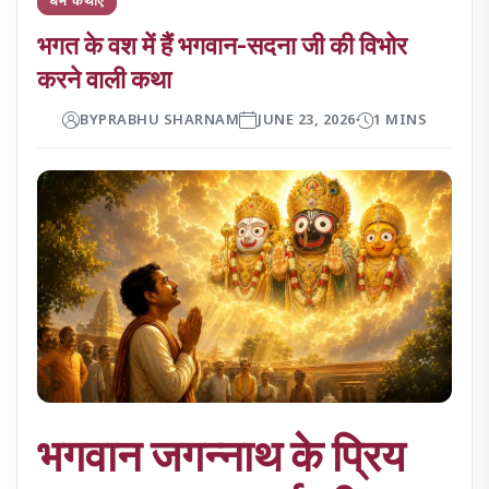
भगत के वश में हैं भगवान-सदना जी की विभोर
करने वाली कथा
BY
PRABHU SHARNAM
JUNE 23, 2026
1 MINS
भगवान जगन्नाथ के प्रिय