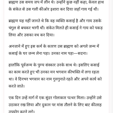
ब्राह्मण उस समय जप में लीन थे। उन्होंने कुछ नहीं कहा, केवल हाथ
के संकेत से उस गली की ओर इशारा कर दिया जहाँ गाय गई थी।
ब्राह्मण यह नहीं जानते थे कि वह व्यक्ति कसाई है और गाय उसके
चंगुल से बचकर भागी थी। संकेत मिलते ही कसाई ने गाय को पकड़
लिया और उसका वध कर दिया।
अनजाने में हुए इस कर्म के कारण उस ब्राह्मण को अगले जन्म में
कसाई के घर जन्म लेना पड़ा। उनका नाम पड़ा—सदना।
हालाँकि पूर्वजन्म के पुण्य संस्कार उनके साथ थे। इसलिए कसाई
का काम करते हुए भी उनका मन भगवान की भक्ति में लगा रहता
था। वे दिनभर भगवान का नाम गुनगुनाते रहते और अपने कार्य को
करते जाते।
एक दिन उन्हें मार्ग में एक सुंदर गोलाकार पत्थर मिला। उन्होंने उसे
उठाकर रख लिया और दुकान पर मांस तौलने के लिए बाट की तरह
उपयोग करने लगे।