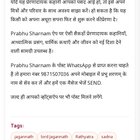
यदि यह प्रेरणादायक कहानी आपको पसंद आई हो, तो इसे अपने
मित्रों और परिवार के साथ अवश्य साझा करें। हो सकता है कि यह
किसी को अपना अधूरा सपना फिर से शुरू करने की प्रेरणा दे।
Prabhu Sharnam ऐप पर ऐसी सैकड़ों प्रेरणादायक कहानियाँ,
आध्यात्मिक प्रसंग, धार्मिक कथाएँ और जीवन को नई दिशा देने
वाली सामग्री उपलब्ध है।
Prabhu Sharnam के पोस्ट WhatsApp से प्राप्त करना चाहते
हैं तो हमारा नंबर 9871507036 अपने मोबाइल में प्रभु शरणम् के
नाम से सेव कर लें और हमें एक मैसेज भेजें SEND.
जल्द ही आपको व्हॉट्सऐप पर भी पोस्ट मिलने लगेंगे.
Tags:
jagannath
lord Jagannath
Rathyatra
sadna