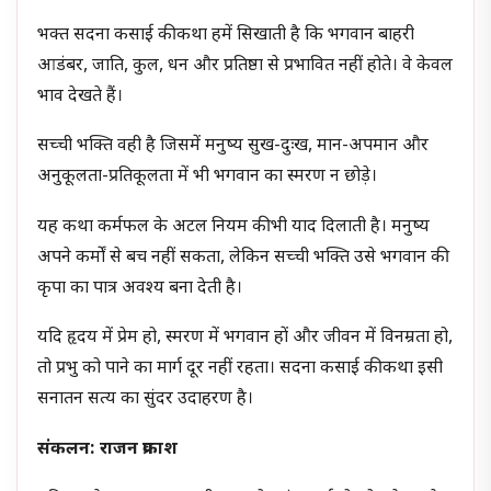
भक्त सदना कसाई की कथा हमें सिखाती है कि भगवान बाहरी
आडंबर, जाति, कुल, धन और प्रतिष्ठा से प्रभावित नहीं होते। वे केवल
भाव देखते हैं।
सच्ची भक्ति वही है जिसमें मनुष्य सुख-दुःख, मान-अपमान और
अनुकूलता-प्रतिकूलता में भी भगवान का स्मरण न छोड़े।
यह कथा कर्मफल के अटल नियम की भी याद दिलाती है। मनुष्य
अपने कर्मों से बच नहीं सकता, लेकिन सच्ची भक्ति उसे भगवान की
कृपा का पात्र अवश्य बना देती है।
यदि हृदय में प्रेम हो, स्मरण में भगवान हों और जीवन में विनम्रता हो,
तो प्रभु को पाने का मार्ग दूर नहीं रहता। सदना कसाई की कथा इसी
सनातन सत्य का सुंदर उदाहरण है।
संकलन: राजन प्रकाश