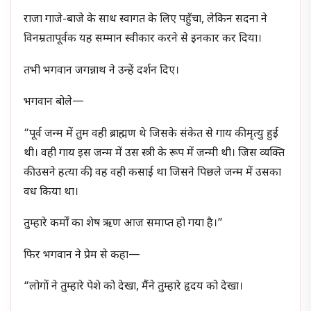
राजा गाजे-बाजे के साथ स्वागत के लिए पहुँचा, लेकिन सदना ने
विनम्रतापूर्वक यह सम्मान स्वीकार करने से इनकार कर दिया।
तभी भगवान जगन्नाथ ने उन्हें दर्शन दिए।
भगवान बोले—
“पूर्व जन्म में तुम वही ब्राह्मण थे जिसके संकेत से गाय की मृत्यु हुई
थी। वही गाय इस जन्म में उस स्त्री के रूप में जन्मी थी। जिस व्यक्ति
की उसने हत्या की, वह वही कसाई था जिसने पिछले जन्म में उसका
वध किया था।
तुम्हारे कर्मों का शेष ऋण आज समाप्त हो गया है।”
फिर भगवान ने प्रेम से कहा—
“लोगों ने तुम्हारे पेशे को देखा, मैंने तुम्हारे हृदय को देखा।