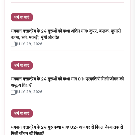
धर्म कथाएं
भगवान दत्तात्रेय के 24 गुरुओं की कथा अंतिम भागः कुरर, बालक, कुमारी
कन्या, सर्प, मकड़ी, भृंगी और देह
JULY 29, 2026
धर्म कथाएं
भगवान दत्तात्रेय के 24 गुरुओं की कथा भाग 01ः प्रकृति से मिली जीवन की
अमूल्य शिक्षाएँ
JULY 29, 2026
धर्म कथाएं
भगवान दत्तात्रेय के 24 गुरु कथा भागः 02- अजगर से पिंगला वेश्या तक से
मिली जीवन की शिक्षाएँ