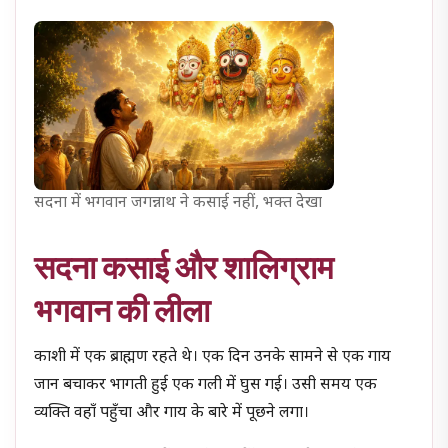
सदना में भगवान जगन्नाथ ने कसाई नहीं, भक्त देखा
सदना कसाई और शालिग्राम
भगवान की लीला
काशी में एक ब्राह्मण रहते थे। एक दिन उनके सामने से एक गाय
जान बचाकर भागती हुई एक गली में घुस गई। उसी समय एक
व्यक्ति वहाँ पहुँचा और गाय के बारे में पूछने लगा।