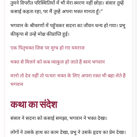
तुमने विपरीत परिस्थितियों में भी मेरा स्मरण नहीं छोड़ा। संसार तुम्हें
कसाई कहता रहा, पर मैं तुम्हें अपना भक्त मानता हूँ।”
भगवान के श्रीचरणों में पहुँचकर सदना का जीवन धन्य हो गया। प्रभु
की कृपा से उन्हें मोक्ष की प्राप्ति हुई।
एक पितृभक्त जिस पर मुग्ध हो गए यमराज
भक्त से मिलने को कब व्याकुल हो जाते हैं स्वयं भगवान
मानो तो देव नहीं तो पत्थरः भक्त के लिए अपना रक्त भी बहा लेते हैं
भगवान
कथा का संदेश
संसार ने सदना को कसाई समझा, भगवान ने भक्त देखा।
लोगों ने उसके हाथ का काम देखा, प्रभु ने उसके हृदय का प्रेम देखा।