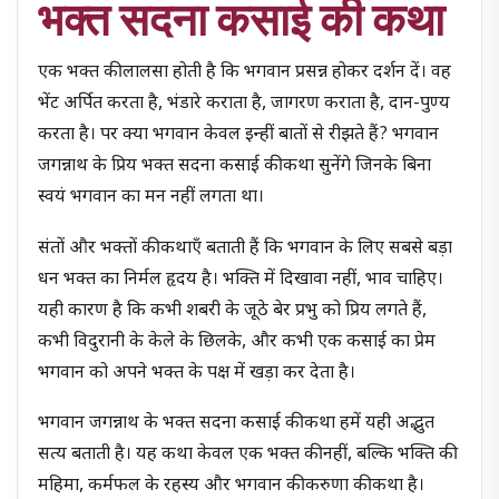
भक्त सदना कसाई की कथा
एक भक्त की लालसा होती है कि भगवान प्रसन्न होकर दर्शन दें। वह
भेंट अर्पित करता है, भंडारे कराता है, जागरण कराता है, दान-पुण्य
करता है। पर क्या भगवान केवल इन्हीं बातों से रीझते हैं? भगवान
जगन्नाथ के प्रिय भक्त सदना कसाई की कथा सुनेंगे जिनके बिना
स्वयं भगवान का मन नहीं लगता था।
संतों और भक्तों की कथाएँ बताती हैं कि भगवान के लिए सबसे बड़ा
धन भक्त का निर्मल हृदय है। भक्ति में दिखावा नहीं, भाव चाहिए।
यही कारण है कि कभी शबरी के जूठे बेर प्रभु को प्रिय लगते हैं,
कभी विदुरानी के केले के छिलके, और कभी एक कसाई का प्रेम
भगवान को अपने भक्त के पक्ष में खड़ा कर देता है।
भगवान जगन्नाथ के भक्त सदना कसाई की कथा हमें यही अद्भुत
सत्य बताती है। यह कथा केवल एक भक्त की नहीं, बल्कि भक्ति की
महिमा, कर्मफल के रहस्य और भगवान की करुणा की कथा है।