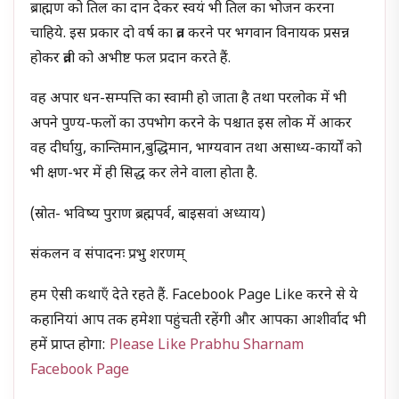
ब्राह्मण को तिल का दान देकर स्वयं भी तिल का भोजन करना
चाहिये. इस प्रकार दो वर्ष का व्रत करने पर भगवान विनायक प्रसन्न
होकर व्रती को अभीष्ट फल प्रदान करते हैं.
वह अपार धन-सम्पत्ति का स्वामी हो जाता है तथा परलोक में भी
अपने पुण्य-फलों का उपभोग करने के पश्चात इस लोक में आकर
वह दीर्घायु, कान्तिमान,बुद्धिमान, भाग्यवान तथा असाध्य-कार्यों को
भी क्षण-भर में ही सिद्ध कर लेने वाला होता है.
(स्रोत- भविष्य पुराण ब्रह्मपर्व, बाइसवां अध्याय)
संकलन व संपादनः प्रभु शरणम्
हम ऐसी कथाएँ देते रहते हैं. Facebook Page Like करने से ये
कहानियां आप तक हमेशा पहुंचती रहेंगी और आपका आशीर्वाद भी
हमें प्राप्त होगा:
Please Like Prabhu Sharnam
Facebook Page