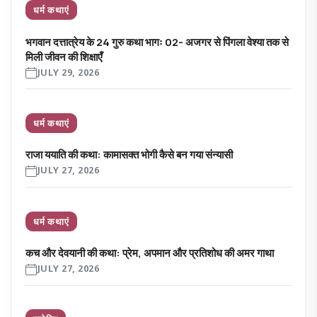
धर्म कथाएं
भगवान दत्तात्रेय के 24 गुरु कथा भागः 02- अजगर से पिंगला वेश्या तक से
मिली जीवन की शिक्षाएँ
JULY 29, 2026
धर्म कथाएं
राजा ययाति की कथा: कामासक्त भोगी कैसे बन गया संन्यासी
JULY 27, 2026
धर्म कथाएं
कच और देवयानी की कथा: प्रेम, अपमान और प्रतिशोध की अमर गाथा
JULY 27, 2026