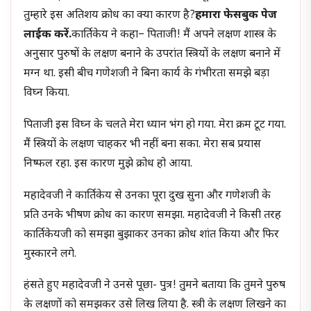
तुम्हारे इस अतिशय क्रोध का क्या कारण है?
हमारा फेसबुक पेज
लाईक करें.
कार्तिकेय ने कहा– पिताजी! मैं अपने लक्षण शास्त्र के
अनुसार पुरुषों के लक्षण बनाने के उपरांत स्त्रियों के लक्षण बनाने में
मग्न था. इसी बीच गणेशजी ने बिना कार्य के गंभीरता समझे बड़ा
विघ्न किया.
पिताजी इस विघ्न के चलते मेरा ध्यान भंग हो गया. मेरा क्रम टूट गया.
मैं स्त्रियों के लक्षण चाहकर भी नहीं बना सका. मेरा सब प्रयास
निष्फल रहा. इस कारण मुझे क्रोध हो आया.
महादेवजी ने कार्तिकेय से उनका पूरा दुख सुना और गणेशजी के
प्रति उनके भीषण क्रोध का कारण समझा. महादेवजी ने किसी तरह
कार्तिकेयजी को समझा बुझाकर उनका क्रोध शांत किया और फिर
मुस्कारने लगे.
हंसते हुए महादेवजी ने उनसे पूछा- पुत्र! तुमने बताया कि तुमने पुरुष
के लक्षणों को समझकर उसे लिख लिया है. स्त्री के लक्षण लिखने का