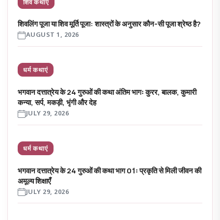
शिव कथाएं
शिवलिंग पूजा या शिव मूर्ति पूजा: शास्त्रों के अनुसार कौन-सी पूजा श्रेष्ठ है?
AUGUST 1, 2026
धर्म कथाएं
भगवान दत्तात्रेय के 24 गुरुओं की कथा अंतिम भागः कुरर, बालक, कुमारी
कन्या, सर्प, मकड़ी, भृंगी और देह
JULY 29, 2026
धर्म कथाएं
भगवान दत्तात्रेय के 24 गुरुओं की कथा भाग 01ः प्रकृति से मिली जीवन की
अमूल्य शिक्षाएँ
JULY 29, 2026