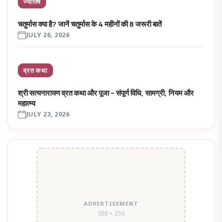
ज्योतिष
चतुर्मास क्या है? जानें चतुर्मास के 4 महीनों की 8 जरूरी बातें
JULY 26, 2026
व्रत कथा
श्री सत्यनारायण व्रत कथा और पूजा – संपूर्ण विधि, सामग्री, नियम और
महात्म्य
JULY 23, 2026
ADVERTISEMENT
300 × 250