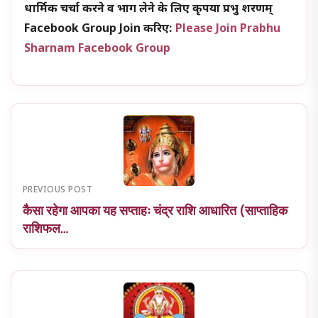
धार्मिक चर्चा करने व भाग लेने के लिए कृपया प्रभु शरणम्
Facebook Group Join करिए:
Please Join Prabhu
Sharnam Facebook Group
PREVIOUS POST
कैसा रहेगा आपका यह सप्ताहः चंद्र राशि आधारित (साप्ताहिक
राशिफल…