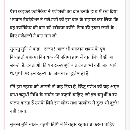
ऐसा कहकर कार्तिकेय ने गणेशजी का दांत उनके हाथ में रख दिया.
भगवान देवदेवेश्वर ने गणेशजी को इस बात के सहमत कर लिया कि
वह कार्तिकेय की बात को स्वीकार करेंगे. पिता की इच्छा रखने के
लिए गणेशजी ने बात मान ली.
सुमन्तु मुनि ने कहा– राजन! आज भी भगवान शंकर के पुत्र
विघ्नहर्ता महात्मा विनायक की प्रतिमा हाथ में दात लिए देखी जा
सकती हैं. देवताओं की यह रहस्यपूर्ण बात देवता भी नहीं जान पाये
थे. पृथ्वी पर इस रहस्य को जानना तो दुर्लभ ही है.
मैंने इस रहस्य को आपसे तो कह दिया हैं, किंतु गणेश को यह अमृत
कथा चतुर्थी तिथि के संयोग पर कहनी चाहिए. जो इस चतुर्थी व्रत का
पालन करता हैं उसके लिये इस लोक तथा परलोक में कुछ भी दुर्लभ
नहीं रहता.
सुमन्त मुनि बोले– चतुर्थी तिथि में निराहार रहकर व्रत करना चाहिए.