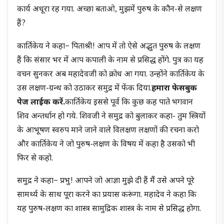
कार्य अधूरा रह गया. अच्छा बताओ, मुझमें पुरुष के कौन-से लक्षण
हैं?
कार्तिकेय ने कहा– पिताश्री! आप में तो ऐसे अद्भुत पुरुष के लक्षण
हैं कि संसार भर में आप कपाली के नाम से प्रसिद्ध होंगे. पुत्र का यह
वचन सुनकर अब महादेवजी को क्रोध आ गया. उन्होंने कार्तिकेय के
उस लक्षण-ग्रन्थ को उठाकर समुद्र में फेंक दिया.
हमारा फेसबुक
पेज लाईक करें.
कार्तिकेय इससे पूर्व कि कुछ कह पाते भगवान
शिव अन्तर्धान हो गये. शिवजी ने समुद्र को बुलाकर कहा- तुम स्त्रियों
के आभूषण स्वरुप माने जाने वाले विलक्षण लक्षणों की रचना करो
और कार्तिकेय ने जो पुरुष-लक्षण के विषय में कहा है उसको भी
फिर से कहो.
समुद्र ने कहा– प्रभु! आपने जो आज्ञा मुझे दी हैं मैं उसे अपने पूरे
सामर्थ्य के साथ पूरा करने का प्रयास करूंगा. महादेव ने कहा कि
यह पुरुष-लक्षण का शास्त्र सामुद्रिक शास्त्र के नाम से प्रसिद्ध होगा.