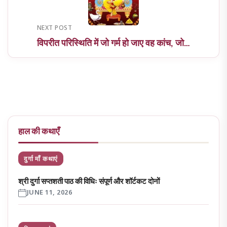
NEXT POST
विपरीत परिस्थिति में जो गर्म हो जाए वह कांच, जो…
हाल की कथाएँ
दुर्गा माँ कथाएं
श्री दुर्गा सप्तशती पाठ की विधिः संपूर्ण और शॉर्टकट दोनों
JUNE 11, 2026