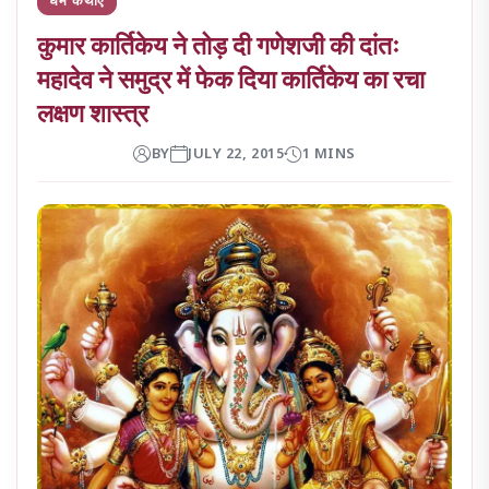
कुमार कार्तिकेय ने तोड़ दी गणेशजी की दांतः
महादेव ने समुद्र में फेक दिया कार्तिकेय का रचा
लक्षण शास्त्र
BY
JULY 22, 2015
1 MINS