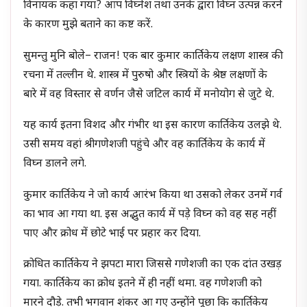
विनायक कहा गया? आप विघ्नेश तथा उनके द्वारा विघ्न उत्पन्न करने
के कारण मुझे बताने का कष्ट करें.
सुमन्तु मुनि बोले– राजन! एक बार कुमार कार्तिकेय लक्षण शास्त्र की
रचना में तल्लीन थे. शास्त्र में पुरुषो और स्त्रियों के श्रेष्ठ लक्षणों के
बारे में वह विस्तार से वर्णन जैसे जटिल कार्य में मनोयोग से जुटे थे.
यह कार्य इतना विशद और गंभीर था इस कारण कार्तिकेय उलझे थे.
उसी समय वहां श्रीगणेशजी पहुंचे और वह कार्तिकेय के कार्य में
विघ्न डालने लगे.
कुमार कार्तिकेय ने जो कार्य आरंभ किया था उसको लेकर उनमें गर्व
का भाव आ गया था. इस अद्भुत कार्य में पड़े विघ्न को वह सह नहीं
पाए और क्रोध में छोटे भाई पर प्रहार कर दिया.
क्रोधित कार्तिकेय ने झपटा मारा जिससे गणेशजी का एक दांत उखड़
गया. कार्तिकेय का क्रोध इतने में ही नहीं थमा. वह गणेशजी को
मारने दौड़े. तभी भगवान शंकर आ गए उन्होंने पूछा कि कार्तिकेय