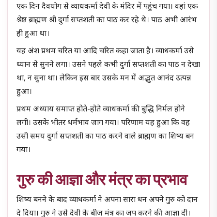
एक दिन दैवयोग से व्याधकर्मा देवी के मंदिर में पहुंच गया। वहां एक
श्रेष्ठ ब्राह्मण श्री दुर्गा सप्तशती का पाठ कर रहे थे। पाठ अभी आरंभ
ही हुआ था।
यह अंश प्रथम चरित या आदि चरित कहा जाता है। व्याधकर्मा उसे
ध्यान से सुनने लगा। उसने पहले कभी दुर्गा सप्तशती का पाठ न देखा
था, न सुना था। लेकिन इस बार उसके मन में अद्भुत आनंद उत्पन्न
हुआ।
प्रथम अध्याय समाप्त होते-होते व्याधकर्मा की बुद्धि निर्मल होने
लगी। उसके भीतर धर्मभाव जाग गया। परिणाम यह हुआ कि वह
उसी समय दुर्गा सप्तशती का पाठ करने वाले ब्राह्मण का शिष्य बन
गया।
गुरु की आज्ञा और मंत्र का प्रभाव
शिष्य बनने के बाद व्याधकर्मा ने अपना सारा धन अपने गुरु को दान
दे दिया। गुरु ने उसे देवी के बीज मंत्र का जप करने की आज्ञा दी।