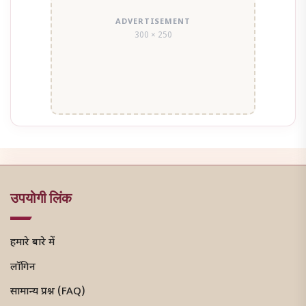
ADVERTISEMENT
300 × 250
उपयोगी लिंक
हमारे बारे में
लॉगिन
सामान्य प्रश्न (FAQ)