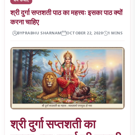
श्री दुर्गा सप्तशती पाठ का महत्त्वः इसका पाठ क्यों
करना चाहिए
BY
PRABHU SHARNAM
OCTOBER 22, 2020
1 MINS
श्री दुर्गा सप्तशती का