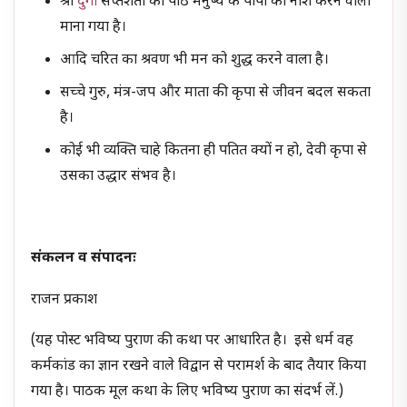
श्री
दुर्गा
सप्तशती का पाठ मनुष्य के पापों का नाश करने वाला
माना गया है।
आदि चरित का श्रवण भी मन को शुद्ध करने वाला है।
सच्चे गुरु, मंत्र-जप और माता की कृपा से जीवन बदल सकता
है।
कोई भी व्यक्ति चाहे कितना ही पतित क्यों न हो, देवी कृपा से
उसका उद्धार संभव है।
संकलन व संपादनः
राजन प्रकाश
(यह पोस्ट भविष्य पुराण की कथा पर आधारित है। इसे धर्म वह
कर्मकांड का ज्ञान रखने वाले विद्वान से परामर्श के बाद तैयार किया
गया है। पाठक मूल कथा के लिए भविष्य पुराण का संदर्भ लें.)