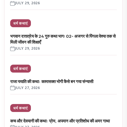
JULY 29, 2026
धर्म कथाएं
भगवान दत्तात्रेय के 24 गुरु कथा भागः 02- अजगर से पिंगला वेश्या तक से
मिली जीवन की शिक्षाएँ
JULY 29, 2026
धर्म कथाएं
राजा ययाति की कथा: कामासक्त भोगी कैसे बन गया संन्यासी
JULY 27, 2026
धर्म कथाएं
कच और देवयानी की कथा: प्रेम, अपमान और प्रतिशोध की अमर गाथा