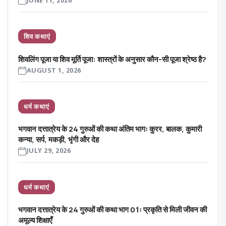
JUNE 11, 2026
शिव कथाएं
शिवलिंग पूजा या शिव मूर्ति पूजा: शास्त्रों के अनुसार कौन-सी पूजा श्रेष्ठ है?
AUGUST 1, 2026
धर्म कथाएं
भगवान दत्तात्रेय के 24 गुरुओं की कथा अंतिम भागः कुरर, बालक, कुमारी
कन्या, सर्प, मकड़ी, भृंगी और देह
JULY 29, 2026
धर्म कथाएं
भगवान दत्तात्रेय के 24 गुरुओं की कथा भाग 01ः प्रकृति से मिली जीवन की
अमूल्य शिक्षाएँ