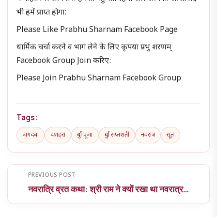
भी हमें प्राप्त होगा:
Please Like Prabhu Sharnam Facebook Page
धार्मिक चर्चा करने व भाग लेने के लिए कृपया प्रभु शरणम्
Facebook Group Join करिए:
Please Join Prabhu Sharnam Facebook Group
Tags:
जगदंबा
दशहरा
दुर्गा पूजा
दुर्गा सप्तशती
नवरात्र
सूत
PREVIOUS POST
नवरात्रि व्रत कथा: श्री राम ने क्यों रखा था नवरात्र…