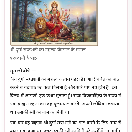
श्री दुर्गा सप्तशती का महत्त्वः वेदपाठ के समान
फलदायी है पाठ
सूत जी बोले —
“श्री दुर्गा सप्तशती का महत्त्व अत्यंत गहरा है। आदि चरित का पाठ
करने से वेदपाठ का फल मिलता है और सारे पाप नष्ट होते हैं। इस
विषय में आपको एक कथा सुनाता हूं। राजा विक्रमादित्य के राज्य में
एक ब्राह्मण रहता था। वह पूजा-पाठ करके अपनी जीविका चलाता
था। उसकी स्त्री का नाम कामिनी था।
एक बार वह ब्राह्मण श्री दुर्गा सप्तशती का पाठ करने के लिए नगर से
बाहर गया हुआ था। इधर उसकी स्त्री कामिनी बुरे कर्मों में लग गयी।