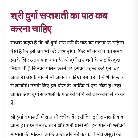
श्री दुर्गा सप्तशती का पाठ कब
करना चाहिए
साधक कहते हैं कि श्री दुर्गा सप्तशती के पाठ का महत्त्व या महिमा
ऐसी है कि इसे जब भी करें लाभ होगा। फिर भी नवरात्रि का समय
इसके लिए उत्तम कहा गया है। श्री दुर्गा सप्तशती के पाठ के कुछ
नियम भी हैं जिनका पालन करने पर इसका महत्त्व कई गुना बढ़
जाता है। उसके बारे में भी जानना चाहिए। हम वह विधि भी विस्तार
से बताएंगे। उसके लिए इस पोस्ट के आखिर में एक लिंक है। वहां
जाकर आप दुर्गा सप्तशती के पाठ की विधि की जानकारी ले सकते
हैं।
श्री दुर्गा सप्तशती में सात सौ श्लोक हैं। इसीलिए इसे सप्तशती कहा
जाता है। सप्त मतलब सात और शती यानी सौ। इन सात सौ श्लोकों
में माता की महिमा, उनके प्रकट होने की कथा, विभिन्न असुरों का