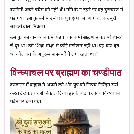
कामिनी अच्छे चरित्र की नहीं थी। पति के न रहने पर वह दुराचरण में
पड़ गयी। इस कुकर्म से उसे एक पुत्र हुआ, जो आगे चलकर बुरी
आदतों वाला निकला।
उस पुत्र का नाम व्याधकर्मा पड़ा। व्याधकर्मा ब्राह्मण होकर भी शास्त्रों
से दूर था। उसे शिक्षा-दीक्षा से कोई सरोकार नहीं था। वह बड़ा धूर्त
था और नाम के अनुरूप पापकर्मों में लगा रहता था।”
विन्ध्याचल पर ब्राह्मण का चण्डीपाठ
कालांतर में ब्राह्मण ने अपनी स्त्री और पुत्र को निरंतर निन्दित कर्म
करते देखकर घर से निकाल दिया। इसके बाद वह स्वयं विन्ध्याचल
पर्वत पर चला गया।