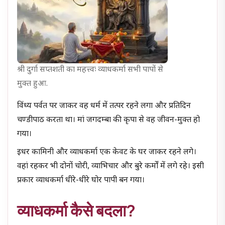
श्री दुर्गा सप्तशती का महत्त्वः व्याधकर्मा सभी पापों से
मुक्त हुआ.
विंध्य पर्वत पर जाकर वह धर्म में तत्पर रहने लगा और प्रतिदिन
चण्डीपाठ करता था। मां जगदम्बा की कृपा से वह जीवन-मुक्त हो
गया।
इधर कामिनी और व्याधकर्मा एक केवट के घर जाकर रहने लगे।
वहां रहकर भी दोनों चोरी, व्याभिचार और बुरे कर्मों में लगे रहे। इसी
प्रकार व्याधकर्मा धीरे-धीरे घोर पापी बन गया।
व्याधकर्मा कैसे बदला?