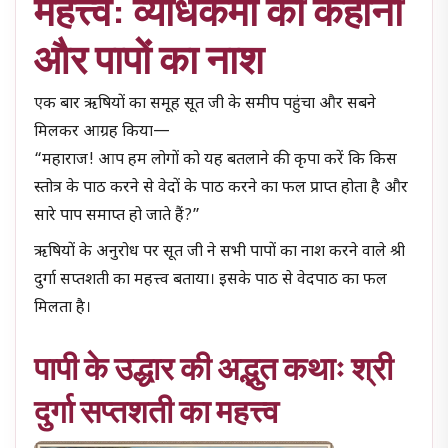
महत्त्व: व्याधकर्मा की कहानी
और पापों का नाश
एक बार ऋषियों का समूह सूत जी के समीप पहुंचा और सबने
मिलकर आग्रह किया—
“महाराज! आप हम लोगों को यह बतलाने की कृपा करें कि किस
स्तोत्र के पाठ करने से वेदों के पाठ करने का फल प्राप्त होता है और
सारे पाप समाप्त हो जाते हैं?”
ऋषियों के अनुरोध पर सूत जी ने सभी पापों का नाश करने वाले श्री
दुर्गा सप्तशती का महत्त्व बताया। इसके पाठ से वेदपाठ का फल
मिलता है।
पापी के उद्धार की अद्भुत कथाः श्री
दुर्गा सप्तशती का महत्त्व