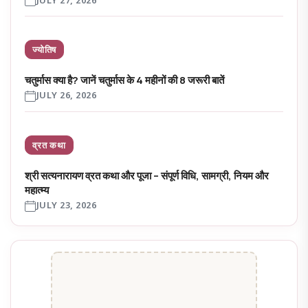
JULY 27, 2026
ज्योतिष
चतुर्मास क्या है? जानें चतुर्मास के 4 महीनों की 8 जरूरी बातें
JULY 26, 2026
व्रत कथा
श्री सत्यनारायण व्रत कथा और पूजा – संपूर्ण विधि, सामग्री, नियम और
महात्म्य
JULY 23, 2026