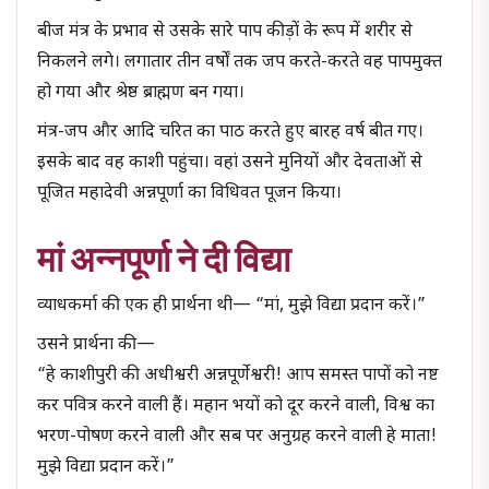
बीज मंत्र के प्रभाव से उसके सारे पाप कीड़ों के रूप में शरीर से
निकलने लगे। लगातार तीन वर्षों तक जप करते-करते वह पापमुक्त
हो गया और श्रेष्ठ ब्राह्मण बन गया।
मंत्र-जप और आदि चरित का पाठ करते हुए बारह वर्ष बीत गए।
इसके बाद वह काशी पहुंचा। वहां उसने मुनियों और देवताओं से
पूजित महादेवी अन्नपूर्णा का विधिवत पूजन किया।
मां अन्नपूर्णा ने दी विद्या
व्याधकर्मा की एक ही प्रार्थना थी— “मां, मुझे विद्या प्रदान करें।”
उसने प्रार्थना की—
“हे काशीपुरी की अधीश्वरी अन्नपूर्णेश्वरी! आप समस्त पापों को नष्ट
कर पवित्र करने वाली हैं। महान भयों को दूर करने वाली, विश्व का
भरण-पोषण करने वाली और सब पर अनुग्रह करने वाली हे माता!
मुझे विद्या प्रदान करें।”