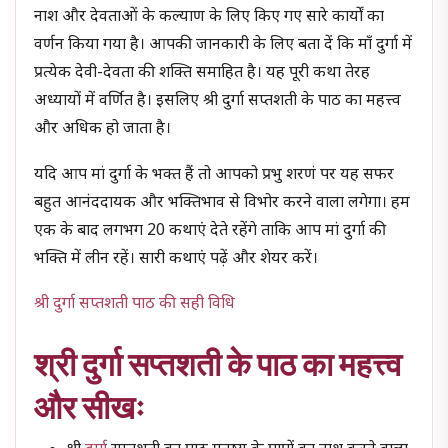
नाश और देवताओं के कल्याण के लिए किए गए सारे कार्यों का
वर्णन किया गया है। आपकी जानकारी के लिए बता दें कि माँ दुर्गा में
प्रत्येक देवी-देवता की शक्ति समाहित है। यह पूरी कथा तेरह
अध्यायों में वर्णित है। इसलिए श्री दुर्गा सप्तशती के पाठ का महत्त्व
और अधिक हो जाता है।
यदि आप मां दुर्गा के भक्त हैं तो आपको प्रभु शरणं पर यह सफर
बहुत आनंददायक और भक्तिभाव से विभोर करने वाला लगेगा। हम
एक के बाद लगभग 20 कथाएं देते रहेंगे ताकि आप मां दुर्गा की
भक्ति में लीन रहें। सारी कथाएं पढ़ें और शेयर करें।
श्री दुर्गा सप्तशती पाठ की सही विधि
श्री दुर्गा सप्तशती के पाठ का महत्त्व
और सीखः