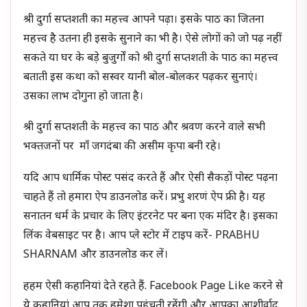
श्री दुर्गा सप्तशती का महत्त्व आपने पढ़ा। इसके पाठ का जितना
महत्त्व है उतना ही इसके सुनाने का भी है। ऐसे लोगों को जो पढ़ नहीं
सकते या घर के बड़े बुजुर्गों को श्री दुर्गा सप्तशती के पाठ का महत्त्व
बताती इस कथा को सस्वर यानी बोल-बोलकर पढ़कर सुनाएं।
उसका लाभ दोगुना हो जाता है।
श्री दुर्गा सप्तशती के महत्त्व का पाठ और श्रवण करने वाले सभी
भक्तजनों पर माँ जगदंबा की असीम कृपा बनी रहे।
यदि आप धार्मिक पोस्ट पसंद करते हैं और ऐसी सैकड़ों पोस्ट पढ़ना
चाहते हैं तो हमारा ऐप डाउनलोड करें। प्रभु शरणं ऐप फ्री है। यह
सनातन धर्म के प्रचार के लिए इंटरनेट पर बना एक मंदिर है। इसका
लिंक वेबसाइट पर है। आप प्ले स्टोर में टाइप करें- PRABHU
SHARNAM और डाउनलोड कर लें।
हहम ऐसी कहानियां देते रहते हैं. Facebook Page Like करने से
ये कहानियां आप तक हमेशा पहुंचती रहेंगी और आपका आशीर्वाद