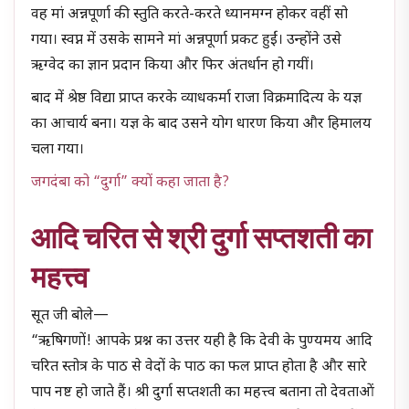
वह मां अन्नपूर्णा की स्तुति करते-करते ध्यानमग्न होकर वहीं सो
गया। स्वप्न में उसके सामने मां अन्नपूर्णा प्रकट हुईं। उन्होंने उसे
ऋग्वेद का ज्ञान प्रदान किया और फिर अंतर्धान हो गयीं।
बाद में श्रेष्ठ विद्या प्राप्त करके व्याधकर्मा राजा विक्रमादित्य के यज्ञ
का आचार्य बना। यज्ञ के बाद उसने योग धारण किया और हिमालय
चला गया।
जगदंबा को “दुर्गा” क्यों कहा जाता है?
आदि चरित से श्री दुर्गा सप्तशती का
महत्त्व
सूत जी बोले—
“ऋषिगणों! आपके प्रश्न का उत्तर यही है कि देवी के पुण्यमय आदि
चरित स्तोत्र के पाठ से वेदों के पाठ का फल प्राप्त होता है और सारे
पाप नष्ट हो जाते हैं। श्री दुर्गा सप्तशती का महत्त्व बताना तो देवताओं