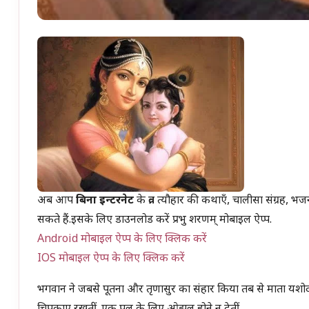
अब आप
बिना इन्टरनेट
के व्रत त्यौहार की कथाएँ, चालीसा संग्रह, भज
सकते हैं.इसके लिए डाउनलोड करें प्रभु शरणम् मोबाइल ऐप्प.
Android मोबाइल ऐप्प के लिए क्लिक करें
IOS मोबाइल ऐप्प के लिए क्लिक करें
भगवान ने जबसे पूतना और तृणासुर का संहार किया तब से माता यशोदा 