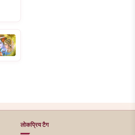
लोकप्रिय टैग