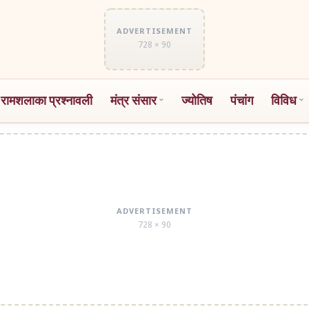
ADVERTISEMENT
728 × 90
 रामशलाका प्रश्नावली
मंत्र संसार
ज्योतिष
पंचांग
विविध
ADVERTISEMENT
728 × 90