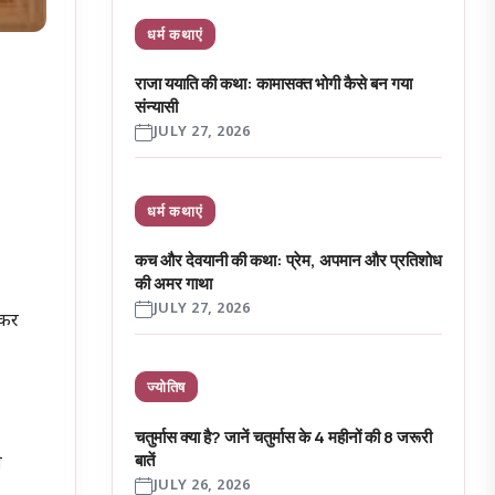
धर्म कथाएं
राजा ययाति की कथा: कामासक्त भोगी कैसे बन गया
संन्यासी
JULY 27, 2026
धर्म कथाएं
कच और देवयानी की कथा: प्रेम, अपमान और प्रतिशोध
की अमर गाथा
JULY 27, 2026
 कर
ज्योतिष
चतुर्मास क्या है? जानें चतुर्मास के 4 महीनों की 8 जरूरी
बातें
े
JULY 26, 2026