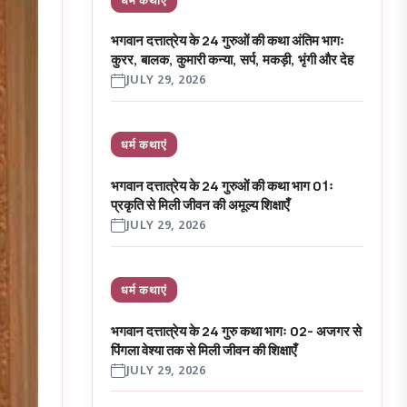
भगवान दत्तात्रेय के 24 गुरुओं की कथा अंतिम भागः
कुरर, बालक, कुमारी कन्या, सर्प, मकड़ी, भृंगी और देह
JULY 29, 2026
धर्म कथाएं
भगवान दत्तात्रेय के 24 गुरुओं की कथा भाग 01ः
प्रकृति से मिली जीवन की अमूल्य शिक्षाएँ
JULY 29, 2026
धर्म कथाएं
भगवान दत्तात्रेय के 24 गुरु कथा भागः 02- अजगर से
पिंगला वेश्या तक से मिली जीवन की शिक्षाएँ
JULY 29, 2026