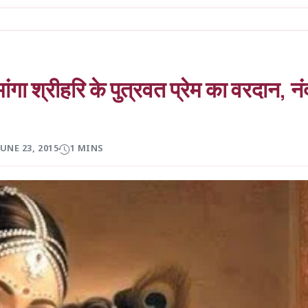
ांगा श्रीहरि के पुत्रवत प्रेम का वरदान, न
JUNE 23, 2015
1 MINS