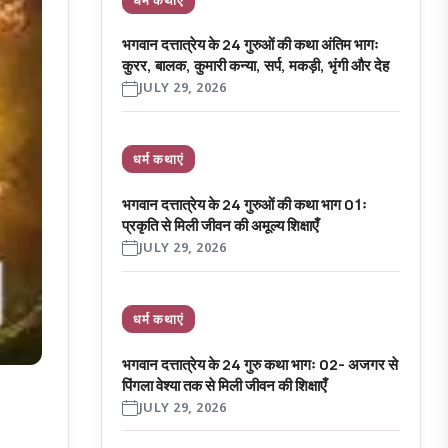
भगवान दत्तात्रेय के 24 गुरुओं की कथा अंतिम भागः
कुरर, बालक, कुमारी कन्या, सर्प, मकड़ी, भृंगी और देह
JULY 29, 2026
धर्म कथाएं
भगवान दत्तात्रेय के 24 गुरुओं की कथा भाग 01ः
प्रकृति से मिली जीवन की अमूल्य शिक्षाएँ
JULY 29, 2026
धर्म कथाएं
भगवान दत्तात्रेय के 24 गुरु कथा भागः 02- अजगर से
पिंगला वेश्या तक से मिली जीवन की शिक्षाएँ
JULY 29, 2026