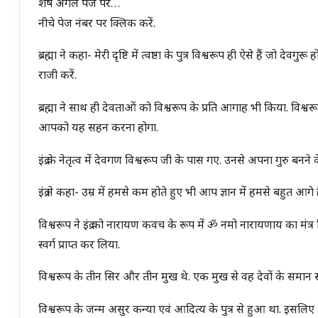
शेष अगले पेज पर…
नीचे पेज नंबर पर क्लिक करें.
ब्रह्मा ने कहा- मेरी दृष्टि में त्वष्ठा के पुत्र विश्वरूप ही ऐसे हैं जो 
राजी करें.
ब्रह्मा ने साथ ही देवताओं को विश्वरूप के प्रति आगाह भी किया. विश्वरू
आपको यह सहन करना होगा.
इंद्र के नेतृत्व में देवगण विश्वरूप जी के पास गए. उनसे अपना गुरु बनने क
इंद्र ने कहा- उम्र में हमसे कम होते हुए भी आप ज्ञान में हमसे बहुत आगे 
विश्वरूप ने इंद्र को नारायण कवच के रूप में ॐ नमो नारायणाय का मंत्र 
स्वर्ग प्राप्त कर लिया.
विश्वरूप के तीन सिर और तीन मुख थे. एक मुख से वह देवों के समान 
विश्वरूप के जन्म असुर कन्या एवं आदित्य के पुत्र से हुआ था. इसलिए अ