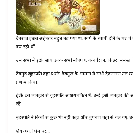
देवराज इंद्र का अहंकार बहुत बढ़ गया था. स्वर्ग के स्वामी होने के मद में 
कर रही थीं.
उस सभा में इंद्र के साथ उनके सभी मंत्रिगण, गन्धर्वराज, किन्नर, समस्
देवगुरु बृहस्पति वहां पधारे. देवगुरू के सम्मान में सभी देवतागण उठ 
प्रणाम किया.
इंद्र के इस व्यवहार से बृहस्पति आश्चर्यचकित थे. उन्हें इंद्र से व्यवहार की अ
रहे.
बृहस्पति ने किसी से कुछ भी नहीं कहा और चुपचाप वहां से चले गए. उन
शेष अगले पेज पर…