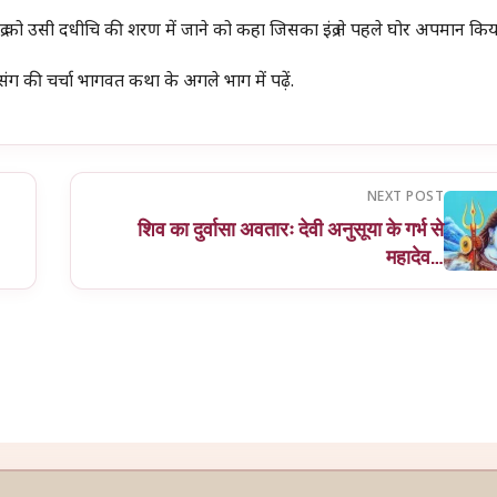
े इंद्र को उसी दधीचि की शरण में जाने को कहा जिसका इंद्र ने पहले घोर अपमान किय
्रसंग की चर्चा भागवत कथा के अगले भाग में पढ़ें.
NEXT POST
शिव का दुर्वासा अवतारः देवी अनुसूया के गर्भ से
महादेव…