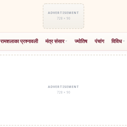
ADVERTISEMENT
728 × 90
 रामशलाका प्रश्नावली
मंत्र संसार
ज्योतिष
पंचांग
विविध
ADVERTISEMENT
728 × 90