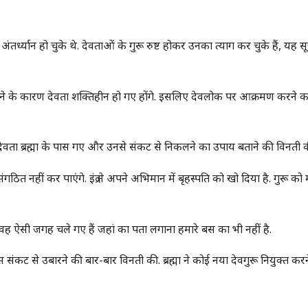
 अंतर्ध्यान हो चुके थे. देवताओं के गुरू रुष्ट होकर उनका त्याग कर चुके हैं, यह स
 हीन होने के कारण देवता शक्तिहीन हो गए होंगे. इसलिए देवलोक पर आक्रमण करने 
ा. देवता ब्रह्मा के पास गए और उनसे संकट से निकलने का उपाय बताने की विनती 
ठित नहीं कर पाएंगे. इंद्र ने अपने अभिमान में बृहस्पति को खो दिया है. गुरू क
ं से वह ऐसी जगह चले गए हैं जहां का पता लगाना हमारे बस का भी नहीं है.
 इस संकट से उबारने की बार-बार विनती की. ब्रह्मा ने कोई नया देवगुरू नियुक्त कर