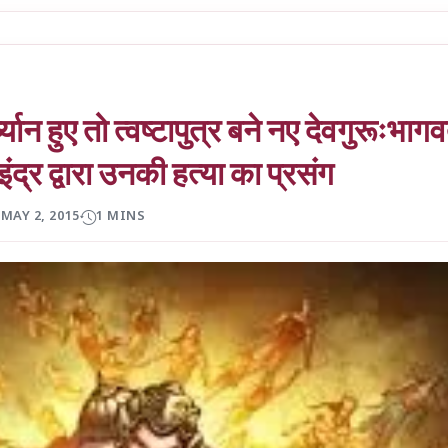
्ध्यान हुए तो त्वष्टापुत्र बने नए देवगुरूःभाग
ंद्र द्वारा उनकी हत्या का प्रसंग
MAY 2, 2015
1 MINS