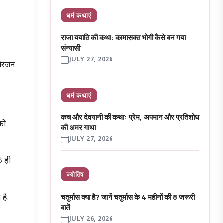
धर्म कथाएं
राजा ययाति की कथा: कामासक्त भोगी कैसे बन गया
संन्यासी
JULY 27, 2026
नोरंजन
धर्म कथाएं
कच और देवयानी की कथा: प्रेम, अपमान और प्रतिशोध
 को
की अमर गाथा
JULY 27, 2026
ठे ही
ज्योतिष
चतुर्मास क्या है? जानें चतुर्मास के 4 महीनों की 8 जरूरी
 है.
बातें
JULY 26, 2026