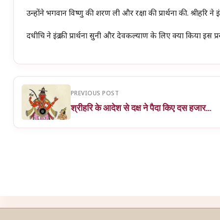
उन्होंने भगवान विष्णु की शरण ली और रक्षा की प्रार्थना की. श्रीहरि न
दधीचि ने इंद्र की प्रार्थना सुनी और देवकल्याण के लिए क्या किया इस प
PREVIOUS POST
श्रीहरि के आदेश से दक्ष ने पैदा किए दस हजार…