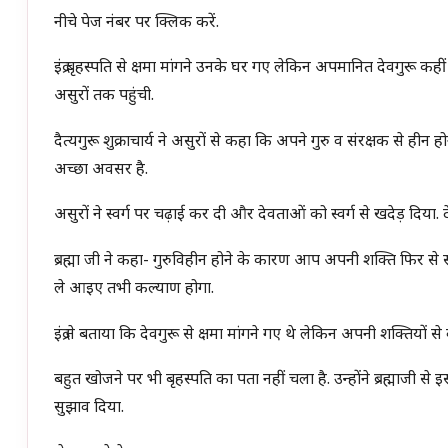
नीचे पेज नंबर पर क्लिक करें.
इंद्र बृहस्पति से क्षमा मांगने उनके घर गए लेकिन अपमानित देवगुरू कहीं
असुरों तक पहुंची.
दैत्यगुरू शुक्राचार्य ने असुरों से कहा कि अपने गुरु व संरक्षक से
अच्छा अवसर है.
असुरों ने स्वर्ग पर चढ़ाई कर दी और देवताओं को स्वर्ग से खदेड़ दिय
ब्रह्मा जी ने कहा- गुरुविहीन होने के कारण आप अपनी शक्ति फिर से संग
ले आइए तभी कल्याण होगा.
इंद्र ने बताया कि देवगुरू से क्षमा मांगने गए थे लेकिन अपनी शक्तियो
बहुत खोजने पर भी बृहस्पति का पता नहीं चला है. उन्होंने ब्रह्माजी से
सुझाव दिया.