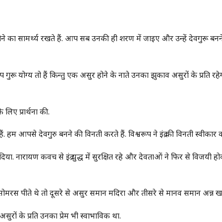
देवगुरू होने का सामर्थ्य रखते हैं. आप सब उनकी ही शरण में जाइए और उन्हें देवगुरू बन
प गुरू योग्य तो हैं किन्तु एक असुर होने के नाते उनका झुकाव असुरों के प्रति रहे
े लिए प्रार्थना की.
हैं. हम आपसे देवगुरु बनने की विनती करते हैं. विश्वरूप ने इंद्र की विनती स्वीकार
दिया. नारायण कवच से इंद्र युद्ध में सुरक्षित रहे और देवताओं ने फिर से विजयी ह
सोमरस पीते थे तो दूसरे से असुर समान मदिरा और तीसरे से मानव समान अन्न खात
सुरों के प्रति उनका प्रेम भी स्वाभाविक था.