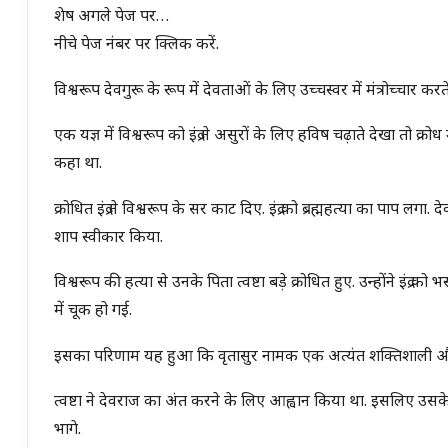
शेष अगले पेज पर…
नीचे पेज नंबर पर क्लिक करें.
विश्वरूप देवगुरू के रूप में देवताओं के लिए उच्चस्वर में मंत्रोच्चार करत
एक यज्ञ में विश्वरूप को इंद्र ने असुरों के लिए हविष चढ़ाते देखा तो क्रोध 
कहा था.
क्रोधित इंद्र ने विश्वरूप के सर काट दिए. इंद्र को ब्रह्महत्या का पाप ल
शाप स्वीकार किया.
विश्वरूप की हत्या से उनके पिता त्वष्टा बड़े क्रोधित हुए. उन्होंने इंद्र क
में चूक हो गई.
इसका परिणाम यह हुआ कि वृतासुर नामक एक अत्यंत शक्तिशाली औ
त्वष्टा ने देवराज का अंत करने के लिए आह्वान किया था. इसलिए उस
भागे.