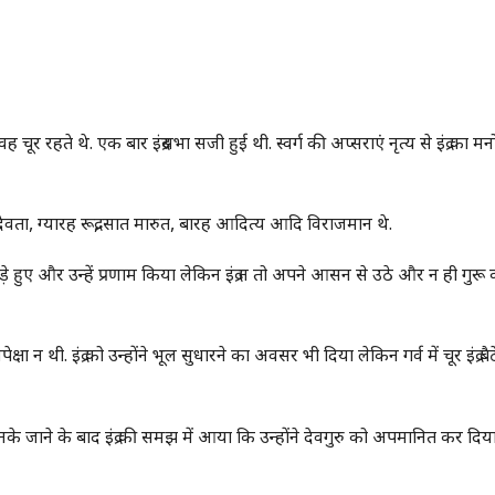
वह चूर रहते थे. एक बार इंद्रसभा सजी हुई थी. स्वर्ग की अप्सराएं नृत्य से इंद्र का म
त देवता, ग्यारह रूद्र, सात मारुत, बारह आदित्य आदि विराजमान थे.
खड़े हुए और उन्हें प्रणाम किया लेकिन इंद्र न तो अपने आसन से उठे और न ही गुरू
पेक्षा न थी. इंद्र को उन्होंने भूल सुधारने का अवसर भी दिया लेकिन गर्व में चूर इंद्र बै
के जाने के बाद इंद्र की समझ में आया कि उन्होंने देवगुरु को अपमानित कर दिया