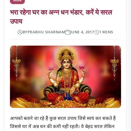
भरा रहेगा घर का अन्न धन भंडार, करें ये सरल
उपाय
BY
PRABHU SHARNAM
JUNE 4, 2017
1 MINS
आपको बताने जा रहे हैं कुछ सरल उपाय जिसे स्वयं कर सकते हैं
जिससे घर में अन्न धन की कमी नहीं रहती। ये बेहद सरल लेकिन