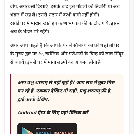
दीप, अगरबत्ती दिखाएं। इसके बाद इस पोटली को तिजोरी या अन्न
भंडार में रख लें। इससे भंडार में कभी कमी नहीं होगी।
रसोई घर मे माखन खाते हुए कृष्ण भगवान की फोटो लगायें, इससे
अन्न के भंडार भरे रहेंगे।
अगर आप चाहते हैं कि आपके घर में सौभाग्य का प्रवेश हो तो घर
के मुख्य द्वार पर ॐ, स्वस्तिक और गणेशजी के चिन्ह को लाल सिंदूर
से बनायें। इससे घर में माता लक्ष्मी का आगमन होता है।
आप प्रभु शरणम् से नहीं जुड़ें हैं? आप सच में कुछ मिस
कर रहे हैं. एकबार देखिए तो सही, प्रभु शरणम् फ्री है.
ट्राई करके देखिए.
Android ऐप्प के लिए यहां क्लिक करें