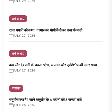
JULY 29, 2026
धर्म कथाएं
राजा ययाति की कथा: कामासक्त भोगी कैसे बन गया संन्यासी
JULY 27, 2026
धर्म कथाएं
कच और देवयानी की कथा: प्रेम, अपमान और प्रतिशोध की अमर गाथा
JULY 27, 2026
ज्योतिष
चतुर्मास क्या है? जानें चतुर्मास के 4 महीनों की 8 जरूरी बातें
JULY 26, 2026