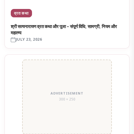
व्रत कथा
श्री सत्यनारायण व्रत कथा और पूजा – संपूर्ण विधि, सामग्री, नियम और
महात्म्य
JULY 23, 2026
ADVERTISEMENT
300 × 250