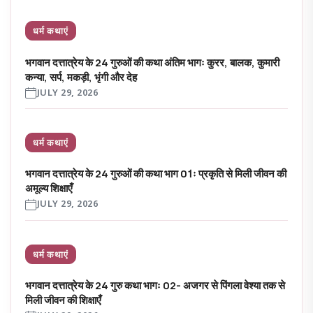
धर्म कथाएं
भगवान दत्तात्रेय के 24 गुरुओं की कथा अंतिम भागः कुरर, बालक, कुमारी
कन्या, सर्प, मकड़ी, भृंगी और देह
JULY 29, 2026
धर्म कथाएं
भगवान दत्तात्रेय के 24 गुरुओं की कथा भाग 01ः प्रकृति से मिली जीवन की
अमूल्य शिक्षाएँ
JULY 29, 2026
धर्म कथाएं
भगवान दत्तात्रेय के 24 गुरु कथा भागः 02- अजगर से पिंगला वेश्या तक से
मिली जीवन की शिक्षाएँ