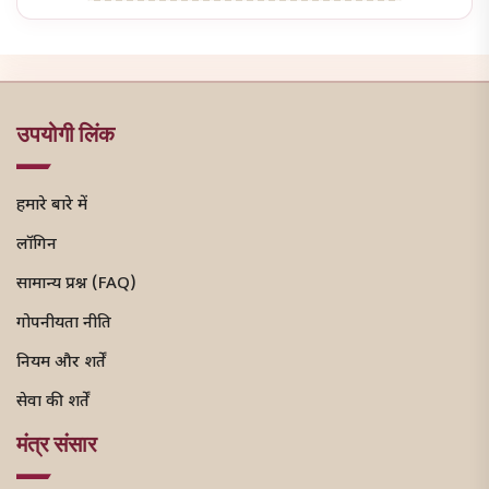
उपयोगी लिंक
हमारे बारे में
लॉगिन
सामान्य प्रश्न (FAQ)
गोपनीयता नीति
नियम और शर्तें
सेवा की शर्तें
मंत्र संसार