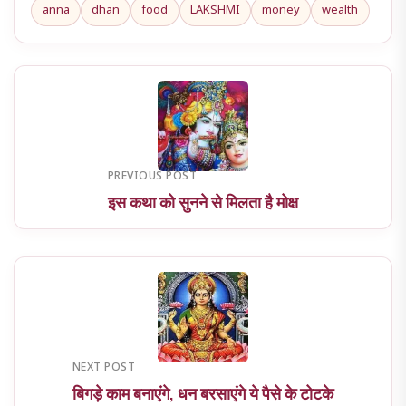
anna
dhan
food
LAKSHMI
money
wealth
PREVIOUS POST
इस कथा को सुनने से मिलता है मोक्ष
NEXT POST
बिगड़े काम बनाएंगे, धन बरसाएंगे ये पैसे के टोटके