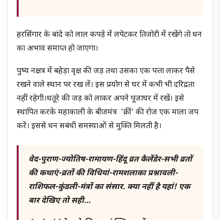
हरसिंगार के बांदे को लाल कपड़े में लपेटकर तिजोरी में रखेंगे तो धन
का अभाव समाप्त हो जाएगा।
पुष्य नक्षत्र में बहेड़ा वृक्ष की जड़ तथा उसका एक पत्ता लाकर पैसे
रखने वाले स्थान पर रख लें। इस प्रयोग से घर में कभी भी दरिद्रता
नहीं रहेगी।धतूरे की जड़ को लाकर अपने पूजाघर में रखें। इसे
स्थापित करके महाकाली के बीजमंत्र ‘क्रीं’ की रोज एक माला जप
करें। इससे धन सबंधी समस्याओं से मुक्ति मिलती है।
वेद-पुराण-ज्योतिष-रामायण-हिंदू व्रत कैलेंडेर-सभी व्रतों
की कथाएं-व्रतों की विधियां-रामशलाका प्रश्नावली-
राशिफल-कुंडली-मंत्रों का संसार. क्या नहीं है यहां! एक
बार देखिए तो सही…