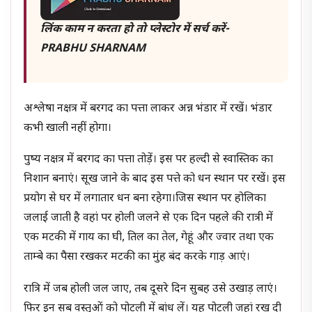
लिंक काम न करता हो तो प्लेस्टोर में सर्च करें-
PRABHU SHARNAM
अश्लेषा नक्षत्र में बरगद का पत्ता लाकर अन्न भंडार में रखें। भंडार
कभी खाली नहीं होगा।
पुष्य नक्षत्र में बरगद का पत्ता तोड़ें। इस पर हल्दी से स्वास्तिक का
निशान बनाएं। सूख जाने के बाद इस पत्ते को धन स्थान पर रखें। इस
प्रयोग से घर में लगातार धन बना रहेगा।जिस स्थान पर होलिका
जलाई जाती है वहां पर होली जलने से एक दिन पहले की रात्री में
एक मटकी में गाय का घी, तिल का तेल, गेहूं और ज्वार तथा एक
ताम्बे का पैसा रखकर मटकी का मुंह बंद करके गाड़ आएं।
रात्रि में जब होली जल जाए, तब दूसरे दिन सुबह उसे उखाड़ लाएं।
फिर इन सब वस्तुओं को पोटली में बांध लें। यह पोटली जहां रख दी