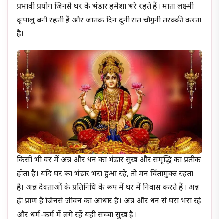
प्रभावी प्रयोग जिनसे घर के भंडार हमेशा भरे रहते हैं। माता लक्ष्मी
कृपालु बनी रहती हैं और जातक दिन दूनी रात चौगुनी तरक्की करता
है।
किसी भी घर में अन्न और धन का भंडार सुख और समृद्धि का प्रतीक
होता है। यदि घर का भंडार भरा हुआ रहे, तो मन चिंतामुक्त रहता
है। अन्न देवताओं के प्रतिनिधि के रूप में घर में निवास करते हैं। अन्न
ही प्राण हैं जिनसे जीवन का आधार है। अन्न और धन से घरा भरा रहे
और धर्म-कर्म में लगे रहें यही सच्चा सुख है।