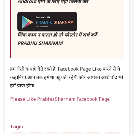
Android ऐप्प के लिए यहां क्लिक करें
लिंक काम न करता हो तो प्लेस्टोर में सर्च करें-
PRABHU SHARNAM
हम ऐसी कथाएँ देते रहते हैं. Facebook Page Like करने से ये
कहानियां आप तक हमेशा पहुंचती रहेंगी और आपका आशीर्वाद भी
हमें प्राप्त होगा:
Please Like Prabhu Sharnam Facebook Page
Tags: