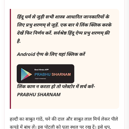
हिंदू धर्म से जुड़ी सभी शास्त्र आधारित जानकारियों के
लिए प्रभु शरणम् से जुड़ें. एक बार ये लिंक क्लिक करके
देखें फिर निर्णय करें. सर्वश्रेष्ठ हिंदू ऐप्प प्रभु शरणम् फ्री
है.
Android ऐप्प के लिए यहां क्लिक करें
लिंक काम न करता हो तो प्लेस्टोर में सर्च करें-
PRABHU SHARNAM
हल्दी का साबुत गांठें, चने की दाल और साबुत लाल मिर्च लेकर पीले
कपड़े में बांध लें। इस पोटली को पूजा स्थल पर रख दें। इसे धूप,