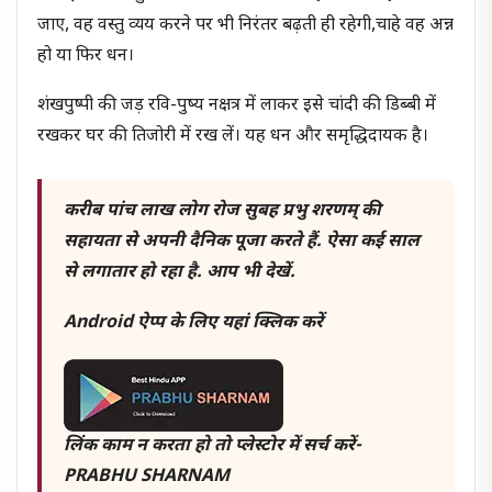
जाए, वह वस्तु व्यय करने पर भी निरंतर बढ़ती ही रहेगी,चाहे वह अन्न
हो या फिर धन।
शंखपुष्पी की जड़ रवि-पुष्य नक्षत्र में लाकर इसे चांदी की डिब्बी में
रखकर घर की तिजोरी में रख लें। यह धन और समृद्धिदायक है।
करीब पांच लाख लोग रोज सुबह प्रभु शरणम् की
सहायता से अपनी दैनिक पूजा करते हैं. ऐसा कई साल
से लगातार हो रहा है. आप भी देखें.
Android ऐप्प के लिए यहां क्लिक करें
लिंक काम न करता हो तो प्लेस्टोर में सर्च करें-
PRABHU SHARNAM