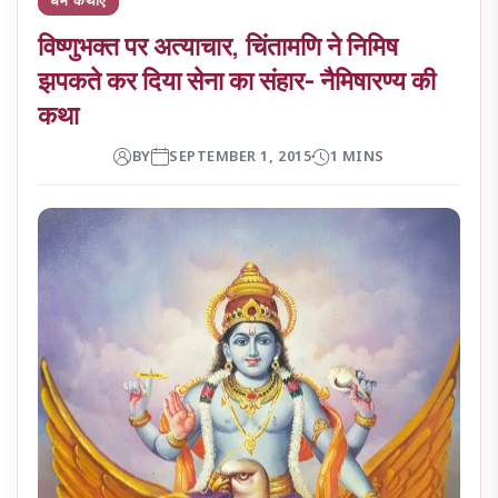
विष्णुभक्त पर अत्याचार, चिंतामणि ने निमिष
झपकते कर दिया सेना का संहार- नैमिषारण्य की
कथा
BY
SEPTEMBER 1, 2015
1 MINS