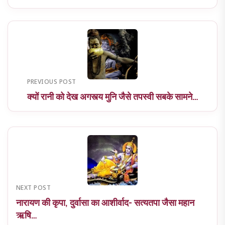
PREVIOUS POST
क्यों रानी को देख अगस्त्य मुनि जैसे तपस्वी सबके सामने…
NEXT POST
नारायण की कृपा, दुर्वासा का आशीर्वाद- सत्यतपा जैसा महान
ऋषि…