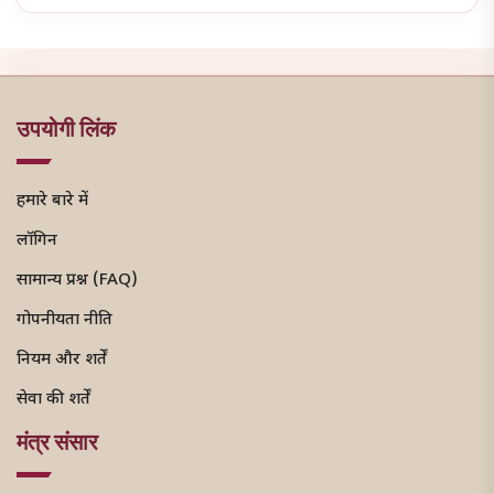
उपयोगी लिंक
हमारे बारे में
लॉगिन
सामान्य प्रश्न (FAQ)
गोपनीयता नीति
नियम और शर्तें
सेवा की शर्तें
मंत्र संसार