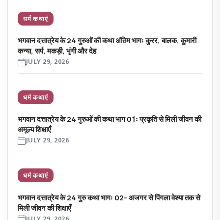
धर्म कथाएं
भगवान दत्तात्रेय के 24 गुरुओं की कथा अंतिम भागः कुरर, बालक, कुमारी
कन्या, सर्प, मकड़ी, भृंगी और देह
JULY 29, 2026
धर्म कथाएं
भगवान दत्तात्रेय के 24 गुरुओं की कथा भाग 01ः प्रकृति से मिली जीवन की
अमूल्य शिक्षाएँ
JULY 29, 2026
धर्म कथाएं
भगवान दत्तात्रेय के 24 गुरु कथा भागः 02- अजगर से पिंगला वेश्या तक से
मिली जीवन की शिक्षाएँ
JULY 29, 2026