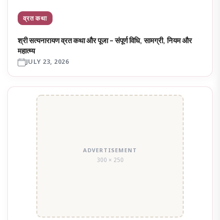
व्रत कथा
श्री सत्यनारायण व्रत कथा और पूजा – संपूर्ण विधि, सामग्री, नियम और
महात्म्य
JULY 23, 2026
ADVERTISEMENT
300 × 250