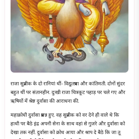
राजा सुप्रतीक के दो रानियां थीं- विद्युतप्रभा और कांतिमती. दोनों सुंदर
बहुत थीं पर संतानहीन. दुःखी राजा चित्रकूट पहाड़ पर चले गए और
ऋषियों में श्रेष्ठ दुर्वासा की आराधना की.
महाक्रोधी दुर्वासा प्रसन्न हुए. वह सुप्रतीक को वर देने ही वाले थे कि
हाथी पर बैठे इंद्र अपनी सेना के साथ वहां से गुजरे और दुर्वासा को
देखा तक नहीं. दुर्वासा को क्रोध आया और श्राप दे बैठे कि जा तू