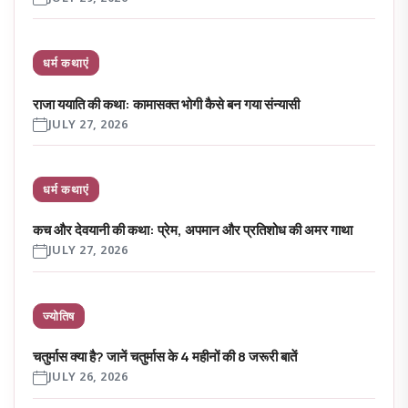
धर्म कथाएं
राजा ययाति की कथा: कामासक्त भोगी कैसे बन गया संन्यासी
JULY 27, 2026
धर्म कथाएं
कच और देवयानी की कथा: प्रेम, अपमान और प्रतिशोध की अमर गाथा
JULY 27, 2026
ज्योतिष
चतुर्मास क्या है? जानें चतुर्मास के 4 महीनों की 8 जरूरी बातें
JULY 26, 2026