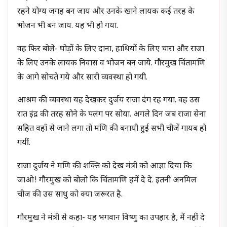
रहने योग्य जगह बन जाय और उनके खाने लायक कई तरह के
भोजन भी बन जाय. यह भी हो गया.
वह फिर बोले- घोड़ों के लिए दाना, हाथियों के लिए चारा और राजा
के लिए उनके लायक निवास व भोजन बन जाये. गौरमुख चिंतामणि
के आगे सोचते गये और सारी व्यवस्था हो गयी.
आश्रम की व्यवस्था यह देखकर दुर्जय राजा दंग रह गया. वह उस
रात इंद्र की तरह सोने के पलंग पर सोया. अगले दिन जब राजा सेना
सहित वहाँ से जाने लगा तो मणि की बनायी हुई सभी चीजें गायब हो
गयीं.
राजा दुर्जय ने मणि की शक्ति को देख मंत्री को आज्ञा दिया कि
जाओ! गौरमुख को बोलो कि चिंतामणि हमें दे दे. इतनी अनमिल
चीज की उस साधु को क्या जरूरत है.
गौरमुख ने मंत्री से कहा- यह भगवान विष्णु का उपहार है, मैं नहीं दे