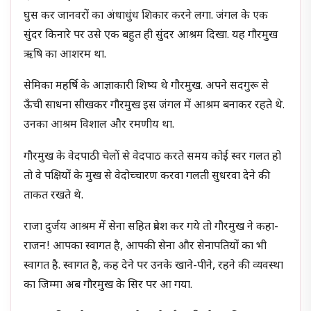
घुस कर जानवरों का अंधाधुंध शिकार करने लगा. जंगल के एक
सुंदर किनारे पर उसे एक बहुत ही सुंदर आश्रम दिखा. यह गौरमुख
ऋषि का आशरम था.
सेमिका महर्षि के आज्ञाकारी शिष्य थे गौरमुख. अपने सदगुरू से
ऊँची साधना सीखकर गौरमुख इस जंगल में आश्रम बनाकर रहते थे.
उनका आश्रम विशाल और रमणीय था.
गौरमुख के वेदपाठी चेलों से वेदपाठ करते समय कोई स्वर गलत हो
तो वे पक्षियों के मुख से वेदोच्चारण करवा गलती सुधरवा देने की
ताकत रखते थे.
राजा दुर्जय आश्रम में सेना सहित प्रवेश कर गये तो गौरमुख ने कहा-
राजन! आपका स्वागत है, आपकी सेना और सेनापतियों का भी
स्वागत है. स्वागत है, कह देने पर उनके खाने-पीने, रहने की व्यवस्था
का जिम्मा अब गौरमुख के सिर पर आ गया.