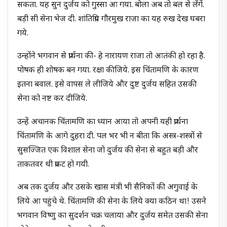
सकता. यह सुन दुर्जय को गुस्सा आ गया. बोला अब तो बल से लेंगें.
बड़ी सी सेना भेज दी. शांतिप्रिय गौरमुख राजा का यह रुख देख घबरा
गये.
उन्होंने भगवान से प्रार्थना की- हे नारायण राजा तो आतंकी हो रहा है.
पोषक ही शोषक बन गया. रक्षा कीजिये. इस चिंतामणि के कारण
इतना बवाल. इसे वापस ले लीजिये और दुष्ट दुर्जय सहित उसकी
सेना को नष्ट कर दीजिये.
उन्हें अचानक चिंतामणि का ध्यान आया तो अपनी यही प्रार्थना
चिंतामणि के आगे दुहरा दी. पल भर भी न बीता कि अस्त्र-शस्त्रों से
सुसज्जित एक विशाल सेना जो दुर्जय की सेना से बहुत बड़ी और
ताकतवर थी प्रकट हो गयी.
अब तक दुर्जय और उसके खास मंत्री भी सैनिकों की अगुवाई के
लिये आ पहुंचे थे. चिंतामणि की सेना के लिये क्या कठिन था! उसने
भगवान विष्णु का सुदर्शन चक्र चलाया और दुर्जय समेत उसकी सेना