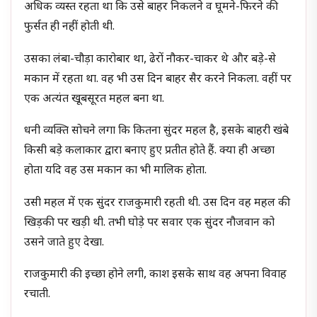
अधिक व्यस्त रहता था कि उसे बाहर निकलने व घूमने-फिरने की
फुर्सत ही नहीं होती थी.
उसका लंबा-चौड़ा कारोबार था, ढेरों नौकर-चाकर थे और बड़े-से
मकान में रहता था. वह भी उस दिन बाहर सैर करने निकला. वहीं पर
एक अत्यंत खूबसूरत महल बना था.
धनी व्यक्ति सोचने लगा कि कितना सुंदर महल है, इसके बाहरी खंबे
किसी बड़े कलाकार द्वारा बनाए हुए प्रतीत होते हैं. क्या ही अच्छा
होता यदि वह उस मकान का भी मालिक होता.
उसी महल में एक सुंदर राजकुमारी रहती थी. उस दिन वह महल की
खिड़की पर खड़ी थी. तभी घोड़े पर सवार एक सुंदर नौजवान को
उसने जाते हुए देखा.
राजकुमारी की इच्छा होने लगी, काश इसके साथ वह अपना विवाह
रचाती.