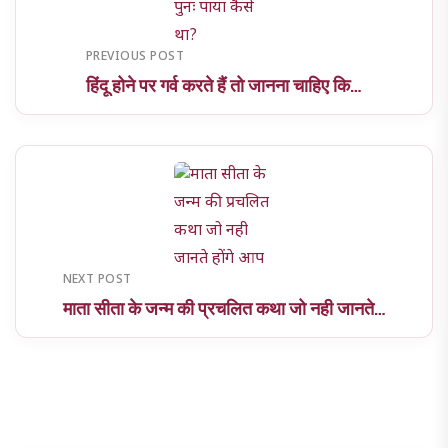
PREVIOUS POST
हिंदू होने पर गर्व करते हैं तो जानना चाहिए कि…
NEXT POST
माता सीता के जन्म की प्रचलित कथा जो नही जानते…