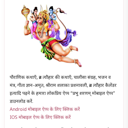
पौराणिक कथाएँ, व्रत त्यौहार की कथाएँ, चालीसा संग्रह, भजन व
मंत्र, गीता ज्ञान-अमृत, श्रीराम शलाका प्रशनावली, व्रत त्यौहार कैलेंडर
इत्यादि पढ़ने के हमारा लोकप्रिय ऐप्प “प्रभु शरणम् मोबाइल ऐप्प”
डाउनलोड करें.
Android मोबाइल ऐप्प के लिए क्लिक करें
IOS मोबाइल ऐप्प के लिए क्लिक करें