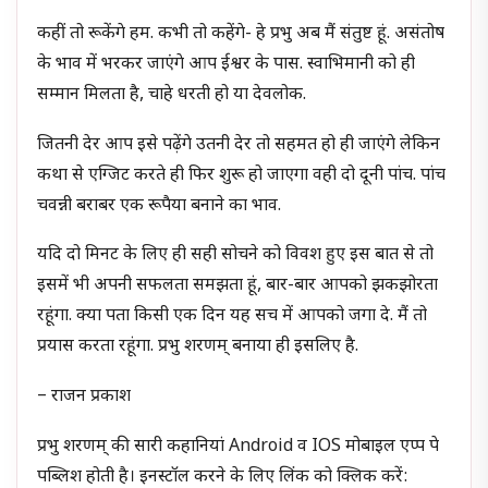
कहीं तो रूकेंगे हम. कभी तो कहेंगे- हे प्रभु अब मैं संतुष्ट हूं. असंतोष
के भाव में भरकर जाएंगे आप ईश्वर के पास. स्वाभिमानी को ही
सम्मान मिलता है, चाहे धरती हो या देवलोक.
जितनी देर आप इसे पढ़ेंगे उतनी देर तो सहमत हो ही जाएंगे लेकिन
कथा से एग्जिट करते ही फिर शुरू हो जाएगा वही दो दूनी पांच. पांच
चवन्नी बराबर एक रूपैया बनाने का भाव.
यदि दो मिनट के लिए ही सही सोचने को विवश हुए इस बात से तो
इसमें भी अपनी सफलता समझता हूं, बार-बार आपको झकझोरता
रहूंगा. क्या पता किसी एक दिन यह सच में आपको जगा दे. मैं तो
प्रयास करता रहूंगा. प्रभु शरणम् बनाया ही इसलिए है.
– राजन प्रकाश
प्रभु शरणम् की सारी कहानियां Android व IOS मोबाइल एप्प पे
पब्लिश होती है। इनस्टॉल करने के लिए लिंक को क्लिक करें: