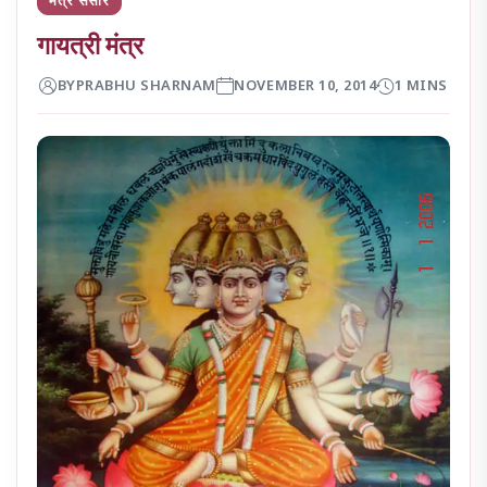
गायत्री मंत्र
BY
PRABHU SHARNAM
NOVEMBER 10, 2014
1 MINS