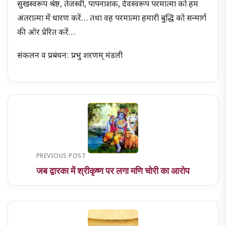
सुखस्वरूप श्रेष्ठ, तेजस्वी, पापनाशक, देवस्वरूप परमात्मा को हम
अंतरात्मा में धारण करें… तथा वह परमात्मा हमारी बुद्धि को सन्मार्ग
की ओर प्रेरित करें…
संकलन व प्रबंधन: प्रभु शरणम् मंडली
PREVIOUS POST
जब द्वारका में श्रीकृष्ण पर लगा मणि चोरी का आरोप