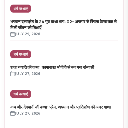
धर्म कथाएं
भगवान दत्तात्रेय के 24 गुरु कथा भागः 02- अजगर से पिंगला वेश्या तक से
मिली जीवन की शिक्षाएँ
JULY 29, 2026
धर्म कथाएं
राजा ययाति की कथा: कामासक्त भोगी कैसे बन गया संन्यासी
JULY 27, 2026
धर्म कथाएं
कच और देवयानी की कथा: प्रेम, अपमान और प्रतिशोध की अमर गाथा
JULY 27, 2026