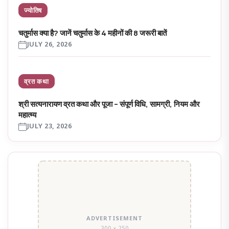
ज्योतिष
चतुर्मास क्या है? जानें चतुर्मास के 4 महीनों की 8 जरूरी बातें
JULY 26, 2026
व्रत कथा
श्री सत्यनारायण व्रत कथा और पूजा – संपूर्ण विधि, सामग्री, नियम और
महात्म्य
JULY 23, 2026
ADVERTISEMENT