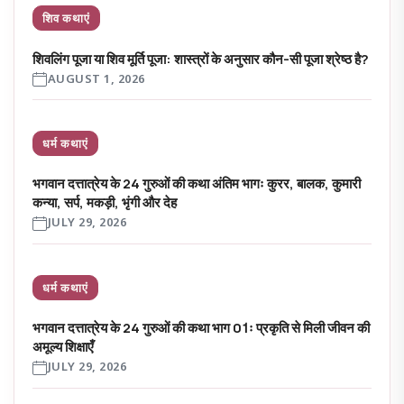
शिव कथाएं
शिवलिंग पूजा या शिव मूर्ति पूजा: शास्त्रों के अनुसार कौन-सी पूजा श्रेष्ठ है?
AUGUST 1, 2026
धर्म कथाएं
भगवान दत्तात्रेय के 24 गुरुओं की कथा अंतिम भागः कुरर, बालक, कुमारी
कन्या, सर्प, मकड़ी, भृंगी और देह
JULY 29, 2026
धर्म कथाएं
भगवान दत्तात्रेय के 24 गुरुओं की कथा भाग 01ः प्रकृति से मिली जीवन की
अमूल्य शिक्षाएँ
JULY 29, 2026