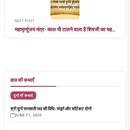
NEXT POST
महामृत्युंजय मंत्र- काल भी टालने वाला है शिवजी का यह…
हाल की कथाएँ
दुर्गा माँ कथाएं
श्री दुर्गा सप्तशती पाठ की विधिः संपूर्ण और शॉर्टकट दोनों
JUNE 11, 2026