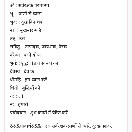
ॐ : सर्वरक्षक परमात्मा
भू: : प्राणों से प्यारा
भुव: : दुख विनाशक
स्व: : सुखस्वरूप है
तत् : उस
सवितु: : उत्पादक, प्रकाशक, प्रेरक
वरेण्य : वरने योग्य
भुर्ग: : शुद्ध विज्ञान स्वरूप का
देवस्य : देव के
धीमहि : हम ध्यान करें
धियो : बुद्धियों को
य: : जो
न: : हमारी
प्रचोदयात : शुभ कार्यों में प्रेरित करें.
&&&भावार्थ&&& : उस सर्वरक्षक प्राणों से प्यारे, दु:खनाशक,