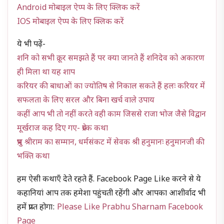
Android मोबाइल ऐप्प के लिए क्लिक करें
IOS मोबाइल ऐप्प के लिए क्लिक करें
ये भी पढ़ें-
शनि को सभी क्रूर समझते हैं पर क्या जानते हैं शनिदेव को अकारण
ही मिला था यह शाप
करियर की बाधाओं का ज्योतिष से निकाल सकते हैं हलः करियर में
सफलता के लिए सरल और बिना खर्च वाले उपाय
कहीं आप भी तो नहीं करते वही काम जिससे राजा भोज जैसे विद्वान
मूर्खराज कह दिए गए- प्रेरक कथा
प्रभु श्रीराम का सम्मान, धर्मसंकट में सेवक श्री हनुमानः हनुमानजी की
भक्ति कथा
हम ऐसी कथाएँ देते रहते हैं. Facebook Page Like करने से ये
कहानियां आप तक हमेशा पहुंचती रहेंगी और आपका आशीर्वाद भी
हमें प्राप्त होगा:
Please Like Prabhu Sharnam Facebook
Page