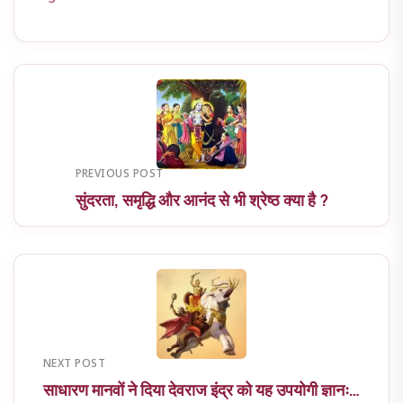
PREVIOUS POST
सुंदरता, समृद्धि और आनंद से भी श्रेष्ठ क्या है ?
NEXT POST
साधारण मानवों ने दिया देवराज इंद्र को यह उपयोगी ज्ञानः…