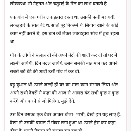
लोककथा भी मेहनत और चतुराई के मेल का लाभ बताती है.
एक गांव में एक गरीब लकड़हारा रहता था. उसकी पत्नी मर गयी.
लकड़हारे के सात बेटे थे. सातों पूरे निकम्मे थे. सिवाय खाने के कोई
काम नहीं करते थे, इस बात को लेकर लकड़हारा सोच में डूबा रहता
था.
गाँव के लोगों ने सलाह दी की अपने बेटों की शादी कर दो तो घर में
लक्ष्मी आयेगी, दिन बदल जायेंगे. उसने सबकी बात मान कर अपने
सबसे बड़े बेटे की शादी उसी गाँव में कर दी.
बहू कुशल थी. उसने जल्दी ही घर का सारा काम संभाल लिया और
अपने सभी देवरों से कहा की आज से आलस बंद सभी कुछ न कुछ
करेंगे और करने से जो मिलेगा, मुझे देंगे.
उस दिन उसका एक देवर आकर बोला- भाभी, देखो हम यह लाए हैं.
देखा तो उसकी चप्पल में गोबर लगा हुआ था. उसने हंस कर कहा-