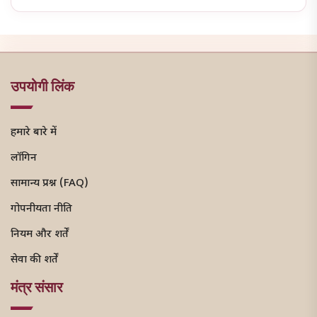
उपयोगी लिंक
हमारे बारे में
लॉगिन
सामान्य प्रश्न (FAQ)
गोपनीयता नीति
नियम और शर्तें
सेवा की शर्तें
मंत्र संसार