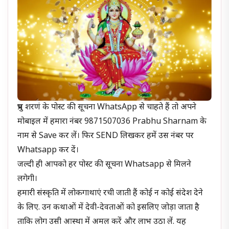
प्रभु शरणं के पोस्ट की सूचना WhatsApp से चाहते हैं तो अपने
मोबाइल में हमारा नंबर 9871507036 Prabhu Sharnam के
नाम से Save कर लें। फिर SEND लिखकर हमें उस नंबर पर
Whatsapp कर दें।
जल्दी ही आपको हर पोस्ट की सूचना Whatsapp से मिलने
लगेगी।
हमारी संस्कृति में लोकगाथाएं रची जाती हैं कोई न कोई संदेश देने
के लिए. उन कथाओं में देवी-देवताओं को इसलिए जोड़ा जाता है
ताकि लोग उसी आस्था में अमल करें और लाभ उठा लें. यह