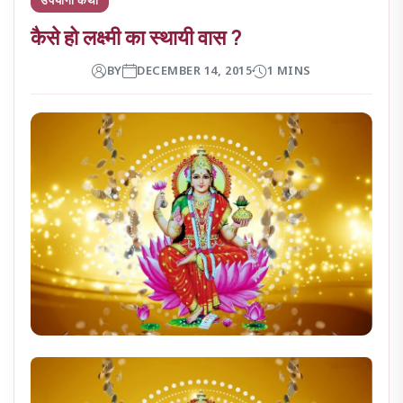
कैसे हो लक्ष्मी का स्थायी वास ?
BY
DECEMBER 14, 2015
1 MINS