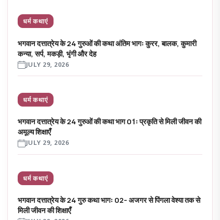
धर्म कथाएं
भगवान दत्तात्रेय के 24 गुरुओं की कथा अंतिम भागः कुरर, बालक, कुमारी
कन्या, सर्प, मकड़ी, भृंगी और देह
JULY 29, 2026
धर्म कथाएं
भगवान दत्तात्रेय के 24 गुरुओं की कथा भाग 01ः प्रकृति से मिली जीवन की
अमूल्य शिक्षाएँ
JULY 29, 2026
धर्म कथाएं
भगवान दत्तात्रेय के 24 गुरु कथा भागः 02- अजगर से पिंगला वेश्या तक से
मिली जीवन की शिक्षाएँ