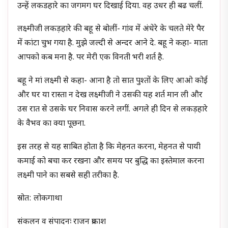
उन्हें लकडहारे का जगमग घर दिखाई दिया. वह उधर ही बढ चलीं.
लक्ष्मीजी लकड़हारे की बहू से बोलीं- गांव में अंधेरे के चलते मेरे पैर
में कांटा चुभ गया है. मुझे जल्दी से अन्दर आने दे. बहू ने कहा- माता
आपको कब मना है. पर मेरी एक विनती भरी शर्त है.
बहू ने मां लक्ष्मी से कहा- आना है तो सात पुश्तों के लिए आओ कोई
और घर या रास्ता न देख लक्ष्मीजी ने उसकी यह शर्त मान ली और
उस रात से उसके घर निवास करने लगीं. अगले ही दिन से लकड़हारे
के वैभव का क्या पूछना.
इस तरह से यह साबित होता है कि मेहनत करना, मेहनत से पायी
कमाई को बचा कर रखना और समय पर बुद्धि का इस्तेमाल करना
लक्ष्मी पाने का सबसे सही तरीका है.
स्रोत: लोकगाथा
संकलन व संपादनः राजन प्रकाश