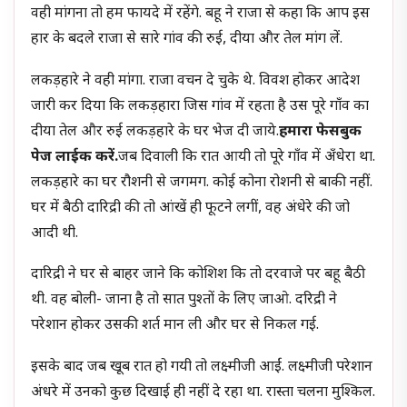
वही मांगना तो हम फायदे में रहेंगे. बहू ने राजा से कहा कि आप इस
हार के बदले राजा से सारे गांव की रुई, दीया और तेल मांग लें.
लकड़हारे ने वही मांगा. राजा वचन दे चुके थे. विवश होकर आदेश
जारी कर दिया कि लकड़हारा जिस गांव में रहता है उस पूरे गाँव का
दीया तेल और रुई लकड़हारे के घर भेज दी जाये.
हमारा फेसबुक
पेज लाईक करें.
जब दिवाली कि रात आयी तो पूरे गाँव में अँधेरा था.
लकड़हारे का घर रौशनी से जगमग. कोई कोना रोशनी से बाकी नहीं.
घर में बैठी दारिद्री की तो आंखें ही फूटने लगीं, वह अंधेरे की जो
आदी थी.
दारिद्री ने घर से बाहर जाने कि कोशिश कि तो दरवाजे पर बहू बैठी
थी. वह बोली- जाना है तो सात पुश्तों के लिए जाओ. दरिद्री ने
परेशान होकर उसकी शर्त मान ली और घर से निकल गई.
इसके बाद जब खूब रात हो गयी तो लक्ष्मीजी आईं. लक्ष्मीजी परेशान
अंधरे में उनको कुछ दिखाई ही नहीं दे रहा था. रास्ता चलना मुश्किल.