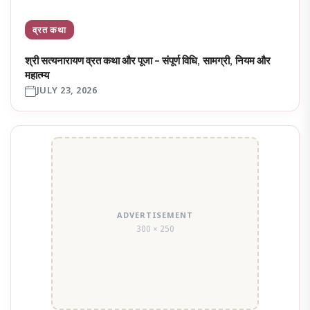
व्रत कथा
श्री सत्यनारायण व्रत कथा और पूजा – संपूर्ण विधि, सामग्री, नियम और
महात्म्य
JULY 23, 2026
ADVERTISEMENT
300 × 250