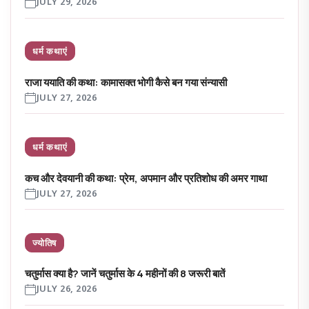
JULY 29, 2026
धर्म कथाएं
राजा ययाति की कथा: कामासक्त भोगी कैसे बन गया संन्यासी
JULY 27, 2026
धर्म कथाएं
कच और देवयानी की कथा: प्रेम, अपमान और प्रतिशोध की अमर गाथा
JULY 27, 2026
ज्योतिष
चतुर्मास क्या है? जानें चतुर्मास के 4 महीनों की 8 जरूरी बातें
JULY 26, 2026