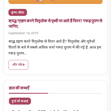
कृष्ण लीला
श्राद्ध ग्रहण करने पितृलोक से पृथ्वी पर आते हैं पितर? गरूड़ पुराण से
जानिए.
September 14, 2019
श्राद्ध ग्रहण करने पितृलोक से पितर आते हैं? पितृलोक और पूर्वजों
पितरों के बारे में सबसे अधिक चर्चा गरूड पुराण में की गई है. आज हम
गरूड़ पुराण…
और पढ़ें
हाल की कथाएँ
दुर्गा माँ कथाएं