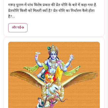
गरूड़ पुराण में पांच विशेष प्रकार की प्रेत योनि के बारे में कहा गया है.
प्रेतयोनि किसी को मिलती क्यों है? प्रेत योनि का निर्धारण कैसे होता
है?…
और पढ़ें