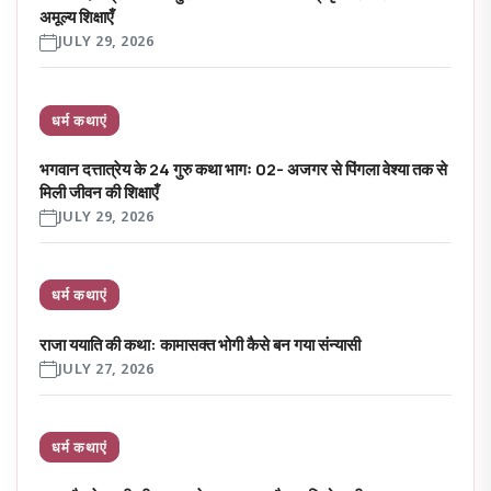
अमूल्य शिक्षाएँ
JULY 29, 2026
धर्म कथाएं
भगवान दत्तात्रेय के 24 गुरु कथा भागः 02- अजगर से पिंगला वेश्या तक से
मिली जीवन की शिक्षाएँ
JULY 29, 2026
धर्म कथाएं
राजा ययाति की कथा: कामासक्त भोगी कैसे बन गया संन्यासी
JULY 27, 2026
धर्म कथाएं