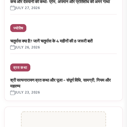
कच और देवयानी की कथा: प्रेम, अपमान और प्रतिशोध की अमर गाथा
JULY 27, 2026
ज्योतिष
चतुर्मास क्या है? जानें चतुर्मास के 4 महीनों की 8 जरूरी बातें
JULY 26, 2026
व्रत कथा
श्री सत्यनारायण व्रत कथा और पूजा – संपूर्ण विधि, सामग्री, नियम और
महात्म्य
JULY 23, 2026