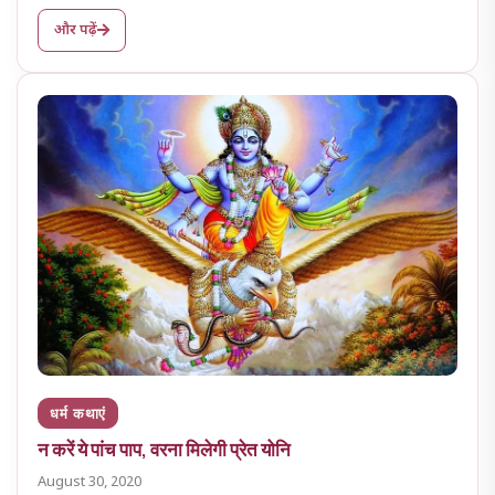
और पढ़ें
धर्म कथाएं
न करें ये पांच पाप, वरना मिलेगी प्रेत योनि
August 30, 2020