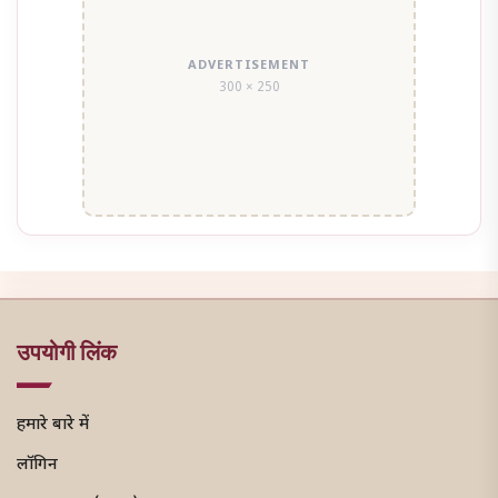
ADVERTISEMENT
300 × 250
उपयोगी लिंक
हमारे बारे में
लॉगिन