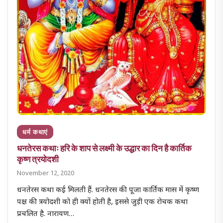
धर्म कथाएं
धनतेरस कथाः हरि के शाप से लक्ष्मी के उद्धार का दिन है कार्तिक
कृष्ण त्रयोदशी
November 12, 2020
धनतेरस कथा कई मिलती हैं. धनतेरस की पूजा कार्तिक मास में कृष्ण
पक्ष की त्रयोदशी को ही क्यों होती है, इससे जुड़ी एक रोचक कथा
प्रचलित है. नारायण…