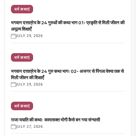
धर्म कथाएं
भगवान दत्तात्रेय के 24 गुरुओं की कथा भाग 01ः प्रकृति से मिली जीवन की
अमूल्य शिक्षाएँ
JULY 29, 2026
धर्म कथाएं
भगवान दत्तात्रेय के 24 गुरु कथा भागः 02- अजगर से पिंगला वेश्या तक से
मिली जीवन की शिक्षाएँ
JULY 29, 2026
धर्म कथाएं
राजा ययाति की कथा: कामासक्त भोगी कैसे बन गया संन्यासी
JULY 27, 2026