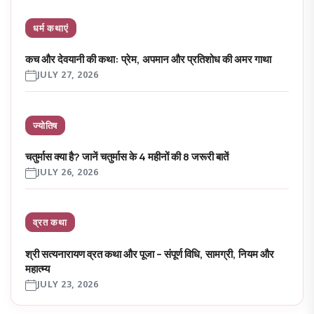
धर्म कथाएं
कच और देवयानी की कथा: प्रेम, अपमान और प्रतिशोध की अमर गाथा
JULY 27, 2026
ज्योतिष
चतुर्मास क्या है? जानें चतुर्मास के 4 महीनों की 8 जरूरी बातें
JULY 26, 2026
व्रत कथा
श्री सत्यनारायण व्रत कथा और पूजा – संपूर्ण विधि, सामग्री, नियम और
महात्म्य
JULY 23, 2026