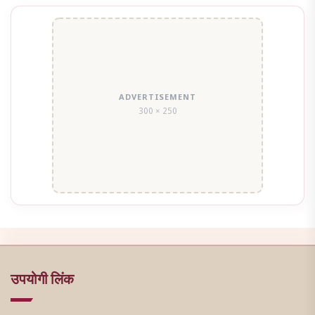
ADVERTISEMENT
300 × 250
उपयोगी लिंक