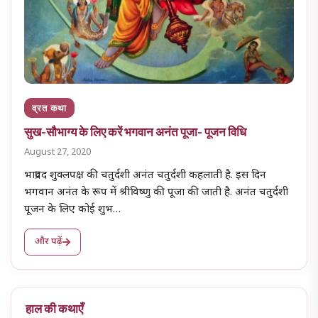
व्रत कथा
सुख-सौभाग्य के लिए करें भगवान अनंत पूजा- पूजन विधि
August 27, 2020
भाद्रपद शुक्लपक्ष की चतुर्दशी अनंत चतुर्दशी कहलाती है. इस दिन
भगवान अनंत के रूप में श्रीविष्णु की पूजा की जाती है. अनंत चतुर्दशी
पूजन के लिए कोई शुभ…
और पढ़ें
हाल की कथाएँ