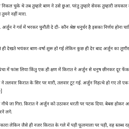
ण निकल चुके थे तब तुम्हारे बाण ने उसे छुआ. परंतु तुम्हारे सेवक तुम्हारी जयकार
तुमने नहीं मारा.
अर्जुन ने गर्व में भरकर चुनौती दे दी- कौन श्रेष्ठ धनुर्धर है इसका निर्णय होना चा
ते ही देखते भयंकर बाण-वर्षा शुरू हो गई लेकिन कुछ ही देर बाद अर्जुन का तूणीर
 में फांस लिया किंतु एक ही क्षण में किरात ने अर्जुन से धनुष छीनकर दूर फेंक
ने तलवार किरात के सिर पर मारी, तलवार टूट गई. अर्जुन निहत्थे हो गए तो एक 
e]
र नीचे जा गिरा. किरात ने अर्जुन को उठाकर धरती पर पटक दिया. बेबस होकर अर्
ने लगे.
ारा लेकिन जैसे ही नजर किरात के गले में पड़ी फूलमाला पर पड़ी, वह स्तब्ध र