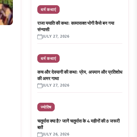
धर्म कथाएं
राजा ययाति की कथा: कामासक्त भोगी कैसे बन गया
संन्यासी
JULY 27, 2026
धर्म कथाएं
कच और देवयानी की कथा: प्रेम, अपमान और प्रतिशोध
की अमर गाथा
JULY 27, 2026
ज्योतिष
चतुर्मास क्या है? जानें चतुर्मास के 4 महीनों की 8 जरूरी
बातें
JULY 26, 2026