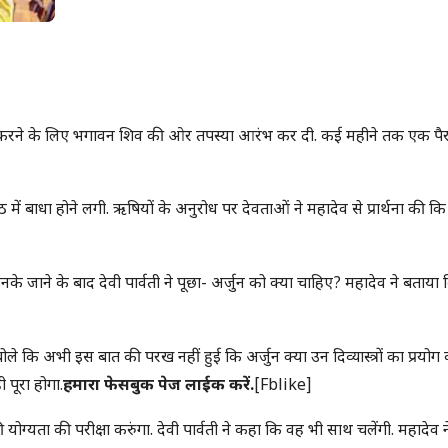
 प्राप्त करने के लिए भगावन शिव की ओर तपस्या आरंभ कर दी. कई महीने तक एक पै
 बाधा होने लगी. ऋषियों के अनुरोध पर देवताओं ने महादेव से प्रार्थना की कि 
के जाने के बाद देवी पार्वती ने पूछा- अर्जुन को क्या चाहिए? महादेव ने बताया
देव बोले कि अभी इस बात की परख नहीं हुई कि अर्जुन क्या उन दिव्यास्त्रों का प्रयोग
 पूरा होगा.
हमारा फेसबुक पेज लाईक करें.
[fblike]
 योग्यता की परीक्षा करुंगा. देवी पार्वती ने कहा कि वह भी साथ चलेंगी. महादेव न