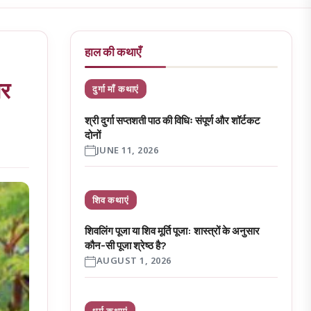
हाल की कथाएँ
और
दुर्गा माँ कथाएं
श्री दुर्गा सप्तशती पाठ की विधिः संपूर्ण और शॉर्टकट
दोनों
JUNE 11, 2026
शिव कथाएं
शिवलिंग पूजा या शिव मूर्ति पूजा: शास्त्रों के अनुसार
कौन-सी पूजा श्रेष्ठ है?
AUGUST 1, 2026
धर्म कथाएं