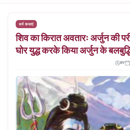
धर्म कथाएं
शिव का किरात अवतारः अर्जुन की परी
घोर युद्ध करके किया अर्जुन के बलबु
BY