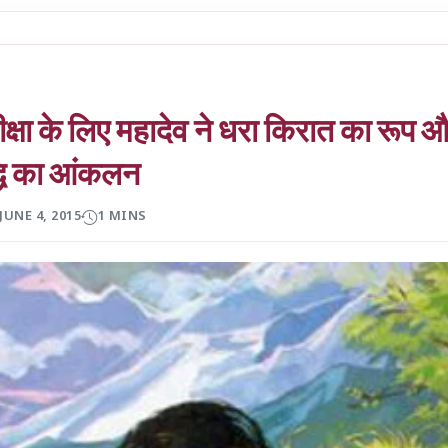
क्षा के लिए महादेव ने धरा किरात का रूप 
द्धि का आंकलन
JUNE 4, 2015
1 MINS