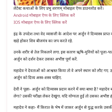
लेटेस्ट कथाओं के लिए प्रभु शरणम् मोबाइल ऐप्प डाउनलोड करें।
Android मोबाइल ऐप्प के लिए क्लिक करें
IOS मोबाइल ऐप्प के लिए क्लिक करें
इंद्र के उपदेश तथा वेद व्यासजी के आदेश पर अर्जुन ने दिव्यास्त्र
खड़े होकर शिव बीजमंत्र का जप करते रहे.
उनके शरीर से तेज निकलने लगा. इस कारण ॠषि-मुनियों को पूजा-पाठ में
अर्जुन को दर्शन देकर उसका अभीष्ट पूर्ण करें.
महादेव ने देवताओं को आश्वस्त किया तो वे अपने स्थान को लौट गए. उन
अर्जुन को दिव्य अस्त्र-शस्त्र चाहिए.
देवी ने पूछा- अर्जुन को दिव्यास्त्र प्रदान करने में क्या बाधा है? महा
लेगा? उसकी परीक्षा लेकर देखूंगा. यदि योग्यता हुई तो उसका अभीष्ट ही
महादेव ने कहा- मैं किरात के भेष में जाकर अर्जुन से युद्ध करके उसकी