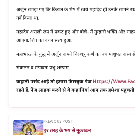
अर्जुन समझ गए कि किरात के भेष में स्वयं महादेव ही उनके सामने ख़ड़े हैं. अ
गर्व किया था.
महादेव असली रूप में प्रकट हुए और बोले- मैं तुम्हारी भक्ति और साहस से प
आएगा. शिव का वचन सत्य हुआ.
महाभारत के युद्ध में अर्जुन अपने चिरशत्रु कर्ण का वध पाशुपत अस्त्र 
संकलन व संपादनः प्रभु शरणम्
कहानी पसंद आई तो हमारा फेसबुक पेज
Https://www.fa
रहते हैं. पेज लाइक करने से ये कहानियां आप तक हमेशा पहुंचती 
PREVIOUS POST
हर तरह के भय से मुक्तकर