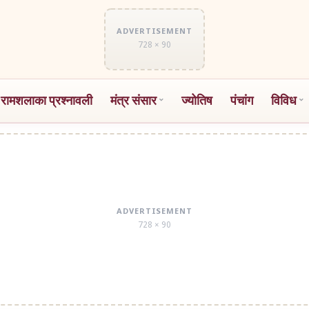
ADVERTISEMENT
728 × 90
 रामशलाका प्रश्नावली
मंत्र संसार
ज्योतिष
पंचांग
विविध
ADVERTISEMENT
728 × 90