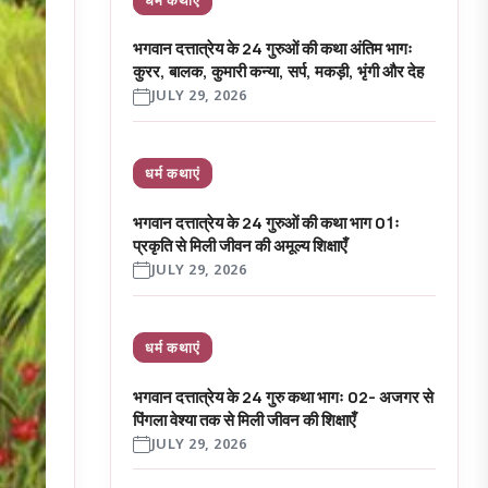
भगवान दत्तात्रेय के 24 गुरुओं की कथा अंतिम भागः
कुरर, बालक, कुमारी कन्या, सर्प, मकड़ी, भृंगी और देह
JULY 29, 2026
धर्म कथाएं
भगवान दत्तात्रेय के 24 गुरुओं की कथा भाग 01ः
प्रकृति से मिली जीवन की अमूल्य शिक्षाएँ
JULY 29, 2026
धर्म कथाएं
भगवान दत्तात्रेय के 24 गुरु कथा भागः 02- अजगर से
पिंगला वेश्या तक से मिली जीवन की शिक्षाएँ
JULY 29, 2026