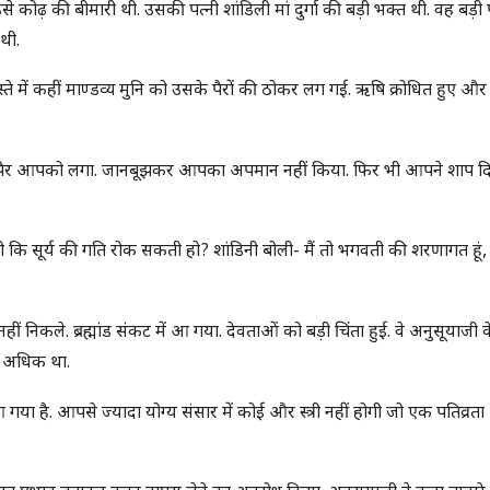
 कोढ़ की बीमारी थी. उसकी पत्नी शांडिली मां दुर्गा की बड़ी भक्त थी. वह बड़ी प
थी.
 में कहीं माण्डव्य मुनि को उसके पैरों की ठोकर लग गई. ऋषि क्रोधित हुए और
का पैर आपको लगा. जानबूझकर आपका अपमान नहीं किया. फिर भी आपने शाप दिया
विनी हो कि सूर्य की गति रोक सकती हो? शांडिनी बोली- मैं तो भगवती की शरणागत हूं
 निकले. ब्रह्मांड संकट में आ गया. देवताओं को बड़ी चिंता हुई. वे अनुसूयाजी 
 भी अधिक था.
 गया है. आपसे ज्यादा योग्य संसार में कोई और स्त्री नहीं होगी जो एक पतिव्रता