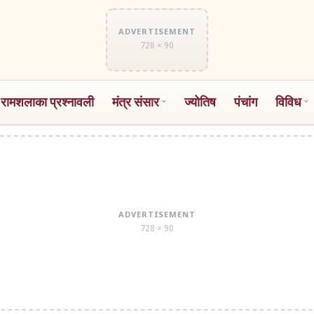
ADVERTISEMENT
728 × 90
 रामशलाका प्रश्नावली
मंत्र संसार
ज्योतिष
पंचांग
विविध
ADVERTISEMENT
728 × 90