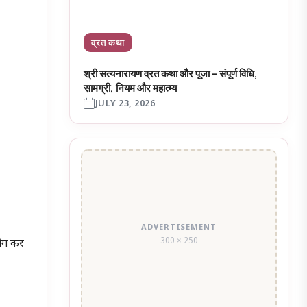
व्रत कथा
श्री सत्यनारायण व्रत कथा और पूजा – संपूर्ण विधि,
सामग्री, नियम और महात्म्य
JULY 23, 2026
ADVERTISEMENT
300 × 250
योग कर