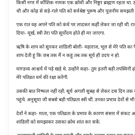
किसी नगर में कौशिक नामक एक क्रोधी और निष्ठुर ब्राह्मण रहता था. उसे
थी और कोढ़ से सड़े-गले पति को सर्वश्रेष्ठ पुरूष और पूजनीय समझती 
एक रात वह अपने पति को कंधे पर लादकर कहीं लेकर जा रही थी. रास्ते
दिया- मूर्ख, स्त्री तेरा पति सूर्योदय होते ही मर जाएगा.
ऋषि के शाप को सुनकर शांडिली बोली- महाराज, भूल से मेरे पति 
शाप देती हूं कि जब तक मैं न कहूं तब तक सूर्य ही उदय न हो.
माण्डव्य आश्चर्य में पड़े खड़े थे. उन्होंने कहा- तुम इतनी बड़ी तपस्
मेरे पतिव्रत धर्म की रक्षा करेंगी.
उसकी बात निष्फल नहीं रही. सूर्य अगली सुबह से लेकर दस दिन तक नहीं
पहुंचे. अनुसूया जी सबसे बड़ी पतिव्रता स्त्री थीं. उनका प्रभाव देवों से
देवों ने कहा- माता, एक पतिव्रता के प्रभाव के कारण संसार में संकट आ
शांडिली को समझाकर उसका क्रोध शांत कर सकें.