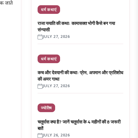
ुक जाते
धर्म कथाएं
राजा ययाति की कथा: कामासक्त भोगी कैसे बन गया
संन्यासी
JULY 27, 2026
धर्म कथाएं
कच और देवयानी की कथा: प्रेम, अपमान और प्रतिशोध
की अमर गाथा
JULY 27, 2026
ज्योतिष
चतुर्मास क्या है? जानें चतुर्मास के 4 महीनों की 8 जरूरी
बातें
JULY 26, 2026