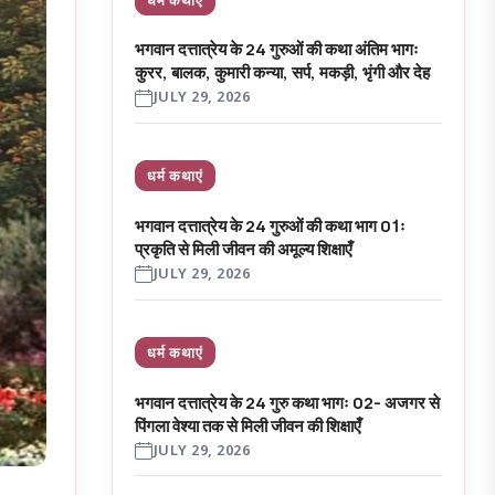
भगवान दत्तात्रेय के 24 गुरुओं की कथा अंतिम भागः
कुरर, बालक, कुमारी कन्या, सर्प, मकड़ी, भृंगी और देह
JULY 29, 2026
धर्म कथाएं
भगवान दत्तात्रेय के 24 गुरुओं की कथा भाग 01ः
प्रकृति से मिली जीवन की अमूल्य शिक्षाएँ
JULY 29, 2026
धर्म कथाएं
भगवान दत्तात्रेय के 24 गुरु कथा भागः 02- अजगर से
पिंगला वेश्या तक से मिली जीवन की शिक्षाएँ
JULY 29, 2026