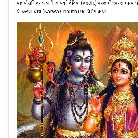
यह पौराणिक कहानी आपको वैदिक (Vedic) काल में एक सामान्य भारती
थे. करवा चौथ (Karwa Chauth) पर विशेष कथा.