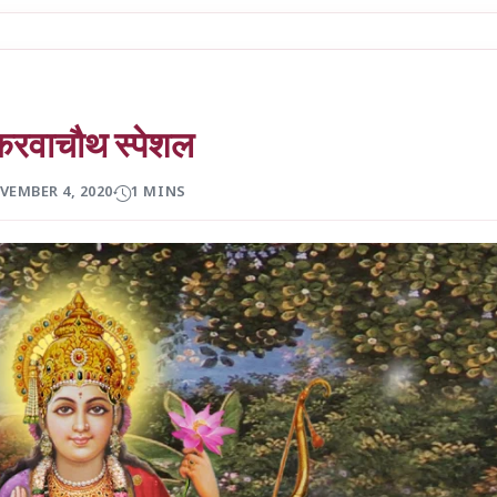
ः करवाचौथ स्पेशल
VEMBER 4, 2020
1 MINS