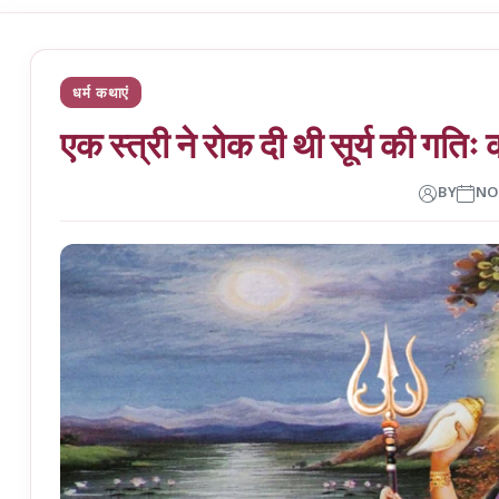
धर्म कथाएं
एक स्त्री ने रोक दी थी सूर्य की गति
BY
NO