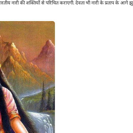
य नारी की शक्तियों से परिचित कराएगी. देवता भी नारी के प्रताप के आगे झ