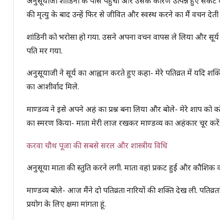
अनुसूयाजी शांडिनी के पास पहुंची और उसके कारण उत्पन्न हुए संकट 
की मृत्यु के बाद उन्हें फिर से जीवित और स्वस्थ करने का मैं वचन देती ह
शांडिनी को भरोसा हो गया. उसने अपना वचन वापस ले लिया और सूर्य 
पति मर गया.
अनुसूयाजी ने सूर्य का आह्वान करते हुए कहा- मेरे पतिव्रत में यदि श
का आशीर्वाद मिले.
माण्डव्य ने इसे अपने अहं का प्रश्न बना लिया और बोले- मेरे शाप को
का स्मरण किया- माता मेरी लाज रखकर माण्डव्य का अहंकार चूर करें
करवा चौथ पूजा की सबसे सरल और शास्त्रीय विधि
अनुसूया माता की स्तुति करने लगी. माता वहां प्रकट हुईं और कौशिक 
माण्डव्य बोले- आज मैंने दो पतिव्रता नारियों की शक्ति देख ली. पतिव्रत
प्रयोग के लिए क्षमा मांगता हूं.