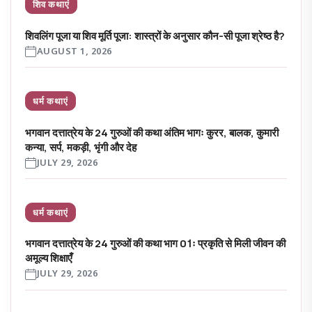
शिव कथाएं
शिवलिंग पूजा या शिव मूर्ति पूजा: शास्त्रों के अनुसार कौन-सी पूजा श्रेष्ठ है?
AUGUST 1, 2026
धर्म कथाएं
भगवान दत्तात्रेय के 24 गुरुओं की कथा अंतिम भागः कुरर, बालक, कुमारी
कन्या, सर्प, मकड़ी, भृंगी और देह
JULY 29, 2026
धर्म कथाएं
भगवान दत्तात्रेय के 24 गुरुओं की कथा भाग 01ः प्रकृति से मिली जीवन की
अमूल्य शिक्षाएँ
JULY 29, 2026