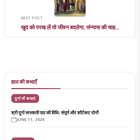
NEXT POST
खुद को परख लें तो जीवन बदलेगा, संन्यास की चाह…
हाल की कथाएँ
दुर्गा माँ कथाएं
श्री दुर्गा सप्तशती पाठ की विधिः संपूर्ण और शॉर्टकट दोनों
JUNE 11, 2026