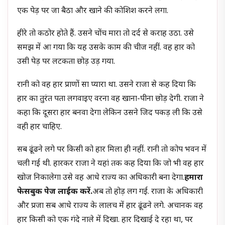
एक पेड़ पर जा बैठा और खाने की कोशिश करने लगा.
हीरे तो कठोर होते हैं. उसने चोंच मारा तो दर्द से कराह उठा. उसे
समझ में आ गया कि यह उसके काम की चीज नहीं. वह हार को
उसी पेड़ पर लटकता छोड़ उड़ गया.
रानी को वह हार प्राणों सा प्यारा था. उसने राजा से कह दिया कि
हार का तुरंत पता लगवाइए वरना वह खाना-पीना छोड़ देगी. राजा ने
कहा कि दूसरा हार बनवा देगा लेकिन उसने जिद पकड़ ली कि उसे
वही हार चाहिए.
सब ढूंढने लगे पर किसी को हार मिला ही नहीं. रानी तो कोप भवन में
चली गई थी. हारकर राजा ने यहां तक कह दिया कि जो भी वह हार
खोज निकालेगा उसे वह आधे राज्य का अधिकारी बना देगा.
हमारा
फेसबुक पेज लाईक करें.
अब तो होड़ लग गई. राजा के अधिकारी
और प्रजा सब आधे राज्य के लालच में हार ढूंढने लगे. अचानक वह
हार किसी को एक गंदे नाले में दिखा. हार दिखाई दे रहा था, पर