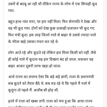
उसमें से बदबू आ रही थी लेकिन राज्य के लोभ में एक सिपाही कूद
गया.
बहुत हाथ-पांव मारा, पर हार नहीं मिला. फिर सेनापति ने देखा और
वह भी कूद गया. दोनों को देख कुछ उत्साही प्रजाजन भी कूद गए.
फिर मंत्री कूदा. इस तरह जितने नाले से बाहर थे उससे ज्यादा नाले
के भीतर खड़े उसका मंथन कर रहे थे.
लोग आते रहे और कूदते रहे लेकिन हार मिला किसी को नहीं. जैसे
ही कोई नाले में कूदता वह हार दिखना बंद हो जाता. थककर वह
बाहर आकर दूसरी तरफ खड़ा हो जाता.
आधे राज्य का लालच ऐसा कि बडे़-बडे़ ज्ञानी, राजा के प्रधानमंत्री
सब कूदने को तैयार बैठे थे. सब लड़ रहे थे कि पहले मैं नाले में
कूदूंगा तो पहले मैं. अजीब सी होड़ थी.
इतने में राजा को खबर लगी. राजा को भय हुआ कि आधा राज्य