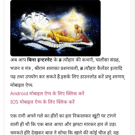
अब आप
बिना इन्टरनेट
के व्रत त्यौहार की कथाएँ, चालीसा संग्रह,
भजन व मंत्र , श्रीराम शलाका प्रशनावली, व्रत त्यौहार कैलेंडर इत्यादि
पढ़ तथा उपयोग कर सकते हैं.इसके लिए डाउनलोड करें प्रभु शरणम्
मोबाइल ऐप्प.
Android मोबाइल ऐप्प के लिए क्लिक करें
IOS मोबाइल ऐप्प के लिए क्लिक करें
एक रानी अपने गले का हीरों का हार निकालकर खूंटी पर टांगने
वाली ही थी कि एक बाज आया और झपटा मारकर हार ले उड़ा.
चमकते हीरे देखकर बाज ने सोचा कि खाने की कोई चीज हो. वह