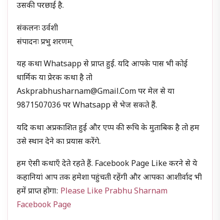
उसकी परछाई है.
संकलनः उर्वशी
संपादनः प्रभु शरणम्
यह कथा Whatsapp से प्राप्त हुई. यदि आपके पास भी कोई
धार्मिक या प्रेरक कथा है तो
Askprabhusharnam@gmail.com पर मेल से या
9871507036 पर Whatsapp से भेज सकते हैं.
यदि कथा अप्रकाशित हुई और एप्प की रूचि के मुताबिक है तो हम
उसे स्थान देने का प्रयास करेंगे.
हम ऐसी कथाएँ देते रहते हैं. Facebook Page Like करने से ये
कहानियां आप तक हमेशा पहुंचती रहेंगी और आपका आशीर्वाद भी
हमें प्राप्त होगा:
Please Like Prabhu Sharnam
Facebook Page