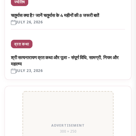
ज्योतिष
चतुर्मास क्या है? जानें चतुर्मास के 4 महीनों की 8 जरूरी बातें
JULY 26, 2026
व्रत कथा
श्री सत्यनारायण व्रत कथा और पूजा – संपूर्ण विधि, सामग्री, नियम और
महात्म्य
JULY 23, 2026
ADVERTISEMENT
300 × 250