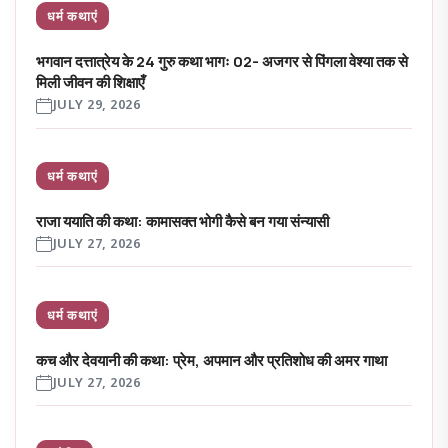
धर्म कथाएं
भगवान दत्तात्रेय के 24 गुरु कथा भागः 02- अजगर से पिंगला वेश्या तक से
मिली जीवन की शिक्षाएँ
JULY 29, 2026
धर्म कथाएं
राजा ययाति की कथा: कामासक्त भोगी कैसे बन गया संन्यासी
JULY 27, 2026
धर्म कथाएं
कच और देवयानी की कथा: प्रेम, अपमान और प्रतिशोध की अमर गाथा
JULY 27, 2026