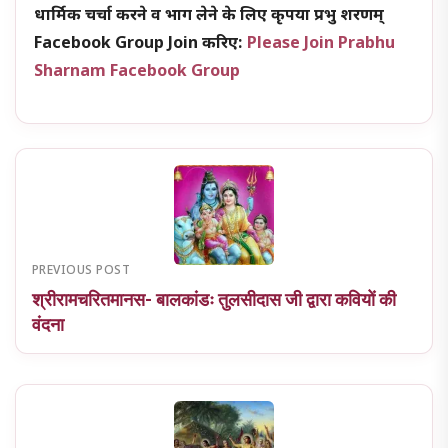
धार्मिक चर्चा करने व भाग लेने के लिए कृपया प्रभु शरणम्
Facebook Group Join करिए:
Please Join Prabhu
Sharnam Facebook Group
PREVIOUS POST
श्रीरामचरितमानस- बालकांडः तुलसीदास जी द्वारा कवियों की
वंदना