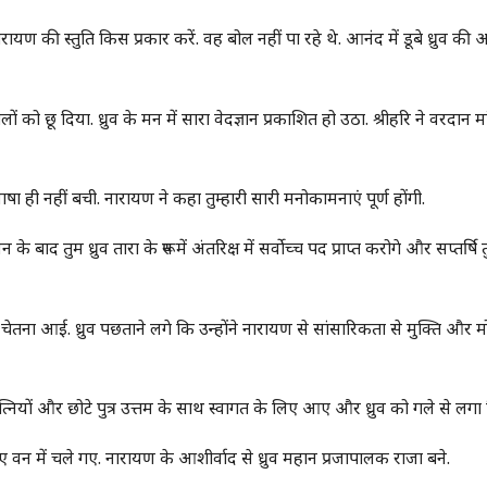
ी स्तुति किस प्रकार करें. वह बोल नहीं पा रहे थे. आनंद में डूबे ध्रुव की आ
 को छू दिया. ध्रुव के मन में सारा वेदज्ञान प्रकाशित हो उठा. श्रीहरि ने वरदान मा
 ही नहीं बची. नारायण ने कहा तुम्हारी सारी मनोकामनाएं पूर्ण होंगी.
तुम ध्रुव तारा के रूप में अंतरिक्ष में सर्वोच्च पद प्राप्त करोगे और सप्तर्षि तु
ेतना आई. ध्रुव पछताने लगे कि उन्होंने नारायण से सांसारिकता से मुक्ति और मो
त्नियों और छोटे पुत्र उत्तम के साथ स्वागत के लिए आए और ध्रुव को गले से लगा
लिए वन में चले गए. नारायण के आशीर्वाद से ध्रुव महान प्रजापालक राजा बने.