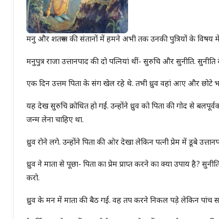
मनु और शतरूपा की संतानों में हमने अभी तक उनकी पुत्रियों के विषय 
मनुपुत्र राजा उत्तानपाद की दो पत्नियां थीं- सुरुचि और सुनीति. सुनीति के
एक दिन उत्तम पिता के संग खेल रहे थे. तभी ध्रुव वहां आए और छोटे 
यह देख सुरुचि क्रोधित हो गईं. उन्होंने ध्रुव को पिता की गोद से बलपूर
जन्म लेना चाहिए था.
ध्रुव रोने लगे. उन्होंने पिता की ओर देखा लेकिन पत्नी प्रेम में डूबे उत
ध्रुव ने माता से पूछा- पिता का प्रेम प्राप्त करने का क्या उपाय है? सुन
करो.
ध्रुव के मन में माता की बैठ गई. वह तप करने निकल पड़े लेकिन पां