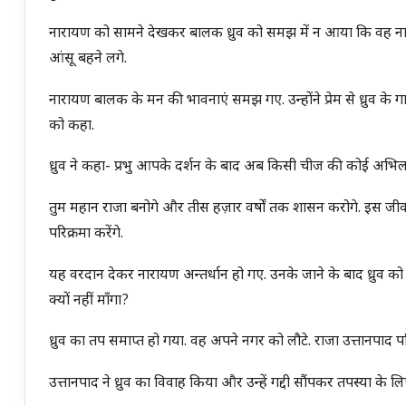
नारायण को सामने देखकर बालक ध्रुव को समझ में न आया कि वह नारायण क
आंसू बहने लगे.
नारायण बालक के मन की भावनाएं समझ गए. उन्होंने प्रेम से ध्रुव के गालों
को कहा.
ध्रुव ने कहा- प्रभु आपके दर्शन के बाद अब किसी चीज की कोई अभिलाषा
तुम महान राजा बनोगे और तीस हज़ार वर्षों तक शासन करोगे. इस जीवन के बाद 
परिक्रमा करेंगे.
यह वरदान देकर नारायण अन्तर्धान हो गए. उनके जाने के बाद ध्रुव को च
क्यों नहीं माँगा?
ध्रुव का तप समाप्त हो गया. वह अपने नगर को लौटे. राजा उत्तानपाद प
उत्तानपाद ने ध्रुव का विवाह किया और उन्हें गद्दी सौंपकर तपस्या के 