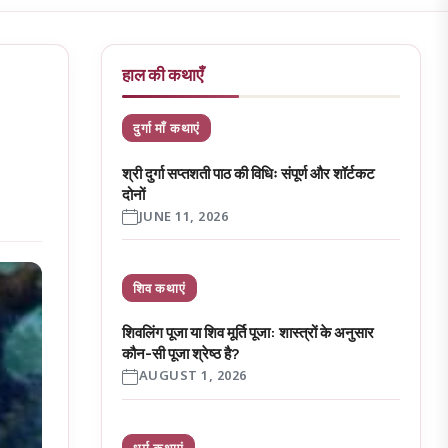
हाल की कथाएँ
दुर्गा माँ कथाएं
श्री दुर्गा सप्तशती पाठ की विधिः संपूर्ण और शॉर्टकट
दोनों
JUNE 11, 2026
शिव कथाएं
शिवलिंग पूजा या शिव मूर्ति पूजा: शास्त्रों के अनुसार
कौन-सी पूजा श्रेष्ठ है?
AUGUST 1, 2026
धर्म कथाएं