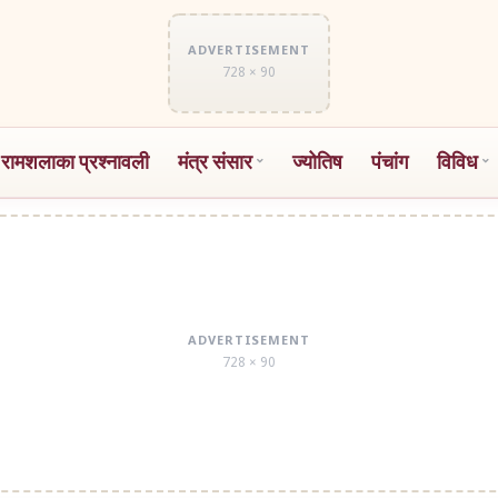
ADVERTISEMENT
728 × 90
 रामशलाका प्रश्नावली
मंत्र संसार
ज्योतिष
पंचांग
विविध
ADVERTISEMENT
728 × 90