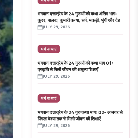
भगवान दत्तात्रेय के 24 गुरुओं की कथा अंतिम भागः
कुरर, बालक, कुमारी कन्या, सर्प, मकड़ी, भृंगी और देह
JULY 29, 2026
धर्म कथाएं
भगवान दत्तात्रेय के 24 गुरुओं की कथा भाग 01ः
प्रकृति से मिली जीवन की अमूल्य शिक्षाएँ
JULY 29, 2026
धर्म कथाएं
भगवान दत्तात्रेय के 24 गुरु कथा भागः 02- अजगर से
पिंगला वेश्या तक से मिली जीवन की शिक्षाएँ
JULY 29, 2026