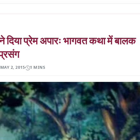
ने दिया प्रेम अपारः भागवत कथा में बालक
प्रसंग
MAY 2, 2015
1 MINS