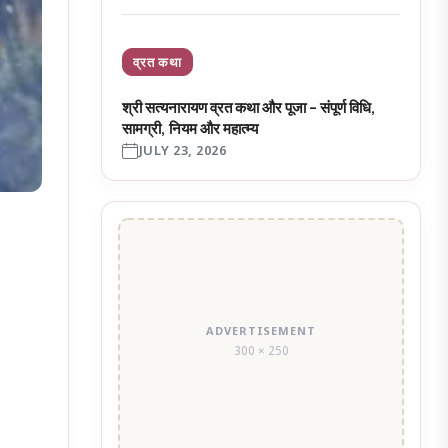
व्रत कथा
श्री सत्यनारायण व्रत कथा और पूजा – संपूर्ण विधि,
सामग्री, नियम और महात्म्य
JULY 23, 2026
ADVERTISEMENT
300 × 250