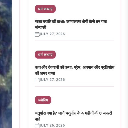
धर्म कथाएं
राजा ययाति की कथा: कामासक्त भोगी कैसे बन गया
संन्यासी
JULY 27, 2026
धर्म कथाएं
कच और देवयानी की कथा: प्रेम, अपमान और प्रतिशोध
की अमर गाथा
JULY 27, 2026
ज्योतिष
चतुर्मास क्या है? जानें चतुर्मास के 4 महीनों की 8 जरूरी
बातें
JULY 26, 2026