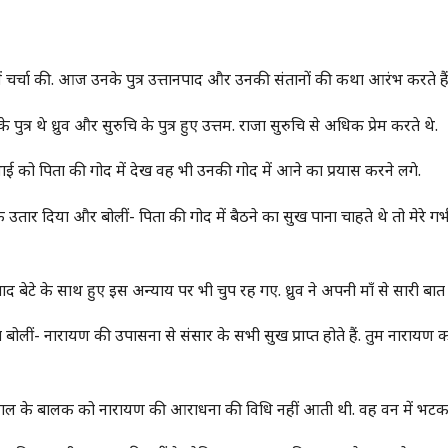
में चर्चा की. आज उनके पुत्र उत्तानपाद और उनकी संतानों की कथा आरंभ करते हैं
 पुत्र थे ध्रुव और सुरुचि के पुत्र हुए उत्तम. राजा सुरुचि से अधिक प्रेम करते थे.
भाई को पिता की गोद में देख वह भी उनकी गोद में आने का प्रयास करने लगे.
्वक उतार दिया और बोलीं- पिता की गोद में बैठने का सुख पाना चाहते थे तो मेरे गर्
्तानपाद बेटे के साथ हुए इस अन्याय पर भी चुप रह गए. ध्रुव ने अपनी माँ से सारी बा
ीति बोलीं- नारायण की उपासना से संसार के सभी सुख प्राप्त होते हैं. तुम नारायण को
च साल के बालक को नारायण की आराधना की विधि नहीं आती थी. वह वन में भटक 