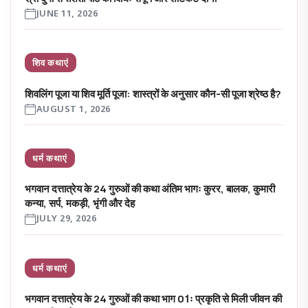
JUNE 11, 2026
शिव कथाएं
शिवलिंग पूजा या शिव मूर्ति पूजा: शास्त्रों के अनुसार कौन-सी पूजा श्रेष्ठ है?
AUGUST 1, 2026
धर्म कथाएं
भगवान दत्तात्रेय के 24 गुरुओं की कथा अंतिम भागः कुरर, बालक, कुमारी
कन्या, सर्प, मकड़ी, भृंगी और देह
JULY 29, 2026
धर्म कथाएं
भगवान दत्तात्रेय के 24 गुरुओं की कथा भाग 01ः प्रकृति से मिली जीवन की