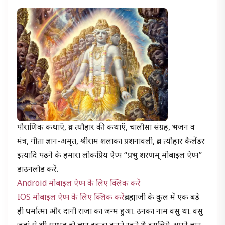
पौराणिक कथाएँ, व्रत त्यौहार की कथाएँ, चालीसा संग्रह, भजन व
मंत्र, गीता ज्ञान-अमृत, श्रीराम शलाका प्रशनावली, व्रत त्यौहार कैलेंडर
इत्यादि पढ़ने के हमारा लोकप्रिय ऐप्प “प्रभु शरणम् मोबाइल ऐप्प”
डाउनलोड करें.
Android मोबाइल ऐप्प के लिए क्लिक करें
IOS मोबाइल ऐप्प के लिए क्लिक करें
ब्रह्माजी के कुल में एक बड़े
ही धर्मात्मा और दानी राजा का जन्म हुआ. उनका नाम वसु था. वसु