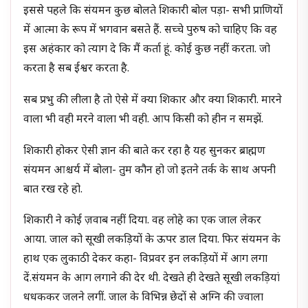
इससे पहले कि संयमन कुछ बोलते शिकारी बोल पड़ा- सभी प्राणियों
में आत्मा के रूप में भगवान बसते हैं. सच्चे पुरुष को चाहिए कि वह
इस अहंकार को त्याग दे कि मैं कर्ता हूं. कोई कुछ नहीं करता. जो
करता है सब ईश्वर करता है.
सब प्रभु की लीला है तो ऐसे में क्या शिकार और क्या शिकारी. मारने
वाला भी वही मरने वाला भी वही. आप किसी को हीन न समझें.
शिकारी होकर ऐसी ज्ञान की बाते कर रहा है यह सुनकर ब्राह्मण
संयमन आश्चर्य में बोला- तुम कौन हो जो इतने तर्क के साथ अपनी
बात रख रहे हो.
शिकारी ने कोई ज़वाब नहीं दिया. वह लोहे का एक जाल लेकर
आया. जाल को सूखी लकड़ियों के ऊपर डाल दिया. फिर संयमन के
हाथ एक लुकाठी देकर कहा- विप्रवर इन लकड़ियों में आग लगा
दें.संयमन के आग लगाने की देर थी. देखते ही देखते सूखी लकड़ियां
धधककर जलने लगीं. जाल के विभिन्न छेदों से अग्नि की ज्वाला