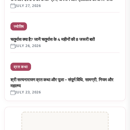
JULY 27, 2026
ज्योतिष
चतुर्मास क्या है? जानें चतुर्मास के 4 महीनों की 8 जरूरी बातें
JULY 26, 2026
व्रत कथा
श्री सत्यनारायण व्रत कथा और पूजा – संपूर्ण विधि, सामग्री, नियम और
महात्म्य
JULY 23, 2026