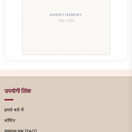
ADVERTISEMENT
300 × 250
उपयोगी लिंक
हमारे बारे में
लॉगिन
सामान्य प्रश्न (FAQ)