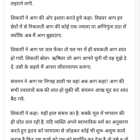
लहराने लगी.
शिकारी ने आग की ओर इशारा करते हुये कहा- विप्रवर आप इन
छेदों में से निकलती आग की कोई एक ज्वाला या अग्निपुंज उठा लें
क्योंकि अब मैं आग बुझाउंगा.
शिकारी ने आग पर जल फेंका तो पल भर में ही धधकती आग शांत
हो गयी. शिकारी बोला- ऋषिवर जो आग आपने चुनी थी वह मुझे दे
दें. उसी के सहारे मैं अपना जीवनयापन करुंगा.
संयमन ने आग पर निगाह डाली पर वहां अब आग कहां! आग की
सभी ज्वालायें कब की शांत हो चुकी थीं. संयमन आंख मूंद कर शांत
बैठ गये.
शिकारी ने कहा- यही हाल संसार का है. सबके मूल में भगवान की
ही जोत जल रही है. यदि व्यक्ति अपने स्वाभाविक धर्म का अनुसरण
करते हुए हृदय को परमात्मा से जोड़कर कोई भी शुभ-अशुभ कार्य