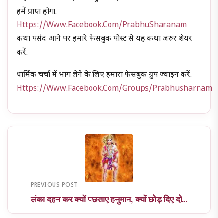
हमें प्राप्त होगा.
Https://www.facebook.com/PrabhuSharanam
कथा पसंद आने पर हमारे फेसबुक पोस्ट से यह कथा जरुर शेयर
करें.
धार्मिक चर्चा में भाग लेने के लिए हमारा फेसबुक ग्रुप ज्वाइन करें.
Https://www.facebook.com/groups/prabhusharnam
PREVIOUS POST
लंका दहन कर क्यों पछताए हनुमान, क्यों छोड़ दिए दो…