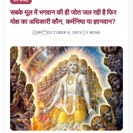
सबके मूल में भगवान की ही जोत जल रही है फिर
मोक्ष का अधिकारी कौन, कर्मनिष्ठ या ज्ञानवान?
BY
OCTOBER 6, 2015
1 MINS