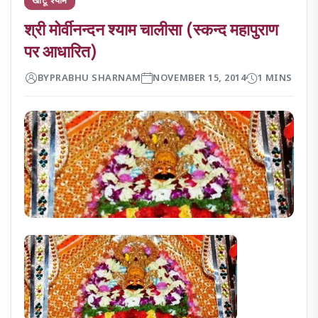
श्री मोर्वीनन्दन श्याम चालीसा (स्कन्द महापुराण
पर आधारित)
BY
PRABHU SHARNAM
NOVEMBER 15, 2014
1 MINS