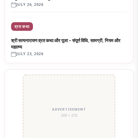
JULY 26, 2026
व्रत कथा
श्री सत्यनारायण व्रत कथा और पूजा – संपूर्ण विधि, सामग्री, नियम और
महात्म्य
JULY 23, 2026
ADVERTISEMENT
300 × 250