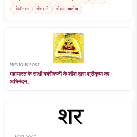
मोरवीनंदन
शीशदानी
श्रीश्याम चालीसा
PREVIOUS POST
महाभारत के साक्षी बर्बरीकजी के शीश द्वारा श्रीकृष्ण का
अभिनंदन…