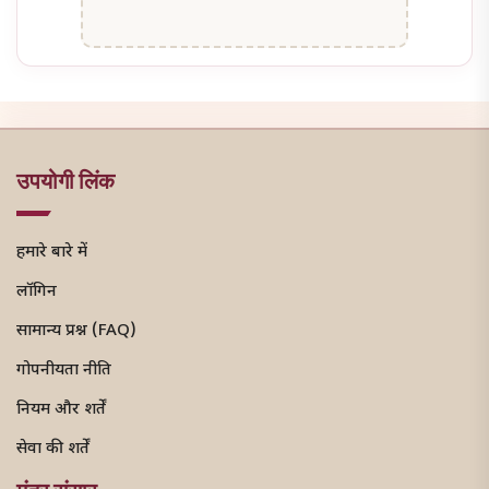
उपयोगी लिंक
हमारे बारे में
लॉगिन
सामान्य प्रश्न (FAQ)
गोपनीयता नीति
नियम और शर्तें
सेवा की शर्तें