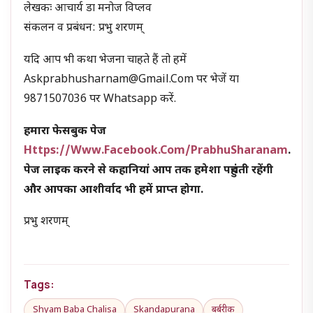
लेखकः आचार्य डा मनोज विप्लव
संकलन व प्रबंधन: प्रभु शरणम्
यदि आप भी कथा भेजना चाहते हैं तो हमें
Askprabhusharnam@gmail.com पर भेजें या
9871507036 पर Whatsapp करें.
हमारा फेसबुक पेज
Https://www.facebook.com/PrabhuSharanam
.
पेज लाइक करने से कहानियां आप तक हमेशा पहुंचती रहेंगी
और आपका आशीर्वाद भी हमें प्राप्त होगा.
प्रभु शरणम्
Tags:
Shyam Baba Chalisa
Skandapurana
बर्बरीक