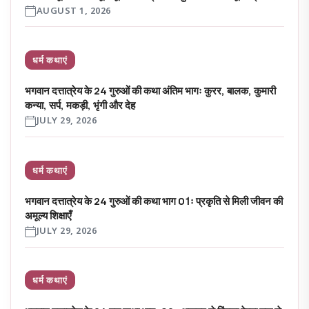
AUGUST 1, 2026
धर्म कथाएं
भगवान दत्तात्रेय के 24 गुरुओं की कथा अंतिम भागः कुरर, बालक, कुमारी
कन्या, सर्प, मकड़ी, भृंगी और देह
JULY 29, 2026
धर्म कथाएं
भगवान दत्तात्रेय के 24 गुरुओं की कथा भाग 01ः प्रकृति से मिली जीवन की
अमूल्य शिक्षाएँ
JULY 29, 2026
धर्म कथाएं