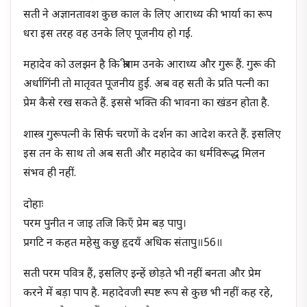
सती ने अज्ञानतावश कुछ काल के लिए आराध्य की भार्या का रूप
धरा इस तरह वह उनके लिए पूजनीय हो गईं.
महादेव को उलझन है कि श्रीराम उनके आराध्य और गुरू हैं. गुरू की
अर्धागिंनी तो मातृवत पूजनीय हुईं. अब वह सती के प्रति पत्नी का
प्रेम कैसे रख सकते हैं. इससे भक्ति की भावना का खंडन होता है.
शास्त्र गुरूपत्नी के सिर्फ चरणों के दर्शन का आदेश करते हैं. इसलिए
इस तन के साथ तो अब सती और महादेव का धर्मविरूद्ध मिलन
संभव ही नहीं.
दोहाः
परम पुनीत न जाइ तजि किएँ प्रेम बड़ पापु।
प्रगटि न कहत महेसु कछु हृदयँ अधिक संतापु॥56॥
सती परम पवित्र हैं, इसलिए इन्हें छोड़ते भी नहीं बनता और प्रेम
करने में बड़ा पाप है. महादेवजी स्पष्ट रूप से कुछ भी नहीं कह रहे,