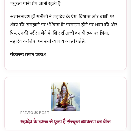
मधुरता यानी प्रेम जाती रहती है.
अज्ञानतावश ही सतीजी ने महादेव के प्रेम, विश्वास और वाणी पर
शंका की. समझाने पर भी श्रीराम के परमात्मा होने पर शंका की और
फिर उनकी परीक्षा लेने के लिए सीताजी का ही रूप धर लिया.
महादेव के लिए अब सती त्याग योग्य हो गई हैं.
संकलनः राजन प्रकाश
PREVIOUS POST
महादेव के डमरू से फूटा है संस्कृत व्याकरण का बीज