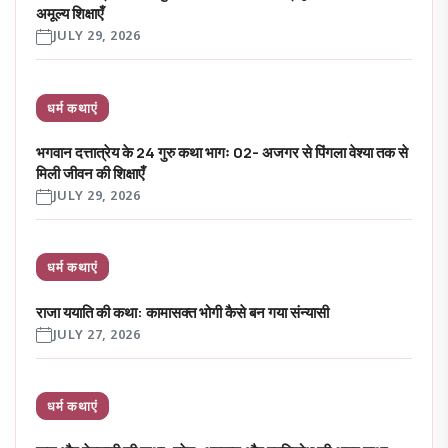
अमूल्य शिक्षाएँ
JULY 29, 2026
धर्म कथाएं
भगवान दत्तात्रेय के 24 गुरु कथा भागः 02- अजगर से पिंगला वेश्या तक से
मिली जीवन की शिक्षाएँ
JULY 29, 2026
धर्म कथाएं
राजा ययाति की कथा: कामासक्त भोगी कैसे बन गया संन्यासी
JULY 27, 2026
धर्म कथाएं