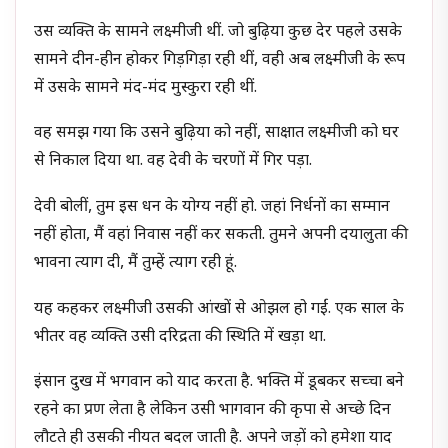
उस व्यक्ति के सामने लक्ष्मीजी थीं. जो बुढ़िया कुछ देर पहले उसके
सामने दीन-हीन होकर गिड़गिड़ा रही थीं, वही अब लक्ष्मीजी के रूप
में उसके सामने मंद-मंद मुस्कुरा रही थीं.
वह समझ गया कि उसने बुढ़िया को नहीं, साक्षात लक्ष्मीजी को घर
से निकाल दिया था. वह देवी के चरणों में गिर पड़ा.
देवी बोलीं, तुम इस धन के योग्य नहीं हो. जहां निर्धनों का सम्मान
नहीं होता, मैं वहां निवास नहीं कर सकती. तुमने अपनी दयालुता की
भावना त्याग दी, मैं तुम्हें त्याग रही हूं.
यह कहकर लक्ष्मीजी उसकी आंखों से ओझल हो गईं. एक साल के
भीतर वह व्यक्ति उसी दरिद्रता की स्थिति में खड़ा था.
इंसान दुख में भगवान को याद करता है. भक्ति में डूबकर सच्चा बने
रहने का प्रण लेता है लेकिन उसी भागवान की कृपा से अच्छे दिन
लौटते ही उसकी नीयत बदल जाती है. अपने जड़ों को हमेशा याद