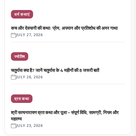
धर्म कथाएं
कच और देवयानी की कथा: प्रेम, अपमान और प्रतिशोध की अमर गाथा
JULY 27, 2026
ज्योतिष
चतुर्मास क्या है? जानें चतुर्मास के 4 महीनों की 8 जरूरी बातें
JULY 26, 2026
व्रत कथा
श्री सत्यनारायण व्रत कथा और पूजा – संपूर्ण विधि, सामग्री, नियम और
महात्म्य
JULY 23, 2026