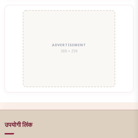
ADVERTISEMENT
300 × 250
उपयोगी लिंक