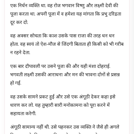
एक निर्धन व्यक्ति था. वह रोज भगवान विष्णु और लक्ष्मी देवी की
पूजा करता था. अपनी पूजा में व हमेशा यह मांगता कि प्रभु दरिद्रता
दूर कर दो.
वह अक्सर सोचता कि काश उसके पास राजा की तरह धन धन
होता. वह स्वयं तो ऐश-मौज से जिंदगी बिताता ही किसी को भी गरीब
न रहने देता.
एक बार दीपावली पर उसने पूजा की और यही मंशा दोहराई.
भगवती लक्ष्मी उसकी आराधना और मन की भावना दोनों से प्रसन्न
हो गईं.
वह उसके सामने प्रकट हुईं और उसे एक अंगूठी देकर कहा इसे
धारण कर लो. यह तुम्हारी सारी मनोकामना को पूरा करने में
सहायता करेगी.
अंगूठी सामान्य नहीं थी. उसे पहनकर उस व्यक्ति ने जैसे ही अगले