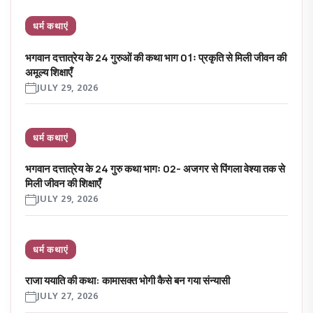
धर्म कथाएं
भगवान दत्तात्रेय के 24 गुरुओं की कथा भाग 01ः प्रकृति से मिली जीवन की
अमूल्य शिक्षाएँ
JULY 29, 2026
धर्म कथाएं
भगवान दत्तात्रेय के 24 गुरु कथा भागः 02- अजगर से पिंगला वेश्या तक से
मिली जीवन की शिक्षाएँ
JULY 29, 2026
धर्म कथाएं
राजा ययाति की कथा: कामासक्त भोगी कैसे बन गया संन्यासी
JULY 27, 2026