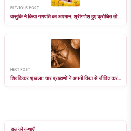
PREVIOUS POST
वासुकि ने किया गणपति का अपमान, श्रीगणेश हुए क्रोधित तो…
NEXT POST
शिवकिंकर शृंखलाः चार ब्राह्मणों ने अपनी विद्या से जीवित कर…
हाल की कथाएँ