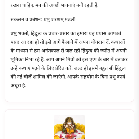
रखना चाहिए. मन की अच्छी भावनाएं बनी रहती हैं.
संकलन व प्रबंधन: प्रभु शरणम् मंडली
प्रभु भक्तों, हिंदुत्व के प्रचार-प्रसार का हमारा यह प्रयास आपको
पसंद आ रहा हो तो इसे आगे फैलाने में अपना योगदान दें. कथाओं
के माध्यम से हम अनंतकाल से जल रही हिंदुत्व की ज्योत में अपनी
भूमिका निभा रहे हैं. आप अपने मित्रों को इस एप्प के बारे में बताकर
उन्हें कथाएं पढ़ने के लिए प्रेरित करें. जल्द ही इसमें बहुत सी हिंदुत्व
की नई चीजें शामिल की जाएंगी. आपके सहयोग के बिना प्रभु कार्य
अधूरा है.