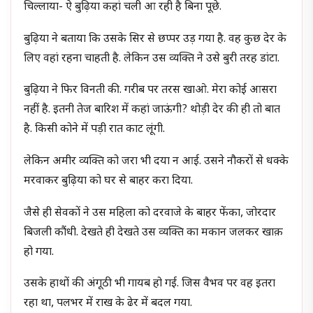
चिल्लाया- ऐ बुढ़िया कहां चली आ रही है बिना पूछे.
बुढ़िया ने बताया कि उसके सिर से छप्पर उड़ गया है. वह कुछ देर के
लिए वहां रहना चाहती है. लेकिन उस व्यक्ति ने उसे बुरी तरह डांटा.
बुढ़िया ने फिर विनती की. गरीब पर तरस खाओ. मेरा कोई आसरा
नहीं है. इतनी तेज बारिश में कहां जाऊंगी? थोड़ी देर की ही तो बात
है. किसी कोने में पड़ी रात काट लूंगी.
लेकिन अमीर व्यक्ति को जरा भी दया न आई. उसने नौकरों से धक्के
मरवाकर बुढ़िया को घर से बाहर करा दिया.
जैसे ही सेवकों ने उस महिला को दरवाजे के बाहर फेंका, जोरदार
बिजली कौंधी. देखते ही देखते उस व्यक्ति का मकान जलकर खाक़
हो गया.
उसके हाथों की अंगूठी भी गायब हो गई. जिस वैभव पर वह इतरा
रहा था, पलभर में राख के ढेर में बदल गया.