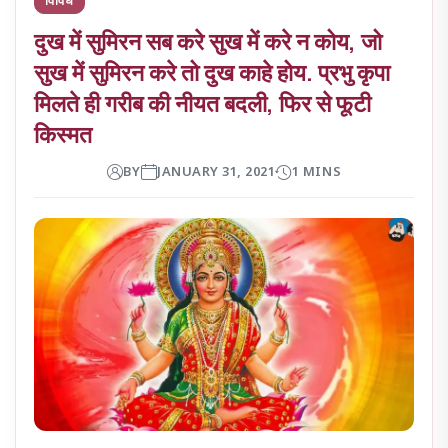
दुख में सुमिरन सब करे सुख में करे न कोय, जो
सुख में सुमिरन करे तो दुख काहे होय. प्रभु कृपा
मिलते ही गरीब की नीयत बदली, फिर से फूटी
किस्मत
BY
JANUARY 31, 2021
1 MINS