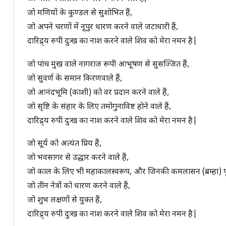
जो मणियों के कुण्डल से सुशोभित हैं,
जो अपने चरणों में नूपुर धारण करने वाले जटाधारी हैं,
दारिद्र्य रुपी दुःख का नाश करने वाले शिव को मेरा नमन है|
जो पांच मुख वाले नागराज रूपी आभूषण से सुसज्जित हैं,
जो सुवर्ण के समान किरणवाले हैं,
जो आनंदभूमि (काशी) को वर प्रदान करने वाले हैं,
जो सृष्टि के संहार के लिए तमोगुनाविष्ट होने वाले हैं,
दारिद्र्य रुपी दुःख का नाश करने वाले शिव को मेरा नमन है|
जो सूर्य को अत्यंत प्रिय हैं,
जो भवसागर से उद्धार करने वाले हैं,
जो काल के लिए भी महाकालस्वरूप, और जिनकी कमलासन (ब्रम्हा) पूज
जो तीन नेत्रों को धारण करने वाले हैं,
जो शुभ लक्षणों से युक्त हैं,
दारिद्र्य रुपी दुःख का नाश करने वाले शिव को मेरा नमन है|