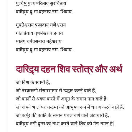
पुण्येषु पुण्यभरिताय सुरर्चिताय
दारिद्र्य दु:ख दहनाय नम: शिवाय…
मुक्तेश्वराय फलदाय गणेश्वराय
गीतप्रियाय वृषभेश्वर वाहनाय
मातंग चर्मवसनाय महेश्वराय
दारिद्र्य दु:ख दहनाय नम: शिवाय…
दारिद्र्य दहन शिव स्तोत्र और अर्थ
जो विश्व के स्वामी हैं,
जो नरकरूपी संसारसागर से उद्धार करने वाले हैं,
जो कानों से श्रवण करने में अमृत के समान नाम वाले हैं,
जो अपने भाल पर चन्द्रमा को आभूषणरूप में धारण करने वाले हैं,
जो कर्पूर की कांति के समान धवल वर्ण वाले जटाधारी हैं,
दारिद्र्य रुपी दुःख का नाश करने वाले शिव को मेरा नमन है|