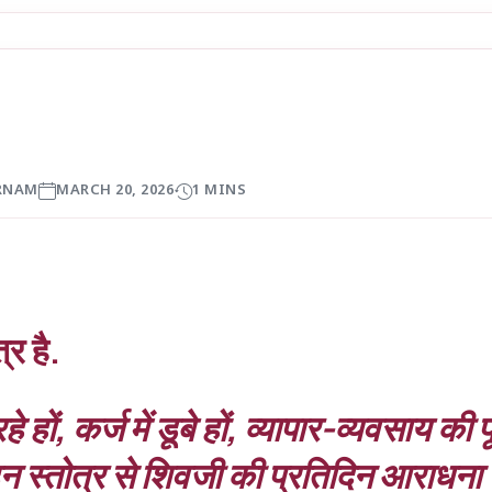
RNAM
MARCH 20, 2026
1 MINS
्र है.
हों, कर्ज में डूबे हों, व्यापार-व्यवसाय की प
 दहन स्तोत्र से शिवजी की प्रतिदिन आराधना