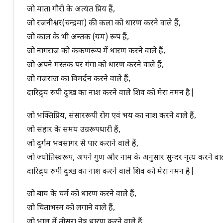
जो माता गौरी के अत्यंत प्रिय हैं,
जो रजनीश्वर(चन्द्रमा) की कला को धारण करने वाले हैं,
जो काल के भी अन्तक (यम) रूप हैं,
जो नागराज को कंकणरूप में धारण करने वाले हैं,
जो अपने मस्तक पर गंगा को धारण करने वाले हैं,
जो गजराज का विमर्दन करने वाले हैं,
दारिद्र्य रुपी दुःख का नाश करने वाले शिव को मेरा नमन है|
जो भक्तिप्रिय, संसाररूपी रोग एवं भय का नाश करने वाले हैं,
जो संहार के समय उग्ररूपधारी हैं,
जो दुर्गम भवसागर से पार कराने वाले हैं,
जो ज्योतिस्वरूप, अपने गुण और नाम के अनुसार सुन्दर नृत्य करने वाले
दारिद्र्य रुपी दुःख का नाश करने वाले शिव को मेरा नमन है|
जो बाघ के चर्म को धारण करने वाले हैं,
जो चिताभस्म को लगाने वाले हैं,
जो भाल में तीसरा नेत्र धारण करने वाले हैं,