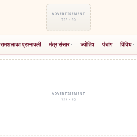
ADVERTISEMENT
728 × 90
 रामशलाका प्रश्नावली
मंत्र संसार
ज्योतिष
पंचांग
विविध
ADVERTISEMENT
728 × 90