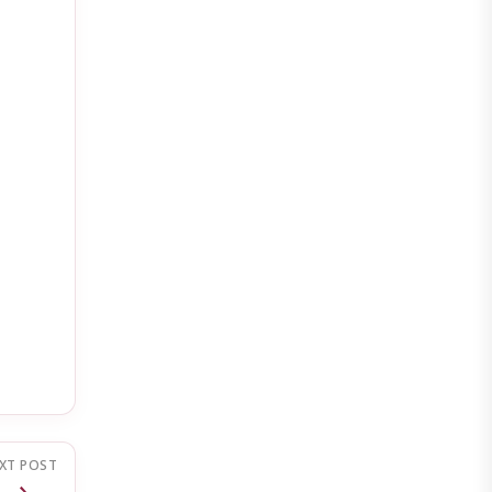
XT POST