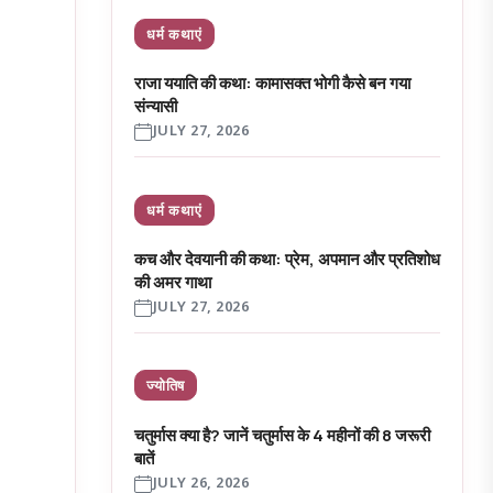
धर्म कथाएं
राजा ययाति की कथा: कामासक्त भोगी कैसे बन गया
संन्यासी
JULY 27, 2026
धर्म कथाएं
कच और देवयानी की कथा: प्रेम, अपमान और प्रतिशोध
की अमर गाथा
JULY 27, 2026
ज्योतिष
चतुर्मास क्या है? जानें चतुर्मास के 4 महीनों की 8 जरूरी
बातें
JULY 26, 2026