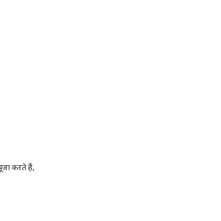
ा करते हैं,