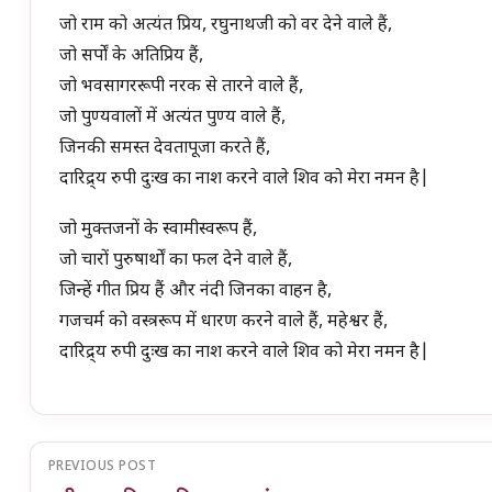
जो राम को अत्यंत प्रिय, रघुनाथजी को वर देने वाले हैं,
जो सर्पों के अतिप्रिय हैं,
जो भवसागररूपी नरक से तारने वाले हैं,
जो पुण्यवालों में अत्यंत पुण्य वाले हैं,
जिनकी समस्त देवतापूजा करते हैं,
दारिद्र्य रुपी दुःख का नाश करने वाले शिव को मेरा नमन है|
जो मुक्तजनों के स्वामीस्वरूप हैं,
जो चारों पुरुषार्थों का फल देने वाले हैं,
जिन्हें गीत प्रिय हैं और नंदी जिनका वाहन है,
गजचर्म को वस्त्ररूप में धारण करने वाले हैं, महेश्वर हैं,
दारिद्र्य रुपी दुःख का नाश करने वाले शिव को मेरा नमन है|
PREVIOUS POST