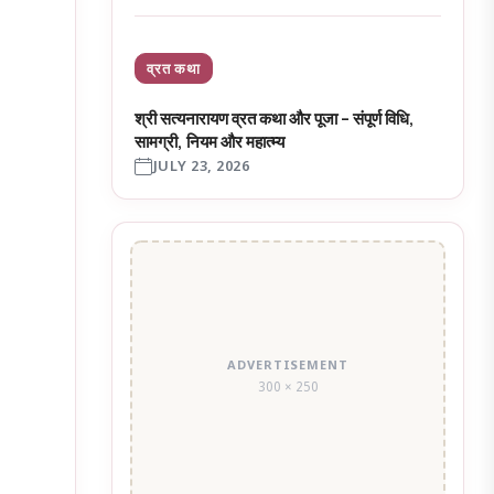
व्रत कथा
श्री सत्यनारायण व्रत कथा और पूजा – संपूर्ण विधि,
सामग्री, नियम और महात्म्य
JULY 23, 2026
ADVERTISEMENT
300 × 250