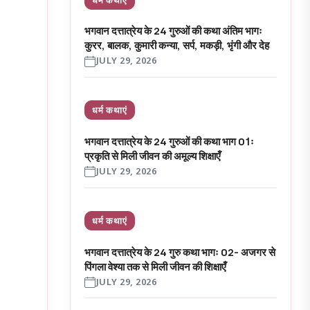
भगवान दत्तात्रेय के 24 गुरुओं की कथा अंतिम भागः
कुरर, बालक, कुमारी कन्या, सर्प, मकड़ी, भृंगी और देह
JULY 29, 2026
धर्म कथाएं
भगवान दत्तात्रेय के 24 गुरुओं की कथा भाग 01ः
प्रकृति से मिली जीवन की अमूल्य शिक्षाएँ
JULY 29, 2026
धर्म कथाएं
भगवान दत्तात्रेय के 24 गुरु कथा भागः 02- अजगर से
पिंगला वेश्या तक से मिली जीवन की शिक्षाएँ
JULY 29, 2026