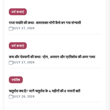
धर्म कथाएं
राजा ययाति की कथा: कामासक्त भोगी कैसे बन गया संन्यासी
JULY 27, 2026
धर्म कथाएं
कच और देवयानी की कथा: प्रेम, अपमान और प्रतिशोध की अमर गाथा
JULY 27, 2026
ज्योतिष
चतुर्मास क्या है? जानें चतुर्मास के 4 महीनों की 8 जरूरी बातें
JULY 26, 2026