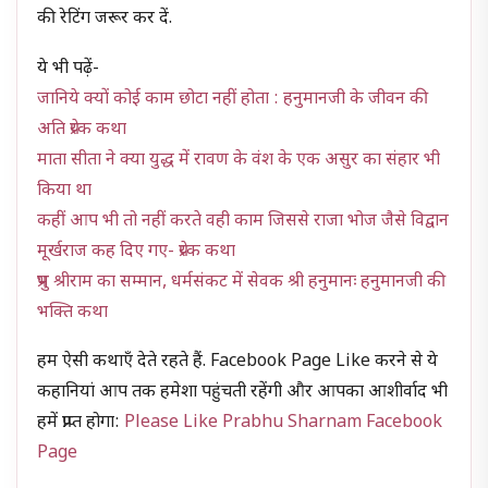
की रेटिंग जरूर कर दें.
ये भी पढ़ें-
जानिये क्यों कोई काम छोटा नहीं होता : हनुमानजी के जीवन की
अति प्रेरक कथा
माता सीता ने क्या युद्ध में रावण के वंश के एक असुर का संहार भी
किया था
कहीं आप भी तो नहीं करते वही काम जिससे राजा भोज जैसे विद्वान
मूर्खराज कह दिए गए- प्रेरक कथा
प्रभु श्रीराम का सम्मान, धर्मसंकट में सेवक श्री हनुमानः हनुमानजी की
भक्ति कथा
हम ऐसी कथाएँ देते रहते हैं. Facebook Page Like करने से ये
कहानियां आप तक हमेशा पहुंचती रहेंगी और आपका आशीर्वाद भी
हमें प्राप्त होगा:
Please Like Prabhu Sharnam Facebook
Page