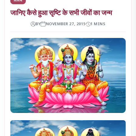
जानिए कैसे हुआ सृष्टि के सभी जीवों का जन्म
BY
NOVEMBER 27, 2015
1 MINS