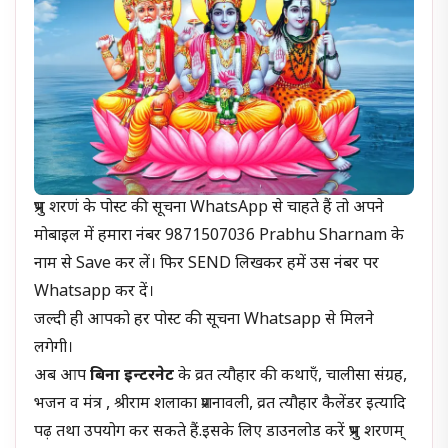
प्रभु शरणं के पोस्ट की सूचना WhatsApp से चाहते हैं तो अपने
मोबाइल में हमारा नंबर 9871507036 Prabhu Sharnam के
नाम से Save कर लें। फिर SEND लिखकर हमें उस नंबर पर
Whatsapp कर दें।
जल्दी ही आपको हर पोस्ट की सूचना Whatsapp से मिलने
लगेगी।
अब आप
बिना इन्टरनेट
के व्रत त्यौहार की कथाएँ, चालीसा संग्रह,
भजन व मंत्र , श्रीराम शलाका प्रशनावली, व्रत त्यौहार कैलेंडर इत्यादि
पढ़ तथा उपयोग कर सकते हैं.इसके लिए डाउनलोड करें प्रभु शरणम्