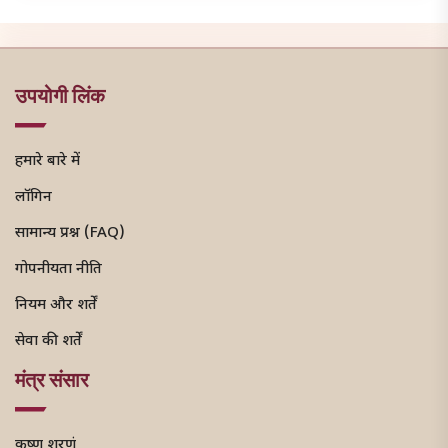
उपयोगी लिंक
हमारे बारे में
लॉगिन
सामान्य प्रश्न (FAQ)
गोपनीयता नीति
नियम और शर्तें
सेवा की शर्तें
मंत्र संसार
कृष्ण शरणं