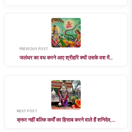
PREVIOUS POST
जलंधर का वध करने आए श्रीहरि क्यों उसके वश में…
NEXT POST
क्रूर नहीं बल्कि कर्मों का हिसाब करने वाले हैं शनिदेव,…