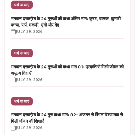
धर्म कथाएं
भगवान दत्तात्रेय के 24 गुरुओं की कथा अंतिम भागः कुरर, बालक, कुमारी
कन्या, सर्प, मकड़ी, भृंगी और देह
JULY 29, 2026
धर्म कथाएं
भगवान दत्तात्रेय के 24 गुरुओं की कथा भाग 01ः प्रकृति से मिली जीवन की
अमूल्य शिक्षाएँ
JULY 29, 2026
धर्म कथाएं
भगवान दत्तात्रेय के 24 गुरु कथा भागः 02- अजगर से पिंगला वेश्या तक से
मिली जीवन की शिक्षाएँ
JULY 29, 2026