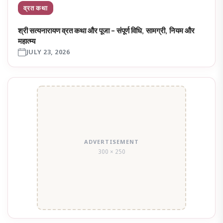
व्रत कथा
श्री सत्यनारायण व्रत कथा और पूजा – संपूर्ण विधि, सामग्री, नियम और
महात्म्य
JULY 23, 2026
ADVERTISEMENT
300 × 250