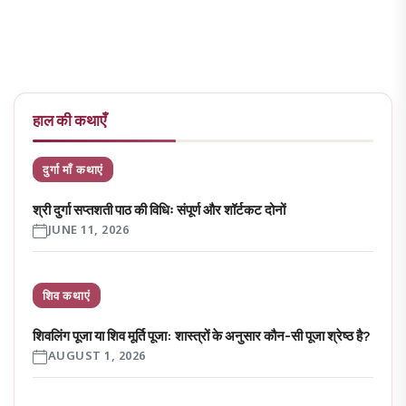
हाल की कथाएँ
दुर्गा माँ कथाएं
श्री दुर्गा सप्तशती पाठ की विधिः संपूर्ण और शॉर्टकट दोनों
JUNE 11, 2026
शिव कथाएं
शिवलिंग पूजा या शिव मूर्ति पूजा: शास्त्रों के अनुसार कौन-सी पूजा श्रेष्ठ है?
AUGUST 1, 2026