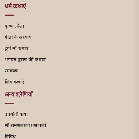
धर्म कथाएं
कृष्ण लीला
गीता के अध्याय
दुर्गा माँ कथाएं
भगवत पुराण की कथाएं
रामायण
शिव कथाएं
अन्य श्रेणियाँ
उपयोगी कथा
श्री रामशलाका प्रश्नावली
विविध