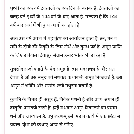
पृथ्वी का एक वर्ष देवताओं के एक दिन के बराबर है. देवताओं का
बारह वर्ष पृथ्वी के 144 वर्ष के बाद आता है. मान्यता है कि 144
वर्ष बाद स्वर्ग में भी कुंभ आयोजन होता है.
अतः उस वर्ष प्रयाग में महाकुंभ का आयोजन होता है. तन, मन व
मति के दोषों की निवृति के लिए तीर्थ और कुम्भ पर्व हैं. अमृत प्राप्ति
के लिए होनेवाला देवासुर संग्राम हमारे भीतर भी हो रहा है.
तुलसीदासजी कहते है- वेद समुद्र है, ज्ञान मंदराचल है और संत
देवता हैं जो उस समुद्र को मथकर कथारूपी अमृत निकालते हैं. उस
अमृत में भक्ति और सत्संग रूपी मधुरता बसती है.
कुमति के विचार ही असुर हैं, विवेक मथनी है और प्राण-अपान ही
वासुकि नागरुपी रस्सी हैं. इन्हें मथकर अमृत निकालने का प्रयास
धर्म और आध्यात्म है. प्रभु शरणम् इसी महान कार्य में एक छोटा सा
प्रयास. कुंभ की कथाएं आज से पढ़िए.