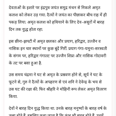
देवताओं के इशारे पर इंद्रपुत्र जयंत समुद्र मंथन से निकले अमृत
कलश को लेकर उड़ गया. दैत्यों ने जयंत का पीछाकर बीच राह में ही
पकड़ लिया. अमृत कलश को हथियाने के लिए देव-असुरों में बारह
दिन तक युद्ध होता रहा.
इस छीना-झपटी में अमृत छलका और प्रयाग, हरिद्वार, उज्जैन व
नासिक इन चार स्थानों पर कुछ बूंदें गिरीं. प्रयाग गंगा-यमुना-सरस्वती
के संगम पर, हरिद्वार गंगातट पर उज्जैन शिप्रा और नासिक गोदावरी
के तट पर बसा हुआ है.
उस समय चंद्रमा ने घट से अमृत के प्रस्रवण होने से, सूर्य ने घट के
फूटने से, गुरु ने दैत्यों के अपहरण से एवं शनि ने देवेन्द्र के भय से
उस घट की रक्षा की. फिर श्रीहरि ने मोहिनी रूप लेकर अमृत वितरण
किया.
देवों ने बारह दिन युद्ध किया था. उनके बारह मनुष्यों के बारह वर्ष के