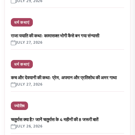
JULY 29, 2026
धर्म कथाएं
राजा ययाति की कथा: कामासक्त भोगी कैसे बन गया संन्यासी
JULY 27, 2026
धर्म कथाएं
कच और देवयानी की कथा: प्रेम, अपमान और प्रतिशोध की अमर गाथा
JULY 27, 2026
ज्योतिष
चतुर्मास क्या है? जानें चतुर्मास के 4 महीनों की 8 जरूरी बातें
JULY 26, 2026