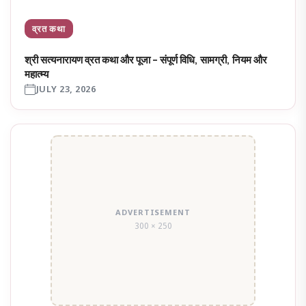
व्रत कथा
श्री सत्यनारायण व्रत कथा और पूजा – संपूर्ण विधि, सामग्री, नियम और
महात्म्य
JULY 23, 2026
ADVERTISEMENT
300 × 250