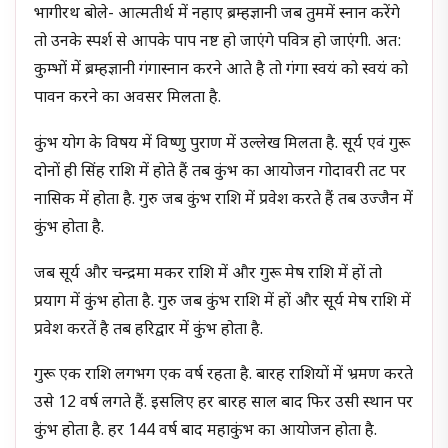
भागीरथ बोले- आत्मतीर्थ में नहाए ब्रम्हज्ञानी जब तुममें स्नान करेंगे
तो उनके स्पर्श से आपके पाप नष्ट हो जाएंगे पवित्र हो जाएंगी. अत:
कुम्भों में ब्रम्हज्ञानी गंगास्नान करने आते है तो गंगा स्वयं को स्वयं को
पावन करने का अवसर मिलता है.
कुंभ योग के विषय में विष्णु पुराण में उल्लेख मिलता है. सूर्य एवं गुरू
दोनों ही सिंह राशि में होते हैं तब कुंभ का आयोजन गोदावरी तट पर
नासिक में होता है. गुरु जब कुंभ राशि में प्रवेश करते हैं तब उज्जैन में
कुंभ होता है.
जब सूर्य और चन्द्रमा मकर राशि में और गुरू मेष राशि में हों तो
प्रयाग में कुंभ होता है. गुरु जब कुंभ राशि में हों और सूर्य मेष राशि में
प्रवेश करतें है तब हरिद्वार में कुंभ होता है.
गुरू एक राशि लगभग एक वर्ष रहता है. बारह राशियों में भ्रमण करते
उसे 12 वर्ष लगते हैं. इसलिए हर बारह साल बाद फिर उसी स्थान पर
कुंभ होता है. हर 144 वर्ष बाद महाकुंभ का आयोजन होता है.