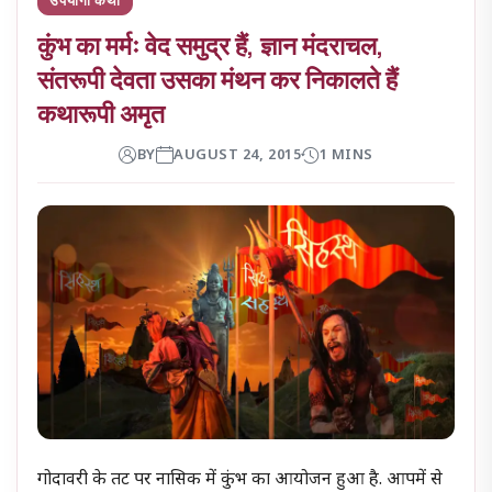
कुंभ का मर्मः वेद समुद्र हैं, ज्ञान मंदराचल,
संतरूपी देवता उसका मंथन कर निकालते हैं
कथारूपी अमृत
BY
AUGUST 24, 2015
1 MINS
गोदावरी के तट पर नासिक में कुंभ का आयोजन हुआ है. आपमें से