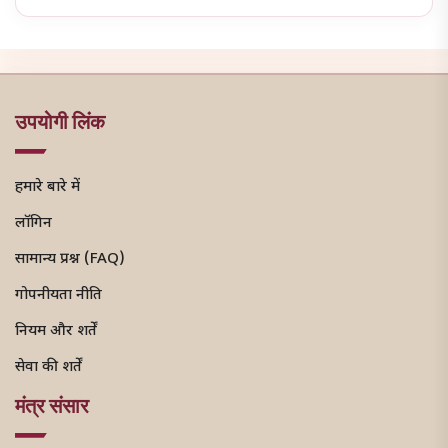
उपयोगी लिंक
हमारे बारे में
लॉगिन
सामान्य प्रश्न (FAQ)
गोपनीयता नीति
नियम और शर्तें
सेवा की शर्तें
मंत्र संसार