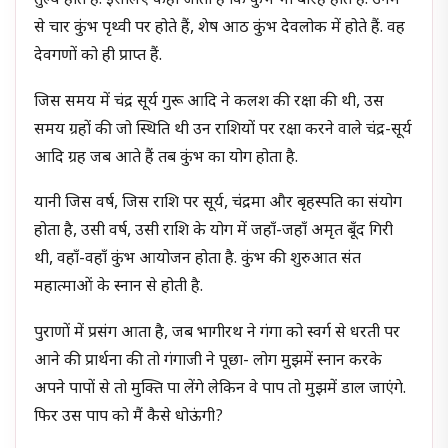
तुल्य होते हैं. इसलिए कहा जाता है कि कुंभ भी बारह होते हैं. उनमें
से चार कुंभ पृथ्वी पर होते हैं, शेष आठ कुंभ देवलोक में होते हैं. वह
देवगणों को ही प्राप्त हैं.
जिस समय में चंद्र सूर्य गुरू आदि ने कलश की रक्षा की थी, उस
समय ग्रहों की जो स्थिति थी उन राशियों पर रक्षा करने वाले चंद्र-सूर्य
आदि ग्रह जब आते हैं तब कुंभ का योग होता है.
यानी जिस वर्ष, जिस राशि पर सूर्य, चंद्रमा और बृहस्पति का संयोग
होता है, उसी वर्ष, उसी राशि के योग में जहाँ-जहाँ अमृत बूँद गिरी
थी, वहाँ-वहाँ कुंभ आयोजन होता है. कुंभ की शुरुआत संत
महात्माओं के स्नान से होती है.
पुराणों में प्रसंग आता है, जब भागीरथ ने गंगा को स्वर्ग से धरती पर
आने की प्रार्थना की तो गंगाजी ने पूछा- लोग मुझमें स्नान करके
अपने पापों से तो मुक्ति पा लेंगे लेकिन वे पाप तो मुझमें डाल जाएंगे.
फिर उस पाप को मैं कैसे धोऊंगी?