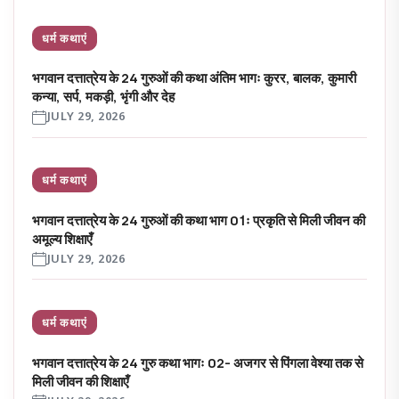
धर्म कथाएं
भगवान दत्तात्रेय के 24 गुरुओं की कथा अंतिम भागः कुरर, बालक, कुमारी
कन्या, सर्प, मकड़ी, भृंगी और देह
JULY 29, 2026
धर्म कथाएं
भगवान दत्तात्रेय के 24 गुरुओं की कथा भाग 01ः प्रकृति से मिली जीवन की
अमूल्य शिक्षाएँ
JULY 29, 2026
धर्म कथाएं
भगवान दत्तात्रेय के 24 गुरु कथा भागः 02- अजगर से पिंगला वेश्या तक से
मिली जीवन की शिक्षाएँ