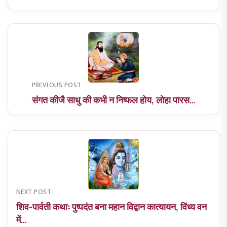
PREVIOUS POST
संगत कीजै साधु की कभी न निष्फल होय, लोहा पारस…
NEXT POST
शिव-पार्वती कथाः पुष्पदंत बना महान विद्वान कात्यायन, विंध्य वन
में…