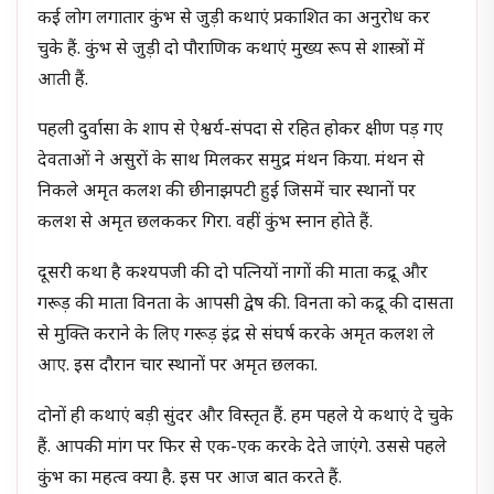
कई लोग लगातार कुंभ से जुड़ी कथाएं प्रकाशित का अनुरोध कर
चुके हैं. कुंभ से जुड़ी दो पौराणिक कथाएं मुख्य रूप से शास्त्रों में
आती हैं.
पहली दुर्वासा के शाप से ऐश्वर्य-संपदा से रहित होकर क्षीण पड़ गए
देवताओं ने असुरों के साथ मिलकर समुद्र मंथन किया. मंथन से
निकले अमृत कलश की छीनाझपटी हुई जिसमें चार स्थानों पर
कलश से अमृत छलककर गिरा. वहीं कुंभ स्नान होते हैं.
दूसरी कथा है कश्यपजी की दो पत्नियों नागों की माता कद्रू और
गरूड़ की माता विनता के आपसी द्वेष की. विनता को कद्रू की दासता
से मुक्ति कराने के लिए गरूड़ इंद्र से संघर्ष करके अमृत कलश ले
आए. इस दौरान चार स्थानों पर अमृत छलका.
दोनों ही कथाएं बड़ी सुंदर और विस्तृत हैं. हम पहले ये कथाएं दे चुके
हैं. आपकी मांग पर फिर से एक-एक करके देते जाएंगे. उससे पहले
कुंभ का महत्व क्या है. इस पर आज बात करते हैं.